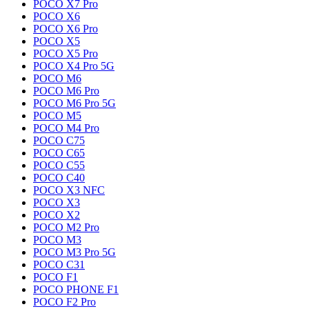
POCO X7 Pro
POCO X6
POCO X6 Pro
POCO X5
POCO X5 Pro
POCO X4 Pro 5G
POCO M6
POCO M6 Pro
POCO M6 Pro 5G
POCO M5
POCO M4 Pro
POCO C75
POCO C65
POCO C55
POCO C40
POCO X3 NFC
POCO X3
POCO X2
POCO M2 Pro
POCO M3
POCO M3 Pro 5G
POCO C31
POCO F1
POCO PHONE F1
POCO F2 Pro