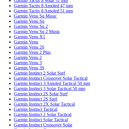
Garmin Tactix 8 Solar 51 mm
Garmin Tactix 8 Amoled 47 mm
Garmin Tactix 8 Amoled 51 mm
Garmin Venu Sq Music
Garmin Venu Sq
Garmin Venu Sq 2
Garmin Venu Sq 2 Music
Garmin Venu X1
Garmin Venu
Garmin Venu 2S
Garmin Venu 2 Plus
Garmin Venu 2
Garmin Venu 3
Garmin Venu 3S
Garmin Instinct 2 Solar Surf
Garmin Instinct Crossover Solar Tactical
Garmin Instinct 3 Amoled Tactical 50 mm
Garmin Instinct 3 Solar Tactical 50 mm
Garmin Instinct 2S Solar Surf
Garmin Instinct 2S Surf
Garmin Instinct 2X Solar Tactical
Garmin Instinct Tactical
Garmin Instinct 2 Solar Tactical
Garmin Instinct Solar Tactical
Garmin Instinct Crossover Solar