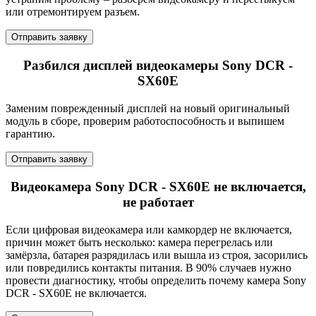
или отремонтируем разъем.
Отправить заявку
Разбился дисплей видеокамеры Sony DCR -
SX60E
Заменим поврежденный дисплей на новый оригинальный
модуль в сборе, проверим работоспособность и выпишем
гарантию.
Отправить заявку
Видеокамера Sony DCR - SX60E не включается,
не работает
Если цифровая видеокамера или камкордер не включается,
причин может быть несколько: камера перегрелась или
замёрзла, батарея разрядилась или вышла из строя, засорились
или повредились контакты питания. В 90% случаев нужно
провести диагностику, чтобы определить почему камера Sony
DCR - SX60E не включается.