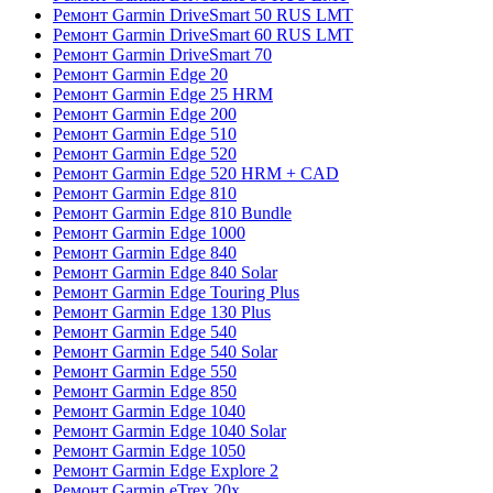
Ремонт Garmin DriveSmart 50 RUS LMT
Ремонт Garmin DriveSmart 60 RUS LMT
Ремонт Garmin DriveSmart 70
Ремонт Garmin Edge 20
Ремонт Garmin Edge 25 HRM
Ремонт Garmin Edge 200
Ремонт Garmin Edge 510
Ремонт Garmin Edge 520
Ремонт Garmin Edge 520 HRM + CAD
Ремонт Garmin Edge 810
Ремонт Garmin Edge 810 Bundle
Ремонт Garmin Edge 1000
Ремонт Garmin Edge 840
Ремонт Garmin Edge 840 Solar
Ремонт Garmin Edge Touring Plus
Ремонт Garmin Edge 130 Plus
Ремонт Garmin Edge 540
Ремонт Garmin Edge 540 Solar
Ремонт Garmin Edge 550
Ремонт Garmin Edge 850
Ремонт Garmin Edge 1040
Ремонт Garmin Edge 1040 Solar
Ремонт Garmin Edge 1050
Ремонт Garmin Edge Explore 2
Ремонт Garmin eTrex 20x