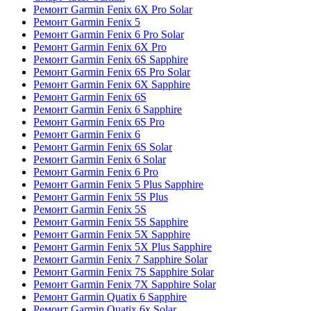
Ремонт Garmin Fenix 6X Pro Solar
Ремонт Garmin Fenix 5
Ремонт Garmin Fenix 6 Pro Solar
Ремонт Garmin Fenix 6X Pro
Ремонт Garmin Fenix 6S Sapphire
Ремонт Garmin Fenix 6S Pro Solar
Ремонт Garmin Fenix 6X Sapphire
Ремонт Garmin Fenix 6S
Ремонт Garmin Fenix 6 Sapphire
Ремонт Garmin Fenix 6S Pro
Ремонт Garmin Fenix 6
Ремонт Garmin Fenix 6S Solar
Ремонт Garmin Fenix 6 Solar
Ремонт Garmin Fenix 6 Pro
Ремонт Garmin Fenix 5 Plus Sapphire
Ремонт Garmin Fenix 5S Plus
Ремонт Garmin Fenix 5S
Ремонт Garmin Fenix 5S Sapphire
Ремонт Garmin Fenix 5X Sapphire
Ремонт Garmin Fenix 5X Plus Sapphire
Ремонт Garmin Fenix 7 Sapphire Solar
Ремонт Garmin Fenix 7S Sapphire Solar
Ремонт Garmin Fenix 7X Sapphire Solar
Ремонт Garmin Quatix 6 Sapphire
Ремонт Garmin Quatix 6x Solar