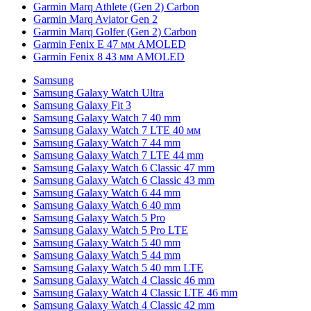
Garmin Marq Athlete (Gen 2) Carbon
Garmin Marq Aviator Gen 2
Garmin Marq Golfer (Gen 2) Carbon
Garmin Fenix E 47 мм AMOLED
Garmin Fenix 8 43 мм AMOLED
Samsung
Samsung Galaxy Watch Ultra
Samsung Galaxy Fit 3
Samsung Galaxy Watch 7 40 mm
Samsung Galaxy Watch 7 LTE 40 мм
Samsung Galaxy Watch 7 44 mm
Samsung Galaxy Watch 7 LTE 44 mm
Samsung Galaxy Watch 6 Classic 47 mm
Samsung Galaxy Watch 6 Classic 43 mm
Samsung Galaxy Watch 6 44 mm
Samsung Galaxy Watch 6 40 mm
Samsung Galaxy Watch 5 Pro
Samsung Galaxy Watch 5 Pro LTE
Samsung Galaxy Watch 5 40 mm
Samsung Galaxy Watch 5 44 mm
Samsung Galaxy Watch 5 40 mm LTE
Samsung Galaxy Watch 4 Classic 46 mm
Samsung Galaxy Watch 4 Classic LTE 46 mm
Samsung Galaxy Watch 4 Classic 42 mm