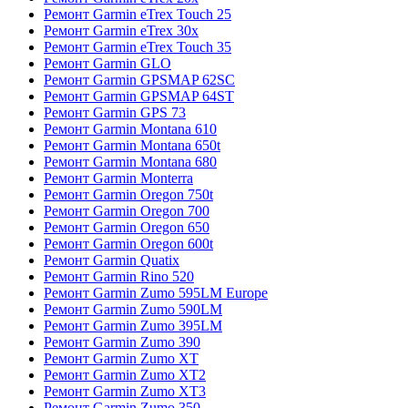
Ремонт Garmin eTrex Touch 25
Ремонт Garmin eTrex 30x
Ремонт Garmin eTrex Touch 35
Ремонт Garmin GLO
Ремонт Garmin GPSMAP 62SC
Ремонт Garmin GPSMAP 64ST
Ремонт Garmin GPS 73
Ремонт Garmin Montana 610
Ремонт Garmin Montana 650t
Ремонт Garmin Montana 680
Ремонт Garmin Monterra
Ремонт Garmin Oregon 750t
Ремонт Garmin Oregon 700
Ремонт Garmin Oregon 650
Ремонт Garmin Oregon 600t
Ремонт Garmin Quatix
Ремонт Garmin Rino 520
Ремонт Garmin Zumo 595LM Europe
Ремонт Garmin Zumo 590LM
Ремонт Garmin Zumo 395LM
Ремонт Garmin Zumo 390
Ремонт Garmin Zumo XT
Ремонт Garmin Zumo XT2
Ремонт Garmin Zumo XT3
Ремонт Garmin Zumo 350