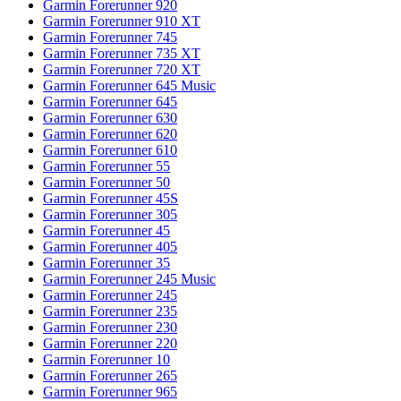
Garmin Forerunner 920
Garmin Forerunner 910 XT
Garmin Forerunner 745
Garmin Forerunner 735 XT
Garmin Forerunner 720 XT
Garmin Forerunner 645 Music
Garmin Forerunner 645
Garmin Forerunner 630
Garmin Forerunner 620
Garmin Forerunner 610
Garmin Forerunner 55
Garmin Forerunner 50
Garmin Forerunner 45S
Garmin Forerunner 305
Garmin Forerunner 45
Garmin Forerunner 405
Garmin Forerunner 35
Garmin Forerunner 245 Music
Garmin Forerunner 245
Garmin Forerunner 235
Garmin Forerunner 230
Garmin Forerunner 220
Garmin Forerunner 10
Garmin Forerunner 265
Garmin Forerunner 965