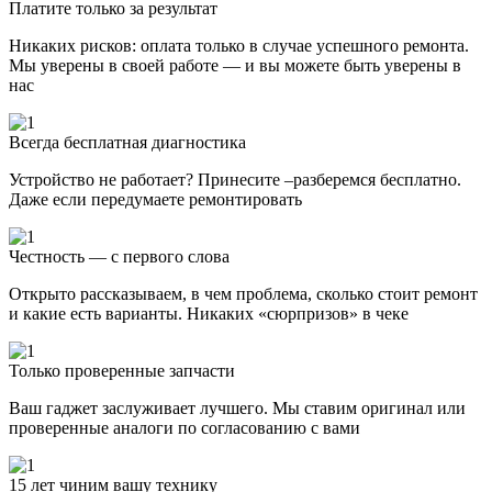
Платите только за результат
Никаких рисков: оплата только в случае успешного ремонта.
Мы уверены в своей работе — и вы можете быть уверены в
нас
Всегда бесплатная диагностика
Устройство не работает? Принесите –разберемся бесплатно.
Даже если передумаете ремонтировать
Честность — с первого слова
Открыто рассказываем, в чем проблема, сколько стоит ремонт
и какие есть варианты. Никаких «сюрпризов» в чеке
Только проверенные запчасти
Ваш гаджет заслуживает лучшего. Мы ставим оригинал или
проверенные аналоги по согласованию с вами
15 лет чиним вашу технику