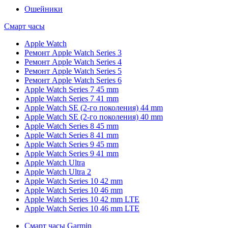
Ошейники
Смарт часы
Apple Watch
Ремонт Apple Watch Series 3
Ремонт Apple Watch Series 4
Ремонт Apple Watch Series 5
Ремонт Apple Watch Series 6
Apple Watch Series 7 45 mm
Apple Watch Series 7 41 mm
Apple Watch SE (2-го поколения) 44 mm
Apple Watch SE (2-го поколения) 40 mm
Apple Watch Series 8 45 mm
Apple Watch Series 8 41 mm
Apple Watch Series 9 45 mm
Apple Watch Series 9 41 mm
Apple Watch Ultra
Apple Watch Ultra 2
Apple Watch Series 10 42 mm
Apple Watch Series 10 46 mm
Apple Watch Series 10 42 mm LTE
Apple Watch Series 10 46 mm LTE
Смарт часы Garmin