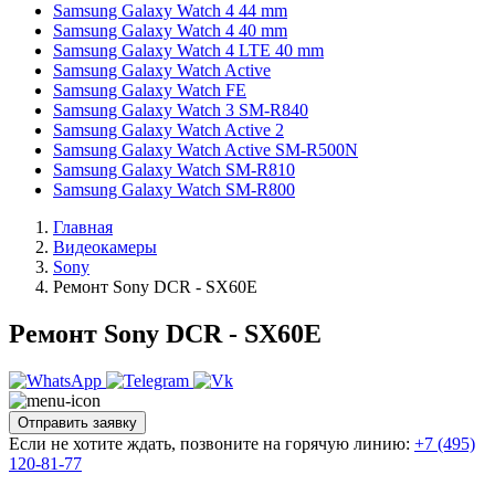
Samsung Galaxy Watch 4 44 mm
Samsung Galaxy Watch 4 40 mm
Samsung Galaxy Watch 4 LTE 40 mm
Samsung Galaxy Watch Active
Samsung Galaxy Watch FE
Samsung Galaxy Watch 3 SM-R840
Samsung Galaxy Watch Active 2
Samsung Galaxy Watch Active SM-R500N
Samsung Galaxy Watch SM-R810
Samsung Galaxy Watch SM-R800
Главная
Видеокамеры
Sony
Ремонт Sony DCR - SX60E
Ремонт Sony DCR - SX60E
Отправить заявку
Если не хотите ждать, позвоните на горячую линию:
+7 (495)
120-81-77