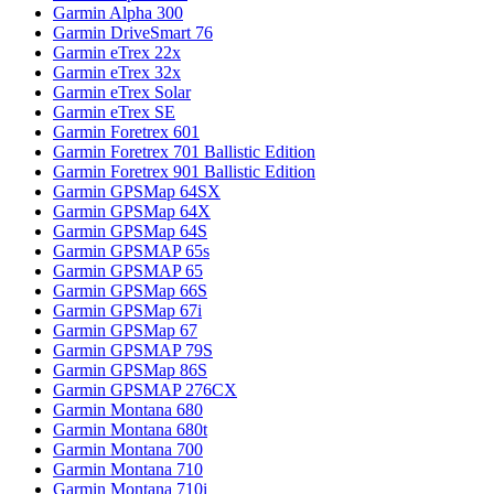
Garmin Alpha 300
Garmin DriveSmart 76
Garmin eTrex 22x
Garmin eTrex 32x
Garmin eTrex Solar
Garmin eTrex SE
Garmin Foretrex 601
Garmin Foretrex 701 Ballistic Edition
Garmin Foretrex 901 Ballistic Edition
Garmin GPSMap 64SX
Garmin GPSMap 64X
Garmin GPSMap 64S
Garmin GPSMAP 65s
Garmin GPSMAP 65
Garmin GPSMap 66S
Garmin GPSMap 67i
Garmin GPSMap 67
Garmin GPSMAP 79S
Garmin GPSMap 86S
Garmin GPSMAP 276CX
Garmin Montana 680
Garmin Montana 680t
Garmin Montana 700
Garmin Montana 710
Garmin Montana 710i