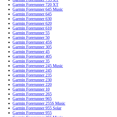
Garmin Forerunner 720 XT
Garmin Forerunner 645 Music
Garmin Forerunner 645
Garmin Forerunner 630
Garmin Forerunner 620
Garmin Forerunner 610
Garmin Forerunner 55
Garmin Forerunner 50
Garmin Forerunner 45S
Garmin Forerunner 305
Garmin Forerunner 45
Garmin Forerunner 405
Garmin Forerunner 35
Garmin Forerunner 245 Music
Garmin Forerunner 245
Garmin Forerunner 235
Garmin Forerunner 230
Garmin Forerunner 220
Garmin Forerunner 10
Garmin Forerunner 265
Garmin Forerunner 965
Garmin Forerunner 255S Music
Garmin Forerunner 955 Solar
Garmin Forerunner 955