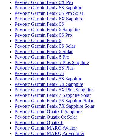
Ремонт Garmin Fenix 6X Pro
Ремонт Garmin Fenix 6S Sapphire
Ремонт Garmin Fenix 6S Pro Solar
Ремонт Garmin Fenix 6X Sapphire
Ремонт Garmin Fenix 6S
Ремонт Garmin Fenix 6 Sapphire
Ремонт Garmin Fenix 6S Pro
Ремонт Garmin Fenix 6
Ремонт Garmin Fenix 6S Solar
Ремонт Garmin Fenix 6 Solar
Ремонт Garmin Fenix 6 Pro
Ремонт Garmin Fenix 5 Plus Sapphire
Ремонт Garmin Fenix 5S Plus
Ремонт Garmin Fenix 5S
Ремонт Garmin Fenix 5S Sapphire
Ремонт Garmin Fenix 5X Sapphire
Ремонт Garmin Fenix 5X Plus Sapphire
Ремонт Garmin Fenix 7 Sapphire Solar
Ремонт Garmin Fenix 7S Sapphire Solar
Ремонт Garmin Fenix 7X Sapphire Solar
Ремонт Garmin Quatix 6 Sapphire
Ремонт Garmin Quatix 6x Solar
Ремонт Garmin Quatix 6
Ремонт Garmin MARQ Aviator
Ремонт Garmin MARQ Adventurer