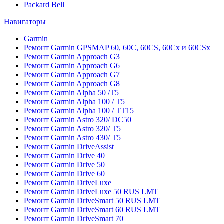
Packard Bell
Навигаторы
Garmin
Ремонт Garmin GPSMAP 60, 60C, 60CS, 60Cx и 60CSx
Ремонт Garmin Approach G3
Ремонт Garmin Approach G6
Ремонт Garmin Approach G7
Ремонт Garmin Approach G8
Ремонт Garmin Alpha 50 /T5
Ремонт Garmin Alpha 100 / T5
Ремонт Garmin Alpha 100 / TT15
Ремонт Garmin Astro 320/ DC50
Ремонт Garmin Astro 320/ T5
Ремонт Garmin Astro 430/ T5
Ремонт Garmin DriveAssist
Ремонт Garmin Drive 40
Ремонт Garmin Drive 50
Ремонт Garmin Drive 60
Ремонт Garmin DriveLuxe
Ремонт Garmin DriveLuxe 50 RUS LMT
Ремонт Garmin DriveSmart 50 RUS LMT
Ремонт Garmin DriveSmart 60 RUS LMT
Ремонт Garmin DriveSmart 70