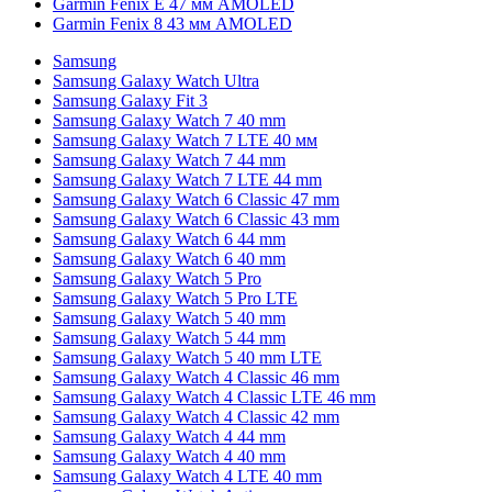
Garmin Fenix E 47 мм AMOLED
Garmin Fenix 8 43 мм AMOLED
Samsung
Samsung Galaxy Watch Ultra
Samsung Galaxy Fit 3
Samsung Galaxy Watch 7 40 mm
Samsung Galaxy Watch 7 LTE 40 мм
Samsung Galaxy Watch 7 44 mm
Samsung Galaxy Watch 7 LTE 44 mm
Samsung Galaxy Watch 6 Classic 47 mm
Samsung Galaxy Watch 6 Classic 43 mm
Samsung Galaxy Watch 6 44 mm
Samsung Galaxy Watch 6 40 mm
Samsung Galaxy Watch 5 Pro
Samsung Galaxy Watch 5 Pro LTE
Samsung Galaxy Watch 5 40 mm
Samsung Galaxy Watch 5 44 mm
Samsung Galaxy Watch 5 40 mm LTE
Samsung Galaxy Watch 4 Classic 46 mm
Samsung Galaxy Watch 4 Classic LTE 46 mm
Samsung Galaxy Watch 4 Classic 42 mm
Samsung Galaxy Watch 4 44 mm
Samsung Galaxy Watch 4 40 mm
Samsung Galaxy Watch 4 LTE 40 mm