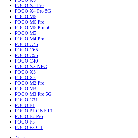
POCO X5 Pro
POCO X4 Pro 5G
POCO M6
POCO M6 Pro
POCO M6 Pro 5G
POCO M5
POCO M4 Pro
POCO C75
POCO C65
POCO C55
POCO C40
POCO X3 NFC
POCO X3
POCO X2
POCO M2 Pro
POCO M3
POCO M3 Pro 5G
POCO C31
POCO F1
POCO PHONE F1
POCO F2 Pro
POCO F3
POCO F3 GT
Asus