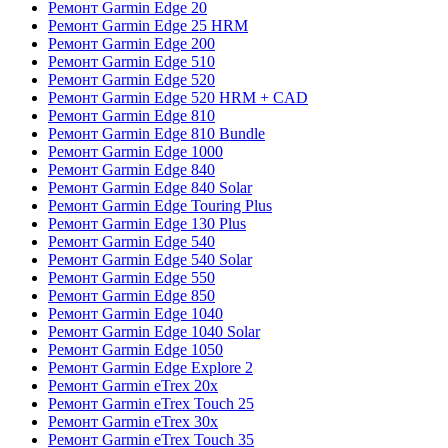
Ремонт Garmin Edge 20
Ремонт Garmin Edge 25 HRM
Ремонт Garmin Edge 200
Ремонт Garmin Edge 510
Ремонт Garmin Edge 520
Ремонт Garmin Edge 520 HRM + CAD
Ремонт Garmin Edge 810
Ремонт Garmin Edge 810 Bundle
Ремонт Garmin Edge 1000
Ремонт Garmin Edge 840
Ремонт Garmin Edge 840 Solar
Ремонт Garmin Edge Touring Plus
Ремонт Garmin Edge 130 Plus
Ремонт Garmin Edge 540
Ремонт Garmin Edge 540 Solar
Ремонт Garmin Edge 550
Ремонт Garmin Edge 850
Ремонт Garmin Edge 1040
Ремонт Garmin Edge 1040 Solar
Ремонт Garmin Edge 1050
Ремонт Garmin Edge Explore 2
Ремонт Garmin eTrex 20x
Ремонт Garmin eTrex Touch 25
Ремонт Garmin eTrex 30x
Ремонт Garmin eTrex Touch 35