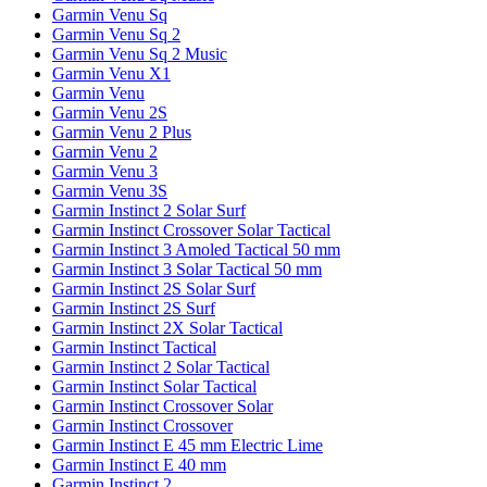
Garmin Venu Sq
Garmin Venu Sq 2
Garmin Venu Sq 2 Music
Garmin Venu X1
Garmin Venu
Garmin Venu 2S
Garmin Venu 2 Plus
Garmin Venu 2
Garmin Venu 3
Garmin Venu 3S
Garmin Instinct 2 Solar Surf
Garmin Instinct Crossover Solar Tactical
Garmin Instinct 3 Amoled Tactical 50 mm
Garmin Instinct 3 Solar Tactical 50 mm
Garmin Instinct 2S Solar Surf
Garmin Instinct 2S Surf
Garmin Instinct 2X Solar Tactical
Garmin Instinct Tactical
Garmin Instinct 2 Solar Tactical
Garmin Instinct Solar Tactical
Garmin Instinct Crossover Solar
Garmin Instinct Crossover
Garmin Instinct E 45 mm Electric Lime
Garmin Instinct E 40 mm
Garmin Instinct 2