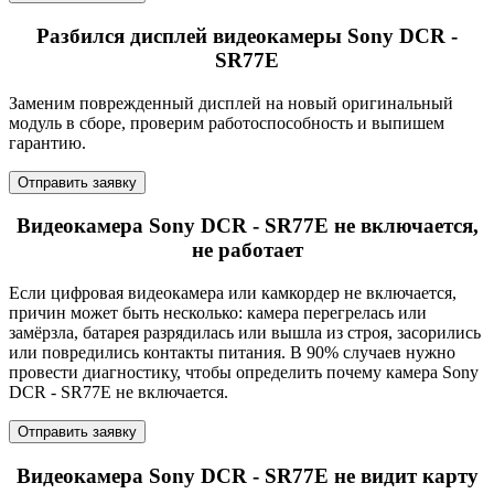
Разбился дисплей видеокамеры Sony DCR -
SR77E
Заменим поврежденный дисплей на новый оригинальный
модуль в сборе, проверим работоспособность и выпишем
гарантию.
Отправить заявку
Видеокамера Sony DCR - SR77E не включается,
не работает
Если цифровая видеокамера или камкордер не включается,
причин может быть несколько: камера перегрелась или
замёрзла, батарея разрядилась или вышла из строя, засорились
или повредились контакты питания. В 90% случаев нужно
провести диагностику, чтобы определить почему камера Sony
DCR - SR77E не включается.
Отправить заявку
Видеокамера Sony DCR - SR77E не видит карту