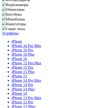
Видеокамеры
Объективы
Ноутбуки
Моноблоки
Навигаторы
Смарт часы
Телефоны
iPhone
iPhone 16 Pro Max
iPhone 16 Pro
iPhone 16 Plus
iPhone 16
iPhone 15 Pro Max
iPhone 15 Pro
iPhone 15 Plus
iPhone 15
iPhone 14 Pro Max
iPhone 14 Pro
iPhone 14 Plus
iPhone 14
iPhone 13 Pro Max
iPhone 13 Pro
iPhone 13 Mini