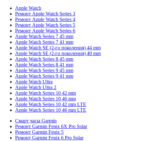
Apple Watch
Ремонт Apple Watch Series 3
Ремонт Apple Watch Series 4
Ремонт Apple Watch Series 5
Ремонт Apple Watch Series 6
Apple Watch Series 7 45 mm
Apple Watch Series 7 41 mm
Apple Watch SE (2-го поколения) 44 mm
Apple Watch SE (2-го поколения) 40 mm
Apple Watch Series 8 45 mm
Apple Watch Series 8 41 mm
Apple Watch Series 9 45 mm
Apple Watch Series 9 41 mm
Apple Watch Ultra
Apple Watch Ultra 2
Apple Watch Series 10 42 mm
Apple Watch Series 10 46 mm
Apple Watch Series 10 42 mm LTE
Apple Watch Series 10 46 mm LTE
Смарт часы Garmin
Ремонт Garmin Fenix 6X Pro Solar
Ремонт Garmin Fenix 5
Ремонт Garmin Fenix 6 Pro Solar