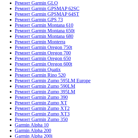
Ремонт Garmin GLO
Ремонт Garmin GPSMAP 62SC
Ремонт Garmin GPSMAP 64ST
Ремонт Garmin GPS 73
Ремонт Garmin Montana 610
Ремонт Garmin Montana 650t
Ремонт Garmin Montana 680
Ремонт Garmin Monterra
Ремонт Garmin Oregon 750t
Ремонт Garmin Oregon 700
Ремонт Garmin Oregon 650
Ремонт Garmin Oregon 600t
Ремонт Garmin Quatix
Ремонт Garmin Rino 520
Ремонт Garmin Zumo 595LM Europe
Ремонт Garmin Zumo 590LM
Ремонт Garmin Zumo 395LM
Ремонт Garmin Zumo 390
Ремонт Garmin Zumo XT
Ремонт Garmin Zumo XT2
Ремонт Garmin Zumo XT3
Ремонт Garmin Zumo 350
Garmin Alpha 10
Garmin Alpha 200
Garmin Alpha 200i