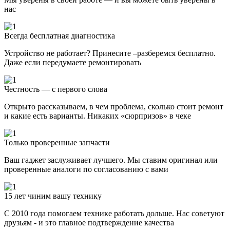
нас
Всегда бесплатная диагностика
Устройство не работает? Принесите –разберемся бесплатно.
Даже если передумаете ремонтировать
Честность — с первого слова
Открыто рассказываем, в чем проблема, сколько стоит ремонт
и какие есть варианты. Никаких «сюрпризов» в чеке
Только проверенные запчасти
Ваш гаджет заслуживает лучшего. Мы ставим оригинал или
проверенные аналоги по согласованию с вами
15 лет чиним вашу технику
С 2010 года помогаем технике работать дольше. Нас советуют
друзьям - и это главное подтверждение качества