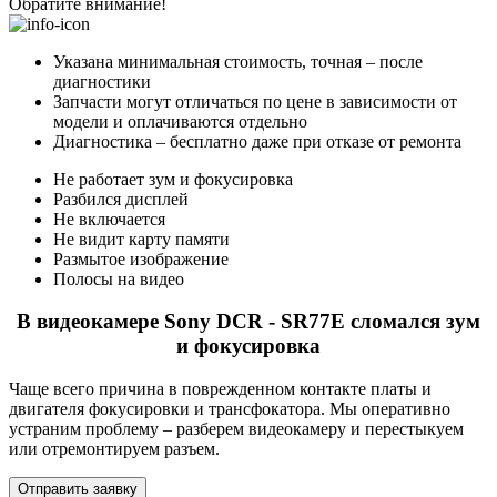
Обратите внимание!
Указана минимальная стоимость, точная – после
диагностики
Запчасти могут отличаться по цене в зависимости от
модели и оплачиваются отдельно
Диагностика – бесплатно даже при отказе от ремонта
Не работает зум и фокусировка
Разбился дисплей
Не включается
Не видит карту памяти
Размытое изображение
Полосы на видео
В видеокамере Sony DCR - SR77E сломался зум
и фокусировка
Чаще всего причина в поврежденном контакте платы и
двигателя фокусировки и трансфокатора. Мы оперативно
устраним проблему – разберем видеокамеру и перестыкуем
или отремонтируем разъем.
Отправить заявку