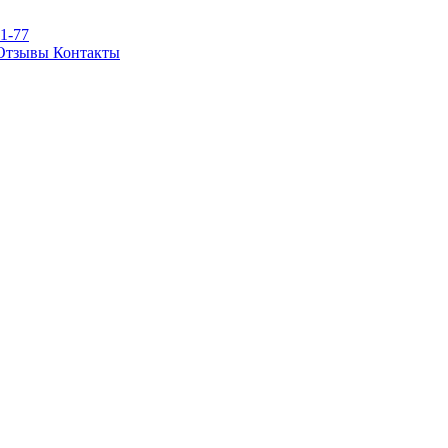
81-77
Отзывы
Контакты