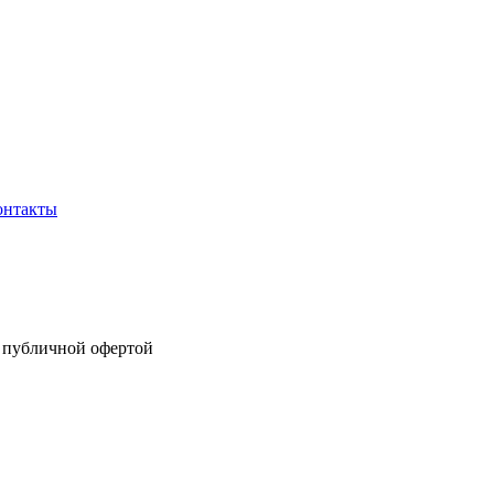
онтакты
я публичной офертой