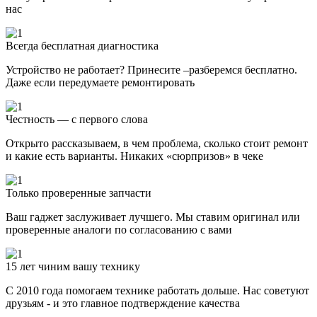
нас
Всегда бесплатная диагностика
Устройство не работает? Принесите –разберемся бесплатно.
Даже если передумаете ремонтировать
Честность — с первого слова
Открыто рассказываем, в чем проблема, сколько стоит ремонт
и какие есть варианты. Никаких «сюрпризов» в чеке
Только проверенные запчасти
Ваш гаджет заслуживает лучшего. Мы ставим оригинал или
проверенные аналоги по согласованию с вами
15 лет чиним вашу технику
С 2010 года помогаем технике работать дольше. Нас советуют
друзьям - и это главное подтверждение качества