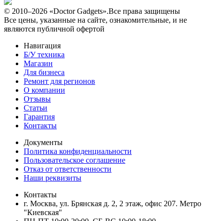
© 2010–2026 «Doctor Gadgets».Все права защищены
Все цены, указанные на сайте, ознакомительные, и не
являются публичной офертой
Навигация
Б/У техникa
Магазин
Для бизнеса
Ремонт для регионов
О компании
Отзывы
Статьи
Гарантия
Контакты
Документы
Политика конфиденциальности
Пользовательское соглашение
Отказ от ответственности
Наши реквизиты
Контакты
г. Москва, ул. Брянская д. 2, 2 этаж, офис 207. Метро
"Киевская"