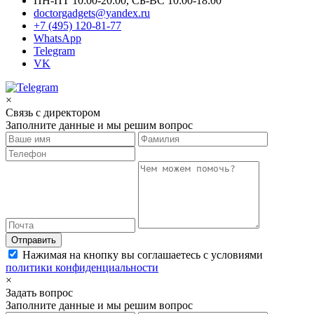
ПН-ПТ 10:00-20:00, СБ-ВС 10:00-18:00
doctorgadgets@yandex.ru
+7 (495) 120-81-77
WhatsApp
Telegram
VK
×
Связь с директором
Заполните данные и мы решим вопрос
Отправить
Нажимая на кнопку вы соглашаетесь с условиями
политики конфиденциальности
×
Задать вопрос
Заполните данные и мы решим вопрос