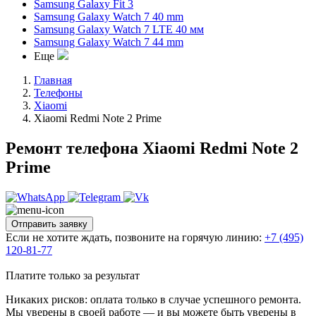
Samsung Galaxy Fit 3
Samsung Galaxy Watch 7 40 mm
Samsung Galaxy Watch 7 LTE 40 мм
Samsung Galaxy Watch 7 44 mm
Еще
Главная
Телефоны
Xiaomi
Xiaomi Redmi Note 2 Prime
Ремонт телефона Xiaomi Redmi Note 2
Prime
Отправить заявку
Если не хотите ждать, позвоните на горячую линию:
+7 (495)
120-81-77
Платите только за результат
Никаких рисков: оплата только в случае успешного ремонта.
Мы уверены в своей работе — и вы можете быть уверены в