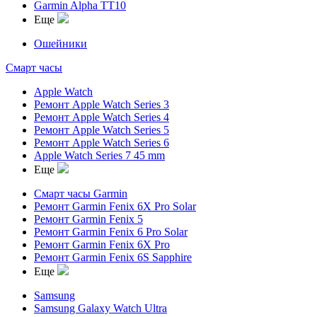
Garmin Alpha TT10
Еще
Ошейники
Смарт часы
Apple Watch
Ремонт Apple Watch Series 3
Ремонт Apple Watch Series 4
Ремонт Apple Watch Series 5
Ремонт Apple Watch Series 6
Apple Watch Series 7 45 mm
Еще
Смарт часы Garmin
Ремонт Garmin Fenix 6X Pro Solar
Ремонт Garmin Fenix 5
Ремонт Garmin Fenix 6 Pro Solar
Ремонт Garmin Fenix 6X Pro
Ремонт Garmin Fenix 6S Sapphire
Еще
Samsung
Samsung Galaxy Watch Ultra