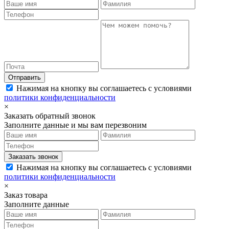
Отправить
Нажимая на кнопку вы соглашаетесь с условиями
политики конфиденциальности
×
Заказать обратный звонок
Заполните данные и мы вам перезвоним
Заказать звонок
Нажимая на кнопку вы соглашаетесь с условиями
политики конфиденциальности
×
Заказ товара
Заполните данные