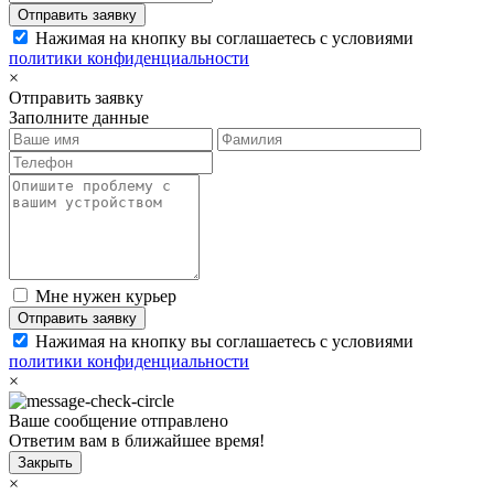
Отправить заявку
Нажимая на кнопку вы соглашаетесь с условиями
политики конфиденциальности
×
Отправить заявку
Заполните данные
Мне нужен курьер
Отправить заявку
Нажимая на кнопку вы соглашаетесь с условиями
политики конфиденциальности
×
Ваше сообщение отправлено
Ответим вам в ближайшее время!
Закрыть
×