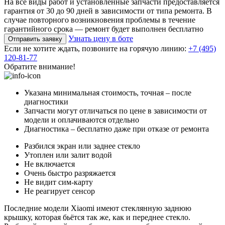
На все виды работ и установленные запчасти предоставляется
гарантия от 30 до 90 дней в зависимости от типа ремонта. В
случае повторного возникновения проблемы в течение
гарантийного срока — ремонт будет выполнен бесплатно
Узнать цену в боте
Отправить заявку
Если не хотите ждать, позвоните на горячую линию:
+7 (495)
120-81-77
Обратите внимание!
Указана минимальная стоимость, точная – после
диагностики
Запчасти могут отличаться по цене в зависимости от
модели и оплачиваются отдельно
Диагностика – бесплатно даже при отказе от ремонта
Разбился экран или заднее стекло
Утоплен или залит водой
Не включается
Очень быстро разряжается
Не видит сим-карту
Не реагирует сенсор
Последние модели Xiaomi имеют стеклянную заднюю
крышку, которая бьётся так же, как и переднее стекло.