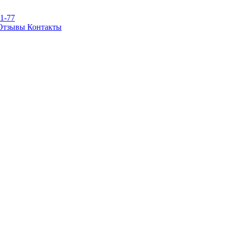
81-77
Отзывы
Контакты