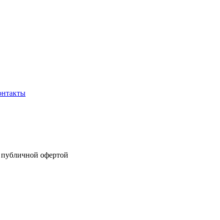
онтакты
я публичной офертой