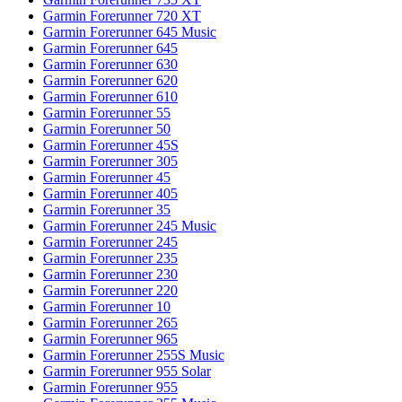
Garmin Forerunner 720 XT
Garmin Forerunner 645 Music
Garmin Forerunner 645
Garmin Forerunner 630
Garmin Forerunner 620
Garmin Forerunner 610
Garmin Forerunner 55
Garmin Forerunner 50
Garmin Forerunner 45S
Garmin Forerunner 305
Garmin Forerunner 45
Garmin Forerunner 405
Garmin Forerunner 35
Garmin Forerunner 245 Music
Garmin Forerunner 245
Garmin Forerunner 235
Garmin Forerunner 230
Garmin Forerunner 220
Garmin Forerunner 10
Garmin Forerunner 265
Garmin Forerunner 965
Garmin Forerunner 255S Music
Garmin Forerunner 955 Solar
Garmin Forerunner 955