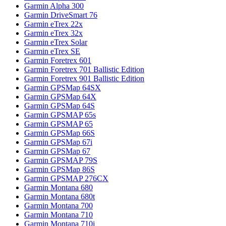
Garmin Alpha 300
Garmin DriveSmart 76
Garmin eTrex 22x
Garmin eTrex 32x
Garmin eTrex Solar
Garmin eTrex SE
Garmin Foretrex 601
Garmin Foretrex 701 Ballistic Edition
Garmin Foretrex 901 Ballistic Edition
Garmin GPSMap 64SX
Garmin GPSMap 64X
Garmin GPSMap 64S
Garmin GPSMAP 65s
Garmin GPSMAP 65
Garmin GPSMap 66S
Garmin GPSMap 67i
Garmin GPSMap 67
Garmin GPSMAP 79S
Garmin GPSMap 86S
Garmin GPSMAP 276CX
Garmin Montana 680
Garmin Montana 680t
Garmin Montana 700
Garmin Montana 710
Garmin Montana 710i