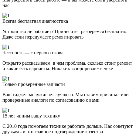
нас
Всегда бесплатная диагностика
Устройство не работает? Принесите –разберемся бесплатно.
Даже если передумаете ремонтировать
Честность — с первого слова
Открыто рассказываем, в чем проблема, сколько стоит ремонт
и какие есть варианты. Никаких «сюрпризов» в чеке
Только проверенные запчасти
Ваш гаджет заслуживает лучшего. Мы ставим оригинал или
проверенные аналоги по согласованию с вами
15 лет чиним вашу технику
С 2010 года помогаем технике работать дольше. Нас советуют
друзьям - и это главное подтверждение качества