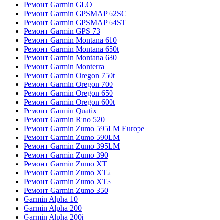
Ремонт Garmin GLO
Ремонт Garmin GPSMAP 62SC
Ремонт Garmin GPSMAP 64ST
Ремонт Garmin GPS 73
Ремонт Garmin Montana 610
Ремонт Garmin Montana 650t
Ремонт Garmin Montana 680
Ремонт Garmin Monterra
Ремонт Garmin Oregon 750t
Ремонт Garmin Oregon 700
Ремонт Garmin Oregon 650
Ремонт Garmin Oregon 600t
Ремонт Garmin Quatix
Ремонт Garmin Rino 520
Ремонт Garmin Zumo 595LM Europe
Ремонт Garmin Zumo 590LM
Ремонт Garmin Zumo 395LM
Ремонт Garmin Zumo 390
Ремонт Garmin Zumo XT
Ремонт Garmin Zumo XT2
Ремонт Garmin Zumo XT3
Ремонт Garmin Zumo 350
Garmin Alpha 10
Garmin Alpha 200
Garmin Alpha 200i