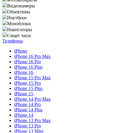
Видеокамеры
Объективы
Ноутбуки
Моноблоки
Навигаторы
Смарт часы
Телефоны
iPhone
iPhone 16 Pro Max
iPhone 16 Pro
iPhone 16 Plus
iPhone 16
iPhone 15 Pro Max
iPhone 15 Pro
iPhone 15 Plus
iPhone 15
iPhone 14 Pro Max
iPhone 14 Pro
iPhone 14 Plus
iPhone 14
iPhone 13 Pro Max
iPhone 13 Pro
iPhone 13 Mini