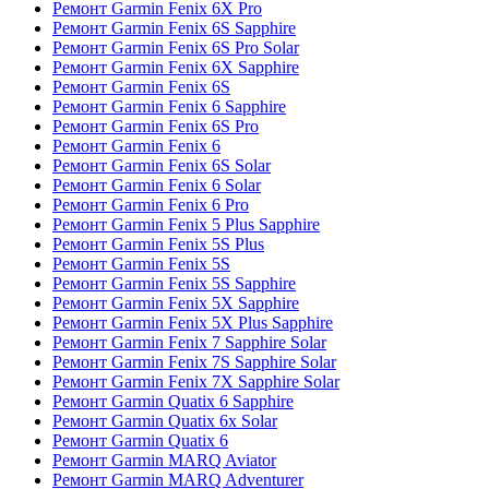
Ремонт Garmin Fenix 6X Pro
Ремонт Garmin Fenix 6S Sapphire
Ремонт Garmin Fenix 6S Pro Solar
Ремонт Garmin Fenix 6X Sapphire
Ремонт Garmin Fenix 6S
Ремонт Garmin Fenix 6 Sapphire
Ремонт Garmin Fenix 6S Pro
Ремонт Garmin Fenix 6
Ремонт Garmin Fenix 6S Solar
Ремонт Garmin Fenix 6 Solar
Ремонт Garmin Fenix 6 Pro
Ремонт Garmin Fenix 5 Plus Sapphire
Ремонт Garmin Fenix 5S Plus
Ремонт Garmin Fenix 5S
Ремонт Garmin Fenix 5S Sapphire
Ремонт Garmin Fenix 5X Sapphire
Ремонт Garmin Fenix 5X Plus Sapphire
Ремонт Garmin Fenix 7 Sapphire Solar
Ремонт Garmin Fenix 7S Sapphire Solar
Ремонт Garmin Fenix 7X Sapphire Solar
Ремонт Garmin Quatix 6 Sapphire
Ремонт Garmin Quatix 6x Solar
Ремонт Garmin Quatix 6
Ремонт Garmin MARQ Aviator
Ремонт Garmin MARQ Adventurer