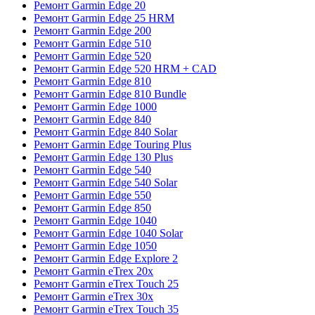
Ремонт Garmin Edge 20
Ремонт Garmin Edge 25 HRM
Ремонт Garmin Edge 200
Ремонт Garmin Edge 510
Ремонт Garmin Edge 520
Ремонт Garmin Edge 520 HRM + CAD
Ремонт Garmin Edge 810
Ремонт Garmin Edge 810 Bundle
Ремонт Garmin Edge 1000
Ремонт Garmin Edge 840
Ремонт Garmin Edge 840 Solar
Ремонт Garmin Edge Touring Plus
Ремонт Garmin Edge 130 Plus
Ремонт Garmin Edge 540
Ремонт Garmin Edge 540 Solar
Ремонт Garmin Edge 550
Ремонт Garmin Edge 850
Ремонт Garmin Edge 1040
Ремонт Garmin Edge 1040 Solar
Ремонт Garmin Edge 1050
Ремонт Garmin Edge Explore 2
Ремонт Garmin eTrex 20x
Ремонт Garmin eTrex Touch 25
Ремонт Garmin eTrex 30x
Ремонт Garmin eTrex Touch 35