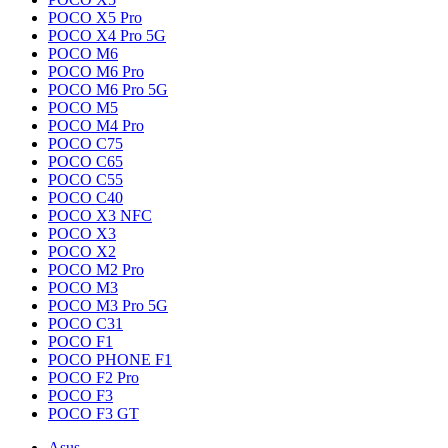
POCO X5 Pro
POCO X4 Pro 5G
POCO M6
POCO M6 Pro
POCO M6 Pro 5G
POCO M5
POCO M4 Pro
POCO C75
POCO C65
POCO C55
POCO C40
POCO X3 NFC
POCO X3
POCO X2
POCO M2 Pro
POCO M3
POCO M3 Pro 5G
POCO C31
POCO F1
POCO PHONE F1
POCO F2 Pro
POCO F3
POCO F3 GT
Asus