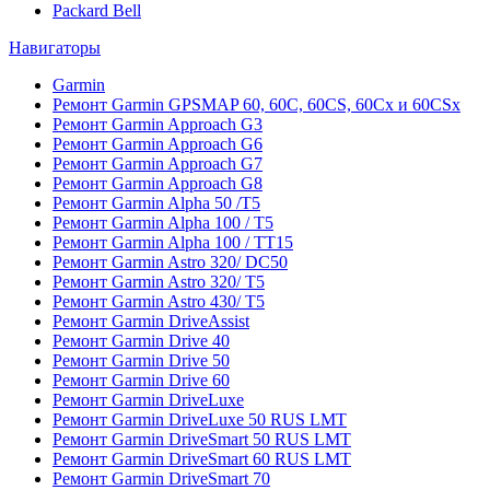
Packard Bell
Навигаторы
Garmin
Ремонт Garmin GPSMAP 60, 60C, 60CS, 60Cx и 60CSx
Ремонт Garmin Approach G3
Ремонт Garmin Approach G6
Ремонт Garmin Approach G7
Ремонт Garmin Approach G8
Ремонт Garmin Alpha 50 /T5
Ремонт Garmin Alpha 100 / T5
Ремонт Garmin Alpha 100 / TT15
Ремонт Garmin Astro 320/ DC50
Ремонт Garmin Astro 320/ T5
Ремонт Garmin Astro 430/ T5
Ремонт Garmin DriveAssist
Ремонт Garmin Drive 40
Ремонт Garmin Drive 50
Ремонт Garmin Drive 60
Ремонт Garmin DriveLuxe
Ремонт Garmin DriveLuxe 50 RUS LMT
Ремонт Garmin DriveSmart 50 RUS LMT
Ремонт Garmin DriveSmart 60 RUS LMT
Ремонт Garmin DriveSmart 70