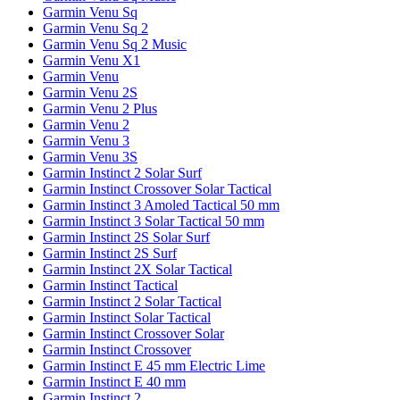
Garmin Venu Sq
Garmin Venu Sq 2
Garmin Venu Sq 2 Music
Garmin Venu X1
Garmin Venu
Garmin Venu 2S
Garmin Venu 2 Plus
Garmin Venu 2
Garmin Venu 3
Garmin Venu 3S
Garmin Instinct 2 Solar Surf
Garmin Instinct Crossover Solar Tactical
Garmin Instinct 3 Amoled Tactical 50 mm
Garmin Instinct 3 Solar Tactical 50 mm
Garmin Instinct 2S Solar Surf
Garmin Instinct 2S Surf
Garmin Instinct 2X Solar Tactical
Garmin Instinct Tactical
Garmin Instinct 2 Solar Tactical
Garmin Instinct Solar Tactical
Garmin Instinct Crossover Solar
Garmin Instinct Crossover
Garmin Instinct E 45 mm Electric Lime
Garmin Instinct E 40 mm
Garmin Instinct 2