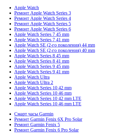
Apple Watch
Ремонт Apple Watch Series 3
Ремонт Apple Watch Series 4
Ремонт Apple Watch Series 5
Ремонт Apple Watch Series 6
Apple Watch Series 7 45 mm
Apple Watch Series 7 41 mm
Apple Watch SE (2-го поколения) 44 mm
Apple Watch SE (2-го поколения) 40 mm
Apple Watch Series 8 45 mm
Apple Watch Series 8 41 mm
Apple Watch Series 9 45 mm
Apple Watch Series 9 41 mm
Apple Watch Ultra
Apple Watch Ultra 2
Apple Watch Series 10 42 mm
Apple Watch Series 10 46 mm
Apple Watch Series 10 42 mm LTE
Apple Watch Series 10 46 mm LTE
Смарт часы Garmin
Ремонт Garmin Fenix 6X Pro Solar
Ремонт Garmin Fenix 5
Ремонт Garmin Fenix 6 Pro Solar