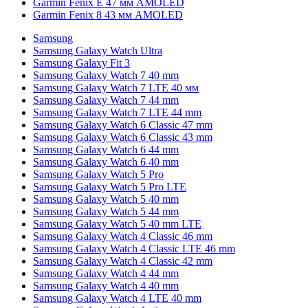
Garmin Fenix E 47 мм AMOLED
Garmin Fenix 8 43 мм AMOLED
Samsung
Samsung Galaxy Watch Ultra
Samsung Galaxy Fit 3
Samsung Galaxy Watch 7 40 mm
Samsung Galaxy Watch 7 LTE 40 мм
Samsung Galaxy Watch 7 44 mm
Samsung Galaxy Watch 7 LTE 44 mm
Samsung Galaxy Watch 6 Classic 47 mm
Samsung Galaxy Watch 6 Classic 43 mm
Samsung Galaxy Watch 6 44 mm
Samsung Galaxy Watch 6 40 mm
Samsung Galaxy Watch 5 Pro
Samsung Galaxy Watch 5 Pro LTE
Samsung Galaxy Watch 5 40 mm
Samsung Galaxy Watch 5 44 mm
Samsung Galaxy Watch 5 40 mm LTE
Samsung Galaxy Watch 4 Classic 46 mm
Samsung Galaxy Watch 4 Classic LTE 46 mm
Samsung Galaxy Watch 4 Classic 42 mm
Samsung Galaxy Watch 4 44 mm
Samsung Galaxy Watch 4 40 mm
Samsung Galaxy Watch 4 LTE 40 mm