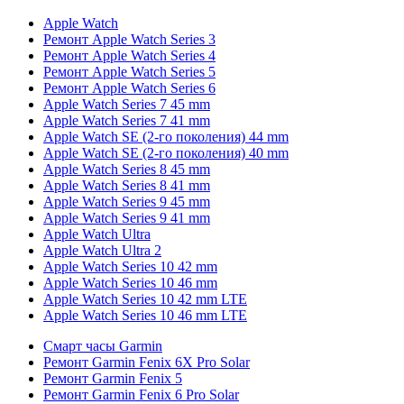
Apple Watch
Ремонт Apple Watch Series 3
Ремонт Apple Watch Series 4
Ремонт Apple Watch Series 5
Ремонт Apple Watch Series 6
Apple Watch Series 7 45 mm
Apple Watch Series 7 41 mm
Apple Watch SE (2-го поколения) 44 mm
Apple Watch SE (2-го поколения) 40 mm
Apple Watch Series 8 45 mm
Apple Watch Series 8 41 mm
Apple Watch Series 9 45 mm
Apple Watch Series 9 41 mm
Apple Watch Ultra
Apple Watch Ultra 2
Apple Watch Series 10 42 mm
Apple Watch Series 10 46 mm
Apple Watch Series 10 42 mm LTE
Apple Watch Series 10 46 mm LTE
Смарт часы Garmin
Ремонт Garmin Fenix 6X Pro Solar
Ремонт Garmin Fenix 5
Ремонт Garmin Fenix 6 Pro Solar