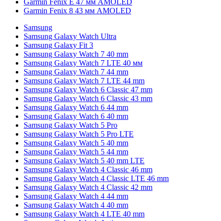
Garmin Fenix E 47 мм AMOLED
Garmin Fenix 8 43 мм AMOLED
Samsung
Samsung Galaxy Watch Ultra
Samsung Galaxy Fit 3
Samsung Galaxy Watch 7 40 mm
Samsung Galaxy Watch 7 LTE 40 мм
Samsung Galaxy Watch 7 44 mm
Samsung Galaxy Watch 7 LTE 44 mm
Samsung Galaxy Watch 6 Classic 47 mm
Samsung Galaxy Watch 6 Classic 43 mm
Samsung Galaxy Watch 6 44 mm
Samsung Galaxy Watch 6 40 mm
Samsung Galaxy Watch 5 Pro
Samsung Galaxy Watch 5 Pro LTE
Samsung Galaxy Watch 5 40 mm
Samsung Galaxy Watch 5 44 mm
Samsung Galaxy Watch 5 40 mm LTE
Samsung Galaxy Watch 4 Classic 46 mm
Samsung Galaxy Watch 4 Classic LTE 46 mm
Samsung Galaxy Watch 4 Classic 42 mm
Samsung Galaxy Watch 4 44 mm
Samsung Galaxy Watch 4 40 mm
Samsung Galaxy Watch 4 LTE 40 mm