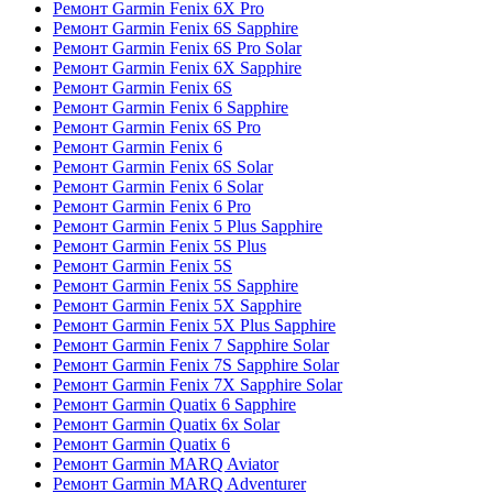
Ремонт Garmin Fenix 6X Pro
Ремонт Garmin Fenix 6S Sapphire
Ремонт Garmin Fenix 6S Pro Solar
Ремонт Garmin Fenix 6X Sapphire
Ремонт Garmin Fenix 6S
Ремонт Garmin Fenix 6 Sapphire
Ремонт Garmin Fenix 6S Pro
Ремонт Garmin Fenix 6
Ремонт Garmin Fenix 6S Solar
Ремонт Garmin Fenix 6 Solar
Ремонт Garmin Fenix 6 Pro
Ремонт Garmin Fenix 5 Plus Sapphire
Ремонт Garmin Fenix 5S Plus
Ремонт Garmin Fenix 5S
Ремонт Garmin Fenix 5S Sapphire
Ремонт Garmin Fenix 5X Sapphire
Ремонт Garmin Fenix 5X Plus Sapphire
Ремонт Garmin Fenix 7 Sapphire Solar
Ремонт Garmin Fenix 7S Sapphire Solar
Ремонт Garmin Fenix 7X Sapphire Solar
Ремонт Garmin Quatix 6 Sapphire
Ремонт Garmin Quatix 6x Solar
Ремонт Garmin Quatix 6
Ремонт Garmin MARQ Aviator
Ремонт Garmin MARQ Adventurer