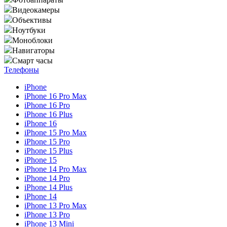
Видеокамеры
Объективы
Ноутбуки
Моноблоки
Навигаторы
Смарт часы
Телефоны
iPhone
iPhone 16 Pro Max
iPhone 16 Pro
iPhone 16 Plus
iPhone 16
iPhone 15 Pro Max
iPhone 15 Pro
iPhone 15 Plus
iPhone 15
iPhone 14 Pro Max
iPhone 14 Pro
iPhone 14 Plus
iPhone 14
iPhone 13 Pro Max
iPhone 13 Pro
iPhone 13 Mini