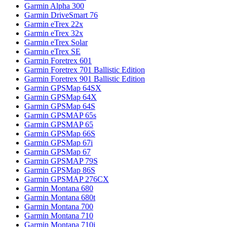
Garmin Alpha 300
Garmin DriveSmart 76
Garmin eTrex 22x
Garmin eTrex 32x
Garmin eTrex Solar
Garmin eTrex SE
Garmin Foretrex 601
Garmin Foretrex 701 Ballistic Edition
Garmin Foretrex 901 Ballistic Edition
Garmin GPSMap 64SX
Garmin GPSMap 64X
Garmin GPSMap 64S
Garmin GPSMAP 65s
Garmin GPSMAP 65
Garmin GPSMap 66S
Garmin GPSMap 67i
Garmin GPSMap 67
Garmin GPSMAP 79S
Garmin GPSMap 86S
Garmin GPSMAP 276CX
Garmin Montana 680
Garmin Montana 680t
Garmin Montana 700
Garmin Montana 710
Garmin Montana 710i