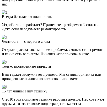
нас
Всегда бесплатная диагностика
Устройство не работает? Принесите –разберемся бесплатно.
Даже если передумаете ремонтировать
Честность — с первого слова
Открыто рассказываем, в чем проблема, сколько стоит ремонт
и какие есть варианты. Никаких «сюрпризов» в чеке
Только проверенные запчасти
Ваш гаджет заслуживает лучшего. Мы ставим оригинал или
проверенные аналоги по согласованию с вами
15 лет чиним вашу технику
С 2010 года помогаем технике работать дольше. Нас советуют
друзьям - и это главное подтверждение качества