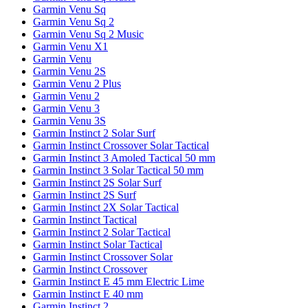
Garmin Venu Sq
Garmin Venu Sq 2
Garmin Venu Sq 2 Music
Garmin Venu X1
Garmin Venu
Garmin Venu 2S
Garmin Venu 2 Plus
Garmin Venu 2
Garmin Venu 3
Garmin Venu 3S
Garmin Instinct 2 Solar Surf
Garmin Instinct Crossover Solar Tactical
Garmin Instinct 3 Amoled Tactical 50 mm
Garmin Instinct 3 Solar Tactical 50 mm
Garmin Instinct 2S Solar Surf
Garmin Instinct 2S Surf
Garmin Instinct 2X Solar Tactical
Garmin Instinct Tactical
Garmin Instinct 2 Solar Tactical
Garmin Instinct Solar Tactical
Garmin Instinct Crossover Solar
Garmin Instinct Crossover
Garmin Instinct E 45 mm Electric Lime
Garmin Instinct E 40 mm
Garmin Instinct 2