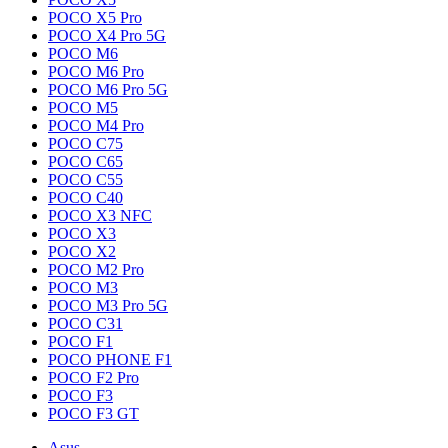
POCO X5 Pro
POCO X4 Pro 5G
POCO M6
POCO M6 Pro
POCO M6 Pro 5G
POCO M5
POCO M4 Pro
POCO C75
POCO C65
POCO C55
POCO C40
POCO X3 NFC
POCO X3
POCO X2
POCO M2 Pro
POCO M3
POCO M3 Pro 5G
POCO C31
POCO F1
POCO PHONE F1
POCO F2 Pro
POCO F3
POCO F3 GT
Asus