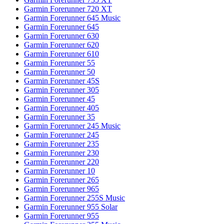
Garmin Forerunner 720 XT
Garmin Forerunner 645 Music
Garmin Forerunner 645
Garmin Forerunner 630
Garmin Forerunner 620
Garmin Forerunner 610
Garmin Forerunner 55
Garmin Forerunner 50
Garmin Forerunner 45S
Garmin Forerunner 305
Garmin Forerunner 45
Garmin Forerunner 405
Garmin Forerunner 35
Garmin Forerunner 245 Music
Garmin Forerunner 245
Garmin Forerunner 235
Garmin Forerunner 230
Garmin Forerunner 220
Garmin Forerunner 10
Garmin Forerunner 265
Garmin Forerunner 965
Garmin Forerunner 255S Music
Garmin Forerunner 955 Solar
Garmin Forerunner 955