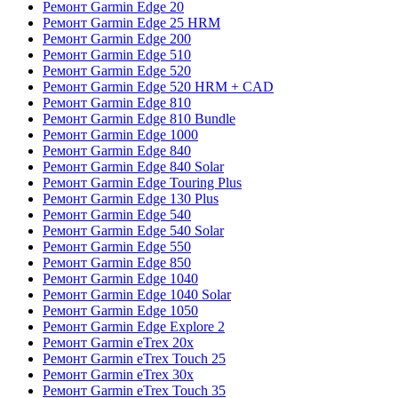
Ремонт Garmin Edge 20
Ремонт Garmin Edge 25 HRM
Ремонт Garmin Edge 200
Ремонт Garmin Edge 510
Ремонт Garmin Edge 520
Ремонт Garmin Edge 520 HRM + CAD
Ремонт Garmin Edge 810
Ремонт Garmin Edge 810 Bundle
Ремонт Garmin Edge 1000
Ремонт Garmin Edge 840
Ремонт Garmin Edge 840 Solar
Ремонт Garmin Edge Touring Plus
Ремонт Garmin Edge 130 Plus
Ремонт Garmin Edge 540
Ремонт Garmin Edge 540 Solar
Ремонт Garmin Edge 550
Ремонт Garmin Edge 850
Ремонт Garmin Edge 1040
Ремонт Garmin Edge 1040 Solar
Ремонт Garmin Edge 1050
Ремонт Garmin Edge Explore 2
Ремонт Garmin eTrex 20x
Ремонт Garmin eTrex Touch 25
Ремонт Garmin eTrex 30x
Ремонт Garmin eTrex Touch 35