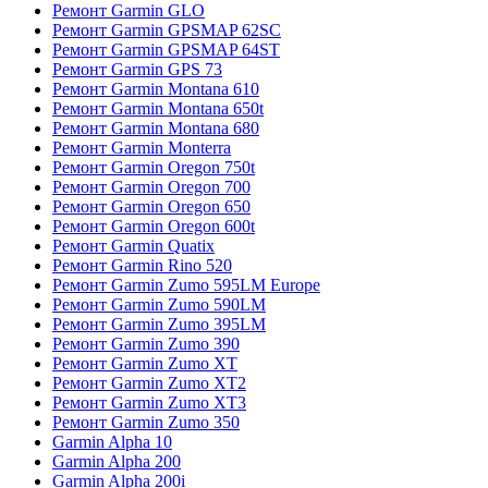
Ремонт Garmin GLO
Ремонт Garmin GPSMAP 62SC
Ремонт Garmin GPSMAP 64ST
Ремонт Garmin GPS 73
Ремонт Garmin Montana 610
Ремонт Garmin Montana 650t
Ремонт Garmin Montana 680
Ремонт Garmin Monterra
Ремонт Garmin Oregon 750t
Ремонт Garmin Oregon 700
Ремонт Garmin Oregon 650
Ремонт Garmin Oregon 600t
Ремонт Garmin Quatix
Ремонт Garmin Rino 520
Ремонт Garmin Zumo 595LM Europe
Ремонт Garmin Zumo 590LM
Ремонт Garmin Zumo 395LM
Ремонт Garmin Zumo 390
Ремонт Garmin Zumo XT
Ремонт Garmin Zumo XT2
Ремонт Garmin Zumo XT3
Ремонт Garmin Zumo 350
Garmin Alpha 10
Garmin Alpha 200
Garmin Alpha 200i