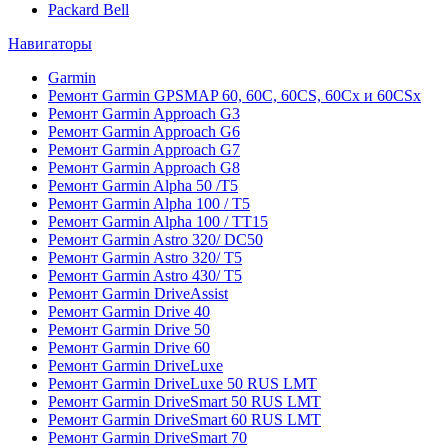
Packard Bell
Навигаторы
Garmin
Ремонт Garmin GPSMAP 60, 60C, 60CS, 60Cx и 60CSx
Ремонт Garmin Approach G3
Ремонт Garmin Approach G6
Ремонт Garmin Approach G7
Ремонт Garmin Approach G8
Ремонт Garmin Alpha 50 /T5
Ремонт Garmin Alpha 100 / T5
Ремонт Garmin Alpha 100 / TT15
Ремонт Garmin Astro 320/ DC50
Ремонт Garmin Astro 320/ T5
Ремонт Garmin Astro 430/ T5
Ремонт Garmin DriveAssist
Ремонт Garmin Drive 40
Ремонт Garmin Drive 50
Ремонт Garmin Drive 60
Ремонт Garmin DriveLuxe
Ремонт Garmin DriveLuxe 50 RUS LMT
Ремонт Garmin DriveSmart 50 RUS LMT
Ремонт Garmin DriveSmart 60 RUS LMT
Ремонт Garmin DriveSmart 70