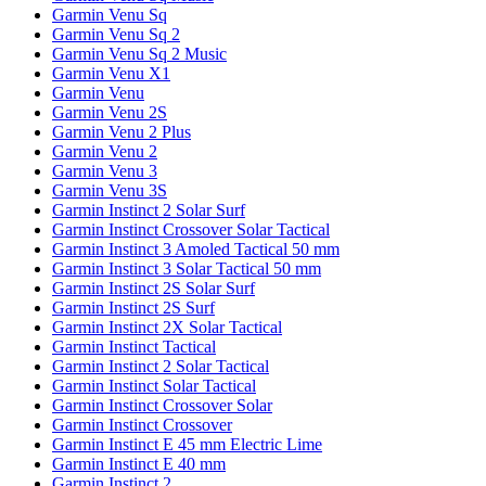
Garmin Venu Sq
Garmin Venu Sq 2
Garmin Venu Sq 2 Music
Garmin Venu X1
Garmin Venu
Garmin Venu 2S
Garmin Venu 2 Plus
Garmin Venu 2
Garmin Venu 3
Garmin Venu 3S
Garmin Instinct 2 Solar Surf
Garmin Instinct Crossover Solar Tactical
Garmin Instinct 3 Amoled Tactical 50 mm
Garmin Instinct 3 Solar Tactical 50 mm
Garmin Instinct 2S Solar Surf
Garmin Instinct 2S Surf
Garmin Instinct 2X Solar Tactical
Garmin Instinct Tactical
Garmin Instinct 2 Solar Tactical
Garmin Instinct Solar Tactical
Garmin Instinct Crossover Solar
Garmin Instinct Crossover
Garmin Instinct E 45 mm Electric Lime
Garmin Instinct E 40 mm
Garmin Instinct 2