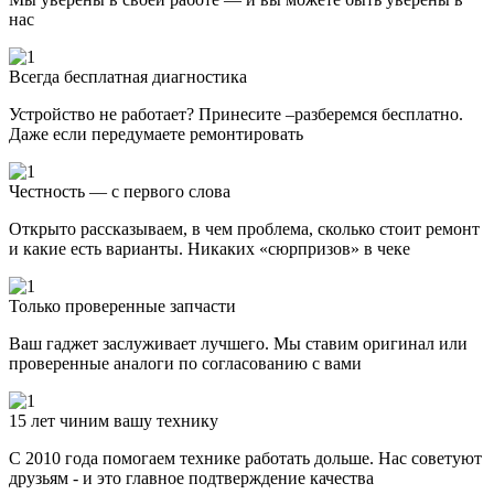
нас
Всегда бесплатная диагностика
Устройство не работает? Принесите –разберемся бесплатно.
Даже если передумаете ремонтировать
Честность — с первого слова
Открыто рассказываем, в чем проблема, сколько стоит ремонт
и какие есть варианты. Никаких «сюрпризов» в чеке
Только проверенные запчасти
Ваш гаджет заслуживает лучшего. Мы ставим оригинал или
проверенные аналоги по согласованию с вами
15 лет чиним вашу технику
С 2010 года помогаем технике работать дольше. Нас советуют
друзьям - и это главное подтверждение качества