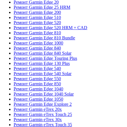
Ремонт Garmin Edge 20
Ремонт Garmin Edge 25 HRM
Ремонт Garmin Edge 200
Ремонт Garmin Edge 510
Ремонт Garmin Edge 520
Ремонт Garmin Edge 520 HRM + CAD
Ремонт Garmin Edge 810
Ремонт Garmin Edge 810 Bundle
Ремонт Garmin Edge 1000
Ремонт Garmin Edge 840
Ремонт Garmin Edge 840 Solar
Ремонт Garmin Edge Touring Plus
Ремонт Garmin Edge 130 Plus
Ремонт Garmin Edge 540
Ремонт Garmin Edge 540 Solar
Ремонт Garmin Edge 550
Ремонт Garmin Edge 850
Ремонт Garmin Edge 1040
Ремонт Garmin Edge 1040 Solar
Ремонт Garmin Edge 1050
Ремонт Garmin Edge Explore 2
Ремонт Garmin eTrex 20x
Ремонт Garmin eTrex Touch 25
Ремонт Garmin eTrex 30x
Ремонт Garmin eTrex Touch 35