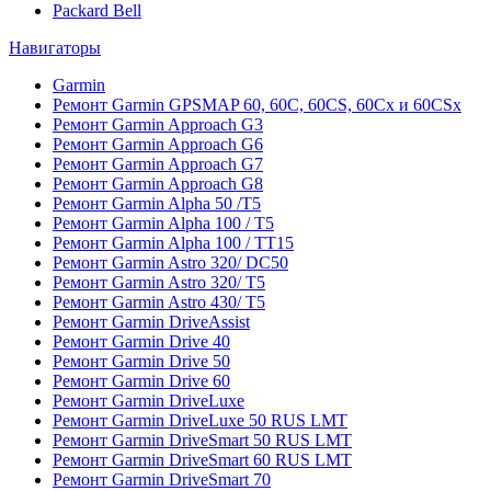
Packard Bell
Навигаторы
Garmin
Ремонт Garmin GPSMAP 60, 60C, 60CS, 60Cx и 60CSx
Ремонт Garmin Approach G3
Ремонт Garmin Approach G6
Ремонт Garmin Approach G7
Ремонт Garmin Approach G8
Ремонт Garmin Alpha 50 /T5
Ремонт Garmin Alpha 100 / T5
Ремонт Garmin Alpha 100 / TT15
Ремонт Garmin Astro 320/ DC50
Ремонт Garmin Astro 320/ T5
Ремонт Garmin Astro 430/ T5
Ремонт Garmin DriveAssist
Ремонт Garmin Drive 40
Ремонт Garmin Drive 50
Ремонт Garmin Drive 60
Ремонт Garmin DriveLuxe
Ремонт Garmin DriveLuxe 50 RUS LMT
Ремонт Garmin DriveSmart 50 RUS LMT
Ремонт Garmin DriveSmart 60 RUS LMT
Ремонт Garmin DriveSmart 70