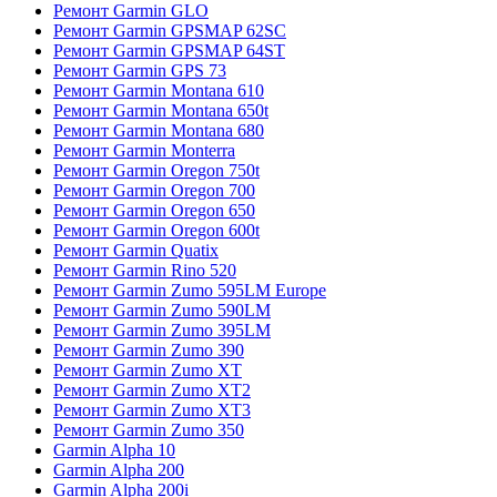
Ремонт Garmin GLO
Ремонт Garmin GPSMAP 62SC
Ремонт Garmin GPSMAP 64ST
Ремонт Garmin GPS 73
Ремонт Garmin Montana 610
Ремонт Garmin Montana 650t
Ремонт Garmin Montana 680
Ремонт Garmin Monterra
Ремонт Garmin Oregon 750t
Ремонт Garmin Oregon 700
Ремонт Garmin Oregon 650
Ремонт Garmin Oregon 600t
Ремонт Garmin Quatix
Ремонт Garmin Rino 520
Ремонт Garmin Zumo 595LM Europe
Ремонт Garmin Zumo 590LM
Ремонт Garmin Zumo 395LM
Ремонт Garmin Zumo 390
Ремонт Garmin Zumo XT
Ремонт Garmin Zumo XT2
Ремонт Garmin Zumo XT3
Ремонт Garmin Zumo 350
Garmin Alpha 10
Garmin Alpha 200
Garmin Alpha 200i