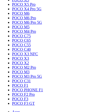
POCO X5 Pro
POCO X4 Pro 5G
POCO M6
POCO M6 Pro
POCO M6 Pro 5G
POCO M5
POCO M4 Pro
POCO C75
POCO C65
POCO C55
POCO C40
POCO X3 NFC
POCO X3
POCO X2
POCO M2 Pro
POCO M3
POCO M3 Pro 5G
POCO C31
POCO F1
POCO PHONE F1
POCO F2 Pro
POCO F3
POCO F3 GT
Asus