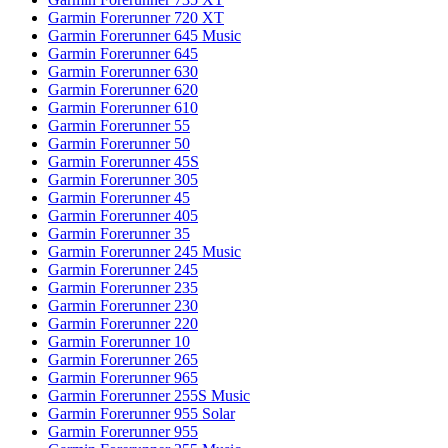
Garmin Forerunner 720 XT
Garmin Forerunner 645 Music
Garmin Forerunner 645
Garmin Forerunner 630
Garmin Forerunner 620
Garmin Forerunner 610
Garmin Forerunner 55
Garmin Forerunner 50
Garmin Forerunner 45S
Garmin Forerunner 305
Garmin Forerunner 45
Garmin Forerunner 405
Garmin Forerunner 35
Garmin Forerunner 245 Music
Garmin Forerunner 245
Garmin Forerunner 235
Garmin Forerunner 230
Garmin Forerunner 220
Garmin Forerunner 10
Garmin Forerunner 265
Garmin Forerunner 965
Garmin Forerunner 255S Music
Garmin Forerunner 955 Solar
Garmin Forerunner 955