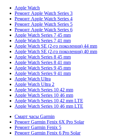
Apple Watch
Ремонт Apple Watch Series 3
Ремонт Apple Watch Series 4
Ремонт Apple Watch Series 5
Ремонт Apple Watch Series 6
Apple Watch Series 7 45 mm
Apple Watch Series 7 41 mm
Apple Watch SE (2-го поколения) 44 mm
Apple Watch SE (2-го поколения) 40 mm
Apple Watch Series 8 45 mm
Apple Watch Series 8 41 mm
Apple Watch Series 9 45 mm
Apple Watch Series 9 41 mm
Apple Watch Ultra
Apple Watch Ultra 2
Apple Watch Series 10 42 mm
Apple Watch Series 10 46 mm
Apple Watch Series 10 42 mm LTE
Apple Watch Series 10 46 mm LTE
Смарт часы Garmin
Ремонт Garmin Fenix 6X Pro Solar
Ремонт Garmin Fenix 5
Ремонт Garmin Fenix 6 Pro Solar