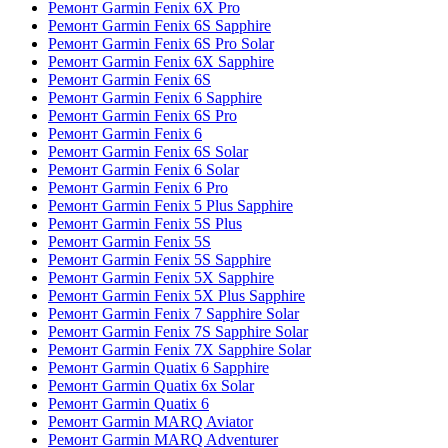
Ремонт Garmin Fenix 6X Pro
Ремонт Garmin Fenix 6S Sapphire
Ремонт Garmin Fenix 6S Pro Solar
Ремонт Garmin Fenix 6X Sapphire
Ремонт Garmin Fenix 6S
Ремонт Garmin Fenix 6 Sapphire
Ремонт Garmin Fenix 6S Pro
Ремонт Garmin Fenix 6
Ремонт Garmin Fenix 6S Solar
Ремонт Garmin Fenix 6 Solar
Ремонт Garmin Fenix 6 Pro
Ремонт Garmin Fenix 5 Plus Sapphire
Ремонт Garmin Fenix 5S Plus
Ремонт Garmin Fenix 5S
Ремонт Garmin Fenix 5S Sapphire
Ремонт Garmin Fenix 5X Sapphire
Ремонт Garmin Fenix 5X Plus Sapphire
Ремонт Garmin Fenix 7 Sapphire Solar
Ремонт Garmin Fenix 7S Sapphire Solar
Ремонт Garmin Fenix 7X Sapphire Solar
Ремонт Garmin Quatix 6 Sapphire
Ремонт Garmin Quatix 6x Solar
Ремонт Garmin Quatix 6
Ремонт Garmin MARQ Aviator
Ремонт Garmin MARQ Adventurer