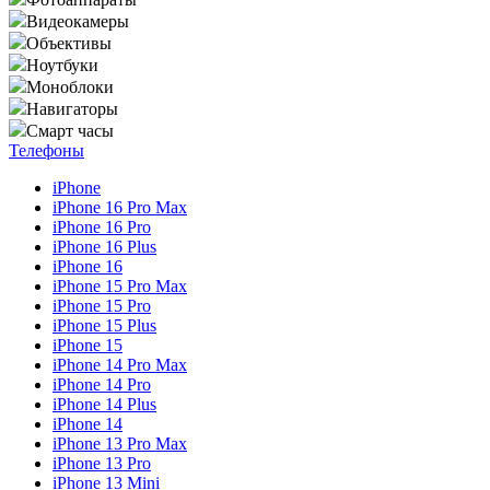
Видеокамеры
Объективы
Ноутбуки
Моноблоки
Навигаторы
Смарт часы
Телефоны
iPhone
iPhone 16 Pro Max
iPhone 16 Pro
iPhone 16 Plus
iPhone 16
iPhone 15 Pro Max
iPhone 15 Pro
iPhone 15 Plus
iPhone 15
iPhone 14 Pro Max
iPhone 14 Pro
iPhone 14 Plus
iPhone 14
iPhone 13 Pro Max
iPhone 13 Pro
iPhone 13 Mini