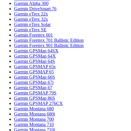
Garmin Alpha 300
Garmin DriveSmart 76
Garmin eTrex 22x
Garmin eTrex 32x
Garmin eTrex Solar
Garmin eTrex SE
Garmin Foretrex 601
Garmin Foretrex 701 Ballistic Edition
Garmin Foretrex 901 Ballistic Edition
Garmin GPSMap 64SX
Garmin GPSMap 64X
Garmin GPSMap 64S
Garmin GPSMAP 65s
Garmin GPSMAP 65
Garmin GPSMap 66S
Garmin GPSMap 67i
Garmin GPSMap 67
Garmin GPSMAP 79S
Garmin GPSMap 86S
Garmin GPSMAP 276CX
Garmin Montana 680
Garmin Montana 680t
Garmin Montana 700
Garmin Montana 710
Garmin Montana 710i