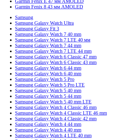
Garmin Fenix E 47 мм AMOLED
Garmin Fenix 8 43 мм AMOLED
Samsung
Samsung Galaxy Watch Ultra
Samsung Galaxy Fit 3
Samsung Galaxy Watch 7 40 mm
Samsung Galaxy Watch 7 LTE 40 мм
Samsung Galaxy Watch 7 44 mm
Samsung Galaxy Watch 7 LTE 44 mm
Samsung Galaxy Watch 6 Classic 47 mm
Samsung Galaxy Watch 6 Classic 43 mm
Samsung Galaxy Watch 6 44 mm
Samsung Galaxy Watch 6 40 mm
Samsung Galaxy Watch 5 Pro
Samsung Galaxy Watch 5 Pro LTE
Samsung Galaxy Watch 5 40 mm
Samsung Galaxy Watch 5 44 mm
Samsung Galaxy Watch 5 40 mm LTE
Samsung Galaxy Watch 4 Classic 46 mm
Samsung Galaxy Watch 4 Classic LTE 46 mm
Samsung Galaxy Watch 4 Classic 42 mm
Samsung Galaxy Watch 4 44 mm
Samsung Galaxy Watch 4 40 mm
Samsung Galaxy Watch 4 LTE 40 mm