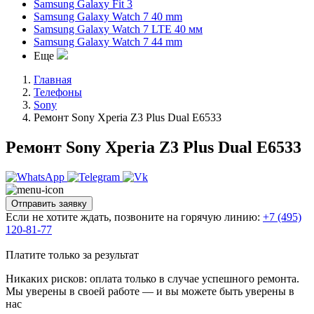
Samsung Galaxy Fit 3
Samsung Galaxy Watch 7 40 mm
Samsung Galaxy Watch 7 LTE 40 мм
Samsung Galaxy Watch 7 44 mm
Еще
Главная
Телефоны
Sony
Ремонт Sony Xperia Z3 Plus Dual E6533
Ремонт Sony Xperia Z3 Plus Dual E6533
Отправить заявку
Если не хотите ждать, позвоните на горячую линию:
+7 (495)
120-81-77
Платите только за результат
Никаких рисков: оплата только в случае успешного ремонта.
Мы уверены в своей работе — и вы можете быть уверены в
нас