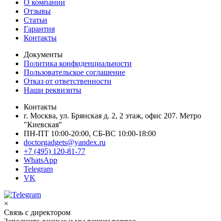
О компании
Отзывы
Статьи
Гарантия
Контакты
Документы
Политика конфиденциальности
Пользовательское соглашение
Отказ от ответственности
Наши реквизиты
Контакты
г. Москва, ул. Брянская д. 2, 2 этаж, офис 207. Метро
"Киевская"
ПН-ПТ 10:00-20:00, СБ-ВС 10:00-18:00
doctorgadgets@yandex.ru
+7 (495) 120-81-77
WhatsApp
Telegram
VK
×
Связь с директором