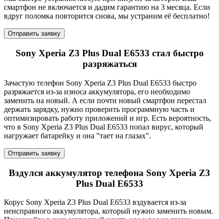
смартфон не включается и дадим гарантию на 3 месяца. Если
вдруг поломка повторится снова, мы устраним её бесплатно!
Отправить заявку
Sony Xperia Z3 Plus Dual E6533 стал быстро
разряжаться
Зачастую телефон Sony Xperia Z3 Plus Dual E6533 быстро
разряжается из-за износа аккумулятора, его необходимо
заменить на новый. А если почти новый смартфон перестал
держать зарядку, нужно проверить программную часть и
оптимизировать работу приложений и игр. Есть вероятность,
что в Sony Xperia Z3 Plus Dual E6533 попал вирус, который
нагружает батарейку и она "тает на глазах".
Отправить заявку
Вздулся аккумулятор телефона Sony Xperia Z3
Plus Dual E6533
Корус Sony Xperia Z3 Plus Dual E6533 вздувается из-за
неисправного аккумулятора, который нужно заменить новым.