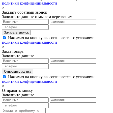
политики конфиденциальности
×
Заказать обратный звонок
Заполните данные и мы вам перезвоним
Заказать звонок
Нажимая на кнопку вы соглашаетесь с условиями
политики конфиденциальности
×
Заказ товара
Заполните данные
Отправить заявку
Нажимая на кнопку вы соглашаетесь с условиями
политики конфиденциальности
×
Отправить заявку
Заполните данные