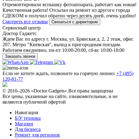
Отремонтировали вспышку фотоаппарата, работает как новая!
Качественная работа! Отсылал на ремонт из другого города
СДЕКОМ и получил обратно через десять дней, очень удобно!
Смотреть все отзывы
Связаться с директором
Сервисный центр
Доктор Гаджетс
Ждем Вас по адресу г. Москва, ул. Брянская д. 2, 2 этаж, офис
207. Метро "Киевская", выход к пригородным поездам.
Работаем ежедневно, пн-пт 10:00-20:00, сб-вс 10:00-18:00
Заказать звонок
Если не хотите ждать, позвоните на горячую линию:
+7 (495)
120-81-77
© 2010–2026 «Doctor Gadgets».Все права защищены
Все цены, указанные на сайте, ознакомительные, и не
являются публичной офертой
Навигация
Б/У техникa
Магазин
Для бизнеса
Ремонт для регионов