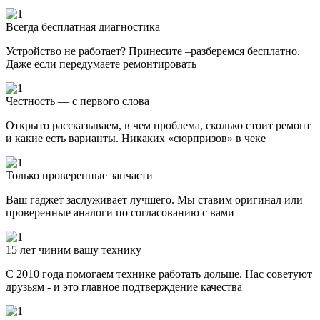
Всегда бесплатная диагностика
Устройство не работает? Принесите –разберемся бесплатно.
Даже если передумаете ремонтировать
Честность — с первого слова
Открыто рассказываем, в чем проблема, сколько стоит ремонт
и какие есть варианты. Никаких «сюрпризов» в чеке
Только проверенные запчасти
Ваш гаджет заслуживает лучшего. Мы ставим оригинал или
проверенные аналоги по согласованию с вами
15 лет чиним вашу технику
С 2010 года помогаем технике работать дольше. Нас советуют
друзьям - и это главное подтверждение качества