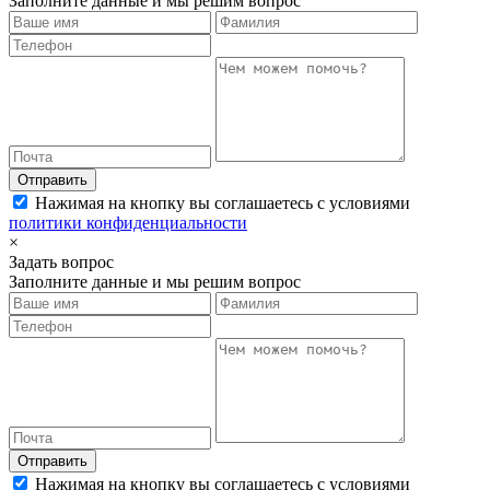
Заполните данные и мы решим вопрос
Отправить
Нажимая на кнопку вы соглашаетесь с условиями
политики конфиденциальности
×
Задать вопрос
Заполните данные и мы решим вопрос
Отправить
Нажимая на кнопку вы соглашаетесь с условиями