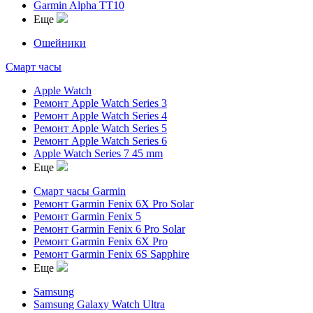
Garmin Alpha TT10
Еще
Ошейники
Смарт часы
Apple Watch
Ремонт Apple Watch Series 3
Ремонт Apple Watch Series 4
Ремонт Apple Watch Series 5
Ремонт Apple Watch Series 6
Apple Watch Series 7 45 mm
Еще
Смарт часы Garmin
Ремонт Garmin Fenix 6X Pro Solar
Ремонт Garmin Fenix 5
Ремонт Garmin Fenix 6 Pro Solar
Ремонт Garmin Fenix 6X Pro
Ремонт Garmin Fenix 6S Sapphire
Еще
Samsung
Samsung Galaxy Watch Ultra