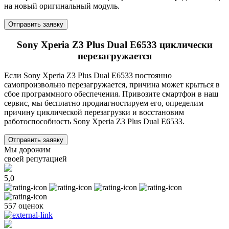
на новый оригинальный модуль.
Отправить заявку
Sony Xperia Z3 Plus Dual E6533 циклически
перезагружается
Если Sony Xperia Z3 Plus Dual E6533 постоянно
самопроизвольно перезагружается, причина может крыться в
сбое программного обеспечения. Привозите смартфон в наш
сервис, мы бесплатно продиагностируем его, определим
причину циклической перезагрузки и восстановим
работоспособность Sony Xperia Z3 Plus Dual E6533.
Отправить заявку
Мы дорожим
своей репутацией
5,0
557 оценок