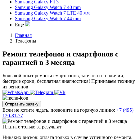
Samsung Galaxy Fit 3
Samsung Galaxy Watch 7 40 mm
Samsung Galaxy Watch 7 LTE 40 мм
Samsung Galaxy Watch 7 44 mm
Еще
Главная
Телефоны
Ремонт телефонов и смартфонов с
гарантией в 3 месяца
Большой опыт ремонта смартфонов, запчасти в наличии,
быстрые сроки, бесплатная диагностика! Принимаем технику
из регионов
Отправить заявку
Если не хотите ждать, позвоните на горячую линию:
+7 (495)
120-81-77
Платите только за результат
Никаких рисков: оплата только в случае успешного ремонта.