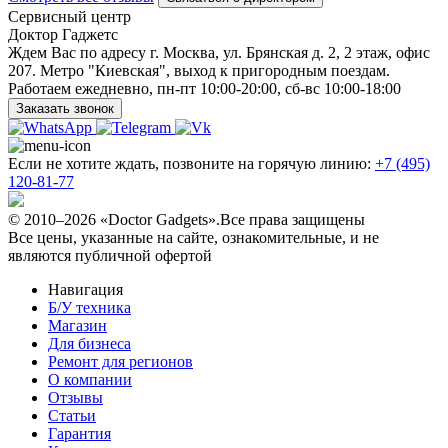
Сервисный центр
Доктор Гаджетс
Ждем Вас по адресу г. Москва, ул. Брянская д. 2, 2 этаж, офис
207. Метро "Киевская", выход к пригородным поездам.
Работаем ежедневно, пн-пт 10:00-20:00, сб-вс 10:00-18:00
Заказать звонок
Если не хотите ждать, позвоните на горячую линию:
+7 (495)
120-81-77
© 2010–2026 «Doctor Gadgets».Все права защищены
Все цены, указанные на сайте, ознакомительные, и не
являются публичной офертой
Навигация
Б/У техникa
Магазин
Для бизнеса
Ремонт для регионов
О компании
Отзывы
Статьи
Гарантия