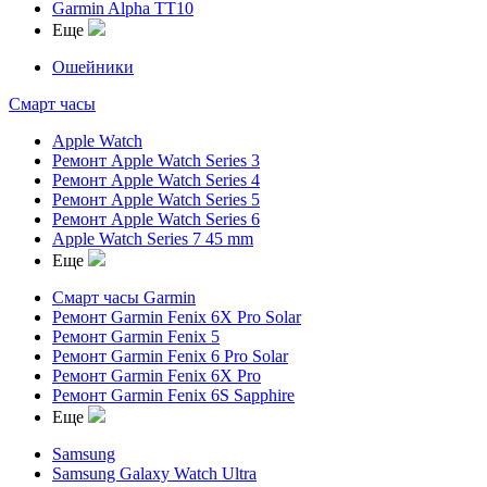
Garmin Alpha TT10
Еще
Ошейники
Смарт часы
Apple Watch
Ремонт Apple Watch Series 3
Ремонт Apple Watch Series 4
Ремонт Apple Watch Series 5
Ремонт Apple Watch Series 6
Apple Watch Series 7 45 mm
Еще
Смарт часы Garmin
Ремонт Garmin Fenix 6X Pro Solar
Ремонт Garmin Fenix 5
Ремонт Garmin Fenix 6 Pro Solar
Ремонт Garmin Fenix 6X Pro
Ремонт Garmin Fenix 6S Sapphire
Еще
Samsung
Samsung Galaxy Watch Ultra