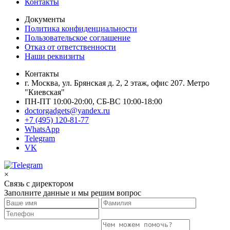
Контакты
Документы
Политика конфиденциальности
Пользовательское соглашение
Отказ от ответственности
Наши реквизиты
Контакты
г. Москва, ул. Брянская д. 2, 2 этаж, офис 207. Метро
"Киевская"
ПН-ПТ 10:00-20:00, СБ-ВС 10:00-18:00
doctorgadgets@yandex.ru
+7 (495) 120-81-77
WhatsApp
Telegram
VK
×
Связь с директором
Заполните данные и мы решим вопрос