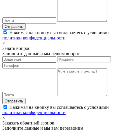
Отправить
Нажимая на кнопку вы соглашаетесь с условиями
политики конфиденциальности
×
Задать вопрос
Заполните данные и мы решим вопрос
Отправить
Нажимая на кнопку вы соглашаетесь с условиями
политики конфиденциальности
×
Заказать обратный звонок
Заполните данные и мы вам перезвоним