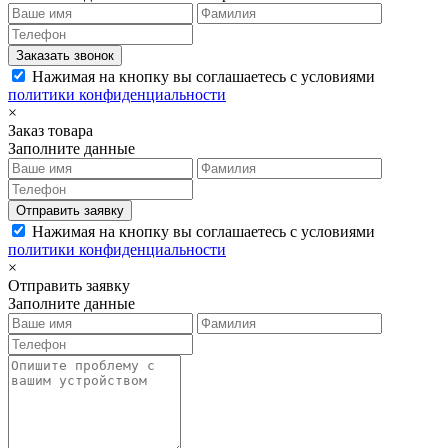
Заказать звонок
Нажимая на кнопку вы соглашаетесь с условиями
политики конфиденциальности
×
Заказ товара
Заполните данные
Отправить заявку
Нажимая на кнопку вы соглашаетесь с условиями
политики конфиденциальности
×
Отправить заявку
Заполните данные