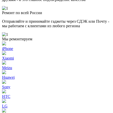
Ремонт по всей России
Отправляйте и принимайте гаджеты через СДЭК или Почту -
мы работаем с клиентами из любого региона
Мы ремонтируем
iPhone
Xiaomi
Meizu
Huawei
Sony
HTC
LG