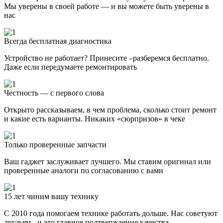
Мы уверены в своей работе — и вы можете быть уверены в
нас
Всегда бесплатная диагностика
Устройство не работает? Принесите –разберемся бесплатно.
Даже если передумаете ремонтировать
Честность — с первого слова
Открыто рассказываем, в чем проблема, сколько стоит ремонт
и какие есть варианты. Никаких «сюрпризов» в чеке
Только проверенные запчасти
Ваш гаджет заслуживает лучшего. Мы ставим оригинал или
проверенные аналоги по согласованию с вами
15 лет чиним вашу технику
С 2010 года помогаем технике работать дольше. Нас советуют
друзьям - и это главное подтверждение качества