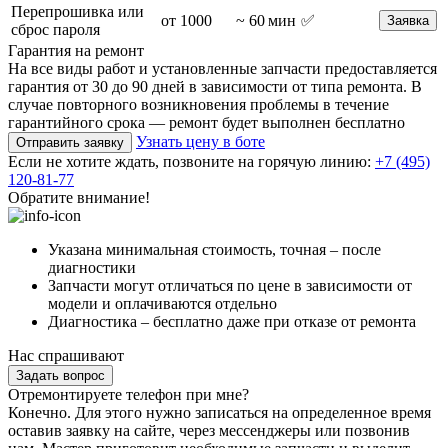
Перепрошивка или
от 1000
~ 60 мин
✅
Заявка
сброс пароля
Гарантия на ремонт
На все виды работ и установленные запчасти предоставляется
гарантия от 30 до 90 дней в зависимости от типа ремонта. В
случае повторного возникновения проблемы в течение
гарантийного срока — ремонт будет выполнен бесплатно
Узнать цену в боте
Отправить заявку
Если не хотите ждать, позвоните на горячую линию:
+7 (495)
120-81-77
Обратите внимание!
Указана минимальная стоимость, точная – после
диагностики
Запчасти могут отличаться по цене в зависимости от
модели и оплачиваются отдельно
Диагностика – бесплатно даже при отказе от ремонта
Нас спрашивают
Задать вопрос
Отремонтируете телефон при мне?
Конечно. Для этого нужно записаться на определенное время
оставив заявку на сайте, через мессенджеры или позвонив