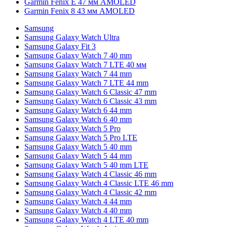
Garmin Fenix E 47 мм AMOLED
Garmin Fenix 8 43 мм AMOLED
Samsung
Samsung Galaxy Watch Ultra
Samsung Galaxy Fit 3
Samsung Galaxy Watch 7 40 mm
Samsung Galaxy Watch 7 LTE 40 мм
Samsung Galaxy Watch 7 44 mm
Samsung Galaxy Watch 7 LTE 44 mm
Samsung Galaxy Watch 6 Classic 47 mm
Samsung Galaxy Watch 6 Classic 43 mm
Samsung Galaxy Watch 6 44 mm
Samsung Galaxy Watch 6 40 mm
Samsung Galaxy Watch 5 Pro
Samsung Galaxy Watch 5 Pro LTE
Samsung Galaxy Watch 5 40 mm
Samsung Galaxy Watch 5 44 mm
Samsung Galaxy Watch 5 40 mm LTE
Samsung Galaxy Watch 4 Classic 46 mm
Samsung Galaxy Watch 4 Classic LTE 46 mm
Samsung Galaxy Watch 4 Classic 42 mm
Samsung Galaxy Watch 4 44 mm
Samsung Galaxy Watch 4 40 mm
Samsung Galaxy Watch 4 LTE 40 mm