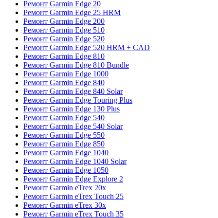
Ремонт Garmin Edge 20
Ремонт Garmin Edge 25 HRM
Ремонт Garmin Edge 200
Ремонт Garmin Edge 510
Ремонт Garmin Edge 520
Ремонт Garmin Edge 520 HRM + CAD
Ремонт Garmin Edge 810
Ремонт Garmin Edge 810 Bundle
Ремонт Garmin Edge 1000
Ремонт Garmin Edge 840
Ремонт Garmin Edge 840 Solar
Ремонт Garmin Edge Touring Plus
Ремонт Garmin Edge 130 Plus
Ремонт Garmin Edge 540
Ремонт Garmin Edge 540 Solar
Ремонт Garmin Edge 550
Ремонт Garmin Edge 850
Ремонт Garmin Edge 1040
Ремонт Garmin Edge 1040 Solar
Ремонт Garmin Edge 1050
Ремонт Garmin Edge Explore 2
Ремонт Garmin eTrex 20x
Ремонт Garmin eTrex Touch 25
Ремонт Garmin eTrex 30x
Ремонт Garmin eTrex Touch 35