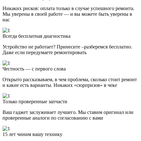
Никаких рисков: оплата только в случае успешного ремонта.
Мы уверены в своей работе — и вы можете быть уверены в
нас
Всегда бесплатная диагностика
Устройство не работает? Принесите –разберемся бесплатно.
Даже если передумаете ремонтировать
Честность — с первого слова
Открыто рассказываем, в чем проблема, сколько стоит ремонт
и какие есть варианты. Никаких «сюрпризов» в чеке
Только проверенные запчасти
Ваш гаджет заслуживает лучшего. Мы ставим оригинал или
проверенные аналоги по согласованию с вами
15 лет чиним вашу технику