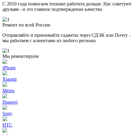
С 2010 года помогаем технике работать дольше. Нас советуют
друзьям - и это главное подтверждение качества
Ремонт по всей России
Отправляйте и принимайте гаджеты через СДЭК или Почту -
мы работаем с клиентами из любого региона
Мы ремонтируем
iPhone
Xiaomi
Meizu
Huawei
Sony
HTC