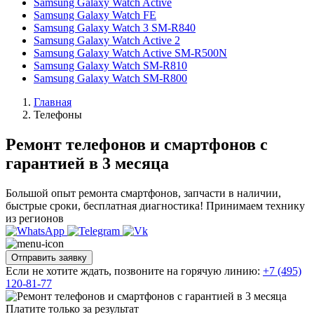
Samsung Galaxy Watch Active
Samsung Galaxy Watch FE
Samsung Galaxy Watch 3 SM-R840
Samsung Galaxy Watch Active 2
Samsung Galaxy Watch Active SM-R500N
Samsung Galaxy Watch SM-R810
Samsung Galaxy Watch SM-R800
Главная
Телефоны
Ремонт телефонов и смартфонов с
гарантией в 3 месяца
Большой опыт ремонта смартфонов, запчасти в наличии,
быстрые сроки, бесплатная диагностика! Принимаем технику
из регионов
Отправить заявку
Если не хотите ждать, позвоните на горячую линию:
+7 (495)
120-81-77
Платите только за результат