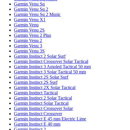
Garmin Venu Sq
Garmin Venu Sq 2
Garmin Venu Sq 2 Music
Garmin Venu X1
Garmin Venu
Garmin Venu 2S
Garmin Venu 2 Plus
Garmin Venu 2
Garmin Venu 3
Garmin Venu 3S
Garmin Instinct 2 Solar Surf
Garmin Instinct Crossover Solar Tactical
Garmin Instinct 3 Amoled Tactical 50 mm
Garmin Instinct 3 Solar Tactical 50 mm
Garmin Instinct 2S Solar Surf
Garmin Instinct 2S Surf
Garmin Instinct 2X Solar Tactical
Garmin Instinct Tactical
Garmin Instinct 2 Solar Tactical
Garmin Instinct Solar Tactical
Garmin Instinct Crossover Solar
Garmin Instinct Crossover
Garmin Instinct E 45 mm Electric Lime
Garmin Instinct E 40 mm
Garmin Instinct 2