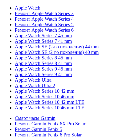
Apple Watch
Ремонт Apple Watch Series 3
Ремонт Apple Watch Series 4
Ремонт Apple Watch Series 5
Ремонт Apple Watch Series 6
Apple Watch Series 7 45 mm
Apple Watch Series 7 41 mm
Apple Watch SE (2-го поколения) 44 mm
Apple Watch SE (2-го поколения) 40 mm
Apple Watch Series 8 45 mm
Apple Watch Series 8 41 mm
Apple Watch Series 9 45 mm
Apple Watch Series 9 41 mm
Apple Watch Ultra
Apple Watch Ultra 2
Apple Watch Series 10 42 mm
Apple Watch Series 10 46 mm
Apple Watch Series 10 42 mm LTE
Apple Watch Series 10 46 mm LTE
Смарт часы Garmin
Ремонт Garmin Fenix 6X Pro Solar
Ремонт Garmin Fenix 5
Ремонт Garmin Fenix 6 Pro Solar