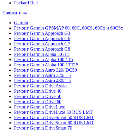
Packard Bell
Навигаторы
Garmin
Ремонт Garmin GPSMAP 60, 60C, 60CS, 60Cx и 60CSx
Ремонт Garmin Approach G3
Ремонт Garmin Approach G6
Ремонт Garmin Approach G7
Ремонт Garmin Approach G8
Ремонт Garmin Alpha 50 /T5
Ремонт Garmin Alpha 100 / T5
Ремонт Garmin Alpha 100 / TT15
Ремонт Garmin Astro 320/ DC50
Ремонт Garmin Astro 320/ T5
Ремонт Garmin Astro 430/ T5
Ремонт Garmin DriveAssist
Ремонт Garmin Drive 40
Ремонт Garmin Drive 50
Ремонт Garmin Drive 60
Ремонт Garmin DriveLuxe
Ремонт Garmin DriveLuxe 50 RUS LMT
Ремонт Garmin DriveSmart 50 RUS LMT
Ремонт Garmin DriveSmart 60 RUS LMT
Ремонт Garmin DriveSmart 70