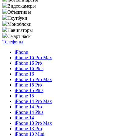
Видеокамеры
Объективы
Ноутбуки
Моноблоки
Навигаторы
Смарт часы
Телефоны
iPhone
iPhone 16 Pro Max
iPhone 16 Pro
iPhone 16 Plus
iPhone 16
iPhone 15 Pro Max
iPhone 15 Pro
iPhone 15 Plus
iPhone 15
iPhone 14 Pro Max
iPhone 14 Pro
iPhone 14 Plus
iPhone 14
iPhone 13 Pro Max
iPhone 13 Pro
iPhone 13 Mini