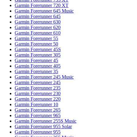
Garmin Forerunner 720 XT
Garmin Forerunner 645 Music
Garmin Forerunner 645
Garmin Forerunner 630
Garmin Forerunner 620
Garmin Forerunner 610
Garmin Forerunner 55
Garmin Forerunner 50
Garmin Forerunner 45S
Garmin Forerunner 305
Garmin Forerunner 45
Garmin Forerunner 405
Garmin Forerunner 35
Garmin Forerunner 245 Music
Garmin Forerunner 245
Garmin Forerunner 235
Garmin Forerunner 230
Garmin Forerunner 220
Garmin Forerunner 10
Garmin Forerunner 265
Garmin Forerunner 965
Garmin Forerunner 255S Music
Garmin Forerunner 955 Solar
Garmin Forerunner 955