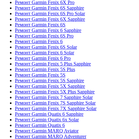
Ремонт Garmin Fenix 6X Pro
Ремонт Garmin Fenix 6S Sapphire
Ремонт Garmin Fenix 6S Pro Solar
Ремонт Garmin Fenix 6X Sapphire
Ремонт Garmin Fenix 6S
Ремонт Garmin Fenix 6 Sapphire
Ремонт Garmin Fenix 6S Pro
Ремонт Garmin Fenix 6
Ремонт Garmin Fenix 6S Solar
Ремонт Garmin Fenix 6 Solar
Ремонт Garmin Fenix 6 Pro
Ремонт Garmin Fenix 5 Plus Sapphire
Ремонт Garmin Fenix 5S Plus
Ремонт Garmin Fenix 5S
Ремонт Garmin Fenix 5S Sapphire
Ремонт Garmin Fenix 5X Sapphire
Ремонт Garmin Fenix 5X Plus Sapphire
Ремонт Garmin Fenix 7 Sapphire Solar
Ремонт Garmin Fenix 7S Sapphire Solar
Ремонт Garmin Fenix 7X Sapphire Solar
Ремонт Garmin Quatix 6 Sapphire
Ремонт Garmin Quatix 6x Solar
Ремонт Garmin Quatix 6
Ремонт Garmin MARQ Aviator
Ремонт Garmin MARQ Adventurer