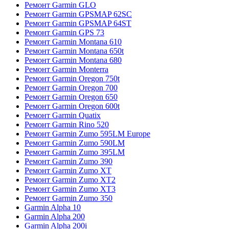
Ремонт Garmin GLO
Ремонт Garmin GPSMAP 62SC
Ремонт Garmin GPSMAP 64ST
Ремонт Garmin GPS 73
Ремонт Garmin Montana 610
Ремонт Garmin Montana 650t
Ремонт Garmin Montana 680
Ремонт Garmin Monterra
Ремонт Garmin Oregon 750t
Ремонт Garmin Oregon 700
Ремонт Garmin Oregon 650
Ремонт Garmin Oregon 600t
Ремонт Garmin Quatix
Ремонт Garmin Rino 520
Ремонт Garmin Zumo 595LM Europe
Ремонт Garmin Zumo 590LM
Ремонт Garmin Zumo 395LM
Ремонт Garmin Zumo 390
Ремонт Garmin Zumo XT
Ремонт Garmin Zumo XT2
Ремонт Garmin Zumo XT3
Ремонт Garmin Zumo 350
Garmin Alpha 10
Garmin Alpha 200
Garmin Alpha 200i