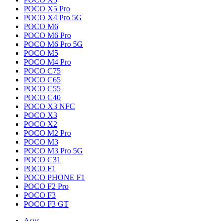
POCO X5 Pro
POCO X4 Pro 5G
POCO M6
POCO M6 Pro
POCO M6 Pro 5G
POCO M5
POCO M4 Pro
POCO C75
POCO C65
POCO C55
POCO C40
POCO X3 NFC
POCO X3
POCO X2
POCO M2 Pro
POCO M3
POCO M3 Pro 5G
POCO C31
POCO F1
POCO PHONE F1
POCO F2 Pro
POCO F3
POCO F3 GT
Asus