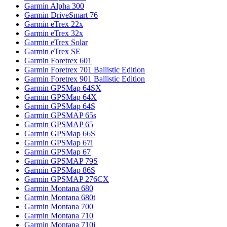
Garmin Alpha 300
Garmin DriveSmart 76
Garmin eTrex 22x
Garmin eTrex 32x
Garmin eTrex Solar
Garmin eTrex SE
Garmin Foretrex 601
Garmin Foretrex 701 Ballistic Edition
Garmin Foretrex 901 Ballistic Edition
Garmin GPSMap 64SX
Garmin GPSMap 64X
Garmin GPSMap 64S
Garmin GPSMAP 65s
Garmin GPSMAP 65
Garmin GPSMap 66S
Garmin GPSMap 67i
Garmin GPSMap 67
Garmin GPSMAP 79S
Garmin GPSMap 86S
Garmin GPSMAP 276CX
Garmin Montana 680
Garmin Montana 680t
Garmin Montana 700
Garmin Montana 710
Garmin Montana 710i