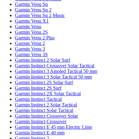
Garmin Venu Sq
Garmin Venu Sq 2
Garmin Venu Sq 2 Music
Garmin Venu X1
Garmin Venu
Garmin Venu 2S
Garmin Venu 2 Plus
Garmin Venu 2
Garmin Venu 3
Garmin Venu 3S
Garmin Instinct 2 Solar Surf
Garmin Instinct Crossover Solar Tactical
Garmin Instinct 3 Amoled Tactical 50 mm
Garmin Instinct 3 Solar Tactical 50 mm
Garmin Instinct 2S Solar Surf
Garmin Instinct 2S Surf
Garmin Instinct 2X Solar Tactical
Garmin Instinct Tactical
Garmin Instinct 2 Solar Tactical
Garmin Instinct Solar Tactical
Garmin Instinct Crossover Solar
Garmin Instinct Crossover
Garmin Instinct E 45 mm Electric Lime
Garmin Instinct E 40 mm
Garmin Instinct 2