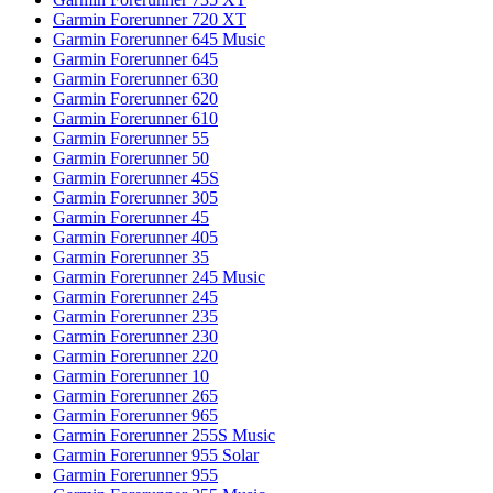
Garmin Forerunner 720 XT
Garmin Forerunner 645 Music
Garmin Forerunner 645
Garmin Forerunner 630
Garmin Forerunner 620
Garmin Forerunner 610
Garmin Forerunner 55
Garmin Forerunner 50
Garmin Forerunner 45S
Garmin Forerunner 305
Garmin Forerunner 45
Garmin Forerunner 405
Garmin Forerunner 35
Garmin Forerunner 245 Music
Garmin Forerunner 245
Garmin Forerunner 235
Garmin Forerunner 230
Garmin Forerunner 220
Garmin Forerunner 10
Garmin Forerunner 265
Garmin Forerunner 965
Garmin Forerunner 255S Music
Garmin Forerunner 955 Solar
Garmin Forerunner 955