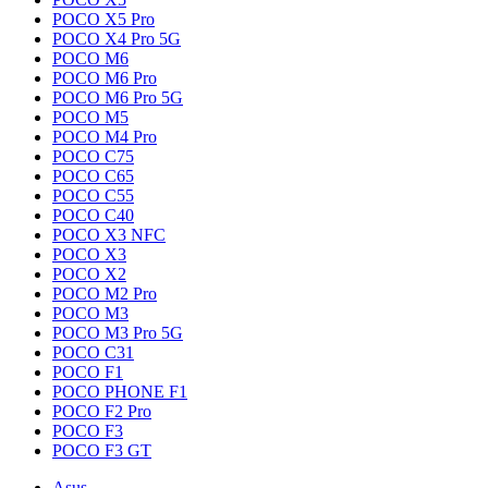
POCO X5 Pro
POCO X4 Pro 5G
POCO M6
POCO M6 Pro
POCO M6 Pro 5G
POCO M5
POCO M4 Pro
POCO C75
POCO C65
POCO C55
POCO C40
POCO X3 NFC
POCO X3
POCO X2
POCO M2 Pro
POCO M3
POCO M3 Pro 5G
POCO C31
POCO F1
POCO PHONE F1
POCO F2 Pro
POCO F3
POCO F3 GT
Asus