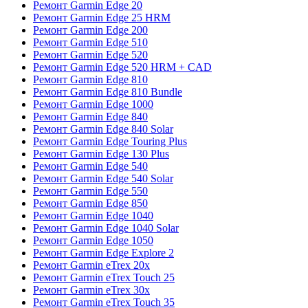
Ремонт Garmin Edge 20
Ремонт Garmin Edge 25 HRM
Ремонт Garmin Edge 200
Ремонт Garmin Edge 510
Ремонт Garmin Edge 520
Ремонт Garmin Edge 520 HRM + CAD
Ремонт Garmin Edge 810
Ремонт Garmin Edge 810 Bundle
Ремонт Garmin Edge 1000
Ремонт Garmin Edge 840
Ремонт Garmin Edge 840 Solar
Ремонт Garmin Edge Touring Plus
Ремонт Garmin Edge 130 Plus
Ремонт Garmin Edge 540
Ремонт Garmin Edge 540 Solar
Ремонт Garmin Edge 550
Ремонт Garmin Edge 850
Ремонт Garmin Edge 1040
Ремонт Garmin Edge 1040 Solar
Ремонт Garmin Edge 1050
Ремонт Garmin Edge Explore 2
Ремонт Garmin eTrex 20x
Ремонт Garmin eTrex Touch 25
Ремонт Garmin eTrex 30x
Ремонт Garmin eTrex Touch 35