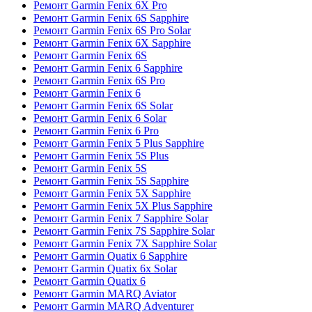
Ремонт Garmin Fenix 6X Pro
Ремонт Garmin Fenix 6S Sapphire
Ремонт Garmin Fenix 6S Pro Solar
Ремонт Garmin Fenix 6X Sapphire
Ремонт Garmin Fenix 6S
Ремонт Garmin Fenix 6 Sapphire
Ремонт Garmin Fenix 6S Pro
Ремонт Garmin Fenix 6
Ремонт Garmin Fenix 6S Solar
Ремонт Garmin Fenix 6 Solar
Ремонт Garmin Fenix 6 Pro
Ремонт Garmin Fenix 5 Plus Sapphire
Ремонт Garmin Fenix 5S Plus
Ремонт Garmin Fenix 5S
Ремонт Garmin Fenix 5S Sapphire
Ремонт Garmin Fenix 5X Sapphire
Ремонт Garmin Fenix 5X Plus Sapphire
Ремонт Garmin Fenix 7 Sapphire Solar
Ремонт Garmin Fenix 7S Sapphire Solar
Ремонт Garmin Fenix 7X Sapphire Solar
Ремонт Garmin Quatix 6 Sapphire
Ремонт Garmin Quatix 6x Solar
Ремонт Garmin Quatix 6
Ремонт Garmin MARQ Aviator
Ремонт Garmin MARQ Adventurer