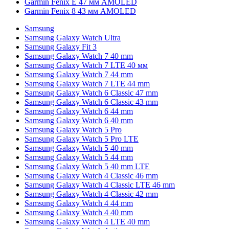
Garmin Fenix E 47 мм AMOLED
Garmin Fenix 8 43 мм AMOLED
Samsung
Samsung Galaxy Watch Ultra
Samsung Galaxy Fit 3
Samsung Galaxy Watch 7 40 mm
Samsung Galaxy Watch 7 LTE 40 мм
Samsung Galaxy Watch 7 44 mm
Samsung Galaxy Watch 7 LTE 44 mm
Samsung Galaxy Watch 6 Classic 47 mm
Samsung Galaxy Watch 6 Classic 43 mm
Samsung Galaxy Watch 6 44 mm
Samsung Galaxy Watch 6 40 mm
Samsung Galaxy Watch 5 Pro
Samsung Galaxy Watch 5 Pro LTE
Samsung Galaxy Watch 5 40 mm
Samsung Galaxy Watch 5 44 mm
Samsung Galaxy Watch 5 40 mm LTE
Samsung Galaxy Watch 4 Classic 46 mm
Samsung Galaxy Watch 4 Classic LTE 46 mm
Samsung Galaxy Watch 4 Classic 42 mm
Samsung Galaxy Watch 4 44 mm
Samsung Galaxy Watch 4 40 mm
Samsung Galaxy Watch 4 LTE 40 mm