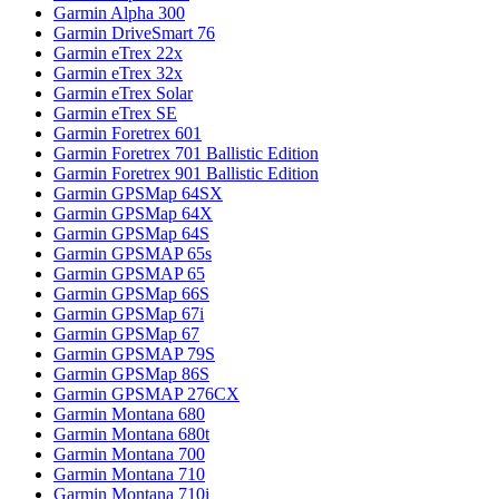
Garmin Alpha 300
Garmin DriveSmart 76
Garmin eTrex 22x
Garmin eTrex 32x
Garmin eTrex Solar
Garmin eTrex SE
Garmin Foretrex 601
Garmin Foretrex 701 Ballistic Edition
Garmin Foretrex 901 Ballistic Edition
Garmin GPSMap 64SX
Garmin GPSMap 64X
Garmin GPSMap 64S
Garmin GPSMAP 65s
Garmin GPSMAP 65
Garmin GPSMap 66S
Garmin GPSMap 67i
Garmin GPSMap 67
Garmin GPSMAP 79S
Garmin GPSMap 86S
Garmin GPSMAP 276CX
Garmin Montana 680
Garmin Montana 680t
Garmin Montana 700
Garmin Montana 710
Garmin Montana 710i