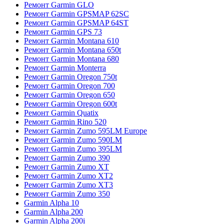
Ремонт Garmin GLO
Ремонт Garmin GPSMAP 62SC
Ремонт Garmin GPSMAP 64ST
Ремонт Garmin GPS 73
Ремонт Garmin Montana 610
Ремонт Garmin Montana 650t
Ремонт Garmin Montana 680
Ремонт Garmin Monterra
Ремонт Garmin Oregon 750t
Ремонт Garmin Oregon 700
Ремонт Garmin Oregon 650
Ремонт Garmin Oregon 600t
Ремонт Garmin Quatix
Ремонт Garmin Rino 520
Ремонт Garmin Zumo 595LM Europe
Ремонт Garmin Zumo 590LM
Ремонт Garmin Zumo 395LM
Ремонт Garmin Zumo 390
Ремонт Garmin Zumo XT
Ремонт Garmin Zumo XT2
Ремонт Garmin Zumo XT3
Ремонт Garmin Zumo 350
Garmin Alpha 10
Garmin Alpha 200
Garmin Alpha 200i