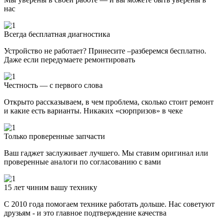
нас
Всегда бесплатная диагностика
Устройство не работает? Принесите –разберемся бесплатно.
Даже если передумаете ремонтировать
Честность — с первого слова
Открыто рассказываем, в чем проблема, сколько стоит ремонт
и какие есть варианты. Никаких «сюрпризов» в чеке
Только проверенные запчасти
Ваш гаджет заслуживает лучшего. Мы ставим оригинал или
проверенные аналоги по согласованию с вами
15 лет чиним вашу технику
С 2010 года помогаем технике работать дольше. Нас советуют
друзьям - и это главное подтверждение качества