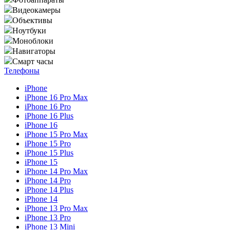
Видеокамеры
Объективы
Ноутбуки
Моноблоки
Навигаторы
Смарт часы
Телефоны
iPhone
iPhone 16 Pro Max
iPhone 16 Pro
iPhone 16 Plus
iPhone 16
iPhone 15 Pro Max
iPhone 15 Pro
iPhone 15 Plus
iPhone 15
iPhone 14 Pro Max
iPhone 14 Pro
iPhone 14 Plus
iPhone 14
iPhone 13 Pro Max
iPhone 13 Pro
iPhone 13 Mini