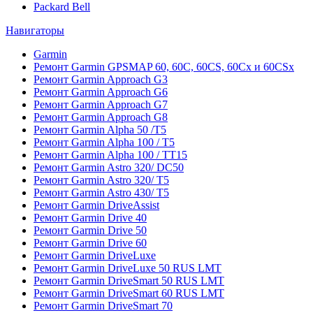
Packard Bell
Навигаторы
Garmin
Ремонт Garmin GPSMAP 60, 60C, 60CS, 60Cx и 60CSx
Ремонт Garmin Approach G3
Ремонт Garmin Approach G6
Ремонт Garmin Approach G7
Ремонт Garmin Approach G8
Ремонт Garmin Alpha 50 /T5
Ремонт Garmin Alpha 100 / T5
Ремонт Garmin Alpha 100 / TT15
Ремонт Garmin Astro 320/ DC50
Ремонт Garmin Astro 320/ T5
Ремонт Garmin Astro 430/ T5
Ремонт Garmin DriveAssist
Ремонт Garmin Drive 40
Ремонт Garmin Drive 50
Ремонт Garmin Drive 60
Ремонт Garmin DriveLuxe
Ремонт Garmin DriveLuxe 50 RUS LMT
Ремонт Garmin DriveSmart 50 RUS LMT
Ремонт Garmin DriveSmart 60 RUS LMT
Ремонт Garmin DriveSmart 70