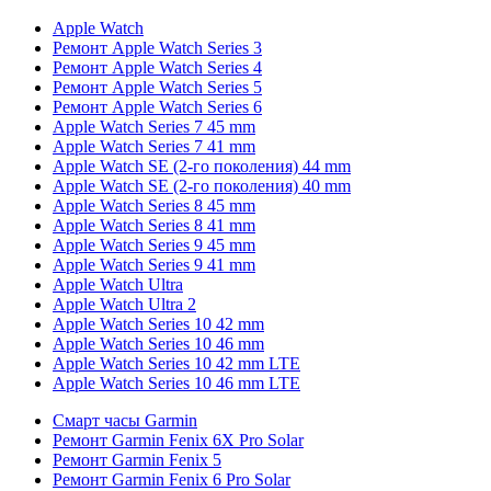
Apple Watch
Ремонт Apple Watch Series 3
Ремонт Apple Watch Series 4
Ремонт Apple Watch Series 5
Ремонт Apple Watch Series 6
Apple Watch Series 7 45 mm
Apple Watch Series 7 41 mm
Apple Watch SE (2-го поколения) 44 mm
Apple Watch SE (2-го поколения) 40 mm
Apple Watch Series 8 45 mm
Apple Watch Series 8 41 mm
Apple Watch Series 9 45 mm
Apple Watch Series 9 41 mm
Apple Watch Ultra
Apple Watch Ultra 2
Apple Watch Series 10 42 mm
Apple Watch Series 10 46 mm
Apple Watch Series 10 42 mm LTE
Apple Watch Series 10 46 mm LTE
Смарт часы Garmin
Ремонт Garmin Fenix 6X Pro Solar
Ремонт Garmin Fenix 5
Ремонт Garmin Fenix 6 Pro Solar