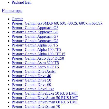
Packard Bell
Навигаторы
Garmin
Ремонт Garmin GPSMAP 60, 60C, 60CS, 60Cx и 60CSx
Ремонт Garmin Approach G3
Ремонт Garmin Approach G6
Ремонт Garmin Approach G7
Ремонт Garmin Approach G8
Ремонт Garmin Alpha 50 /T5
Ремонт Garmin Alpha 100 / T5
Ремонт Garmin Alpha 100 / TT15
Ремонт Garmin Astro 320/ DC50
Ремонт Garmin Astro 320/ T5
Ремонт Garmin Astro 430/ T5
Ремонт Garmin DriveAssist
Ремонт Garmin Drive 40
Ремонт Garmin Drive 50
Ремонт Garmin Drive 60
Ремонт Garmin DriveLuxe
Ремонт Garmin DriveLuxe 50 RUS LMT
Ремонт Garmin DriveSmart 50 RUS LMT
Ремонт Garmin DriveSmart 60 RUS LMT
Ремонт Garmin DriveSmart 70