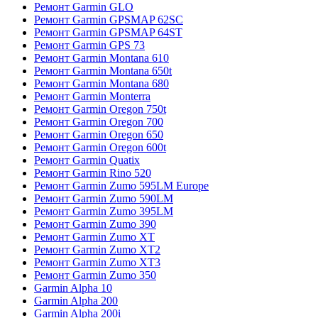
Ремонт Garmin GLO
Ремонт Garmin GPSMAP 62SC
Ремонт Garmin GPSMAP 64ST
Ремонт Garmin GPS 73
Ремонт Garmin Montana 610
Ремонт Garmin Montana 650t
Ремонт Garmin Montana 680
Ремонт Garmin Monterra
Ремонт Garmin Oregon 750t
Ремонт Garmin Oregon 700
Ремонт Garmin Oregon 650
Ремонт Garmin Oregon 600t
Ремонт Garmin Quatix
Ремонт Garmin Rino 520
Ремонт Garmin Zumo 595LM Europe
Ремонт Garmin Zumo 590LM
Ремонт Garmin Zumo 395LM
Ремонт Garmin Zumo 390
Ремонт Garmin Zumo XT
Ремонт Garmin Zumo XT2
Ремонт Garmin Zumo XT3
Ремонт Garmin Zumo 350
Garmin Alpha 10
Garmin Alpha 200
Garmin Alpha 200i