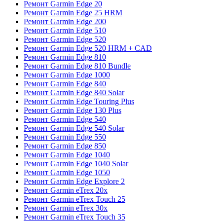
Ремонт Garmin Edge 20
Ремонт Garmin Edge 25 HRM
Ремонт Garmin Edge 200
Ремонт Garmin Edge 510
Ремонт Garmin Edge 520
Ремонт Garmin Edge 520 HRM + CAD
Ремонт Garmin Edge 810
Ремонт Garmin Edge 810 Bundle
Ремонт Garmin Edge 1000
Ремонт Garmin Edge 840
Ремонт Garmin Edge 840 Solar
Ремонт Garmin Edge Touring Plus
Ремонт Garmin Edge 130 Plus
Ремонт Garmin Edge 540
Ремонт Garmin Edge 540 Solar
Ремонт Garmin Edge 550
Ремонт Garmin Edge 850
Ремонт Garmin Edge 1040
Ремонт Garmin Edge 1040 Solar
Ремонт Garmin Edge 1050
Ремонт Garmin Edge Explore 2
Ремонт Garmin eTrex 20x
Ремонт Garmin eTrex Touch 25
Ремонт Garmin eTrex 30x
Ремонт Garmin eTrex Touch 35