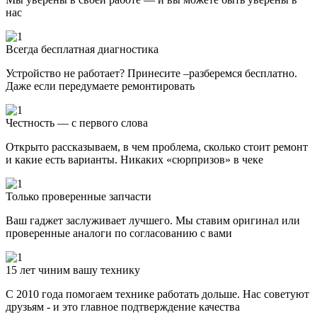
нас
Всегда бесплатная диагностика
Устройство не работает? Принесите –разберемся бесплатно.
Даже если передумаете ремонтировать
Честность — с первого слова
Открыто рассказываем, в чем проблема, сколько стоит ремонт
и какие есть варианты. Никаких «сюрпризов» в чеке
Только проверенные запчасти
Ваш гаджет заслуживает лучшего. Мы ставим оригинал или
проверенные аналоги по согласованию с вами
15 лет чиним вашу технику
С 2010 года помогаем технике работать дольше. Нас советуют
друзьям - и это главное подтверждение качества