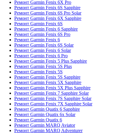
Ремонт Garmin Fenix 6X Pro
Ремонт Garmin Fenix 6S Sapphire
Ремонт Garmin Fenix 6S Pro Solar
Ремонт Garmin Fenix 6X Sapphire
Ремонт Garmin Fenix 6S
Ремонт Garmin Fenix 6 Sapphire
Ремонт Garmin Fenix 6S Pro
Ремонт Garmin Fenix 6
Ремонт Garmin Fenix 6S Solar
Ремонт Garmin Fenix 6 Solar
Ремонт Garmin Fenix 6 Pro
Ремонт Garmin Fenix 5 Plus Sapphire
Ремонт Garmin Fenix 5S Plus
Ремонт Garmin Fenix 5S
Ремонт Garmin Fenix 5S Sapphire
Ремонт Garmin Fenix 5X Sapphire
Ремонт Garmin Fenix 5X Plus Sapphire
Ремонт Garmin Fenix 7 Sapphire Solar
Ремонт Garmin Fenix 7S Sapphire Solar
Ремонт Garmin Fenix 7X Sapphire Solar
Ремонт Garmin Quatix 6 Sapphire
Ремонт Garmin Quatix 6x Solar
Ремонт Garmin Quatix 6
Ремонт Garmin MARQ Aviator
Ремонт Garmin MARQ Adventurer