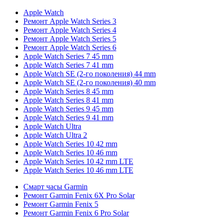
Apple Watch
Ремонт Apple Watch Series 3
Ремонт Apple Watch Series 4
Ремонт Apple Watch Series 5
Ремонт Apple Watch Series 6
Apple Watch Series 7 45 mm
Apple Watch Series 7 41 mm
Apple Watch SE (2-го поколения) 44 mm
Apple Watch SE (2-го поколения) 40 mm
Apple Watch Series 8 45 mm
Apple Watch Series 8 41 mm
Apple Watch Series 9 45 mm
Apple Watch Series 9 41 mm
Apple Watch Ultra
Apple Watch Ultra 2
Apple Watch Series 10 42 mm
Apple Watch Series 10 46 mm
Apple Watch Series 10 42 mm LTE
Apple Watch Series 10 46 mm LTE
Смарт часы Garmin
Ремонт Garmin Fenix 6X Pro Solar
Ремонт Garmin Fenix 5
Ремонт Garmin Fenix 6 Pro Solar