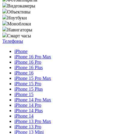
Видеокамеры
Объективы
Ноутбуки
Моноблоки
Навигаторы
Смарт часы
Телефоны
iPhone
iPhone 16 Pro Max
iPhone 16 Pro
iPhone 16 Plus
iPhone 16
iPhone 15 Pro Max
iPhone 15 Pro
iPhone 15 Plus
iPhone 15
iPhone 14 Pro Max
iPhone 14 Pro
iPhone 14 Plus
iPhone 14
iPhone 13 Pro Max
iPhone 13 Pro
iPhone 13 Mini