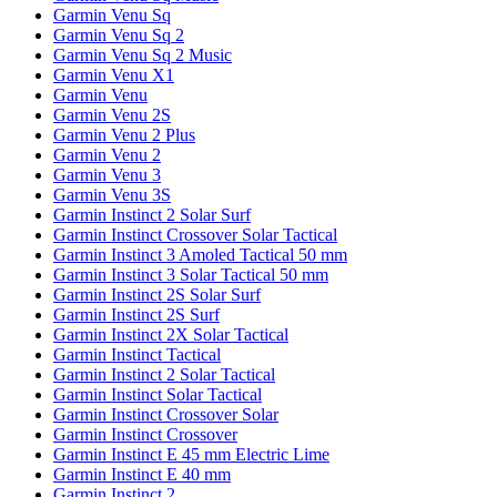
Garmin Venu Sq
Garmin Venu Sq 2
Garmin Venu Sq 2 Music
Garmin Venu X1
Garmin Venu
Garmin Venu 2S
Garmin Venu 2 Plus
Garmin Venu 2
Garmin Venu 3
Garmin Venu 3S
Garmin Instinct 2 Solar Surf
Garmin Instinct Crossover Solar Tactical
Garmin Instinct 3 Amoled Tactical 50 mm
Garmin Instinct 3 Solar Tactical 50 mm
Garmin Instinct 2S Solar Surf
Garmin Instinct 2S Surf
Garmin Instinct 2X Solar Tactical
Garmin Instinct Tactical
Garmin Instinct 2 Solar Tactical
Garmin Instinct Solar Tactical
Garmin Instinct Crossover Solar
Garmin Instinct Crossover
Garmin Instinct E 45 mm Electric Lime
Garmin Instinct E 40 mm
Garmin Instinct 2