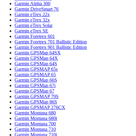
Garmin Alpha 300
Garmin DriveSmart 76
Garmin eTrex 22x
Garmin eTrex 32x
Garmin eTrex Solar
Garmin eTrex SE
Garmin Foretrex 601
Garmin Foretrex 701 Ballistic Edition
Garmin Foretrex 901 Ballistic Edition
Garmin GPSMap 64SX
Garmin GPSMap 64X
Garmin GPSMap 64S
Garmin GPSMAP 65s
Garmin GPSMAP 65
Garmin GPSMap 66S
Garmin GPSMap 67i
Garmin GPSMap 67
Garmin GPSMAP 79S
Garmin GPSMap 86S
Garmin GPSMAP 276CX
Garmin Montana 680
Garmin Montana 680t
Garmin Montana 700
Garmin Montana 710
Garmin Montana 710i