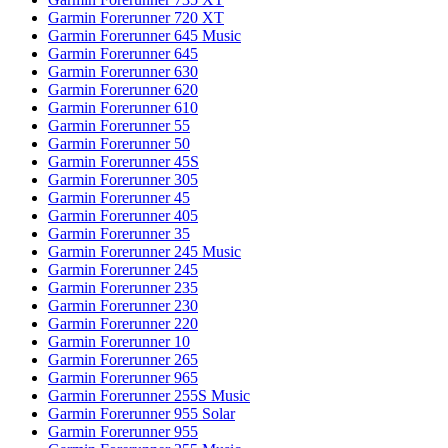
Garmin Forerunner 720 XT
Garmin Forerunner 645 Music
Garmin Forerunner 645
Garmin Forerunner 630
Garmin Forerunner 620
Garmin Forerunner 610
Garmin Forerunner 55
Garmin Forerunner 50
Garmin Forerunner 45S
Garmin Forerunner 305
Garmin Forerunner 45
Garmin Forerunner 405
Garmin Forerunner 35
Garmin Forerunner 245 Music
Garmin Forerunner 245
Garmin Forerunner 235
Garmin Forerunner 230
Garmin Forerunner 220
Garmin Forerunner 10
Garmin Forerunner 265
Garmin Forerunner 965
Garmin Forerunner 255S Music
Garmin Forerunner 955 Solar
Garmin Forerunner 955