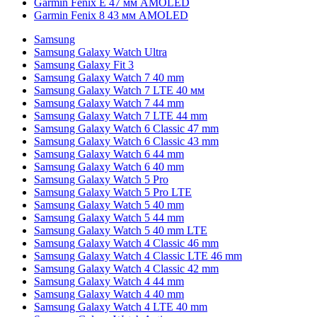
Garmin Fenix E 47 мм AMOLED
Garmin Fenix 8 43 мм AMOLED
Samsung
Samsung Galaxy Watch Ultra
Samsung Galaxy Fit 3
Samsung Galaxy Watch 7 40 mm
Samsung Galaxy Watch 7 LTE 40 мм
Samsung Galaxy Watch 7 44 mm
Samsung Galaxy Watch 7 LTE 44 mm
Samsung Galaxy Watch 6 Classic 47 mm
Samsung Galaxy Watch 6 Classic 43 mm
Samsung Galaxy Watch 6 44 mm
Samsung Galaxy Watch 6 40 mm
Samsung Galaxy Watch 5 Pro
Samsung Galaxy Watch 5 Pro LTE
Samsung Galaxy Watch 5 40 mm
Samsung Galaxy Watch 5 44 mm
Samsung Galaxy Watch 5 40 mm LTE
Samsung Galaxy Watch 4 Classic 46 mm
Samsung Galaxy Watch 4 Classic LTE 46 mm
Samsung Galaxy Watch 4 Classic 42 mm
Samsung Galaxy Watch 4 44 mm
Samsung Galaxy Watch 4 40 mm
Samsung Galaxy Watch 4 LTE 40 mm