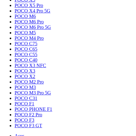
POCO X5 Pro
POCO X4 Pro 5G
POCO M6
POCO M6 Pro
POCO M6 Pro 5G
POCO M5
POCO M4 Pro
POCO C75
POCO C65
POCO C55
POCO C40
POCO X3 NFC
POCO X3
POCO X2
POCO M2 Pro
POCO M3
POCO M3 Pro 5G
POCO C31
POCO F1
POCO PHONE F1
POCO F2 Pro
POCO F3
POCO F3 GT
Asus