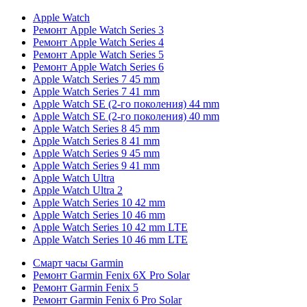
Apple Watch
Ремонт Apple Watch Series 3
Ремонт Apple Watch Series 4
Ремонт Apple Watch Series 5
Ремонт Apple Watch Series 6
Apple Watch Series 7 45 mm
Apple Watch Series 7 41 mm
Apple Watch SE (2-го поколения) 44 mm
Apple Watch SE (2-го поколения) 40 mm
Apple Watch Series 8 45 mm
Apple Watch Series 8 41 mm
Apple Watch Series 9 45 mm
Apple Watch Series 9 41 mm
Apple Watch Ultra
Apple Watch Ultra 2
Apple Watch Series 10 42 mm
Apple Watch Series 10 46 mm
Apple Watch Series 10 42 mm LTE
Apple Watch Series 10 46 mm LTE
Смарт часы Garmin
Ремонт Garmin Fenix 6X Pro Solar
Ремонт Garmin Fenix 5
Ремонт Garmin Fenix 6 Pro Solar