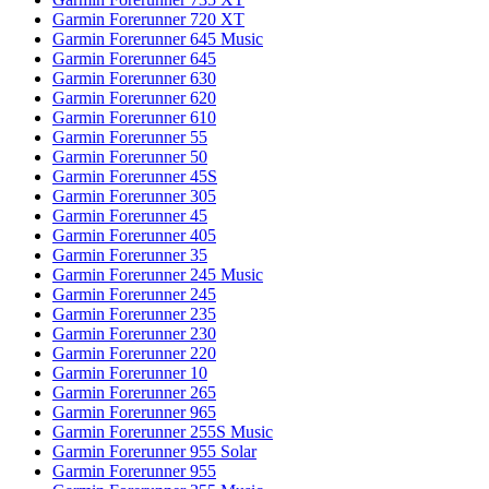
Garmin Forerunner 720 XT
Garmin Forerunner 645 Music
Garmin Forerunner 645
Garmin Forerunner 630
Garmin Forerunner 620
Garmin Forerunner 610
Garmin Forerunner 55
Garmin Forerunner 50
Garmin Forerunner 45S
Garmin Forerunner 305
Garmin Forerunner 45
Garmin Forerunner 405
Garmin Forerunner 35
Garmin Forerunner 245 Music
Garmin Forerunner 245
Garmin Forerunner 235
Garmin Forerunner 230
Garmin Forerunner 220
Garmin Forerunner 10
Garmin Forerunner 265
Garmin Forerunner 965
Garmin Forerunner 255S Music
Garmin Forerunner 955 Solar
Garmin Forerunner 955