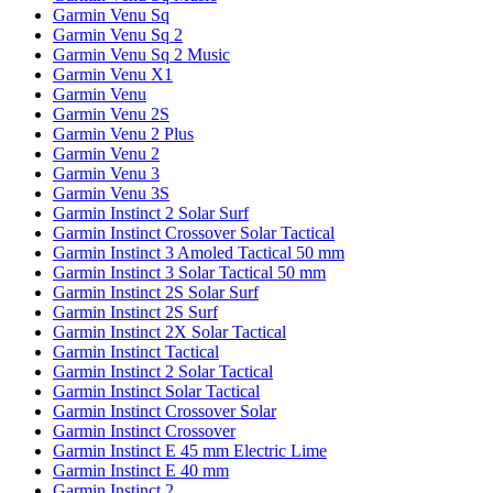
Garmin Venu Sq
Garmin Venu Sq 2
Garmin Venu Sq 2 Music
Garmin Venu X1
Garmin Venu
Garmin Venu 2S
Garmin Venu 2 Plus
Garmin Venu 2
Garmin Venu 3
Garmin Venu 3S
Garmin Instinct 2 Solar Surf
Garmin Instinct Crossover Solar Tactical
Garmin Instinct 3 Amoled Tactical 50 mm
Garmin Instinct 3 Solar Tactical 50 mm
Garmin Instinct 2S Solar Surf
Garmin Instinct 2S Surf
Garmin Instinct 2X Solar Tactical
Garmin Instinct Tactical
Garmin Instinct 2 Solar Tactical
Garmin Instinct Solar Tactical
Garmin Instinct Crossover Solar
Garmin Instinct Crossover
Garmin Instinct E 45 mm Electric Lime
Garmin Instinct E 40 mm
Garmin Instinct 2