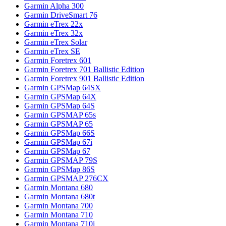
Garmin Alpha 300
Garmin DriveSmart 76
Garmin eTrex 22x
Garmin eTrex 32x
Garmin eTrex Solar
Garmin eTrex SE
Garmin Foretrex 601
Garmin Foretrex 701 Ballistic Edition
Garmin Foretrex 901 Ballistic Edition
Garmin GPSMap 64SX
Garmin GPSMap 64X
Garmin GPSMap 64S
Garmin GPSMAP 65s
Garmin GPSMAP 65
Garmin GPSMap 66S
Garmin GPSMap 67i
Garmin GPSMap 67
Garmin GPSMAP 79S
Garmin GPSMap 86S
Garmin GPSMAP 276CX
Garmin Montana 680
Garmin Montana 680t
Garmin Montana 700
Garmin Montana 710
Garmin Montana 710i