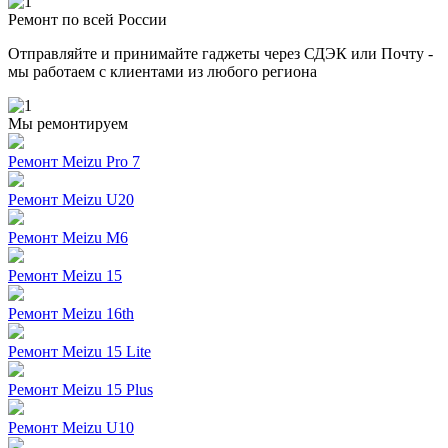
Ремонт по всей России
Отправляйте и принимайте гаджеты через СДЭК или Почту -
мы работаем с клиентами из любого региона
Мы ремонтируем
Ремонт Meizu Pro 7
Ремонт Meizu U20
Ремонт Meizu M6
Ремонт Meizu 15
Ремонт Meizu 16th
Ремонт Meizu 15 Lite
Ремонт Meizu 15 Plus
Ремонт Meizu U10