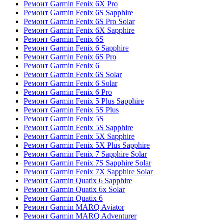
Ремонт Garmin Fenix 6X Pro
Ремонт Garmin Fenix 6S Sapphire
Ремонт Garmin Fenix 6S Pro Solar
Ремонт Garmin Fenix 6X Sapphire
Ремонт Garmin Fenix 6S
Ремонт Garmin Fenix 6 Sapphire
Ремонт Garmin Fenix 6S Pro
Ремонт Garmin Fenix 6
Ремонт Garmin Fenix 6S Solar
Ремонт Garmin Fenix 6 Solar
Ремонт Garmin Fenix 6 Pro
Ремонт Garmin Fenix 5 Plus Sapphire
Ремонт Garmin Fenix 5S Plus
Ремонт Garmin Fenix 5S
Ремонт Garmin Fenix 5S Sapphire
Ремонт Garmin Fenix 5X Sapphire
Ремонт Garmin Fenix 5X Plus Sapphire
Ремонт Garmin Fenix 7 Sapphire Solar
Ремонт Garmin Fenix 7S Sapphire Solar
Ремонт Garmin Fenix 7X Sapphire Solar
Ремонт Garmin Quatix 6 Sapphire
Ремонт Garmin Quatix 6x Solar
Ремонт Garmin Quatix 6
Ремонт Garmin MARQ Aviator
Ремонт Garmin MARQ Adventurer