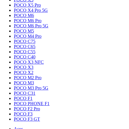
POCO X5 Pro
POCO X4 Pro 5G
POCO M6
POCO M6 Pro
POCO M6 Pro 5G
POCO M5
POCO M4 Pro
POCO C75
POCO C65
POCO C55
POCO C40
POCO X3 NFC
POCO X3
POCO X2
POCO M2 Pro
POCO M3
POCO M3 Pro 5G
POCO C31
POCO F1
POCO PHONE F1
POCO F2 Pro
POCO F3
POCO F3 GT
Asus