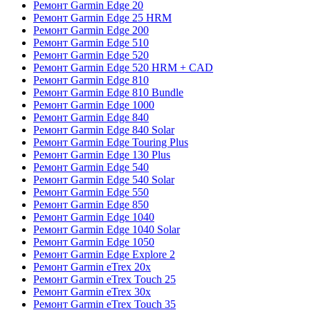
Ремонт Garmin Edge 20
Ремонт Garmin Edge 25 HRM
Ремонт Garmin Edge 200
Ремонт Garmin Edge 510
Ремонт Garmin Edge 520
Ремонт Garmin Edge 520 HRM + CAD
Ремонт Garmin Edge 810
Ремонт Garmin Edge 810 Bundle
Ремонт Garmin Edge 1000
Ремонт Garmin Edge 840
Ремонт Garmin Edge 840 Solar
Ремонт Garmin Edge Touring Plus
Ремонт Garmin Edge 130 Plus
Ремонт Garmin Edge 540
Ремонт Garmin Edge 540 Solar
Ремонт Garmin Edge 550
Ремонт Garmin Edge 850
Ремонт Garmin Edge 1040
Ремонт Garmin Edge 1040 Solar
Ремонт Garmin Edge 1050
Ремонт Garmin Edge Explore 2
Ремонт Garmin eTrex 20x
Ремонт Garmin eTrex Touch 25
Ремонт Garmin eTrex 30x
Ремонт Garmin eTrex Touch 35