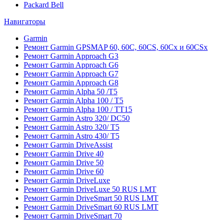
Packard Bell
Навигаторы
Garmin
Ремонт Garmin GPSMAP 60, 60C, 60CS, 60Cx и 60CSx
Ремонт Garmin Approach G3
Ремонт Garmin Approach G6
Ремонт Garmin Approach G7
Ремонт Garmin Approach G8
Ремонт Garmin Alpha 50 /T5
Ремонт Garmin Alpha 100 / T5
Ремонт Garmin Alpha 100 / TT15
Ремонт Garmin Astro 320/ DC50
Ремонт Garmin Astro 320/ T5
Ремонт Garmin Astro 430/ T5
Ремонт Garmin DriveAssist
Ремонт Garmin Drive 40
Ремонт Garmin Drive 50
Ремонт Garmin Drive 60
Ремонт Garmin DriveLuxe
Ремонт Garmin DriveLuxe 50 RUS LMT
Ремонт Garmin DriveSmart 50 RUS LMT
Ремонт Garmin DriveSmart 60 RUS LMT
Ремонт Garmin DriveSmart 70