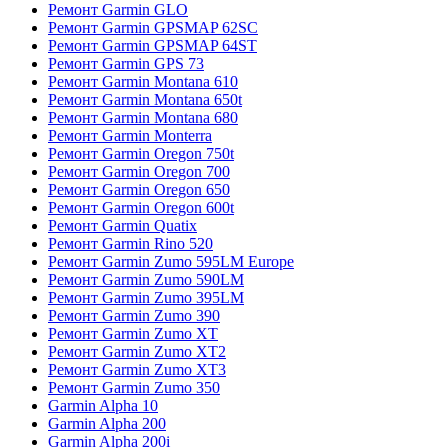
Ремонт Garmin GLO
Ремонт Garmin GPSMAP 62SC
Ремонт Garmin GPSMAP 64ST
Ремонт Garmin GPS 73
Ремонт Garmin Montana 610
Ремонт Garmin Montana 650t
Ремонт Garmin Montana 680
Ремонт Garmin Monterra
Ремонт Garmin Oregon 750t
Ремонт Garmin Oregon 700
Ремонт Garmin Oregon 650
Ремонт Garmin Oregon 600t
Ремонт Garmin Quatix
Ремонт Garmin Rino 520
Ремонт Garmin Zumo 595LM Europe
Ремонт Garmin Zumo 590LM
Ремонт Garmin Zumo 395LM
Ремонт Garmin Zumo 390
Ремонт Garmin Zumo XT
Ремонт Garmin Zumo XT2
Ремонт Garmin Zumo XT3
Ремонт Garmin Zumo 350
Garmin Alpha 10
Garmin Alpha 200
Garmin Alpha 200i