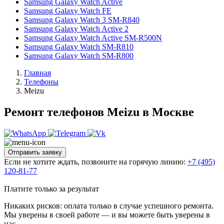
Samsung Galaxy Watch Active
Samsung Galaxy Watch FE
Samsung Galaxy Watch 3 SM-R840
Samsung Galaxy Watch Active 2
Samsung Galaxy Watch Active SM-R500N
Samsung Galaxy Watch SM-R810
Samsung Galaxy Watch SM-R800
Главная
Телефоны
Meizu
Ремонт телефонов Meizu в Москве
Отправить заявку
Если не хотите ждать, позвоните на горячую линию:
+7 (495)
120-81-77
Платите только за результат
Никаких рисков: оплата только в случае успешного ремонта.
Мы уверены в своей работе — и вы можете быть уверены в
нас