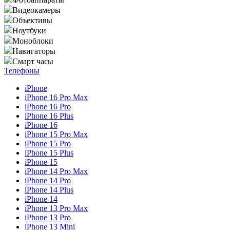
Видеокамеры
Объективы
Ноутбуки
Моноблоки
Навигаторы
Смарт часы
Телефоны
iPhone
iPhone 16 Pro Max
iPhone 16 Pro
iPhone 16 Plus
iPhone 16
iPhone 15 Pro Max
iPhone 15 Pro
iPhone 15 Plus
iPhone 15
iPhone 14 Pro Max
iPhone 14 Pro
iPhone 14 Plus
iPhone 14
iPhone 13 Pro Max
iPhone 13 Pro
iPhone 13 Mini