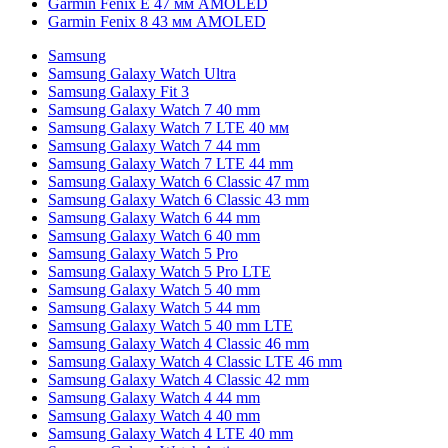
Garmin Fenix E 47 мм AMOLED
Garmin Fenix 8 43 мм AMOLED
Samsung
Samsung Galaxy Watch Ultra
Samsung Galaxy Fit 3
Samsung Galaxy Watch 7 40 mm
Samsung Galaxy Watch 7 LTE 40 мм
Samsung Galaxy Watch 7 44 mm
Samsung Galaxy Watch 7 LTE 44 mm
Samsung Galaxy Watch 6 Classic 47 mm
Samsung Galaxy Watch 6 Classic 43 mm
Samsung Galaxy Watch 6 44 mm
Samsung Galaxy Watch 6 40 mm
Samsung Galaxy Watch 5 Pro
Samsung Galaxy Watch 5 Pro LTE
Samsung Galaxy Watch 5 40 mm
Samsung Galaxy Watch 5 44 mm
Samsung Galaxy Watch 5 40 mm LTE
Samsung Galaxy Watch 4 Classic 46 mm
Samsung Galaxy Watch 4 Classic LTE 46 mm
Samsung Galaxy Watch 4 Classic 42 mm
Samsung Galaxy Watch 4 44 mm
Samsung Galaxy Watch 4 40 mm
Samsung Galaxy Watch 4 LTE 40 mm