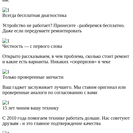
Всегда бесплатная диагностика
Устройство не работает? Принесите –разберемся бесплатно.
Даже если передумаете ремонтировать
Честность — с первого слова
Открыто рассказываем, в чем проблема, сколько стоит ремонт
и какие есть варианты. Никаких «сюрпризов» в чеке
Только проверенные запчасти
Ваш гаджет заслуживает лучшего. Мы ставим оригинал или
проверенные аналоги по согласованию с вами
15 лет чиним вашу технику
С 2010 года помогаем технике работать дольше. Нас советуют
друзьям - и это главное подтверждение качества