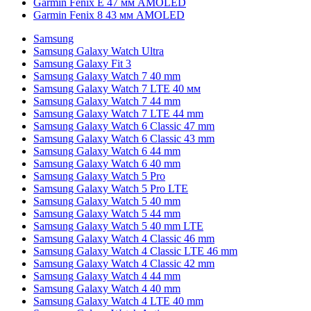
Garmin Fenix E 47 мм AMOLED
Garmin Fenix 8 43 мм AMOLED
Samsung
Samsung Galaxy Watch Ultra
Samsung Galaxy Fit 3
Samsung Galaxy Watch 7 40 mm
Samsung Galaxy Watch 7 LTE 40 мм
Samsung Galaxy Watch 7 44 mm
Samsung Galaxy Watch 7 LTE 44 mm
Samsung Galaxy Watch 6 Classic 47 mm
Samsung Galaxy Watch 6 Classic 43 mm
Samsung Galaxy Watch 6 44 mm
Samsung Galaxy Watch 6 40 mm
Samsung Galaxy Watch 5 Pro
Samsung Galaxy Watch 5 Pro LTE
Samsung Galaxy Watch 5 40 mm
Samsung Galaxy Watch 5 44 mm
Samsung Galaxy Watch 5 40 mm LTE
Samsung Galaxy Watch 4 Classic 46 mm
Samsung Galaxy Watch 4 Classic LTE 46 mm
Samsung Galaxy Watch 4 Classic 42 mm
Samsung Galaxy Watch 4 44 mm
Samsung Galaxy Watch 4 40 mm
Samsung Galaxy Watch 4 LTE 40 mm