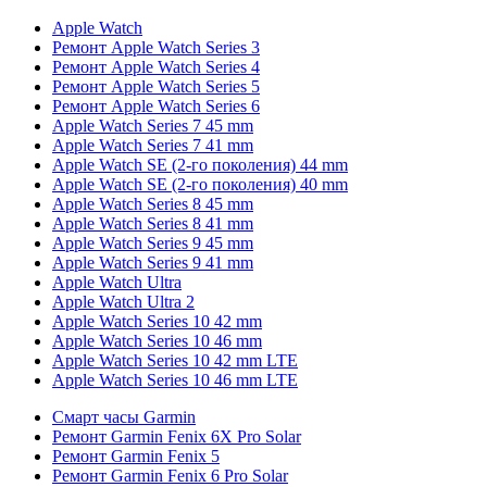
Apple Watch
Ремонт Apple Watch Series 3
Ремонт Apple Watch Series 4
Ремонт Apple Watch Series 5
Ремонт Apple Watch Series 6
Apple Watch Series 7 45 mm
Apple Watch Series 7 41 mm
Apple Watch SE (2-го поколения) 44 mm
Apple Watch SE (2-го поколения) 40 mm
Apple Watch Series 8 45 mm
Apple Watch Series 8 41 mm
Apple Watch Series 9 45 mm
Apple Watch Series 9 41 mm
Apple Watch Ultra
Apple Watch Ultra 2
Apple Watch Series 10 42 mm
Apple Watch Series 10 46 mm
Apple Watch Series 10 42 mm LTE
Apple Watch Series 10 46 mm LTE
Смарт часы Garmin
Ремонт Garmin Fenix 6X Pro Solar
Ремонт Garmin Fenix 5
Ремонт Garmin Fenix 6 Pro Solar