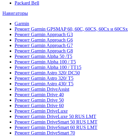
Packard Bell
Навигаторы
Garmin
Ремонт Garmin GPSMAP 60, 60C, 60CS, 60Cx и 60CSx
Ремонт Garmin Approach G3
Ремонт Garmin Approach G6
Ремонт Garmin Approach G7
Ремонт Garmin Approach G8
Ремонт Garmin Alpha 50 /T5
Ремонт Garmin Alpha 100 / T5
Ремонт Garmin Alpha 100 / TT15
Ремонт Garmin Astro 320/ DC50
Ремонт Garmin Astro 320/ T5
Ремонт Garmin Astro 430/ T5
Ремонт Garmin DriveAssist
Ремонт Garmin Drive 40
Ремонт Garmin Drive 50
Ремонт Garmin Drive 60
Ремонт Garmin DriveLuxe
Ремонт Garmin DriveLuxe 50 RUS LMT
Ремонт Garmin DriveSmart 50 RUS LMT
Ремонт Garmin DriveSmart 60 RUS LMT
Ремонт Garmin DriveSmart 70