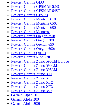
Ремонт Garmin GLO
Ремонт Garmin GPSMAP 62SC
Ремонт Garmin GPSMAP 64ST
Ремонт Garmin GPS 73
Ремонт Garmin Montana 610
Ремонт Garmin Montana 650t
Ремонт Garmin Montana 680
Ремонт Garmin Monterra
Ремонт Garmin Oregon 750t
Ремонт Garmin Oregon 700
Ремонт Garmin Oregon 650
Ремонт Garmin Oregon 600t
Ремонт Garmin Quatix
Ремонт Garmin Rino 520
Ремонт Garmin Zumo 595LM Europe
Ремонт Garmin Zumo 590LM
Ремонт Garmin Zumo 395LM
Ремонт Garmin Zumo 390
Ремонт Garmin Zumo XT
Ремонт Garmin Zumo XT2
Ремонт Garmin Zumo XT3
Ремонт Garmin Zumo 350
Garmin Alpha 10
Garmin Alpha 200
Garmin Alpha 200i