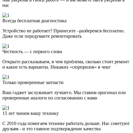
нас
Всегда бесплатная диагностика
Устройство не работает? Принесите –разберемся бесплатно.
Даже если передумаете ремонтировать
Честность — с первого слова
Открыто рассказываем, в чем проблема, сколько стоит ремонт
и какие есть варианты. Никаких «сюрпризов» в чеке
Только проверенные запчасти
Ваш гаджет заслуживает лучшего. Мы ставим оригинал или
проверенные аналоги по согласованию с вами
15 лет чиним вашу технику
С 2010 года помогаем технике работать дольше. Нас советуют
друзьям - и это главное подтверждение качества