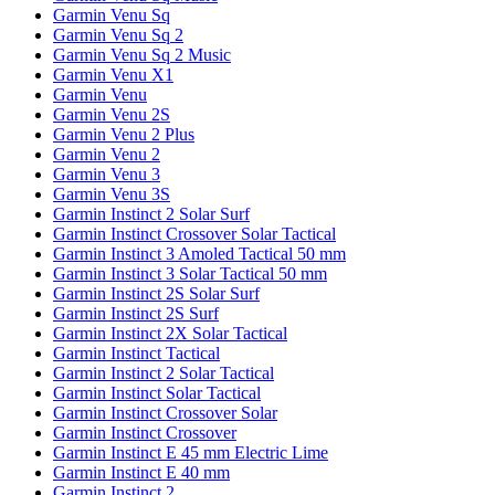
Garmin Venu Sq
Garmin Venu Sq 2
Garmin Venu Sq 2 Music
Garmin Venu X1
Garmin Venu
Garmin Venu 2S
Garmin Venu 2 Plus
Garmin Venu 2
Garmin Venu 3
Garmin Venu 3S
Garmin Instinct 2 Solar Surf
Garmin Instinct Crossover Solar Tactical
Garmin Instinct 3 Amoled Tactical 50 mm
Garmin Instinct 3 Solar Tactical 50 mm
Garmin Instinct 2S Solar Surf
Garmin Instinct 2S Surf
Garmin Instinct 2X Solar Tactical
Garmin Instinct Tactical
Garmin Instinct 2 Solar Tactical
Garmin Instinct Solar Tactical
Garmin Instinct Crossover Solar
Garmin Instinct Crossover
Garmin Instinct E 45 mm Electric Lime
Garmin Instinct E 40 mm
Garmin Instinct 2