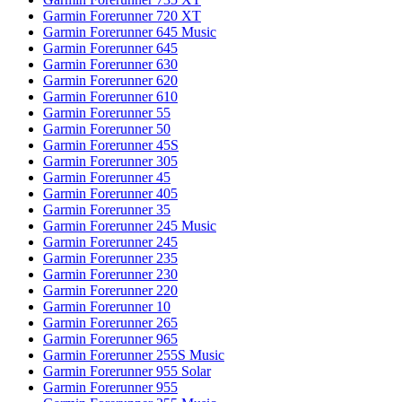
Garmin Forerunner 720 XT
Garmin Forerunner 645 Music
Garmin Forerunner 645
Garmin Forerunner 630
Garmin Forerunner 620
Garmin Forerunner 610
Garmin Forerunner 55
Garmin Forerunner 50
Garmin Forerunner 45S
Garmin Forerunner 305
Garmin Forerunner 45
Garmin Forerunner 405
Garmin Forerunner 35
Garmin Forerunner 245 Music
Garmin Forerunner 245
Garmin Forerunner 235
Garmin Forerunner 230
Garmin Forerunner 220
Garmin Forerunner 10
Garmin Forerunner 265
Garmin Forerunner 965
Garmin Forerunner 255S Music
Garmin Forerunner 955 Solar
Garmin Forerunner 955