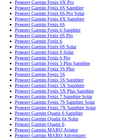
Ремонт Garmin Fenix 6X Pro
Ремонт Garmin Fenix 6S Sapphire
Ремонт Garmin Fenix 6S Pro Solar
Ремонт Garmin Fenix 6X Sapphire
Ремонт Garmin Fenix 6S
Ремонт Garmin Fenix 6 Sapphire
Ремонт Garmin Fenix 6S Pro
Ремонт Garmin Fenix 6
Ремонт Garmin Fenix 6S Solar
Ремонт Garmin Fenix 6 Solar
Ремонт Garmin Fenix 6 Pro
Ремонт Garmin Fenix 5 Plus Sapphire
Ремонт Garmin Fenix 5S Plus
Ремонт Garmin Fenix 5S
Ремонт Garmin Fenix 5S Sapphire
Ремонт Garmin Fenix 5X Sapphire
Ремонт Garmin Fenix 5X Plus Sapphire
Ремонт Garmin Fenix 7 Sapphire Solar
Ремонт Garmin Fenix 7S Sapphire Solar
Ремонт Garmin Fenix 7X Sapphire Solar
Ремонт Garmin Quatix 6 Sapphire
Ремонт Garmin Quatix 6x Solar
Ремонт Garmin Quatix 6
Ремонт Garmin MARQ Aviator
Ремонт Garmin MARQ Adventurer