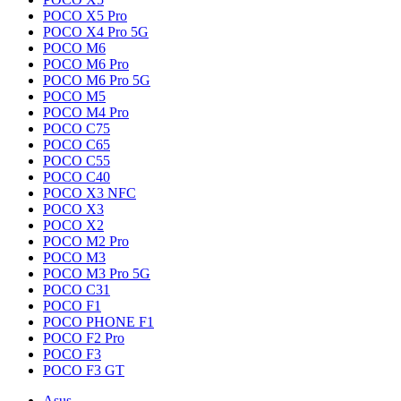
POCO X5 Pro
POCO X4 Pro 5G
POCO M6
POCO M6 Pro
POCO M6 Pro 5G
POCO M5
POCO M4 Pro
POCO C75
POCO C65
POCO C55
POCO C40
POCO X3 NFC
POCO X3
POCO X2
POCO M2 Pro
POCO M3
POCO M3 Pro 5G
POCO C31
POCO F1
POCO PHONE F1
POCO F2 Pro
POCO F3
POCO F3 GT
Asus