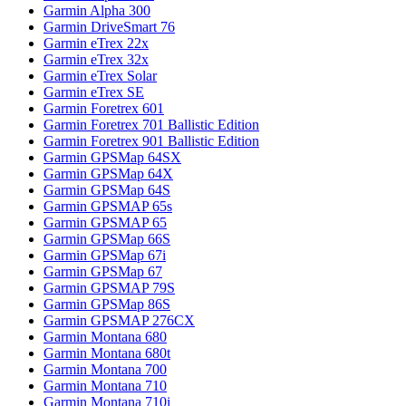
Garmin Alpha 300
Garmin DriveSmart 76
Garmin eTrex 22x
Garmin eTrex 32x
Garmin eTrex Solar
Garmin eTrex SE
Garmin Foretrex 601
Garmin Foretrex 701 Ballistic Edition
Garmin Foretrex 901 Ballistic Edition
Garmin GPSMap 64SX
Garmin GPSMap 64X
Garmin GPSMap 64S
Garmin GPSMAP 65s
Garmin GPSMAP 65
Garmin GPSMap 66S
Garmin GPSMap 67i
Garmin GPSMap 67
Garmin GPSMAP 79S
Garmin GPSMap 86S
Garmin GPSMAP 276CX
Garmin Montana 680
Garmin Montana 680t
Garmin Montana 700
Garmin Montana 710
Garmin Montana 710i