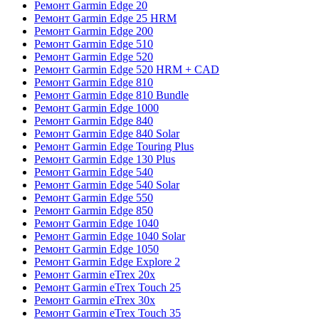
Ремонт Garmin Edge 20
Ремонт Garmin Edge 25 HRM
Ремонт Garmin Edge 200
Ремонт Garmin Edge 510
Ремонт Garmin Edge 520
Ремонт Garmin Edge 520 HRM + CAD
Ремонт Garmin Edge 810
Ремонт Garmin Edge 810 Bundle
Ремонт Garmin Edge 1000
Ремонт Garmin Edge 840
Ремонт Garmin Edge 840 Solar
Ремонт Garmin Edge Touring Plus
Ремонт Garmin Edge 130 Plus
Ремонт Garmin Edge 540
Ремонт Garmin Edge 540 Solar
Ремонт Garmin Edge 550
Ремонт Garmin Edge 850
Ремонт Garmin Edge 1040
Ремонт Garmin Edge 1040 Solar
Ремонт Garmin Edge 1050
Ремонт Garmin Edge Explore 2
Ремонт Garmin eTrex 20x
Ремонт Garmin eTrex Touch 25
Ремонт Garmin eTrex 30x
Ремонт Garmin eTrex Touch 35