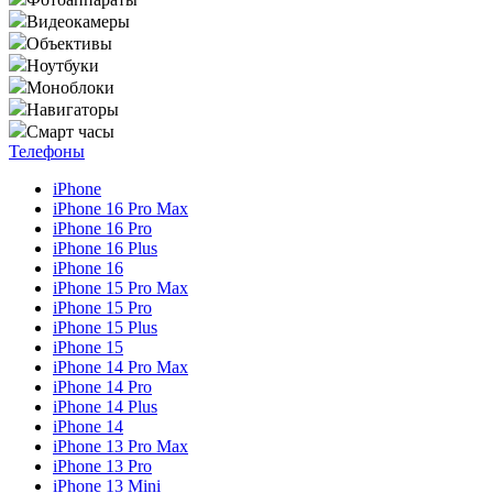
Видеокамеры
Объективы
Ноутбуки
Моноблоки
Навигаторы
Смарт часы
Телефоны
iPhone
iPhone 16 Pro Max
iPhone 16 Pro
iPhone 16 Plus
iPhone 16
iPhone 15 Pro Max
iPhone 15 Pro
iPhone 15 Plus
iPhone 15
iPhone 14 Pro Max
iPhone 14 Pro
iPhone 14 Plus
iPhone 14
iPhone 13 Pro Max
iPhone 13 Pro
iPhone 13 Mini