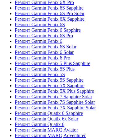
Ремонт Garmin Fenix 6X Pro
Ремонт Garmin Fenix 6S Sapphire
Ремонт Garmin Fenix 6S Pro Solar
Ремонт Garmin Fenix 6X Sapphire
Ремонт Garmin Fenix 6S
Ремонт Garmin Fenix 6 Sapphire
Ремонт Garmin Fenix 6S Pro
Ремонт Garmin Fenix 6
Ремонт Garmin Fenix 6S Solar
Ремонт Garmin Fenix 6 Solar
Ремонт Garmin Fenix 6 Pro
Ремонт Garmin Fenix 5 Plus Sapphire
Ремонт Garmin Fenix 5S Plus
Ремонт Garmin Fenix 5S
Ремонт Garmin Fenix 5S Sapphire
Ремонт Garmin Fenix 5X Sapphire
Ремонт Garmin Fenix 5X Plus Sapphire
Ремонт Garmin Fenix 7 Sapphire Solar
Ремонт Garmin Fenix 7S Sapphire Solar
Ремонт Garmin Fenix 7X Sapphire Solar
Ремонт Garmin Quatix 6 Sapphire
Ремонт Garmin Quatix 6x Solar
Ремонт Garmin Quatix 6
Ремонт Garmin MARQ Aviator
Ремонт Garmin MARQ Adventurer