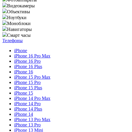
Видеокамеры
Объективы
Ноутбуки
Моноблоки
Навигаторы
Смарт часы
Телефоны
iPhone
iPhone 16 Pro Max
iPhone 16 Pro
iPhone 16 Plus
iPhone 16
iPhone 15 Pro Max
iPhone 15 Pro
iPhone 15 Plus
iPhone 15
iPhone 14 Pro Max
iPhone 14 Pro
iPhone 14 Plus
iPhone 14
iPhone 13 Pro Max
iPhone 13 Pro
iPhone 13 Mini