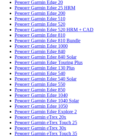
Ремонт Garmin Edge 20
Ремонт Garmin Edge 25 HRM
Ремонт Garmin Edge 200
Ремонт Garmin Edge 510
Ремонт Garmin Edge 520
Ремонт Garmin Edge 520 HRM + CAD
Ремонт Garmin Edge 810
Ремонт Garmin Edge 810 Bundle
Ремонт Garmin Edge 1000
Ремонт Garmin Edge 840
Ремонт Garmin Edge 840 Solar
Ремонт Garmin Edge Touring Plus
Ремонт Garmin Edge 130 Plus
Ремонт Garmin Edge 540
Ремонт Garmin Edge 540 Solar
Ремонт Garmin Edge 550
Ремонт Garmin Edge 850
Ремонт Garmin Edge 1040
Ремонт Garmin Edge 1040 Solar
Ремонт Garmin Edge 1050
Ремонт Garmin Edge Explore 2
Ремонт Garmin eTrex 20x
Ремонт Garmin eTrex Touch 25
Ремонт Garmin eTrex 30x
Ремонт Garmin eTrex Touch 35