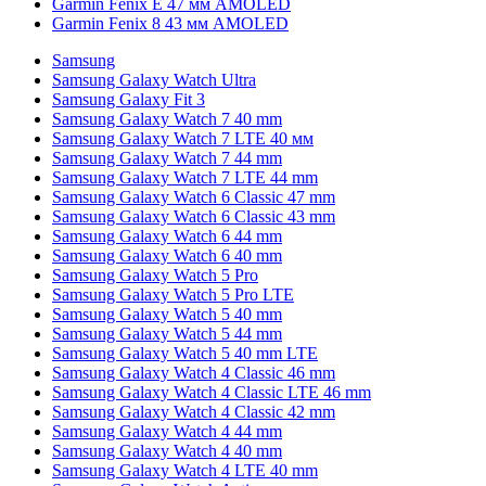
Garmin Fenix E 47 мм AMOLED
Garmin Fenix 8 43 мм AMOLED
Samsung
Samsung Galaxy Watch Ultra
Samsung Galaxy Fit 3
Samsung Galaxy Watch 7 40 mm
Samsung Galaxy Watch 7 LTE 40 мм
Samsung Galaxy Watch 7 44 mm
Samsung Galaxy Watch 7 LTE 44 mm
Samsung Galaxy Watch 6 Classic 47 mm
Samsung Galaxy Watch 6 Classic 43 mm
Samsung Galaxy Watch 6 44 mm
Samsung Galaxy Watch 6 40 mm
Samsung Galaxy Watch 5 Pro
Samsung Galaxy Watch 5 Pro LTE
Samsung Galaxy Watch 5 40 mm
Samsung Galaxy Watch 5 44 mm
Samsung Galaxy Watch 5 40 mm LTE
Samsung Galaxy Watch 4 Classic 46 mm
Samsung Galaxy Watch 4 Classic LTE 46 mm
Samsung Galaxy Watch 4 Classic 42 mm
Samsung Galaxy Watch 4 44 mm
Samsung Galaxy Watch 4 40 mm
Samsung Galaxy Watch 4 LTE 40 mm