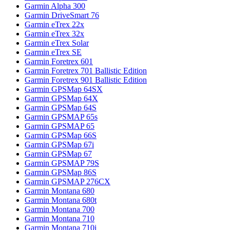
Garmin Alpha 300
Garmin DriveSmart 76
Garmin eTrex 22x
Garmin eTrex 32x
Garmin eTrex Solar
Garmin eTrex SE
Garmin Foretrex 601
Garmin Foretrex 701 Ballistic Edition
Garmin Foretrex 901 Ballistic Edition
Garmin GPSMap 64SX
Garmin GPSMap 64X
Garmin GPSMap 64S
Garmin GPSMAP 65s
Garmin GPSMAP 65
Garmin GPSMap 66S
Garmin GPSMap 67i
Garmin GPSMap 67
Garmin GPSMAP 79S
Garmin GPSMap 86S
Garmin GPSMAP 276CX
Garmin Montana 680
Garmin Montana 680t
Garmin Montana 700
Garmin Montana 710
Garmin Montana 710i