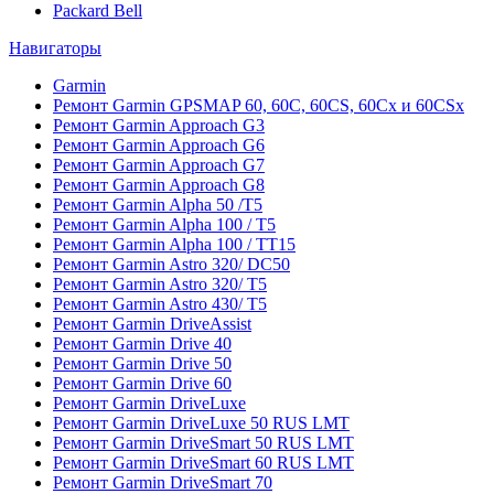
Packard Bell
Навигаторы
Garmin
Ремонт Garmin GPSMAP 60, 60C, 60CS, 60Cx и 60CSx
Ремонт Garmin Approach G3
Ремонт Garmin Approach G6
Ремонт Garmin Approach G7
Ремонт Garmin Approach G8
Ремонт Garmin Alpha 50 /T5
Ремонт Garmin Alpha 100 / T5
Ремонт Garmin Alpha 100 / TT15
Ремонт Garmin Astro 320/ DC50
Ремонт Garmin Astro 320/ T5
Ремонт Garmin Astro 430/ T5
Ремонт Garmin DriveAssist
Ремонт Garmin Drive 40
Ремонт Garmin Drive 50
Ремонт Garmin Drive 60
Ремонт Garmin DriveLuxe
Ремонт Garmin DriveLuxe 50 RUS LMT
Ремонт Garmin DriveSmart 50 RUS LMT
Ремонт Garmin DriveSmart 60 RUS LMT
Ремонт Garmin DriveSmart 70