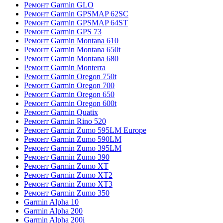
Ремонт Garmin GLO
Ремонт Garmin GPSMAP 62SC
Ремонт Garmin GPSMAP 64ST
Ремонт Garmin GPS 73
Ремонт Garmin Montana 610
Ремонт Garmin Montana 650t
Ремонт Garmin Montana 680
Ремонт Garmin Monterra
Ремонт Garmin Oregon 750t
Ремонт Garmin Oregon 700
Ремонт Garmin Oregon 650
Ремонт Garmin Oregon 600t
Ремонт Garmin Quatix
Ремонт Garmin Rino 520
Ремонт Garmin Zumo 595LM Europe
Ремонт Garmin Zumo 590LM
Ремонт Garmin Zumo 395LM
Ремонт Garmin Zumo 390
Ремонт Garmin Zumo XT
Ремонт Garmin Zumo XT2
Ремонт Garmin Zumo XT3
Ремонт Garmin Zumo 350
Garmin Alpha 10
Garmin Alpha 200
Garmin Alpha 200i