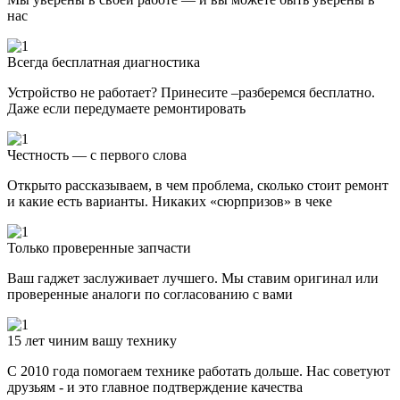
нас
Всегда бесплатная диагностика
Устройство не работает? Принесите –разберемся бесплатно.
Даже если передумаете ремонтировать
Честность — с первого слова
Открыто рассказываем, в чем проблема, сколько стоит ремонт
и какие есть варианты. Никаких «сюрпризов» в чеке
Только проверенные запчасти
Ваш гаджет заслуживает лучшего. Мы ставим оригинал или
проверенные аналоги по согласованию с вами
15 лет чиним вашу технику
С 2010 года помогаем технике работать дольше. Нас советуют
друзьям - и это главное подтверждение качества