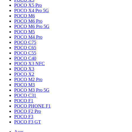
POCO X5 Pro
POCO X4 Pro 5G
POCO M6
POCO M6 Pro
POCO M6 Pro 5G
POCO M5
POCO M4 Pro
POCO C75
POCO C65
POCO C55
POCO C40
POCO X3 NFC
POCO X3
POCO X2
POCO M2 Pro
POCO M3
POCO M3 Pro 5G
POCO C31
POCO F1
POCO PHONE F1
POCO F2 Pro
POCO F3
POCO F3 GT
Asus