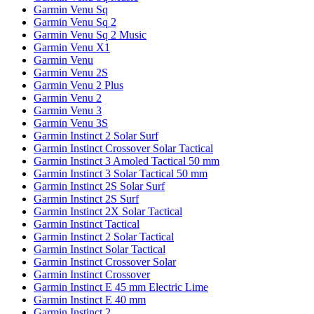
Garmin Venu Sq
Garmin Venu Sq 2
Garmin Venu Sq 2 Music
Garmin Venu X1
Garmin Venu
Garmin Venu 2S
Garmin Venu 2 Plus
Garmin Venu 2
Garmin Venu 3
Garmin Venu 3S
Garmin Instinct 2 Solar Surf
Garmin Instinct Crossover Solar Tactical
Garmin Instinct 3 Amoled Tactical 50 mm
Garmin Instinct 3 Solar Tactical 50 mm
Garmin Instinct 2S Solar Surf
Garmin Instinct 2S Surf
Garmin Instinct 2X Solar Tactical
Garmin Instinct Tactical
Garmin Instinct 2 Solar Tactical
Garmin Instinct Solar Tactical
Garmin Instinct Crossover Solar
Garmin Instinct Crossover
Garmin Instinct E 45 mm Electric Lime
Garmin Instinct E 40 mm
Garmin Instinct 2