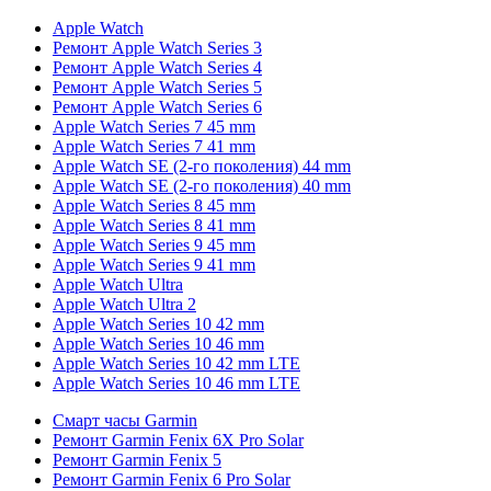
Apple Watch
Ремонт Apple Watch Series 3
Ремонт Apple Watch Series 4
Ремонт Apple Watch Series 5
Ремонт Apple Watch Series 6
Apple Watch Series 7 45 mm
Apple Watch Series 7 41 mm
Apple Watch SE (2-го поколения) 44 mm
Apple Watch SE (2-го поколения) 40 mm
Apple Watch Series 8 45 mm
Apple Watch Series 8 41 mm
Apple Watch Series 9 45 mm
Apple Watch Series 9 41 mm
Apple Watch Ultra
Apple Watch Ultra 2
Apple Watch Series 10 42 mm
Apple Watch Series 10 46 mm
Apple Watch Series 10 42 mm LTE
Apple Watch Series 10 46 mm LTE
Смарт часы Garmin
Ремонт Garmin Fenix 6X Pro Solar
Ремонт Garmin Fenix 5
Ремонт Garmin Fenix 6 Pro Solar