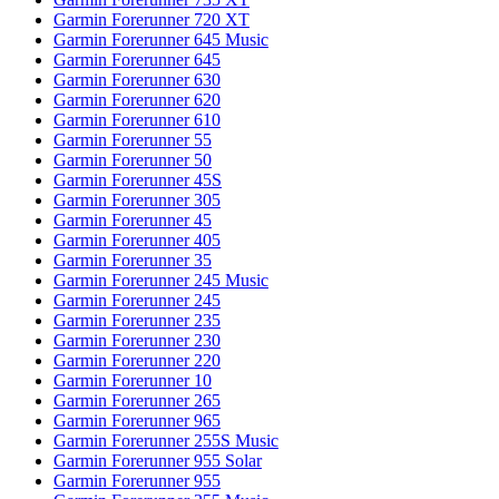
Garmin Forerunner 720 XT
Garmin Forerunner 645 Music
Garmin Forerunner 645
Garmin Forerunner 630
Garmin Forerunner 620
Garmin Forerunner 610
Garmin Forerunner 55
Garmin Forerunner 50
Garmin Forerunner 45S
Garmin Forerunner 305
Garmin Forerunner 45
Garmin Forerunner 405
Garmin Forerunner 35
Garmin Forerunner 245 Music
Garmin Forerunner 245
Garmin Forerunner 235
Garmin Forerunner 230
Garmin Forerunner 220
Garmin Forerunner 10
Garmin Forerunner 265
Garmin Forerunner 965
Garmin Forerunner 255S Music
Garmin Forerunner 955 Solar
Garmin Forerunner 955