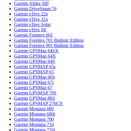
Garmin Alpha 300
Garmin DriveSmart 76
Garmin eTrex 22x
Garmin eTrex 32x
Garmin eTrex Solar
Garmin eTrex SE
Garmin Foretrex 601
Garmin Foretrex 701 Ballistic Edition
Garmin Foretrex 901 Ballistic Edition
Garmin GPSMap 64SX
Garmin GPSMap 64X
Garmin GPSMap 64S
Garmin GPSMAP 65s
Garmin GPSMAP 65
Garmin GPSMap 66S
Garmin GPSMap 67i
Garmin GPSMap 67
Garmin GPSMAP 79S
Garmin GPSMap 86S
Garmin GPSMAP 276CX
Garmin Montana 680
Garmin Montana 680t
Garmin Montana 700
Garmin Montana 710
Garmin Montana 710i