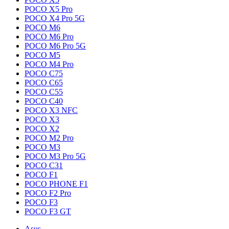
POCO X5 Pro
POCO X4 Pro 5G
POCO M6
POCO M6 Pro
POCO M6 Pro 5G
POCO M5
POCO M4 Pro
POCO C75
POCO C65
POCO C55
POCO C40
POCO X3 NFC
POCO X3
POCO X2
POCO M2 Pro
POCO M3
POCO M3 Pro 5G
POCO C31
POCO F1
POCO PHONE F1
POCO F2 Pro
POCO F3
POCO F3 GT
Asus