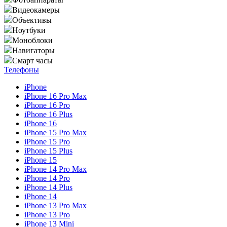
Видеокамеры
Объективы
Ноутбуки
Моноблоки
Навигаторы
Смарт часы
Телефоны
iPhone
iPhone 16 Pro Max
iPhone 16 Pro
iPhone 16 Plus
iPhone 16
iPhone 15 Pro Max
iPhone 15 Pro
iPhone 15 Plus
iPhone 15
iPhone 14 Pro Max
iPhone 14 Pro
iPhone 14 Plus
iPhone 14
iPhone 13 Pro Max
iPhone 13 Pro
iPhone 13 Mini