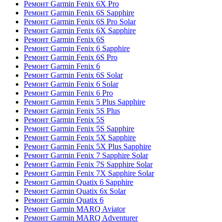
Ремонт Garmin Fenix 6X Pro
Ремонт Garmin Fenix 6S Sapphire
Ремонт Garmin Fenix 6S Pro Solar
Ремонт Garmin Fenix 6X Sapphire
Ремонт Garmin Fenix 6S
Ремонт Garmin Fenix 6 Sapphire
Ремонт Garmin Fenix 6S Pro
Ремонт Garmin Fenix 6
Ремонт Garmin Fenix 6S Solar
Ремонт Garmin Fenix 6 Solar
Ремонт Garmin Fenix 6 Pro
Ремонт Garmin Fenix 5 Plus Sapphire
Ремонт Garmin Fenix 5S Plus
Ремонт Garmin Fenix 5S
Ремонт Garmin Fenix 5S Sapphire
Ремонт Garmin Fenix 5X Sapphire
Ремонт Garmin Fenix 5X Plus Sapphire
Ремонт Garmin Fenix 7 Sapphire Solar
Ремонт Garmin Fenix 7S Sapphire Solar
Ремонт Garmin Fenix 7X Sapphire Solar
Ремонт Garmin Quatix 6 Sapphire
Ремонт Garmin Quatix 6x Solar
Ремонт Garmin Quatix 6
Ремонт Garmin MARQ Aviator
Ремонт Garmin MARQ Adventurer