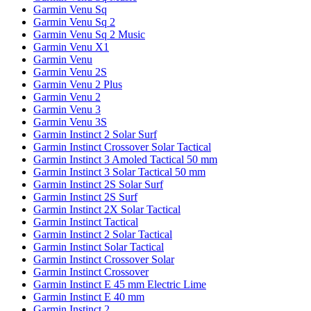
Garmin Venu Sq
Garmin Venu Sq 2
Garmin Venu Sq 2 Music
Garmin Venu X1
Garmin Venu
Garmin Venu 2S
Garmin Venu 2 Plus
Garmin Venu 2
Garmin Venu 3
Garmin Venu 3S
Garmin Instinct 2 Solar Surf
Garmin Instinct Crossover Solar Tactical
Garmin Instinct 3 Amoled Tactical 50 mm
Garmin Instinct 3 Solar Tactical 50 mm
Garmin Instinct 2S Solar Surf
Garmin Instinct 2S Surf
Garmin Instinct 2X Solar Tactical
Garmin Instinct Tactical
Garmin Instinct 2 Solar Tactical
Garmin Instinct Solar Tactical
Garmin Instinct Crossover Solar
Garmin Instinct Crossover
Garmin Instinct E 45 mm Electric Lime
Garmin Instinct E 40 mm
Garmin Instinct 2