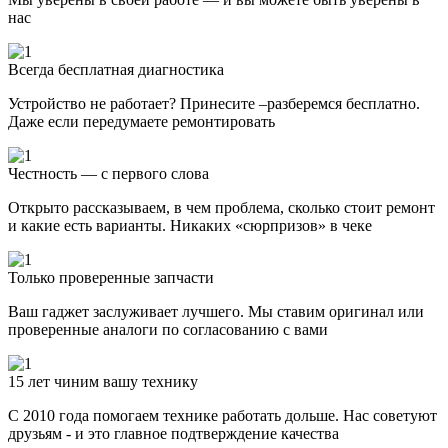
нас
Всегда бесплатная диагностика
Устройство не работает? Принесите –разберемся бесплатно.
Даже если передумаете ремонтировать
Честность — с первого слова
Открыто рассказываем, в чем проблема, сколько стоит ремонт
и какие есть варианты. Никаких «сюрпризов» в чеке
Только проверенные запчасти
Ваш гаджет заслуживает лучшего. Мы ставим оригинал или
проверенные аналоги по согласованию с вами
15 лет чиним вашу технику
С 2010 года помогаем технике работать дольше. Нас советуют
друзьям - и это главное подтверждение качества