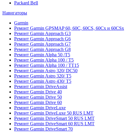
Packard Bell
Навигаторы
Garmin
Ремонт Garmin GPSMAP 60, 60C, 60CS, 60Cx и 60CSx
Ремонт Garmin Approach G3
Ремонт Garmin Approach G6
Ремонт Garmin Approach G7
Ремонт Garmin Approach G8
Ремонт Garmin Alpha 50 /T5
Ремонт Garmin Alpha 100 / T5
Ремонт Garmin Alpha 100 / TT15
Ремонт Garmin Astro 320/ DC50
Ремонт Garmin Astro 320/ T5
Ремонт Garmin Astro 430/ T5
Ремонт Garmin DriveAssist
Ремонт Garmin Drive 40
Ремонт Garmin Drive 50
Ремонт Garmin Drive 60
Ремонт Garmin DriveLuxe
Ремонт Garmin DriveLuxe 50 RUS LMT
Ремонт Garmin DriveSmart 50 RUS LMT
Ремонт Garmin DriveSmart 60 RUS LMT
Ремонт Garmin DriveSmart 70