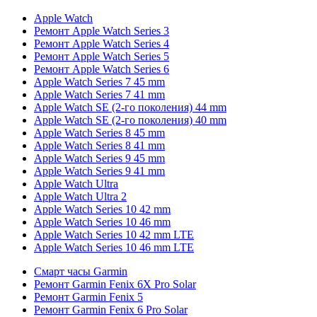
Apple Watch
Ремонт Apple Watch Series 3
Ремонт Apple Watch Series 4
Ремонт Apple Watch Series 5
Ремонт Apple Watch Series 6
Apple Watch Series 7 45 mm
Apple Watch Series 7 41 mm
Apple Watch SE (2-го поколения) 44 mm
Apple Watch SE (2-го поколения) 40 mm
Apple Watch Series 8 45 mm
Apple Watch Series 8 41 mm
Apple Watch Series 9 45 mm
Apple Watch Series 9 41 mm
Apple Watch Ultra
Apple Watch Ultra 2
Apple Watch Series 10 42 mm
Apple Watch Series 10 46 mm
Apple Watch Series 10 42 mm LTE
Apple Watch Series 10 46 mm LTE
Смарт часы Garmin
Ремонт Garmin Fenix 6X Pro Solar
Ремонт Garmin Fenix 5
Ремонт Garmin Fenix 6 Pro Solar