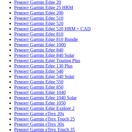
Ремонт Garmin Edge 20
Ремонт Garmin Edge 25 HRM
Ремонт Garmin Edge 200
Ремонт Garmin Edge 510
Ремонт Garmin Edge 520
Ремонт Garmin Edge 520 HRM + CAD
Ремонт Garmin Edge 810
Ремонт Garmin Edge 810 Bundle
Ремонт Garmin Edge 1000
Ремонт Garmin Edge 840
Ремонт Garmin Edge 840 Solar
Ремонт Garmin Edge Touring Plus
Ремонт Garmin Edge 130 Plus
Ремонт Garmin Edge 540
Ремонт Garmin Edge 540 Solar
Ремонт Garmin Edge 550
Ремонт Garmin Edge 850
Ремонт Garmin Edge 1040
Ремонт Garmin Edge 1040 Solar
Ремонт Garmin Edge 1050
Ремонт Garmin Edge Explore 2
Ремонт Garmin eTrex 20x
Ремонт Garmin eTrex Touch 25
Ремонт Garmin eTrex 30x
Ремонт Garmin eTrex Touch 35