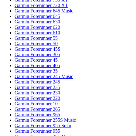
Garmin Forerunner 720 XT
Garmin Forerunner 645 Music
Garmin Forerunner 645
Garmin Forerunner 630
Garmin Forerunner 620
Garmin Forerunner 610
Garmin Forerunner 55
Garmin Forerunner 50
Garmin Forerunner 45S
Garmin Forerunner 305
Garmin Forerunner 45
Garmin Forerunner 405
Garmin Forerunner 35
Garmin Forerunner 245 Music
Garmin Forerunner 245
Garmin Forerunner 235
Garmin Forerunner 230
Garmin Forerunner 220
Garmin Forerunner 10
Garmin Forerunner 265
Garmin Forerunner 965
Garmin Forerunner 255S Music
Garmin Forerunner 955 Solar
Garmin Forerunner 955