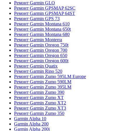
Ремонт Garmin GLO
Ремонт Garmin GPSMAP 62SC
Ремонт Garmin GPSMAP 64ST
Ремонт Garmin GPS 73
Ремонт Garmin Montana 610
Ремонт Garmin Montana 650t
Ремонт Garmin Montana 680
Ремонт Garmin Monterra
Ремонт Garmin Oregon 750t
Ремонт Garmin Oregon 700
Ремонт Garmin Oregon 650
Ремонт Garmin Oregon 600t
Ремонт Garmin Quatix
Ремонт Garmin Rino 520
Ремонт Garmin Zumo 595LM Europe
Ремонт Garmin Zumo 590LM
Ремонт Garmin Zumo 395LM
Ремонт Garmin Zumo 390
Ремонт Garmin Zumo XT
Ремонт Garmin Zumo XT2
Ремонт Garmin Zumo XT3
Ремонт Garmin Zumo 350
Garmin Alpha 10
Garmin Alpha 200
Garmin Alpha 200i