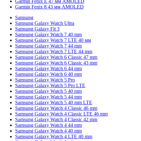
Garmin Fenix E 47 мм AMOLED
Garmin Fenix 8 43 мм AMOLED
Samsung
Samsung Galaxy Watch Ultra
Samsung Galaxy Fit 3
Samsung Galaxy Watch 7 40 mm
Samsung Galaxy Watch 7 LTE 40 мм
Samsung Galaxy Watch 7 44 mm
Samsung Galaxy Watch 7 LTE 44 mm
Samsung Galaxy Watch 6 Classic 47 mm
Samsung Galaxy Watch 6 Classic 43 mm
Samsung Galaxy Watch 6 44 mm
Samsung Galaxy Watch 6 40 mm
Samsung Galaxy Watch 5 Pro
Samsung Galaxy Watch 5 Pro LTE
Samsung Galaxy Watch 5 40 mm
Samsung Galaxy Watch 5 44 mm
Samsung Galaxy Watch 5 40 mm LTE
Samsung Galaxy Watch 4 Classic 46 mm
Samsung Galaxy Watch 4 Classic LTE 46 mm
Samsung Galaxy Watch 4 Classic 42 mm
Samsung Galaxy Watch 4 44 mm
Samsung Galaxy Watch 4 40 mm
Samsung Galaxy Watch 4 LTE 40 mm