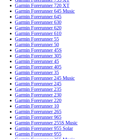
Garmin Forerunner 720 XT
Garmin Forerunner 645 Music
Garmin Forerunner 645
Garmin Forerunner 630
Garmin Forerunner 620
Garmin Forerunner 610
Garmin Forerunner 55
Garmin Forerunner 50
Garmin Forerunner 45S
Garmin Forerunner 305
Garmin Forerunner 45
Garmin Forerunner 405
Garmin Forerunner 35
Garmin Forerunner 245 Music
Garmin Forerunner 245
Garmin Forerunner 235
Garmin Forerunner 230
Garmin Forerunner 220
Garmin Forerunner 10
Garmin Forerunner 265
Garmin Forerunner 965
Garmin Forerunner 255S Music
Garmin Forerunner 955 Solar
Garmin Forerunner 955