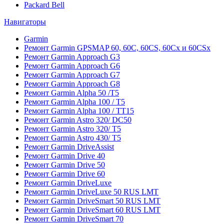
Packard Bell
Навигаторы
Garmin
Ремонт Garmin GPSMAP 60, 60C, 60CS, 60Cx и 60CSx
Ремонт Garmin Approach G3
Ремонт Garmin Approach G6
Ремонт Garmin Approach G7
Ремонт Garmin Approach G8
Ремонт Garmin Alpha 50 /T5
Ремонт Garmin Alpha 100 / T5
Ремонт Garmin Alpha 100 / TT15
Ремонт Garmin Astro 320/ DC50
Ремонт Garmin Astro 320/ T5
Ремонт Garmin Astro 430/ T5
Ремонт Garmin DriveAssist
Ремонт Garmin Drive 40
Ремонт Garmin Drive 50
Ремонт Garmin Drive 60
Ремонт Garmin DriveLuxe
Ремонт Garmin DriveLuxe 50 RUS LMT
Ремонт Garmin DriveSmart 50 RUS LMT
Ремонт Garmin DriveSmart 60 RUS LMT
Ремонт Garmin DriveSmart 70