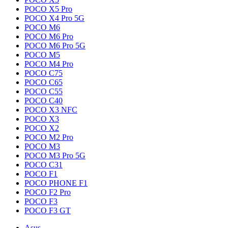
POCO X5 Pro
POCO X4 Pro 5G
POCO M6
POCO M6 Pro
POCO M6 Pro 5G
POCO M5
POCO M4 Pro
POCO C75
POCO C65
POCO C55
POCO C40
POCO X3 NFC
POCO X3
POCO X2
POCO M2 Pro
POCO M3
POCO M3 Pro 5G
POCO C31
POCO F1
POCO PHONE F1
POCO F2 Pro
POCO F3
POCO F3 GT
Asus