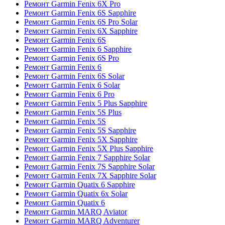
Ремонт Garmin Fenix 6X Pro
Ремонт Garmin Fenix 6S Sapphire
Ремонт Garmin Fenix 6S Pro Solar
Ремонт Garmin Fenix 6X Sapphire
Ремонт Garmin Fenix 6S
Ремонт Garmin Fenix 6 Sapphire
Ремонт Garmin Fenix 6S Pro
Ремонт Garmin Fenix 6
Ремонт Garmin Fenix 6S Solar
Ремонт Garmin Fenix 6 Solar
Ремонт Garmin Fenix 6 Pro
Ремонт Garmin Fenix 5 Plus Sapphire
Ремонт Garmin Fenix 5S Plus
Ремонт Garmin Fenix 5S
Ремонт Garmin Fenix 5S Sapphire
Ремонт Garmin Fenix 5X Sapphire
Ремонт Garmin Fenix 5X Plus Sapphire
Ремонт Garmin Fenix 7 Sapphire Solar
Ремонт Garmin Fenix 7S Sapphire Solar
Ремонт Garmin Fenix 7X Sapphire Solar
Ремонт Garmin Quatix 6 Sapphire
Ремонт Garmin Quatix 6x Solar
Ремонт Garmin Quatix 6
Ремонт Garmin MARQ Aviator
Ремонт Garmin MARQ Adventurer