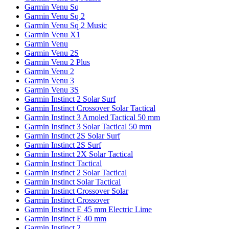
Garmin Venu Sq
Garmin Venu Sq 2
Garmin Venu Sq 2 Music
Garmin Venu X1
Garmin Venu
Garmin Venu 2S
Garmin Venu 2 Plus
Garmin Venu 2
Garmin Venu 3
Garmin Venu 3S
Garmin Instinct 2 Solar Surf
Garmin Instinct Crossover Solar Tactical
Garmin Instinct 3 Amoled Tactical 50 mm
Garmin Instinct 3 Solar Tactical 50 mm
Garmin Instinct 2S Solar Surf
Garmin Instinct 2S Surf
Garmin Instinct 2X Solar Tactical
Garmin Instinct Tactical
Garmin Instinct 2 Solar Tactical
Garmin Instinct Solar Tactical
Garmin Instinct Crossover Solar
Garmin Instinct Crossover
Garmin Instinct E 45 mm Electric Lime
Garmin Instinct E 40 mm
Garmin Instinct 2