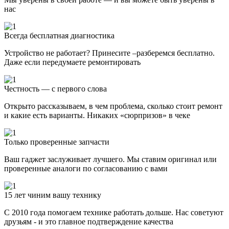
нас
Всегда бесплатная диагностика
Устройство не работает? Принесите –разберемся бесплатно.
Даже если передумаете ремонтировать
Честность — с первого слова
Открыто рассказываем, в чем проблема, сколько стоит ремонт
и какие есть варианты. Никаких «сюрпризов» в чеке
Только проверенные запчасти
Ваш гаджет заслуживает лучшего. Мы ставим оригинал или
проверенные аналоги по согласованию с вами
15 лет чиним вашу технику
С 2010 года помогаем технике работать дольше. Нас советуют
друзьям - и это главное подтверждение качества