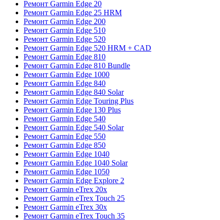
Ремонт Garmin Edge 20
Ремонт Garmin Edge 25 HRM
Ремонт Garmin Edge 200
Ремонт Garmin Edge 510
Ремонт Garmin Edge 520
Ремонт Garmin Edge 520 HRM + CAD
Ремонт Garmin Edge 810
Ремонт Garmin Edge 810 Bundle
Ремонт Garmin Edge 1000
Ремонт Garmin Edge 840
Ремонт Garmin Edge 840 Solar
Ремонт Garmin Edge Touring Plus
Ремонт Garmin Edge 130 Plus
Ремонт Garmin Edge 540
Ремонт Garmin Edge 540 Solar
Ремонт Garmin Edge 550
Ремонт Garmin Edge 850
Ремонт Garmin Edge 1040
Ремонт Garmin Edge 1040 Solar
Ремонт Garmin Edge 1050
Ремонт Garmin Edge Explore 2
Ремонт Garmin eTrex 20x
Ремонт Garmin eTrex Touch 25
Ремонт Garmin eTrex 30x
Ремонт Garmin eTrex Touch 35