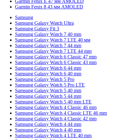
Garmin Fenix E 47 мм AMOLED
Garmin Fenix 8 43 мм AMOLED
Samsung
Samsung Galaxy Watch Ultra
Samsung Galaxy Fit 3
Samsung Galaxy Watch 7 40 mm
Samsung Galaxy Watch 7 LTE 40 мм
Samsung Galaxy Watch 7 44 mm
Samsung Galaxy Watch 7 LTE 44 mm
Samsung Galaxy Watch 6 Classic 47 mm
Samsung Galaxy Watch 6 Classic 43 mm
Samsung Galaxy Watch 6 44 mm
Samsung Galaxy Watch 6 40 mm
Samsung Galaxy Watch 5 Pro
Samsung Galaxy Watch 5 Pro LTE
Samsung Galaxy Watch 5 40 mm
Samsung Galaxy Watch 5 44 mm
Samsung Galaxy Watch 5 40 mm LTE
Samsung Galaxy Watch 4 Classic 46 mm
Samsung Galaxy Watch 4 Classic LTE 46 mm
Samsung Galaxy Watch 4 Classic 42 mm
Samsung Galaxy Watch 4 44 mm
Samsung Galaxy Watch 4 40 mm
Samsung Galaxy Watch 4 LTE 40 mm