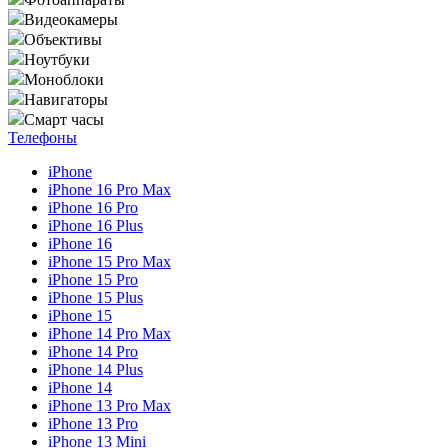
Видеокамеры
Объективы
Ноутбуки
Моноблоки
Навигаторы
Смарт часы
Телефоны
iPhone
iPhone 16 Pro Max
iPhone 16 Pro
iPhone 16 Plus
iPhone 16
iPhone 15 Pro Max
iPhone 15 Pro
iPhone 15 Plus
iPhone 15
iPhone 14 Pro Max
iPhone 14 Pro
iPhone 14 Plus
iPhone 14
iPhone 13 Pro Max
iPhone 13 Pro
iPhone 13 Mini