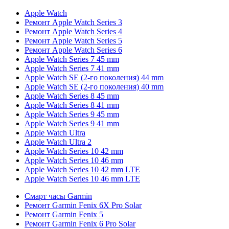
Apple Watch
Ремонт Apple Watch Series 3
Ремонт Apple Watch Series 4
Ремонт Apple Watch Series 5
Ремонт Apple Watch Series 6
Apple Watch Series 7 45 mm
Apple Watch Series 7 41 mm
Apple Watch SE (2-го поколения) 44 mm
Apple Watch SE (2-го поколения) 40 mm
Apple Watch Series 8 45 mm
Apple Watch Series 8 41 mm
Apple Watch Series 9 45 mm
Apple Watch Series 9 41 mm
Apple Watch Ultra
Apple Watch Ultra 2
Apple Watch Series 10 42 mm
Apple Watch Series 10 46 mm
Apple Watch Series 10 42 mm LTE
Apple Watch Series 10 46 mm LTE
Смарт часы Garmin
Ремонт Garmin Fenix 6X Pro Solar
Ремонт Garmin Fenix 5
Ремонт Garmin Fenix 6 Pro Solar