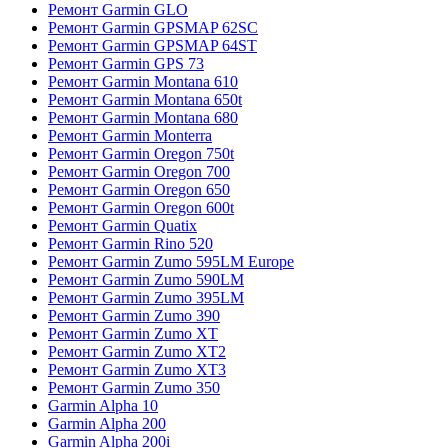
Ремонт Garmin GLO
Ремонт Garmin GPSMAP 62SC
Ремонт Garmin GPSMAP 64ST
Ремонт Garmin GPS 73
Ремонт Garmin Montana 610
Ремонт Garmin Montana 650t
Ремонт Garmin Montana 680
Ремонт Garmin Monterra
Ремонт Garmin Oregon 750t
Ремонт Garmin Oregon 700
Ремонт Garmin Oregon 650
Ремонт Garmin Oregon 600t
Ремонт Garmin Quatix
Ремонт Garmin Rino 520
Ремонт Garmin Zumo 595LM Europe
Ремонт Garmin Zumo 590LM
Ремонт Garmin Zumo 395LM
Ремонт Garmin Zumo 390
Ремонт Garmin Zumo XT
Ремонт Garmin Zumo XT2
Ремонт Garmin Zumo XT3
Ремонт Garmin Zumo 350
Garmin Alpha 10
Garmin Alpha 200
Garmin Alpha 200i