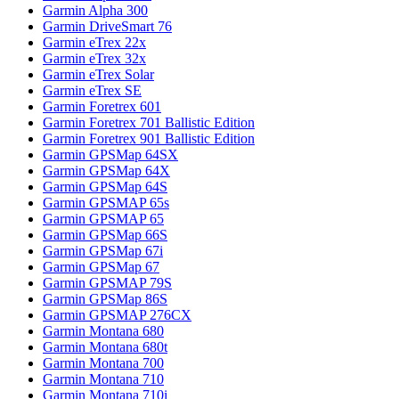
Garmin Alpha 300
Garmin DriveSmart 76
Garmin eTrex 22x
Garmin eTrex 32x
Garmin eTrex Solar
Garmin eTrex SE
Garmin Foretrex 601
Garmin Foretrex 701 Ballistic Edition
Garmin Foretrex 901 Ballistic Edition
Garmin GPSMap 64SX
Garmin GPSMap 64X
Garmin GPSMap 64S
Garmin GPSMAP 65s
Garmin GPSMAP 65
Garmin GPSMap 66S
Garmin GPSMap 67i
Garmin GPSMap 67
Garmin GPSMAP 79S
Garmin GPSMap 86S
Garmin GPSMAP 276CX
Garmin Montana 680
Garmin Montana 680t
Garmin Montana 700
Garmin Montana 710
Garmin Montana 710i