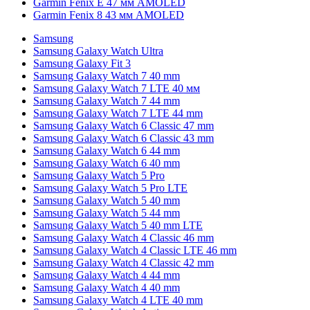
Garmin Fenix E 47 мм AMOLED
Garmin Fenix 8 43 мм AMOLED
Samsung
Samsung Galaxy Watch Ultra
Samsung Galaxy Fit 3
Samsung Galaxy Watch 7 40 mm
Samsung Galaxy Watch 7 LTE 40 мм
Samsung Galaxy Watch 7 44 mm
Samsung Galaxy Watch 7 LTE 44 mm
Samsung Galaxy Watch 6 Classic 47 mm
Samsung Galaxy Watch 6 Classic 43 mm
Samsung Galaxy Watch 6 44 mm
Samsung Galaxy Watch 6 40 mm
Samsung Galaxy Watch 5 Pro
Samsung Galaxy Watch 5 Pro LTE
Samsung Galaxy Watch 5 40 mm
Samsung Galaxy Watch 5 44 mm
Samsung Galaxy Watch 5 40 mm LTE
Samsung Galaxy Watch 4 Classic 46 mm
Samsung Galaxy Watch 4 Classic LTE 46 mm
Samsung Galaxy Watch 4 Classic 42 mm
Samsung Galaxy Watch 4 44 mm
Samsung Galaxy Watch 4 40 mm
Samsung Galaxy Watch 4 LTE 40 mm