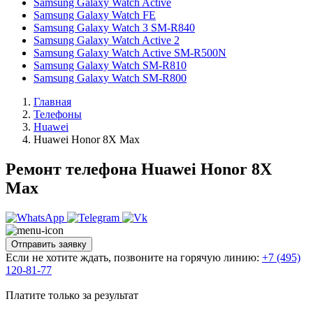
Samsung Galaxy Watch Active
Samsung Galaxy Watch FE
Samsung Galaxy Watch 3 SM-R840
Samsung Galaxy Watch Active 2
Samsung Galaxy Watch Active SM-R500N
Samsung Galaxy Watch SM-R810
Samsung Galaxy Watch SM-R800
Главная
Телефоны
Huawei
Huawei Honor 8X Max
Ремонт телефона Huawei Honor 8X
Max
Отправить заявку
Если не хотите ждать, позвоните на горячую линию:
+7 (495)
120-81-77
Платите только за результат