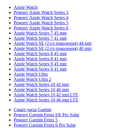
Apple Watch
Ремонт Apple Watch Series 3
Ремонт Apple Watch Series 4
Ремонт Apple Watch Series 5
Ремонт Apple Watch Series 6
Apple Watch Series 7 45 mm
Apple Watch Series 7 41 mm
Apple Watch SE (2-го поколения) 44 mm
Apple Watch SE (2-го поколения) 40 mm
Apple Watch Series 8 45 mm
Apple Watch Series 8 41 mm
Apple Watch Series 9 45 mm
Apple Watch Series 9 41 mm
Apple Watch Ultra
Apple Watch Ultra 2
Apple Watch Series 10 42 mm
Apple Watch Series 10 46 mm
Apple Watch Series 10 42 mm LTE
Apple Watch Series 10 46 mm LTE
Смарт часы Garmin
Ремонт Garmin Fenix 6X Pro Solar
Ремонт Garmin Fenix 5
Ремонт Garmin Fenix 6 Pro Solar