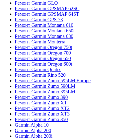
Ремонт Garmin GLO
Ремонт Garmin GPSMAP 62SC
Ремонт Garmin GPSMAP 64ST
Ремонт Garmin GPS 73
Ремонт Garmin Montana 610
Ремонт Garmin Montana 650t
Ремонт Garmin Montana 680
Ремонт Garmin Monterra
Ремонт Garmin Oregon 750t
Ремонт Garmin Oregon 700
Ремонт Garmin Oregon 650
Ремонт Garmin Oregon 600t
Ремонт Garmin Quatix
Ремонт Garmin Rino 520
Ремонт Garmin Zumo 595LM Europe
Ремонт Garmin Zumo 590LM
Ремонт Garmin Zumo 395LM
Ремонт Garmin Zumo 390
Ремонт Garmin Zumo XT
Ремонт Garmin Zumo XT2
Ремонт Garmin Zumo XT3
Ремонт Garmin Zumo 350
Garmin Alpha 10
Garmin Alpha 200
Garmin Alpha 200i