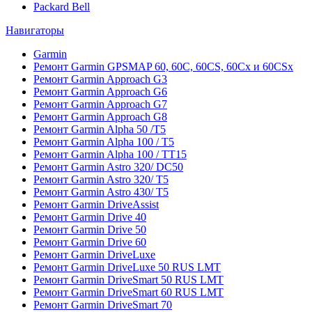
Packard Bell
Навигаторы
Garmin
Ремонт Garmin GPSMAP 60, 60C, 60CS, 60Cx и 60CSx
Ремонт Garmin Approach G3
Ремонт Garmin Approach G6
Ремонт Garmin Approach G7
Ремонт Garmin Approach G8
Ремонт Garmin Alpha 50 /T5
Ремонт Garmin Alpha 100 / T5
Ремонт Garmin Alpha 100 / TT15
Ремонт Garmin Astro 320/ DC50
Ремонт Garmin Astro 320/ T5
Ремонт Garmin Astro 430/ T5
Ремонт Garmin DriveAssist
Ремонт Garmin Drive 40
Ремонт Garmin Drive 50
Ремонт Garmin Drive 60
Ремонт Garmin DriveLuxe
Ремонт Garmin DriveLuxe 50 RUS LMT
Ремонт Garmin DriveSmart 50 RUS LMT
Ремонт Garmin DriveSmart 60 RUS LMT
Ремонт Garmin DriveSmart 70