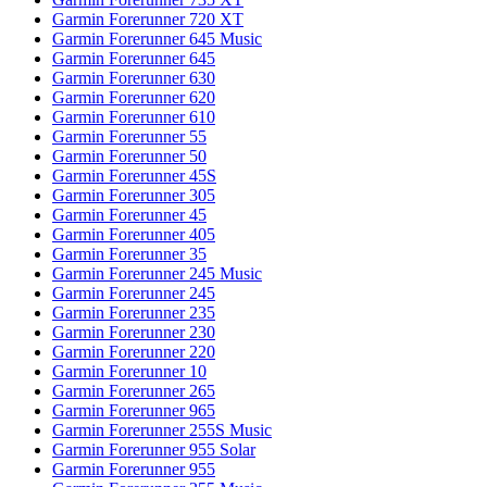
Garmin Forerunner 720 XT
Garmin Forerunner 645 Music
Garmin Forerunner 645
Garmin Forerunner 630
Garmin Forerunner 620
Garmin Forerunner 610
Garmin Forerunner 55
Garmin Forerunner 50
Garmin Forerunner 45S
Garmin Forerunner 305
Garmin Forerunner 45
Garmin Forerunner 405
Garmin Forerunner 35
Garmin Forerunner 245 Music
Garmin Forerunner 245
Garmin Forerunner 235
Garmin Forerunner 230
Garmin Forerunner 220
Garmin Forerunner 10
Garmin Forerunner 265
Garmin Forerunner 965
Garmin Forerunner 255S Music
Garmin Forerunner 955 Solar
Garmin Forerunner 955