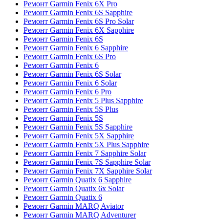
Ремонт Garmin Fenix 6X Pro
Ремонт Garmin Fenix 6S Sapphire
Ремонт Garmin Fenix 6S Pro Solar
Ремонт Garmin Fenix 6X Sapphire
Ремонт Garmin Fenix 6S
Ремонт Garmin Fenix 6 Sapphire
Ремонт Garmin Fenix 6S Pro
Ремонт Garmin Fenix 6
Ремонт Garmin Fenix 6S Solar
Ремонт Garmin Fenix 6 Solar
Ремонт Garmin Fenix 6 Pro
Ремонт Garmin Fenix 5 Plus Sapphire
Ремонт Garmin Fenix 5S Plus
Ремонт Garmin Fenix 5S
Ремонт Garmin Fenix 5S Sapphire
Ремонт Garmin Fenix 5X Sapphire
Ремонт Garmin Fenix 5X Plus Sapphire
Ремонт Garmin Fenix 7 Sapphire Solar
Ремонт Garmin Fenix 7S Sapphire Solar
Ремонт Garmin Fenix 7X Sapphire Solar
Ремонт Garmin Quatix 6 Sapphire
Ремонт Garmin Quatix 6x Solar
Ремонт Garmin Quatix 6
Ремонт Garmin MARQ Aviator
Ремонт Garmin MARQ Adventurer