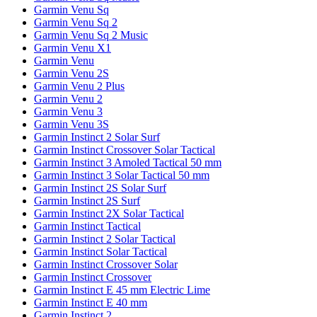
Garmin Venu Sq
Garmin Venu Sq 2
Garmin Venu Sq 2 Music
Garmin Venu X1
Garmin Venu
Garmin Venu 2S
Garmin Venu 2 Plus
Garmin Venu 2
Garmin Venu 3
Garmin Venu 3S
Garmin Instinct 2 Solar Surf
Garmin Instinct Crossover Solar Tactical
Garmin Instinct 3 Amoled Tactical 50 mm
Garmin Instinct 3 Solar Tactical 50 mm
Garmin Instinct 2S Solar Surf
Garmin Instinct 2S Surf
Garmin Instinct 2X Solar Tactical
Garmin Instinct Tactical
Garmin Instinct 2 Solar Tactical
Garmin Instinct Solar Tactical
Garmin Instinct Crossover Solar
Garmin Instinct Crossover
Garmin Instinct E 45 mm Electric Lime
Garmin Instinct E 40 mm
Garmin Instinct 2