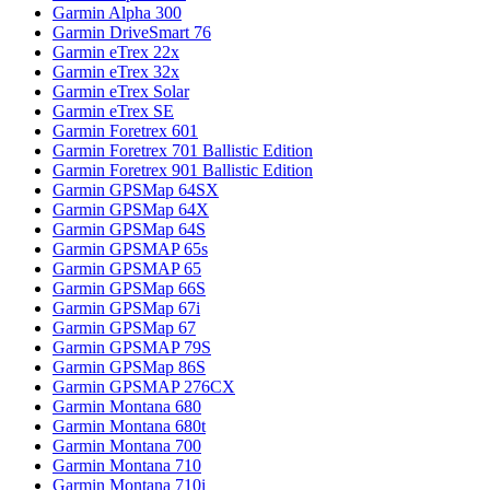
Garmin Alpha 300
Garmin DriveSmart 76
Garmin eTrex 22x
Garmin eTrex 32x
Garmin eTrex Solar
Garmin eTrex SE
Garmin Foretrex 601
Garmin Foretrex 701 Ballistic Edition
Garmin Foretrex 901 Ballistic Edition
Garmin GPSMap 64SX
Garmin GPSMap 64X
Garmin GPSMap 64S
Garmin GPSMAP 65s
Garmin GPSMAP 65
Garmin GPSMap 66S
Garmin GPSMap 67i
Garmin GPSMap 67
Garmin GPSMAP 79S
Garmin GPSMap 86S
Garmin GPSMAP 276CX
Garmin Montana 680
Garmin Montana 680t
Garmin Montana 700
Garmin Montana 710
Garmin Montana 710i