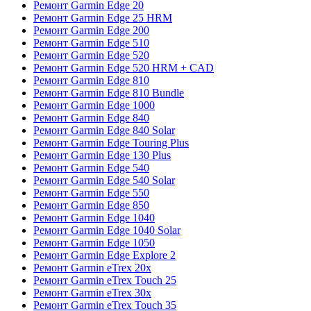
Ремонт Garmin Edge 20
Ремонт Garmin Edge 25 HRM
Ремонт Garmin Edge 200
Ремонт Garmin Edge 510
Ремонт Garmin Edge 520
Ремонт Garmin Edge 520 HRM + CAD
Ремонт Garmin Edge 810
Ремонт Garmin Edge 810 Bundle
Ремонт Garmin Edge 1000
Ремонт Garmin Edge 840
Ремонт Garmin Edge 840 Solar
Ремонт Garmin Edge Touring Plus
Ремонт Garmin Edge 130 Plus
Ремонт Garmin Edge 540
Ремонт Garmin Edge 540 Solar
Ремонт Garmin Edge 550
Ремонт Garmin Edge 850
Ремонт Garmin Edge 1040
Ремонт Garmin Edge 1040 Solar
Ремонт Garmin Edge 1050
Ремонт Garmin Edge Explore 2
Ремонт Garmin eTrex 20x
Ремонт Garmin eTrex Touch 25
Ремонт Garmin eTrex 30x
Ремонт Garmin eTrex Touch 35