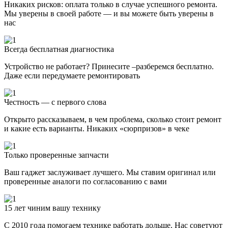
Никаких рисков: оплата только в случае успешного ремонта.
Мы уверены в своей работе — и вы можете быть уверены в
нас
Всегда бесплатная диагностика
Устройство не работает? Принесите –разберемся бесплатно.
Даже если передумаете ремонтировать
Честность — с первого слова
Открыто рассказываем, в чем проблема, сколько стоит ремонт
и какие есть варианты. Никаких «сюрпризов» в чеке
Только проверенные запчасти
Ваш гаджет заслуживает лучшего. Мы ставим оригинал или
проверенные аналоги по согласованию с вами
15 лет чиним вашу технику
С 2010 года помогаем технике работать дольше. Нас советуют