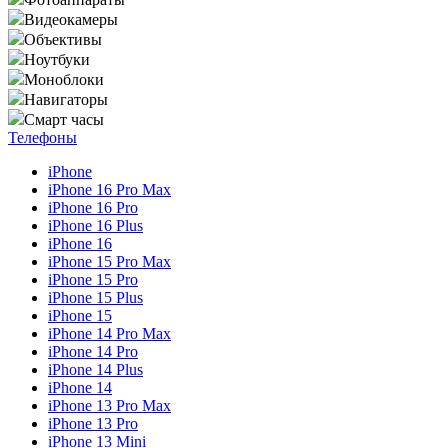
Видеокамеры
Объективы
Ноутбуки
Моноблоки
Навигаторы
Смарт часы
Телефоны
iPhone
iPhone 16 Pro Max
iPhone 16 Pro
iPhone 16 Plus
iPhone 16
iPhone 15 Pro Max
iPhone 15 Pro
iPhone 15 Plus
iPhone 15
iPhone 14 Pro Max
iPhone 14 Pro
iPhone 14 Plus
iPhone 14
iPhone 13 Pro Max
iPhone 13 Pro
iPhone 13 Mini