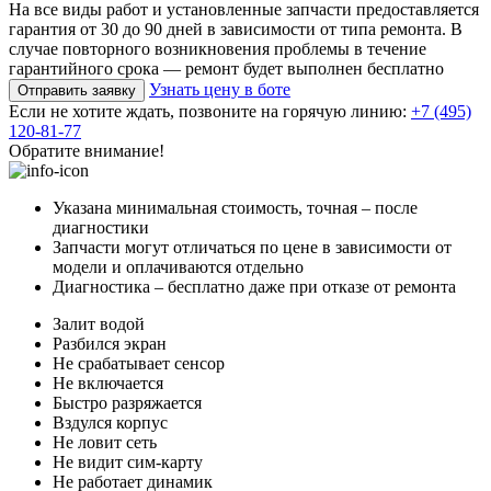
На все виды работ и установленные запчасти предоставляется
гарантия от 30 до 90 дней в зависимости от типа ремонта. В
случае повторного возникновения проблемы в течение
гарантийного срока — ремонт будет выполнен бесплатно
Узнать цену в боте
Отправить заявку
Если не хотите ждать, позвоните на горячую линию:
+7 (495)
120-81-77
Обратите внимание!
Указана минимальная стоимость, точная – после
диагностики
Запчасти могут отличаться по цене в зависимости от
модели и оплачиваются отдельно
Диагностика – бесплатно даже при отказе от ремонта
Залит водой
Разбился экран
Не срабатывает сенсор
Не включается
Быстро разряжается
Вздулся корпус
Не ловит сеть
Не видит сим-карту
Не работает динамик