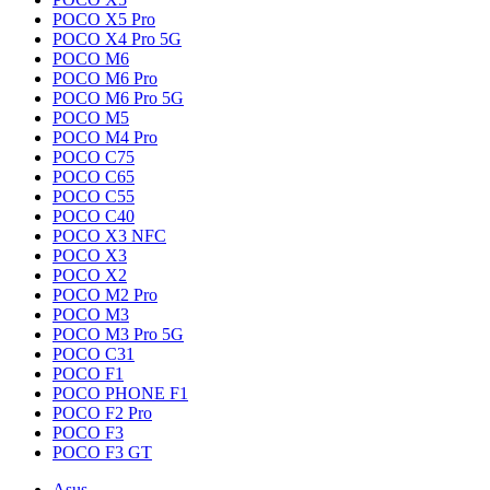
POCO X5 Pro
POCO X4 Pro 5G
POCO M6
POCO M6 Pro
POCO M6 Pro 5G
POCO M5
POCO M4 Pro
POCO C75
POCO C65
POCO C55
POCO C40
POCO X3 NFC
POCO X3
POCO X2
POCO M2 Pro
POCO M3
POCO M3 Pro 5G
POCO C31
POCO F1
POCO PHONE F1
POCO F2 Pro
POCO F3
POCO F3 GT
Asus