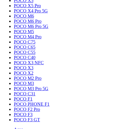
POCO X5
POCO X5 Pro
POCO X4 Pro 5G
POCO M6
POCO M6 Pro
POCO M6 Pro 5G
POCO M5
POCO M4 Pro
POCO C75
POCO C65
POCO C55
POCO C40
POCO X3 NFC
POCO X3
POCO X2
POCO M2 Pro
POCO M3
POCO M3 Pro 5G
POCO C31
POCO F1
POCO PHONE F1
POCO F2 Pro
POCO F3
POCO F3 GT