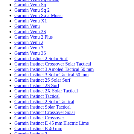
Garmin Venu Sq
Garmin Venu Sq 2
Garmin Venu Sq 2 Music
Garmin Venu X1
Garmin Venu
Garmin Venu 2S
Garmin Venu 2 Plus
Garmin Venu 2
Garmin Venu 3
Garmin Venu 3S
Garmin Instinct 2 Solar Surf
Garmin Instinct Crossover Solar Tactical
Garmin Instinct 3 Amoled Tactical 50 mm
Garmin Instinct 3 Solar Tactical 50 mm
Garmin Instinct 2S Solar Surf
Garmin Instinct 2S Surf
Garmin Instinct 2X Solar Tactical
Garmin Instinct Tactical
Garmin Instinct 2 Solar Tactical
Garmin Instinct Solar Tactical
Garmin Instinct Crossover Solar
Garmin Instinct Crossover
Garmin Instinct E 45 mm Electric Lime
Garmin Instinct E 40 mm
Garmin Instinct 2