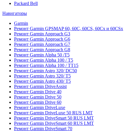
Packard Bell
Навигаторы
Garmin
Ремонт Garmin GPSMAP 60, 60C, 60CS, 60Cx и 60CSx
Ремонт Garmin Approach G3
Ремонт Garmin Approach G6
Ремонт Garmin Approach G7
Ремонт Garmin Approach G8
Ремонт Garmin Alpha 50 /T5
Ремонт Garmin Alpha 100 / T5
Ремонт Garmin Alpha 100 / TT15
Ремонт Garmin Astro 320/ DC50
Ремонт Garmin Astro 320/ T5
Ремонт Garmin Astro 430/ T5
Ремонт Garmin DriveAssist
Ремонт Garmin Drive 40
Ремонт Garmin Drive 50
Ремонт Garmin Drive 60
Ремонт Garmin DriveLuxe
Ремонт Garmin DriveLuxe 50 RUS LMT
Ремонт Garmin DriveSmart 50 RUS LMT
Ремонт Garmin DriveSmart 60 RUS LMT
Ремонт Garmin DriveSmart 70