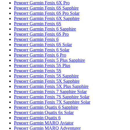
Ремонт Garmin Fenix 6X Pro
Ремонт Garmin Fenix 6S Sapphire
Ремонт Garmin Fenix 6S Pro Solar
Ремонт Garmin Fenix 6X Sapphire
Ремонт Garmin Fenix 6S
Ремонт Garmin Fenix 6 Sapphire
Ремонт Garmin Fenix 6S Pro
Ремонт Garmin Fenix 6
Ремонт Garmin Fenix 6S Solar
Ремонт Garmin Fenix 6 Solar
Ремонт Garmin Fenix 6 Pro
Ремонт Garmin Fenix 5 Plus Sapphire
Ремонт Garmin Fenix 5S Plus
Ремонт Garmin Fenix 5S
Ремонт Garmin Fenix 5S Sapphire
Ремонт Garmin Fenix 5X Sapphire
Ремонт Garmin Fenix 5X Plus Sapphire
Ремонт Garmin Fenix 7 Sapphire Solar
Ремонт Garmin Fenix 7S Sapphire Solar
Ремонт Garmin Fenix 7X Sapphire Solar
Ремонт Garmin Quatix 6 Sapphire
Ремонт Garmin Quatix 6x Solar
Ремонт Garmin Quatix 6
Ремонт Garmin MARQ Aviator
Ремонт Garmin MARQ Adventurer