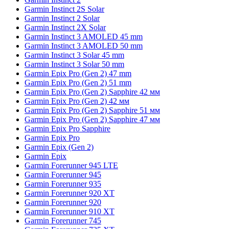
Garmin Instinct 2S Solar
Garmin Instinct 2 Solar
Garmin Instinct 2X Solar
Garmin Instinct 3 AMOLED 45 mm
Garmin Instinct 3 AMOLED 50 mm
Garmin Instinct 3 Solar 45 mm
Garmin Instinct 3 Solar 50 mm
Garmin Epix Pro (Gen 2) 47 mm
Garmin Epix Pro (Gen 2) 51 mm
Garmin Epix Pro (Gen 2) Sapphire 42 мм
Garmin Epix Pro (Gen 2) 42 мм
Garmin Epix Pro (Gen 2) Sapphire 51 мм
Garmin Epix Pro (Gen 2) Sapphire 47 мм
Garmin Epix Pro Sapphire
Garmin Epix Pro
Garmin Epix (Gen 2)
Garmin Epix
Garmin Forerunner 945 LTE
Garmin Forerunner 945
Garmin Forerunner 935
Garmin Forerunner 920 XT
Garmin Forerunner 920
Garmin Forerunner 910 XT
Garmin Forerunner 745