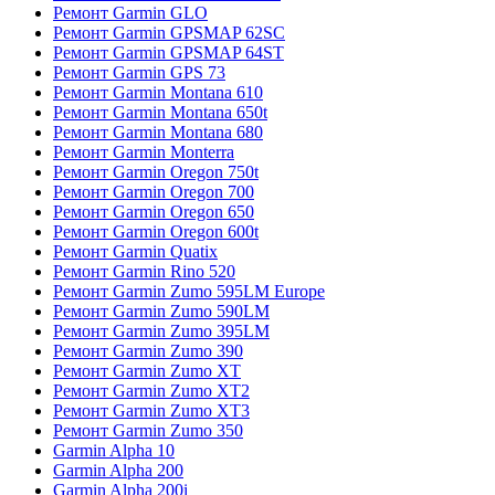
Ремонт Garmin GLO
Ремонт Garmin GPSMAP 62SC
Ремонт Garmin GPSMAP 64ST
Ремонт Garmin GPS 73
Ремонт Garmin Montana 610
Ремонт Garmin Montana 650t
Ремонт Garmin Montana 680
Ремонт Garmin Monterra
Ремонт Garmin Oregon 750t
Ремонт Garmin Oregon 700
Ремонт Garmin Oregon 650
Ремонт Garmin Oregon 600t
Ремонт Garmin Quatix
Ремонт Garmin Rino 520
Ремонт Garmin Zumo 595LM Europe
Ремонт Garmin Zumo 590LM
Ремонт Garmin Zumo 395LM
Ремонт Garmin Zumo 390
Ремонт Garmin Zumo XT
Ремонт Garmin Zumo XT2
Ремонт Garmin Zumo XT3
Ремонт Garmin Zumo 350
Garmin Alpha 10
Garmin Alpha 200
Garmin Alpha 200i