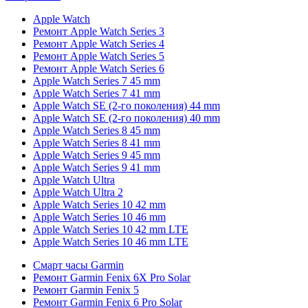
Apple Watch
Ремонт Apple Watch Series 3
Ремонт Apple Watch Series 4
Ремонт Apple Watch Series 5
Ремонт Apple Watch Series 6
Apple Watch Series 7 45 mm
Apple Watch Series 7 41 mm
Apple Watch SE (2-го поколения) 44 mm
Apple Watch SE (2-го поколения) 40 mm
Apple Watch Series 8 45 mm
Apple Watch Series 8 41 mm
Apple Watch Series 9 45 mm
Apple Watch Series 9 41 mm
Apple Watch Ultra
Apple Watch Ultra 2
Apple Watch Series 10 42 mm
Apple Watch Series 10 46 mm
Apple Watch Series 10 42 mm LTE
Apple Watch Series 10 46 mm LTE
Смарт часы Garmin
Ремонт Garmin Fenix 6X Pro Solar
Ремонт Garmin Fenix 5
Ремонт Garmin Fenix 6 Pro Solar