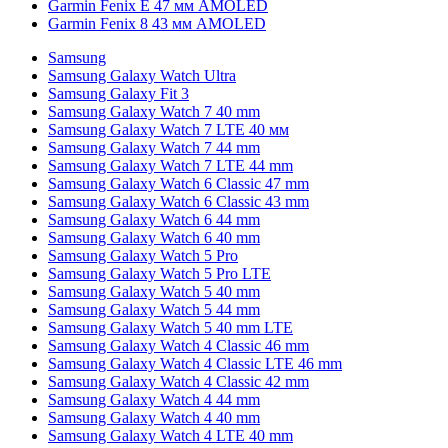
Garmin Fenix E 47 мм AMOLED
Garmin Fenix 8 43 мм AMOLED
Samsung
Samsung Galaxy Watch Ultra
Samsung Galaxy Fit 3
Samsung Galaxy Watch 7 40 mm
Samsung Galaxy Watch 7 LTE 40 мм
Samsung Galaxy Watch 7 44 mm
Samsung Galaxy Watch 7 LTE 44 mm
Samsung Galaxy Watch 6 Classic 47 mm
Samsung Galaxy Watch 6 Classic 43 mm
Samsung Galaxy Watch 6 44 mm
Samsung Galaxy Watch 6 40 mm
Samsung Galaxy Watch 5 Pro
Samsung Galaxy Watch 5 Pro LTE
Samsung Galaxy Watch 5 40 mm
Samsung Galaxy Watch 5 44 mm
Samsung Galaxy Watch 5 40 mm LTE
Samsung Galaxy Watch 4 Classic 46 mm
Samsung Galaxy Watch 4 Classic LTE 46 mm
Samsung Galaxy Watch 4 Classic 42 mm
Samsung Galaxy Watch 4 44 mm
Samsung Galaxy Watch 4 40 mm
Samsung Galaxy Watch 4 LTE 40 mm