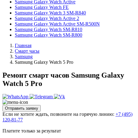
Samsung Galaxy Watch Active
Samsung Galaxy Watch FE
Samsung Galaxy Watch 3 SM-R840
Samsung Galaxy Watch Active 2
Samsung Galaxy Watch Active SM-R500N
Samsung Galaxy Watch SM-R810
Samsung Galaxy Watch SM-R800
Главная
Смарт часы
Samsung
Samsung Galaxy Watch 5 Pro
Ремонт смарт часов Samsung Galaxy
Watch 5 Pro
Отправить заявку
Если не хотите ждать, позвоните на горячую линию:
+7 (495)
120-81-77
Платите только за результат