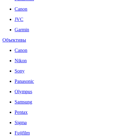
Canon
JVC
Garmin
Объективы
Canon
Nikon
Sony
Panasonic
Olympus
Samsung
Pentax
Sigma
Fujifilm