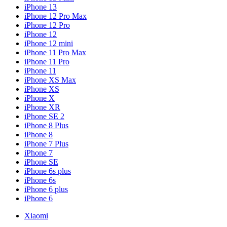
iPhone 13
iPhone 12 Pro Max
iPhone 12 Pro
iPhone 12
iPhone 12 mini
iPhone 11 Pro Max
iPhone 11 Pro
iPhone 11
iPhone XS Max
iPhone XS
iPhone X
iPhone XR
iPhone SE 2
iPhone 8 Plus
iPhone 8
iPhone 7 Plus
iPhone 7
iPhone SE
iPhone 6s plus
iPhone 6s
iPhone 6 plus
iPhone 6
Xiaomi