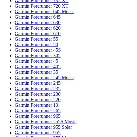
Garmin Forerunner 735 XT
Garmin Forerunner 720 XT
Garmin Forerunner 645 Music
Garmin Forerunner 645
Garmin Forerunner 630
Garmin Forerunner 620
Garmin Forerunner 610
Garmin Forerunner 55
Garmin Forerunner 50
Garmin Forerunner 45S
Garmin Forerunner 305
Garmin Forerunner 45
Garmin Forerunner 405
Garmin Forerunner 35
Garmin Forerunner 245 Music
Garmin Forerunner 245
Garmin Forerunner 235
Garmin Forerunner 230
Garmin Forerunner 220
Garmin Forerunner 10
Garmin Forerunner 265
Garmin Forerunner 965
Garmin Forerunner 255S Music
Garmin Forerunner 955 Solar
Garmin Forerunner 955