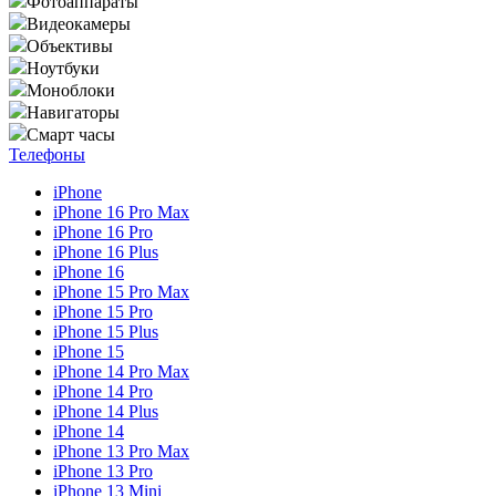
Фотоаппараты
Видеокамеры
Объективы
Ноутбуки
Моноблоки
Навигаторы
Смарт часы
Телефоны
iPhone
iPhone 16 Pro Max
iPhone 16 Pro
iPhone 16 Plus
iPhone 16
iPhone 15 Pro Max
iPhone 15 Pro
iPhone 15 Plus
iPhone 15
iPhone 14 Pro Max
iPhone 14 Pro
iPhone 14 Plus
iPhone 14
iPhone 13 Pro Max
iPhone 13 Pro
iPhone 13 Mini