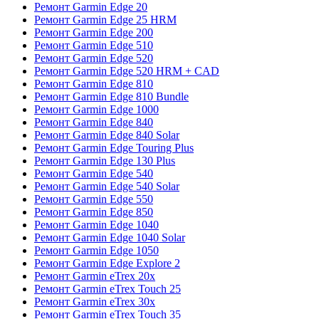
Ремонт Garmin Edge 20
Ремонт Garmin Edge 25 HRM
Ремонт Garmin Edge 200
Ремонт Garmin Edge 510
Ремонт Garmin Edge 520
Ремонт Garmin Edge 520 HRM + CAD
Ремонт Garmin Edge 810
Ремонт Garmin Edge 810 Bundle
Ремонт Garmin Edge 1000
Ремонт Garmin Edge 840
Ремонт Garmin Edge 840 Solar
Ремонт Garmin Edge Touring Plus
Ремонт Garmin Edge 130 Plus
Ремонт Garmin Edge 540
Ремонт Garmin Edge 540 Solar
Ремонт Garmin Edge 550
Ремонт Garmin Edge 850
Ремонт Garmin Edge 1040
Ремонт Garmin Edge 1040 Solar
Ремонт Garmin Edge 1050
Ремонт Garmin Edge Explore 2
Ремонт Garmin eTrex 20x
Ремонт Garmin eTrex Touch 25
Ремонт Garmin eTrex 30x
Ремонт Garmin eTrex Touch 35