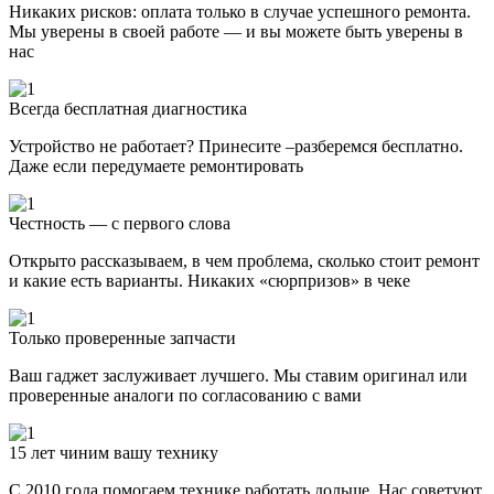
Никаких рисков: оплата только в случае успешного ремонта.
Мы уверены в своей работе — и вы можете быть уверены в
нас
Всегда бесплатная диагностика
Устройство не работает? Принесите –разберемся бесплатно.
Даже если передумаете ремонтировать
Честность — с первого слова
Открыто рассказываем, в чем проблема, сколько стоит ремонт
и какие есть варианты. Никаких «сюрпризов» в чеке
Только проверенные запчасти
Ваш гаджет заслуживает лучшего. Мы ставим оригинал или
проверенные аналоги по согласованию с вами
15 лет чиним вашу технику
С 2010 года помогаем технике работать дольше. Нас советуют