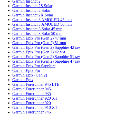
Garmin Instinct 2
Garmin Instinct 2S Solar
Garmin Instinct 2 Solar
Garmin Instinct 2X Solar
Garmin Instinct 3 AMOLED 45 mm
Garmin Instinct 3 AMOLED 50 mm
Garmin Instinct 3 Solar 45 mm
Garmin Instinct 3 Solar 50 mm
Garmin Epix Pro (Gen 2) 47 mm
Garmin Epix Pro (Gen 2) 51 mm
Garmin Epix Pro (Gen 2) Sapphire 42 мм
Garmin Epix Pro (Gen 2) 42 мм
Garmin Epix Pro (Gen 2) Sapphire 51 мм
Garmin Epix Pro (Gen 2) Sapphire 47 мм
Garmin Epix Pro Sapphire
Garmin Epix Pro
Garmin Epix (Gen 2)
Garmin Epix
Garmin Forerunner 945 LTE
Garmin Forerunner 945
Garmin Forerunner 935
Garmin Forerunner 920 XT
Garmin Forerunner 920
Garmin Forerunner 910 XT
Garmin Forerunner 745