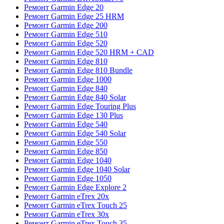
Ремонт Garmin Edge 20
Ремонт Garmin Edge 25 HRM
Ремонт Garmin Edge 200
Ремонт Garmin Edge 510
Ремонт Garmin Edge 520
Ремонт Garmin Edge 520 HRM + CAD
Ремонт Garmin Edge 810
Ремонт Garmin Edge 810 Bundle
Ремонт Garmin Edge 1000
Ремонт Garmin Edge 840
Ремонт Garmin Edge 840 Solar
Ремонт Garmin Edge Touring Plus
Ремонт Garmin Edge 130 Plus
Ремонт Garmin Edge 540
Ремонт Garmin Edge 540 Solar
Ремонт Garmin Edge 550
Ремонт Garmin Edge 850
Ремонт Garmin Edge 1040
Ремонт Garmin Edge 1040 Solar
Ремонт Garmin Edge 1050
Ремонт Garmin Edge Explore 2
Ремонт Garmin eTrex 20x
Ремонт Garmin eTrex Touch 25
Ремонт Garmin eTrex 30x
Ремонт Garmin eTrex Touch 35