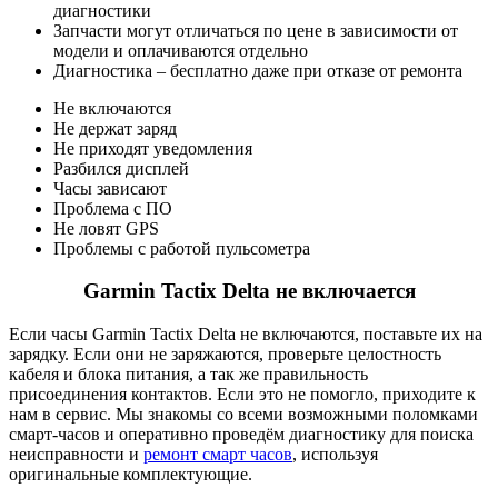
диагностики
Запчасти могут отличаться по цене в зависимости от
модели и оплачиваются отдельно
Диагностика – бесплатно даже при отказе от ремонта
Не включаются
Не держат заряд
Не приходят уведомления
Разбился дисплей
Часы зависают
Проблема с ПО
Не ловят GPS
Проблемы с работой пульсометра
Garmin Tactix Delta не включается
Если часы Garmin Tactix Delta не включаются, поставьте их на
зарядку. Если они не заряжаются, проверьте целостность
кабеля и блока питания, а так же правильность
присоединения контактов. Если это не помогло, приходите к
нам в сервис. Мы знакомы со всеми возможными поломками
смарт-часов и оперативно проведём диагностику для поиска
неисправности и
ремонт смарт часов
, используя
оригинальные комплектующие.