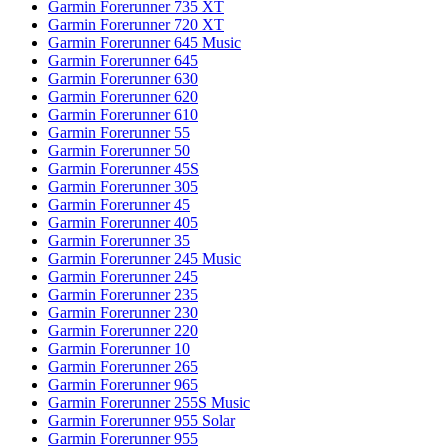
Garmin Forerunner 735 XT
Garmin Forerunner 720 XT
Garmin Forerunner 645 Music
Garmin Forerunner 645
Garmin Forerunner 630
Garmin Forerunner 620
Garmin Forerunner 610
Garmin Forerunner 55
Garmin Forerunner 50
Garmin Forerunner 45S
Garmin Forerunner 305
Garmin Forerunner 45
Garmin Forerunner 405
Garmin Forerunner 35
Garmin Forerunner 245 Music
Garmin Forerunner 245
Garmin Forerunner 235
Garmin Forerunner 230
Garmin Forerunner 220
Garmin Forerunner 10
Garmin Forerunner 265
Garmin Forerunner 965
Garmin Forerunner 255S Music
Garmin Forerunner 955 Solar
Garmin Forerunner 955