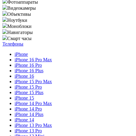
Фотоаппараты
Видеокамеры
Объективы
Ноутбуки
Моноблоки
Навигаторы
Смарт часы
Телефоны
iPhone
iPhone 16 Pro Max
iPhone 16 Pro
iPhone 16 Plus
iPhone 16
iPhone 15 Pro Max
iPhone 15 Pro
iPhone 15 Plus
iPhone 15
iPhone 14 Pro Max
iPhone 14 Pro
iPhone 14 Plus
iPhone 14
iPhone 13 Pro Max
iPhone 13 Pro