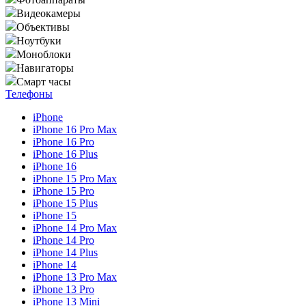
Видеокамеры
Объективы
Ноутбуки
Моноблоки
Навигаторы
Смарт часы
Телефоны
iPhone
iPhone 16 Pro Max
iPhone 16 Pro
iPhone 16 Plus
iPhone 16
iPhone 15 Pro Max
iPhone 15 Pro
iPhone 15 Plus
iPhone 15
iPhone 14 Pro Max
iPhone 14 Pro
iPhone 14 Plus
iPhone 14
iPhone 13 Pro Max
iPhone 13 Pro
iPhone 13 Mini