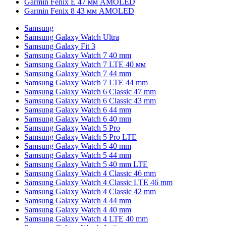
Garmin Fenix E 47 мм AMOLED
Garmin Fenix 8 43 мм AMOLED
Samsung
Samsung Galaxy Watch Ultra
Samsung Galaxy Fit 3
Samsung Galaxy Watch 7 40 mm
Samsung Galaxy Watch 7 LTE 40 мм
Samsung Galaxy Watch 7 44 mm
Samsung Galaxy Watch 7 LTE 44 mm
Samsung Galaxy Watch 6 Classic 47 mm
Samsung Galaxy Watch 6 Classic 43 mm
Samsung Galaxy Watch 6 44 mm
Samsung Galaxy Watch 6 40 mm
Samsung Galaxy Watch 5 Pro
Samsung Galaxy Watch 5 Pro LTE
Samsung Galaxy Watch 5 40 mm
Samsung Galaxy Watch 5 44 mm
Samsung Galaxy Watch 5 40 mm LTE
Samsung Galaxy Watch 4 Classic 46 mm
Samsung Galaxy Watch 4 Classic LTE 46 mm
Samsung Galaxy Watch 4 Classic 42 mm
Samsung Galaxy Watch 4 44 mm
Samsung Galaxy Watch 4 40 mm
Samsung Galaxy Watch 4 LTE 40 mm