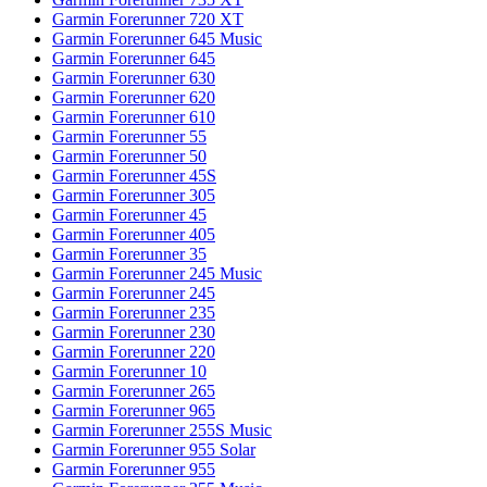
Garmin Forerunner 720 XT
Garmin Forerunner 645 Music
Garmin Forerunner 645
Garmin Forerunner 630
Garmin Forerunner 620
Garmin Forerunner 610
Garmin Forerunner 55
Garmin Forerunner 50
Garmin Forerunner 45S
Garmin Forerunner 305
Garmin Forerunner 45
Garmin Forerunner 405
Garmin Forerunner 35
Garmin Forerunner 245 Music
Garmin Forerunner 245
Garmin Forerunner 235
Garmin Forerunner 230
Garmin Forerunner 220
Garmin Forerunner 10
Garmin Forerunner 265
Garmin Forerunner 965
Garmin Forerunner 255S Music
Garmin Forerunner 955 Solar
Garmin Forerunner 955