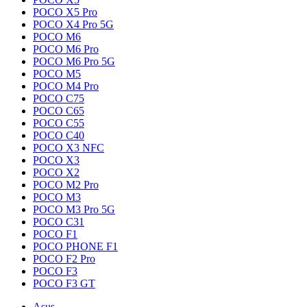
POCO X5 Pro
POCO X4 Pro 5G
POCO M6
POCO M6 Pro
POCO M6 Pro 5G
POCO M5
POCO M4 Pro
POCO C75
POCO C65
POCO C55
POCO C40
POCO X3 NFC
POCO X3
POCO X2
POCO M2 Pro
POCO M3
POCO M3 Pro 5G
POCO C31
POCO F1
POCO PHONE F1
POCO F2 Pro
POCO F3
POCO F3 GT
Asus