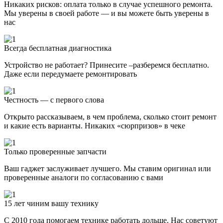
Никаких рисков: оплата только в случае успешного ремонта.
Мы уверены в своей работе — и вы можете быть уверены в
нас
Всегда бесплатная диагностика
Устройство не работает? Принесите –разберемся бесплатно.
Даже если передумаете ремонтировать
Честность — с первого слова
Открыто рассказываем, в чем проблема, сколько стоит ремонт
и какие есть варианты. Никаких «сюрпризов» в чеке
Только проверенные запчасти
Ваш гаджет заслуживает лучшего. Мы ставим оригинал или
проверенные аналоги по согласованию с вами
15 лет чиним вашу технику
С 2010 года помогаем технике работать дольше. Нас советуют