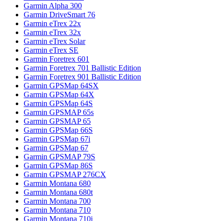
Garmin Alpha 300
Garmin DriveSmart 76
Garmin eTrex 22x
Garmin eTrex 32x
Garmin eTrex Solar
Garmin eTrex SE
Garmin Foretrex 601
Garmin Foretrex 701 Ballistic Edition
Garmin Foretrex 901 Ballistic Edition
Garmin GPSMap 64SX
Garmin GPSMap 64X
Garmin GPSMap 64S
Garmin GPSMAP 65s
Garmin GPSMAP 65
Garmin GPSMap 66S
Garmin GPSMap 67i
Garmin GPSMap 67
Garmin GPSMAP 79S
Garmin GPSMap 86S
Garmin GPSMAP 276CX
Garmin Montana 680
Garmin Montana 680t
Garmin Montana 700
Garmin Montana 710
Garmin Montana 710i