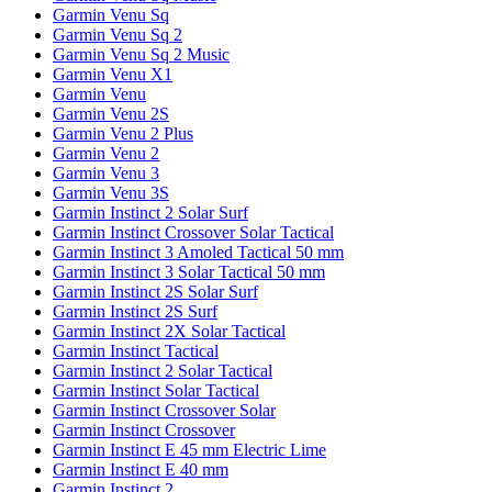
Garmin Venu Sq
Garmin Venu Sq 2
Garmin Venu Sq 2 Music
Garmin Venu X1
Garmin Venu
Garmin Venu 2S
Garmin Venu 2 Plus
Garmin Venu 2
Garmin Venu 3
Garmin Venu 3S
Garmin Instinct 2 Solar Surf
Garmin Instinct Crossover Solar Tactical
Garmin Instinct 3 Amoled Tactical 50 mm
Garmin Instinct 3 Solar Tactical 50 mm
Garmin Instinct 2S Solar Surf
Garmin Instinct 2S Surf
Garmin Instinct 2X Solar Tactical
Garmin Instinct Tactical
Garmin Instinct 2 Solar Tactical
Garmin Instinct Solar Tactical
Garmin Instinct Crossover Solar
Garmin Instinct Crossover
Garmin Instinct E 45 mm Electric Lime
Garmin Instinct E 40 mm
Garmin Instinct 2