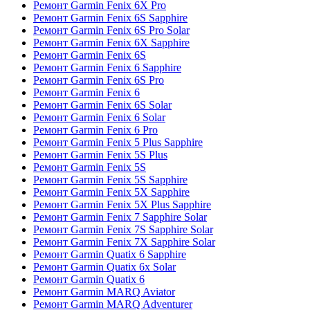
Ремонт Garmin Fenix 6X Pro
Ремонт Garmin Fenix 6S Sapphire
Ремонт Garmin Fenix 6S Pro Solar
Ремонт Garmin Fenix 6X Sapphire
Ремонт Garmin Fenix 6S
Ремонт Garmin Fenix 6 Sapphire
Ремонт Garmin Fenix 6S Pro
Ремонт Garmin Fenix 6
Ремонт Garmin Fenix 6S Solar
Ремонт Garmin Fenix 6 Solar
Ремонт Garmin Fenix 6 Pro
Ремонт Garmin Fenix 5 Plus Sapphire
Ремонт Garmin Fenix 5S Plus
Ремонт Garmin Fenix 5S
Ремонт Garmin Fenix 5S Sapphire
Ремонт Garmin Fenix 5X Sapphire
Ремонт Garmin Fenix 5X Plus Sapphire
Ремонт Garmin Fenix 7 Sapphire Solar
Ремонт Garmin Fenix 7S Sapphire Solar
Ремонт Garmin Fenix 7X Sapphire Solar
Ремонт Garmin Quatix 6 Sapphire
Ремонт Garmin Quatix 6x Solar
Ремонт Garmin Quatix 6
Ремонт Garmin MARQ Aviator
Ремонт Garmin MARQ Adventurer