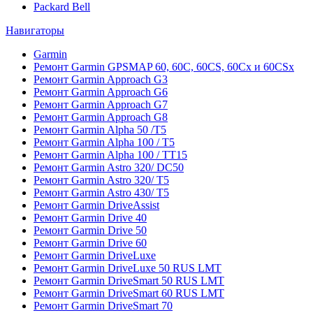
Packard Bell
Навигаторы
Garmin
Ремонт Garmin GPSMAP 60, 60C, 60CS, 60Cx и 60CSx
Ремонт Garmin Approach G3
Ремонт Garmin Approach G6
Ремонт Garmin Approach G7
Ремонт Garmin Approach G8
Ремонт Garmin Alpha 50 /T5
Ремонт Garmin Alpha 100 / T5
Ремонт Garmin Alpha 100 / TT15
Ремонт Garmin Astro 320/ DC50
Ремонт Garmin Astro 320/ T5
Ремонт Garmin Astro 430/ T5
Ремонт Garmin DriveAssist
Ремонт Garmin Drive 40
Ремонт Garmin Drive 50
Ремонт Garmin Drive 60
Ремонт Garmin DriveLuxe
Ремонт Garmin DriveLuxe 50 RUS LMT
Ремонт Garmin DriveSmart 50 RUS LMT
Ремонт Garmin DriveSmart 60 RUS LMT
Ремонт Garmin DriveSmart 70