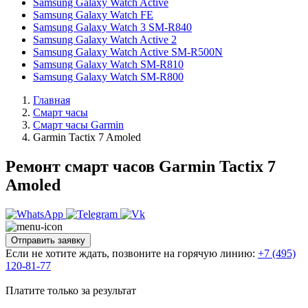
Samsung Galaxy Watch Active
Samsung Galaxy Watch FE
Samsung Galaxy Watch 3 SM-R840
Samsung Galaxy Watch Active 2
Samsung Galaxy Watch Active SM-R500N
Samsung Galaxy Watch SM-R810
Samsung Galaxy Watch SM-R800
Главная
Смарт часы
Смарт часы Garmin
Garmin Tactix 7 Amoled
Ремонт смарт часов Garmin Tactix 7
Amoled
Отправить заявку
Если не хотите ждать, позвоните на горячую линию:
+7 (495)
120-81-77
Платите только за результат