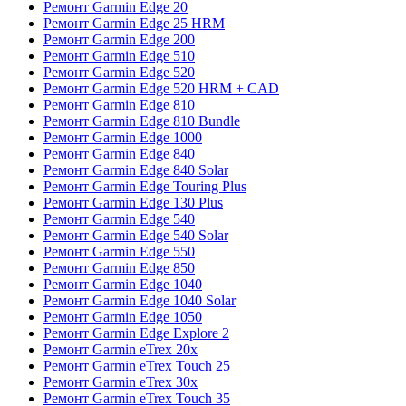
Ремонт Garmin Edge 20
Ремонт Garmin Edge 25 HRM
Ремонт Garmin Edge 200
Ремонт Garmin Edge 510
Ремонт Garmin Edge 520
Ремонт Garmin Edge 520 HRM + CAD
Ремонт Garmin Edge 810
Ремонт Garmin Edge 810 Bundle
Ремонт Garmin Edge 1000
Ремонт Garmin Edge 840
Ремонт Garmin Edge 840 Solar
Ремонт Garmin Edge Touring Plus
Ремонт Garmin Edge 130 Plus
Ремонт Garmin Edge 540
Ремонт Garmin Edge 540 Solar
Ремонт Garmin Edge 550
Ремонт Garmin Edge 850
Ремонт Garmin Edge 1040
Ремонт Garmin Edge 1040 Solar
Ремонт Garmin Edge 1050
Ремонт Garmin Edge Explore 2
Ремонт Garmin eTrex 20x
Ремонт Garmin eTrex Touch 25
Ремонт Garmin eTrex 30x
Ремонт Garmin eTrex Touch 35