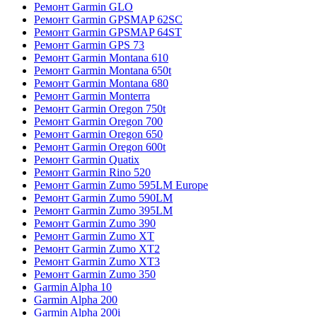
Ремонт Garmin GLO
Ремонт Garmin GPSMAP 62SC
Ремонт Garmin GPSMAP 64ST
Ремонт Garmin GPS 73
Ремонт Garmin Montana 610
Ремонт Garmin Montana 650t
Ремонт Garmin Montana 680
Ремонт Garmin Monterra
Ремонт Garmin Oregon 750t
Ремонт Garmin Oregon 700
Ремонт Garmin Oregon 650
Ремонт Garmin Oregon 600t
Ремонт Garmin Quatix
Ремонт Garmin Rino 520
Ремонт Garmin Zumo 595LM Europe
Ремонт Garmin Zumo 590LM
Ремонт Garmin Zumo 395LM
Ремонт Garmin Zumo 390
Ремонт Garmin Zumo XT
Ремонт Garmin Zumo XT2
Ремонт Garmin Zumo XT3
Ремонт Garmin Zumo 350
Garmin Alpha 10
Garmin Alpha 200
Garmin Alpha 200i