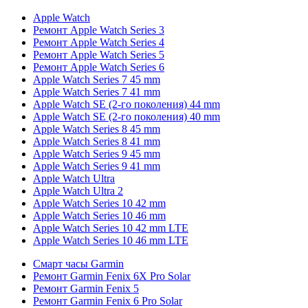
Apple Watch
Ремонт Apple Watch Series 3
Ремонт Apple Watch Series 4
Ремонт Apple Watch Series 5
Ремонт Apple Watch Series 6
Apple Watch Series 7 45 mm
Apple Watch Series 7 41 mm
Apple Watch SE (2-го поколения) 44 mm
Apple Watch SE (2-го поколения) 40 mm
Apple Watch Series 8 45 mm
Apple Watch Series 8 41 mm
Apple Watch Series 9 45 mm
Apple Watch Series 9 41 mm
Apple Watch Ultra
Apple Watch Ultra 2
Apple Watch Series 10 42 mm
Apple Watch Series 10 46 mm
Apple Watch Series 10 42 mm LTE
Apple Watch Series 10 46 mm LTE
Смарт часы Garmin
Ремонт Garmin Fenix 6X Pro Solar
Ремонт Garmin Fenix 5
Ремонт Garmin Fenix 6 Pro Solar