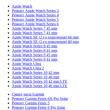
Apple Watch
Ремонт Apple Watch Series 3
Ремонт Apple Watch Series 4
Ремонт Apple Watch Series 5
Ремонт Apple Watch Series 6
Apple Watch Series 7 45 mm
Apple Watch Series 7 41 mm
Apple Watch SE (2-го поколения) 44 mm
Apple Watch SE (2-го поколения) 40 mm
Apple Watch Series 8 45 mm
Apple Watch Series 8 41 mm
Apple Watch Series 9 45 mm
Apple Watch Series 9 41 mm
Apple Watch Ultra
Apple Watch Ultra 2
Apple Watch Series 10 42 mm
Apple Watch Series 10 46 mm
Apple Watch Series 10 42 mm LTE
Apple Watch Series 10 46 mm LTE
Смарт часы Garmin
Ремонт Garmin Fenix 6X Pro Solar
Ремонт Garmin Fenix 5
Ремонт Garmin Fenix 6 Pro Solar