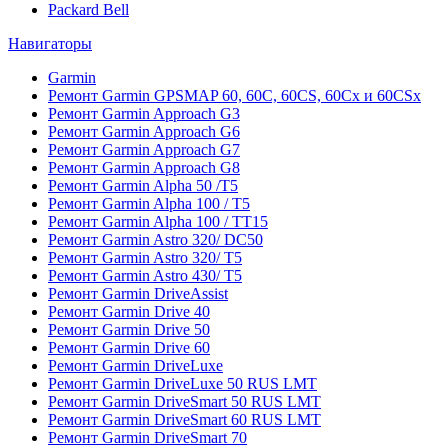
Packard Bell
Навигаторы
Garmin
Ремонт Garmin GPSMAP 60, 60C, 60CS, 60Cx и 60CSx
Ремонт Garmin Approach G3
Ремонт Garmin Approach G6
Ремонт Garmin Approach G7
Ремонт Garmin Approach G8
Ремонт Garmin Alpha 50 /T5
Ремонт Garmin Alpha 100 / T5
Ремонт Garmin Alpha 100 / TT15
Ремонт Garmin Astro 320/ DC50
Ремонт Garmin Astro 320/ T5
Ремонт Garmin Astro 430/ T5
Ремонт Garmin DriveAssist
Ремонт Garmin Drive 40
Ремонт Garmin Drive 50
Ремонт Garmin Drive 60
Ремонт Garmin DriveLuxe
Ремонт Garmin DriveLuxe 50 RUS LMT
Ремонт Garmin DriveSmart 50 RUS LMT
Ремонт Garmin DriveSmart 60 RUS LMT
Ремонт Garmin DriveSmart 70