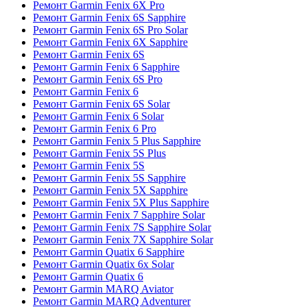
Ремонт Garmin Fenix 6X Pro
Ремонт Garmin Fenix 6S Sapphire
Ремонт Garmin Fenix 6S Pro Solar
Ремонт Garmin Fenix 6X Sapphire
Ремонт Garmin Fenix 6S
Ремонт Garmin Fenix 6 Sapphire
Ремонт Garmin Fenix 6S Pro
Ремонт Garmin Fenix 6
Ремонт Garmin Fenix 6S Solar
Ремонт Garmin Fenix 6 Solar
Ремонт Garmin Fenix 6 Pro
Ремонт Garmin Fenix 5 Plus Sapphire
Ремонт Garmin Fenix 5S Plus
Ремонт Garmin Fenix 5S
Ремонт Garmin Fenix 5S Sapphire
Ремонт Garmin Fenix 5X Sapphire
Ремонт Garmin Fenix 5X Plus Sapphire
Ремонт Garmin Fenix 7 Sapphire Solar
Ремонт Garmin Fenix 7S Sapphire Solar
Ремонт Garmin Fenix 7X Sapphire Solar
Ремонт Garmin Quatix 6 Sapphire
Ремонт Garmin Quatix 6x Solar
Ремонт Garmin Quatix 6
Ремонт Garmin MARQ Aviator
Ремонт Garmin MARQ Adventurer