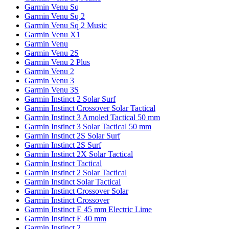
Garmin Venu Sq
Garmin Venu Sq 2
Garmin Venu Sq 2 Music
Garmin Venu X1
Garmin Venu
Garmin Venu 2S
Garmin Venu 2 Plus
Garmin Venu 2
Garmin Venu 3
Garmin Venu 3S
Garmin Instinct 2 Solar Surf
Garmin Instinct Crossover Solar Tactical
Garmin Instinct 3 Amoled Tactical 50 mm
Garmin Instinct 3 Solar Tactical 50 mm
Garmin Instinct 2S Solar Surf
Garmin Instinct 2S Surf
Garmin Instinct 2X Solar Tactical
Garmin Instinct Tactical
Garmin Instinct 2 Solar Tactical
Garmin Instinct Solar Tactical
Garmin Instinct Crossover Solar
Garmin Instinct Crossover
Garmin Instinct E 45 mm Electric Lime
Garmin Instinct E 40 mm
Garmin Instinct 2