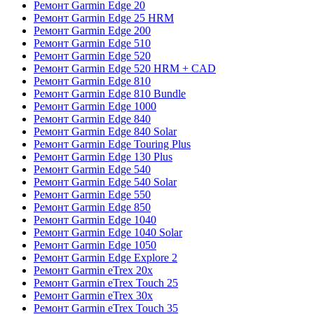
Ремонт Garmin Edge 20
Ремонт Garmin Edge 25 HRM
Ремонт Garmin Edge 200
Ремонт Garmin Edge 510
Ремонт Garmin Edge 520
Ремонт Garmin Edge 520 HRM + CAD
Ремонт Garmin Edge 810
Ремонт Garmin Edge 810 Bundle
Ремонт Garmin Edge 1000
Ремонт Garmin Edge 840
Ремонт Garmin Edge 840 Solar
Ремонт Garmin Edge Touring Plus
Ремонт Garmin Edge 130 Plus
Ремонт Garmin Edge 540
Ремонт Garmin Edge 540 Solar
Ремонт Garmin Edge 550
Ремонт Garmin Edge 850
Ремонт Garmin Edge 1040
Ремонт Garmin Edge 1040 Solar
Ремонт Garmin Edge 1050
Ремонт Garmin Edge Explore 2
Ремонт Garmin eTrex 20x
Ремонт Garmin eTrex Touch 25
Ремонт Garmin eTrex 30x
Ремонт Garmin eTrex Touch 35