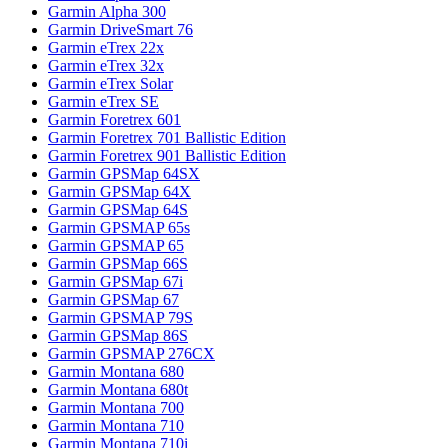
Garmin Alpha 300
Garmin DriveSmart 76
Garmin eTrex 22x
Garmin eTrex 32x
Garmin eTrex Solar
Garmin eTrex SE
Garmin Foretrex 601
Garmin Foretrex 701 Ballistic Edition
Garmin Foretrex 901 Ballistic Edition
Garmin GPSMap 64SX
Garmin GPSMap 64X
Garmin GPSMap 64S
Garmin GPSMAP 65s
Garmin GPSMAP 65
Garmin GPSMap 66S
Garmin GPSMap 67i
Garmin GPSMap 67
Garmin GPSMAP 79S
Garmin GPSMap 86S
Garmin GPSMAP 276CX
Garmin Montana 680
Garmin Montana 680t
Garmin Montana 700
Garmin Montana 710
Garmin Montana 710i