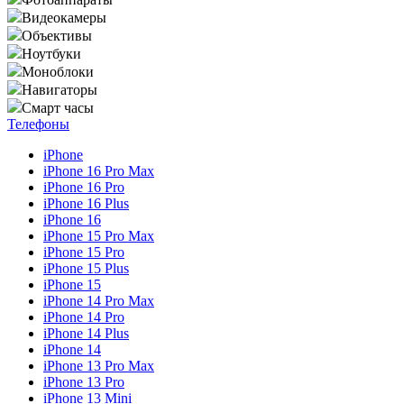
Видеокамеры
Объективы
Ноутбуки
Моноблоки
Навигаторы
Смарт часы
Телефоны
iPhone
iPhone 16 Pro Max
iPhone 16 Pro
iPhone 16 Plus
iPhone 16
iPhone 15 Pro Max
iPhone 15 Pro
iPhone 15 Plus
iPhone 15
iPhone 14 Pro Max
iPhone 14 Pro
iPhone 14 Plus
iPhone 14
iPhone 13 Pro Max
iPhone 13 Pro
iPhone 13 Mini