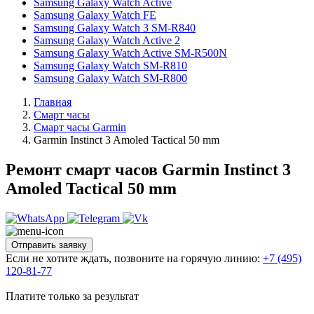
Samsung Galaxy Watch Active
Samsung Galaxy Watch FE
Samsung Galaxy Watch 3 SM-R840
Samsung Galaxy Watch Active 2
Samsung Galaxy Watch Active SM-R500N
Samsung Galaxy Watch SM-R810
Samsung Galaxy Watch SM-R800
Главная
Смарт часы
Смарт часы Garmin
Garmin Instinct 3 Amoled Tactical 50 mm
Ремонт смарт часов Garmin Instinct 3
Amoled Tactical 50 mm
Отправить заявку
Если не хотите ждать, позвоните на горячую линию:
+7 (495)
120-81-77
Платите только за результат