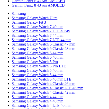
Garmin Fenix E 47 мм AMOLED
Garmin Fenix 8 43 мм AMOLED
Samsung
Samsung Galaxy Watch Ultra
Samsung Galaxy Fit 3
Samsung Galaxy Watch 7 40 mm
Samsung Galaxy Watch 7 LTE 40 мм
Samsung Galaxy Watch 7 44 mm
Samsung Galaxy Watch 7 LTE 44 mm
Samsung Galaxy Watch 6 Classic 47 mm
Samsung Galaxy Watch 6 Classic 43 mm
Samsung Galaxy Watch 6 44 mm
Samsung Galaxy Watch 6 40 mm
Samsung Galaxy Watch 5 Pro
Samsung Galaxy Watch 5 Pro LTE
Samsung Galaxy Watch 5 40 mm
Samsung Galaxy Watch 5 44 mm
Samsung Galaxy Watch 5 40 mm LTE
Samsung Galaxy Watch 4 Classic 46 mm
Samsung Galaxy Watch 4 Classic LTE 46 mm
Samsung Galaxy Watch 4 Classic 42 mm
Samsung Galaxy Watch 4 44 mm
Samsung Galaxy Watch 4 40 mm
Samsung Galaxy Watch 4 LTE 40 mm