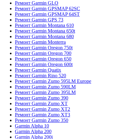
Ремонт Garmin GLO
Ремонт Garmin GPSMAP 62SC
Ремонт Garmin GPSMAP 64ST
Ремонт Garmin GPS 73
Ремонт Garmin Montana 610
Ремонт Garmin Montana 650t
Ремонт Garmin Montana 680
Ремонт Garmin Monterra
Ремонт Garmin Oregon 750t
Ремонт Garmin Oregon 700
Ремонт Garmin Oregon 650
Ремонт Garmin Oregon 600t
Ремонт Garmin Quatix
Ремонт Garmin Rino 520
Ремонт Garmin Zumo 595LM Europe
Ремонт Garmin Zumo 590LM
Ремонт Garmin Zumo 395LM
Ремонт Garmin Zumo 390
Ремонт Garmin Zumo XT
Ремонт Garmin Zumo XT2
Ремонт Garmin Zumo XT3
Ремонт Garmin Zumo 350
Garmin Alpha 10
Garmin Alpha 200
Garmin Alpha 200i