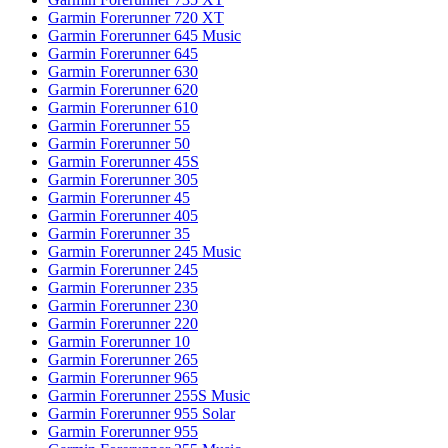
Garmin Forerunner 720 XT
Garmin Forerunner 645 Music
Garmin Forerunner 645
Garmin Forerunner 630
Garmin Forerunner 620
Garmin Forerunner 610
Garmin Forerunner 55
Garmin Forerunner 50
Garmin Forerunner 45S
Garmin Forerunner 305
Garmin Forerunner 45
Garmin Forerunner 405
Garmin Forerunner 35
Garmin Forerunner 245 Music
Garmin Forerunner 245
Garmin Forerunner 235
Garmin Forerunner 230
Garmin Forerunner 220
Garmin Forerunner 10
Garmin Forerunner 265
Garmin Forerunner 965
Garmin Forerunner 255S Music
Garmin Forerunner 955 Solar
Garmin Forerunner 955