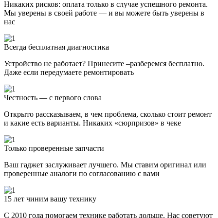
Никаких рисков: оплата только в случае успешного ремонта.
Мы уверены в своей работе — и вы можете быть уверены в
нас
Всегда бесплатная диагностика
Устройство не работает? Принесите –разберемся бесплатно.
Даже если передумаете ремонтировать
Честность — с первого слова
Открыто рассказываем, в чем проблема, сколько стоит ремонт
и какие есть варианты. Никаких «сюрпризов» в чеке
Только проверенные запчасти
Ваш гаджет заслуживает лучшего. Мы ставим оригинал или
проверенные аналоги по согласованию с вами
15 лет чиним вашу технику
С 2010 года помогаем технике работать дольше. Нас советуют