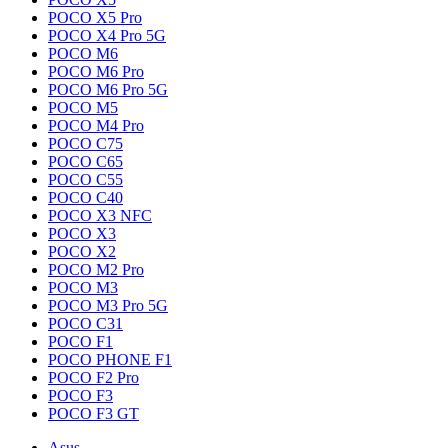
POCO X5 Pro
POCO X4 Pro 5G
POCO M6
POCO M6 Pro
POCO M6 Pro 5G
POCO M5
POCO M4 Pro
POCO C75
POCO C65
POCO C55
POCO C40
POCO X3 NFC
POCO X3
POCO X2
POCO M2 Pro
POCO M3
POCO M3 Pro 5G
POCO C31
POCO F1
POCO PHONE F1
POCO F2 Pro
POCO F3
POCO F3 GT
Asus