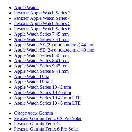
Apple Watch
Ремонт Apple Watch Series 3
Ремонт Apple Watch Series 4
Ремонт Apple Watch Series 5
Ремонт Apple Watch Series 6
Apple Watch Series 7 45 mm
Apple Watch Series 7 41 mm
Apple Watch SE (2-го поколения) 44 mm
Apple Watch SE (2-го поколения) 40 mm
Apple Watch Series 8 45 mm
Apple Watch Series 8 41 mm
Apple Watch Series 9 45 mm
Apple Watch Series 9 41 mm
Apple Watch Ultra
Apple Watch Ultra 2
Apple Watch Series 10 42 mm
Apple Watch Series 10 46 mm
Apple Watch Series 10 42 mm LTE
Apple Watch Series 10 46 mm LTE
Смарт часы Garmin
Ремонт Garmin Fenix 6X Pro Solar
Ремонт Garmin Fenix 5
Ремонт Garmin Fenix 6 Pro Solar