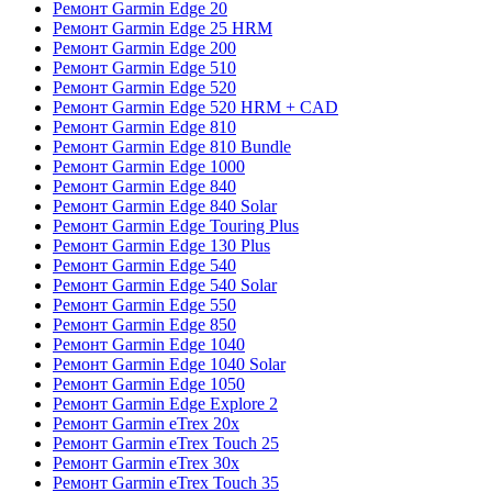
Ремонт Garmin Edge 20
Ремонт Garmin Edge 25 HRM
Ремонт Garmin Edge 200
Ремонт Garmin Edge 510
Ремонт Garmin Edge 520
Ремонт Garmin Edge 520 HRM + CAD
Ремонт Garmin Edge 810
Ремонт Garmin Edge 810 Bundle
Ремонт Garmin Edge 1000
Ремонт Garmin Edge 840
Ремонт Garmin Edge 840 Solar
Ремонт Garmin Edge Touring Plus
Ремонт Garmin Edge 130 Plus
Ремонт Garmin Edge 540
Ремонт Garmin Edge 540 Solar
Ремонт Garmin Edge 550
Ремонт Garmin Edge 850
Ремонт Garmin Edge 1040
Ремонт Garmin Edge 1040 Solar
Ремонт Garmin Edge 1050
Ремонт Garmin Edge Explore 2
Ремонт Garmin eTrex 20x
Ремонт Garmin eTrex Touch 25
Ремонт Garmin eTrex 30x
Ремонт Garmin eTrex Touch 35