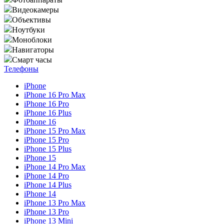
Видеокамеры
Объективы
Ноутбуки
Моноблоки
Навигаторы
Смарт часы
Телефоны
iPhone
iPhone 16 Pro Max
iPhone 16 Pro
iPhone 16 Plus
iPhone 16
iPhone 15 Pro Max
iPhone 15 Pro
iPhone 15 Plus
iPhone 15
iPhone 14 Pro Max
iPhone 14 Pro
iPhone 14 Plus
iPhone 14
iPhone 13 Pro Max
iPhone 13 Pro
iPhone 13 Mini