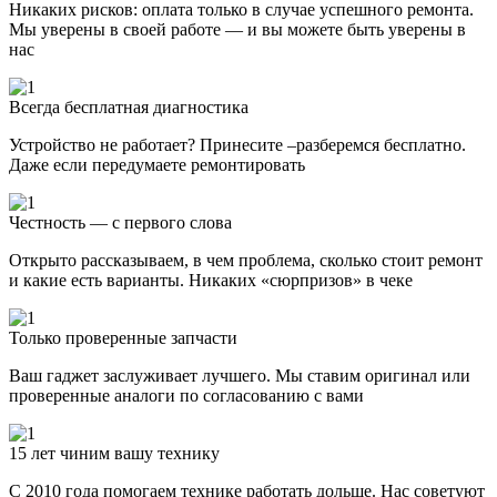
Никаких рисков: оплата только в случае успешного ремонта.
Мы уверены в своей работе — и вы можете быть уверены в
нас
Всегда бесплатная диагностика
Устройство не работает? Принесите –разберемся бесплатно.
Даже если передумаете ремонтировать
Честность — с первого слова
Открыто рассказываем, в чем проблема, сколько стоит ремонт
и какие есть варианты. Никаких «сюрпризов» в чеке
Только проверенные запчасти
Ваш гаджет заслуживает лучшего. Мы ставим оригинал или
проверенные аналоги по согласованию с вами
15 лет чиним вашу технику
С 2010 года помогаем технике работать дольше. Нас советуют