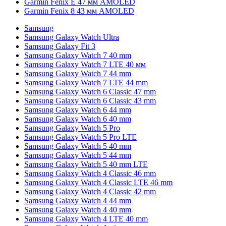
Garmin Fenix E 47 мм AMOLED
Garmin Fenix 8 43 мм AMOLED
Samsung
Samsung Galaxy Watch Ultra
Samsung Galaxy Fit 3
Samsung Galaxy Watch 7 40 mm
Samsung Galaxy Watch 7 LTE 40 мм
Samsung Galaxy Watch 7 44 mm
Samsung Galaxy Watch 7 LTE 44 mm
Samsung Galaxy Watch 6 Classic 47 mm
Samsung Galaxy Watch 6 Classic 43 mm
Samsung Galaxy Watch 6 44 mm
Samsung Galaxy Watch 6 40 mm
Samsung Galaxy Watch 5 Pro
Samsung Galaxy Watch 5 Pro LTE
Samsung Galaxy Watch 5 40 mm
Samsung Galaxy Watch 5 44 mm
Samsung Galaxy Watch 5 40 mm LTE
Samsung Galaxy Watch 4 Classic 46 mm
Samsung Galaxy Watch 4 Classic LTE 46 mm
Samsung Galaxy Watch 4 Classic 42 mm
Samsung Galaxy Watch 4 44 mm
Samsung Galaxy Watch 4 40 mm
Samsung Galaxy Watch 4 LTE 40 mm