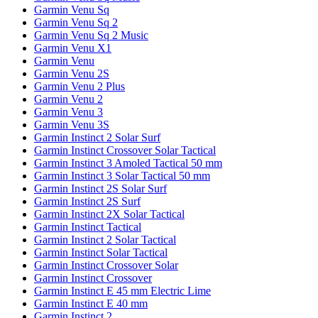
Garmin Venu Sq
Garmin Venu Sq 2
Garmin Venu Sq 2 Music
Garmin Venu X1
Garmin Venu
Garmin Venu 2S
Garmin Venu 2 Plus
Garmin Venu 2
Garmin Venu 3
Garmin Venu 3S
Garmin Instinct 2 Solar Surf
Garmin Instinct Crossover Solar Tactical
Garmin Instinct 3 Amoled Tactical 50 mm
Garmin Instinct 3 Solar Tactical 50 mm
Garmin Instinct 2S Solar Surf
Garmin Instinct 2S Surf
Garmin Instinct 2X Solar Tactical
Garmin Instinct Tactical
Garmin Instinct 2 Solar Tactical
Garmin Instinct Solar Tactical
Garmin Instinct Crossover Solar
Garmin Instinct Crossover
Garmin Instinct E 45 mm Electric Lime
Garmin Instinct E 40 mm
Garmin Instinct 2