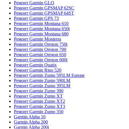
Ремонт Garmin GLO
Ремонт Garmin GPSMAP 62SC
Ремонт Garmin GPSMAP 64ST
Ремонт Garmin GPS 73
Ремонт Garmin Montana 610
Ремонт Garmin Montana 650t
Ремонт Garmin Montana 680
Ремонт Garmin Monterra
Ремонт Garmin Oregon 750t
Ремонт Garmin Oregon 700
Ремонт Garmin Oregon 650
Ремонт Garmin Oregon 600t
Ремонт Garmin Quatix
Ремонт Garmin Rino 520
Ремонт Garmin Zumo 595LM Europe
Ремонт Garmin Zumo 590LM
Ремонт Garmin Zumo 395LM
Ремонт Garmin Zumo 390
Ремонт Garmin Zumo XT
Ремонт Garmin Zumo XT2
Ремонт Garmin Zumo XT3
Ремонт Garmin Zumo 350
Garmin Alpha 10
Garmin Alpha 200
Garmin Alpha 200i