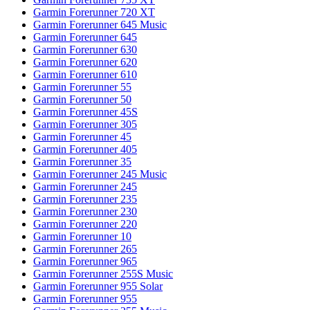
Garmin Forerunner 720 XT
Garmin Forerunner 645 Music
Garmin Forerunner 645
Garmin Forerunner 630
Garmin Forerunner 620
Garmin Forerunner 610
Garmin Forerunner 55
Garmin Forerunner 50
Garmin Forerunner 45S
Garmin Forerunner 305
Garmin Forerunner 45
Garmin Forerunner 405
Garmin Forerunner 35
Garmin Forerunner 245 Music
Garmin Forerunner 245
Garmin Forerunner 235
Garmin Forerunner 230
Garmin Forerunner 220
Garmin Forerunner 10
Garmin Forerunner 265
Garmin Forerunner 965
Garmin Forerunner 255S Music
Garmin Forerunner 955 Solar
Garmin Forerunner 955