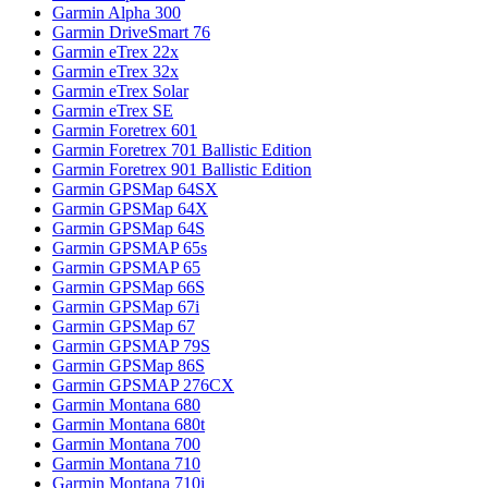
Garmin Alpha 300
Garmin DriveSmart 76
Garmin eTrex 22x
Garmin eTrex 32x
Garmin eTrex Solar
Garmin eTrex SE
Garmin Foretrex 601
Garmin Foretrex 701 Ballistic Edition
Garmin Foretrex 901 Ballistic Edition
Garmin GPSMap 64SX
Garmin GPSMap 64X
Garmin GPSMap 64S
Garmin GPSMAP 65s
Garmin GPSMAP 65
Garmin GPSMap 66S
Garmin GPSMap 67i
Garmin GPSMap 67
Garmin GPSMAP 79S
Garmin GPSMap 86S
Garmin GPSMAP 276CX
Garmin Montana 680
Garmin Montana 680t
Garmin Montana 700
Garmin Montana 710
Garmin Montana 710i