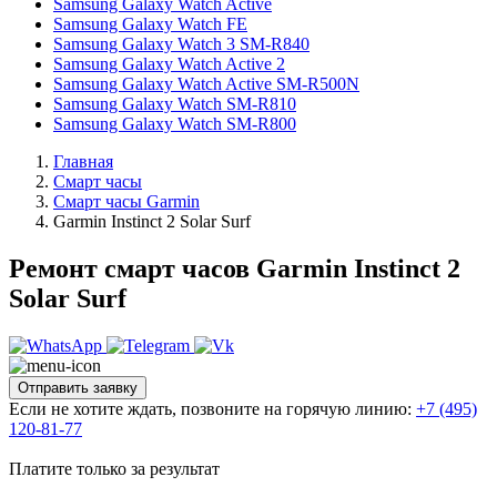
Samsung Galaxy Watch Active
Samsung Galaxy Watch FE
Samsung Galaxy Watch 3 SM-R840
Samsung Galaxy Watch Active 2
Samsung Galaxy Watch Active SM-R500N
Samsung Galaxy Watch SM-R810
Samsung Galaxy Watch SM-R800
Главная
Смарт часы
Смарт часы Garmin
Garmin Instinct 2 Solar Surf
Ремонт смарт часов Garmin Instinct 2
Solar Surf
Отправить заявку
Если не хотите ждать, позвоните на горячую линию:
+7 (495)
120-81-77
Платите только за результат