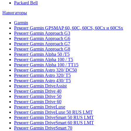
Packard Bell
Навигаторы
Garmin
Ремонт Garmin GPSMAP 60, 60C, 60CS, 60Cx и 60CSx
Ремонт Garmin Approach G3
Ремонт Garmin Approach G6
Ремонт Garmin Approach G7
Ремонт Garmin Approach G8
Ремонт Garmin Alpha 50 /T5
Ремонт Garmin Alpha 100 / T5
Ремонт Garmin Alpha 100 / TT15
Ремонт Garmin Astro 320/ DC50
Ремонт Garmin Astro 320/ T5
Ремонт Garmin Astro 430/ T5
Ремонт Garmin DriveAssist
Ремонт Garmin Drive 40
Ремонт Garmin Drive 50
Ремонт Garmin Drive 60
Ремонт Garmin DriveLuxe
Ремонт Garmin DriveLuxe 50 RUS LMT
Ремонт Garmin DriveSmart 50 RUS LMT
Ремонт Garmin DriveSmart 60 RUS LMT
Ремонт Garmin DriveSmart 70