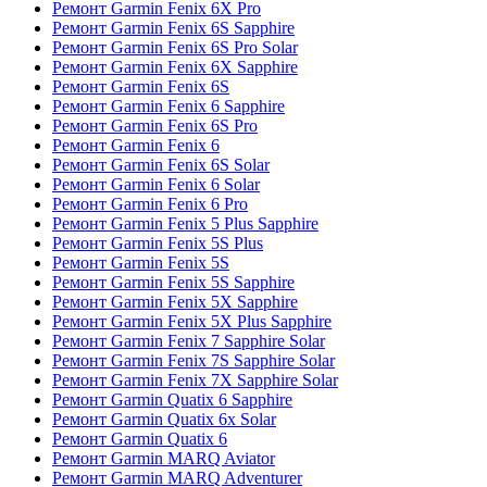
Ремонт Garmin Fenix 6X Pro
Ремонт Garmin Fenix 6S Sapphire
Ремонт Garmin Fenix 6S Pro Solar
Ремонт Garmin Fenix 6X Sapphire
Ремонт Garmin Fenix 6S
Ремонт Garmin Fenix 6 Sapphire
Ремонт Garmin Fenix 6S Pro
Ремонт Garmin Fenix 6
Ремонт Garmin Fenix 6S Solar
Ремонт Garmin Fenix 6 Solar
Ремонт Garmin Fenix 6 Pro
Ремонт Garmin Fenix 5 Plus Sapphire
Ремонт Garmin Fenix 5S Plus
Ремонт Garmin Fenix 5S
Ремонт Garmin Fenix 5S Sapphire
Ремонт Garmin Fenix 5X Sapphire
Ремонт Garmin Fenix 5X Plus Sapphire
Ремонт Garmin Fenix 7 Sapphire Solar
Ремонт Garmin Fenix 7S Sapphire Solar
Ремонт Garmin Fenix 7X Sapphire Solar
Ремонт Garmin Quatix 6 Sapphire
Ремонт Garmin Quatix 6x Solar
Ремонт Garmin Quatix 6
Ремонт Garmin MARQ Aviator
Ремонт Garmin MARQ Adventurer