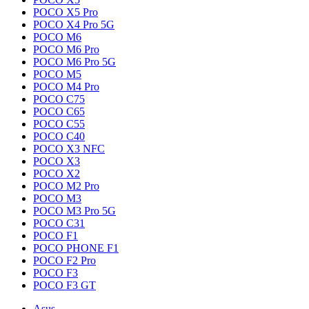
POCO X5 Pro
POCO X4 Pro 5G
POCO M6
POCO M6 Pro
POCO M6 Pro 5G
POCO M5
POCO M4 Pro
POCO C75
POCO C65
POCO C55
POCO C40
POCO X3 NFC
POCO X3
POCO X2
POCO M2 Pro
POCO M3
POCO M3 Pro 5G
POCO C31
POCO F1
POCO PHONE F1
POCO F2 Pro
POCO F3
POCO F3 GT
Asus