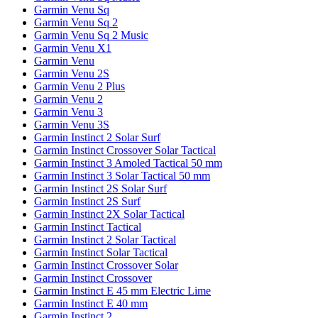
Garmin Venu Sq
Garmin Venu Sq 2
Garmin Venu Sq 2 Music
Garmin Venu X1
Garmin Venu
Garmin Venu 2S
Garmin Venu 2 Plus
Garmin Venu 2
Garmin Venu 3
Garmin Venu 3S
Garmin Instinct 2 Solar Surf
Garmin Instinct Crossover Solar Tactical
Garmin Instinct 3 Amoled Tactical 50 mm
Garmin Instinct 3 Solar Tactical 50 mm
Garmin Instinct 2S Solar Surf
Garmin Instinct 2S Surf
Garmin Instinct 2X Solar Tactical
Garmin Instinct Tactical
Garmin Instinct 2 Solar Tactical
Garmin Instinct Solar Tactical
Garmin Instinct Crossover Solar
Garmin Instinct Crossover
Garmin Instinct E 45 mm Electric Lime
Garmin Instinct E 40 mm
Garmin Instinct 2