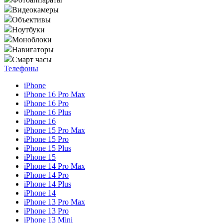
Видеокамеры
Объективы
Ноутбуки
Моноблоки
Навигаторы
Смарт часы
Телефоны
iPhone
iPhone 16 Pro Max
iPhone 16 Pro
iPhone 16 Plus
iPhone 16
iPhone 15 Pro Max
iPhone 15 Pro
iPhone 15 Plus
iPhone 15
iPhone 14 Pro Max
iPhone 14 Pro
iPhone 14 Plus
iPhone 14
iPhone 13 Pro Max
iPhone 13 Pro
iPhone 13 Mini