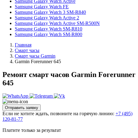
Samsung Galaxy Watch Active
Samsung Galaxy Watch FE
Samsung Galaxy Watch 3 SM-R840
Samsung Galaxy Watch Active 2
Samsung Galaxy Watch Active SM-R500N
Samsung Galaxy Watch SM-R810
Samsung Galaxy Watch SM-R800
Главная
Смарт часы
Смарт часы Garmin
Garmin Forerunner 645
Ремонт смарт часов Garmin Forerunner
645
Отправить заявку
Если не хотите ждать, позвоните на горячую линию:
+7 (495)
120-81-77
Платите только за результат