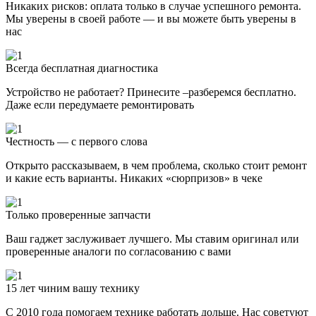
Никаких рисков: оплата только в случае успешного ремонта.
Мы уверены в своей работе — и вы можете быть уверены в
нас
Всегда бесплатная диагностика
Устройство не работает? Принесите –разберемся бесплатно.
Даже если передумаете ремонтировать
Честность — с первого слова
Открыто рассказываем, в чем проблема, сколько стоит ремонт
и какие есть варианты. Никаких «сюрпризов» в чеке
Только проверенные запчасти
Ваш гаджет заслуживает лучшего. Мы ставим оригинал или
проверенные аналоги по согласованию с вами
15 лет чиним вашу технику
С 2010 года помогаем технике работать дольше. Нас советуют