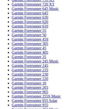
Garmin Forerunner 720 XT
Garmin Forerunner 645 Music
Garmin Forerunner 645
Garmin Forerunner 630
Garmin Forerunner 620
Garmin Forerunner 610
Garmin Forerunner 55
Garmin Forerunner 50
Garmin Forerunner 45S
Garmin Forerunner 305
Garmin Forerunner 45
Garmin Forerunner 405
Garmin Forerunner 35
Garmin Forerunner 245 Music
Garmin Forerunner 245
Garmin Forerunner 235
Garmin Forerunner 230
Garmin Forerunner 220
Garmin Forerunner 10
Garmin Forerunner 265
Garmin Forerunner 965
Garmin Forerunner 255S Music
Garmin Forerunner 955 Solar
Garmin Forerunner 955