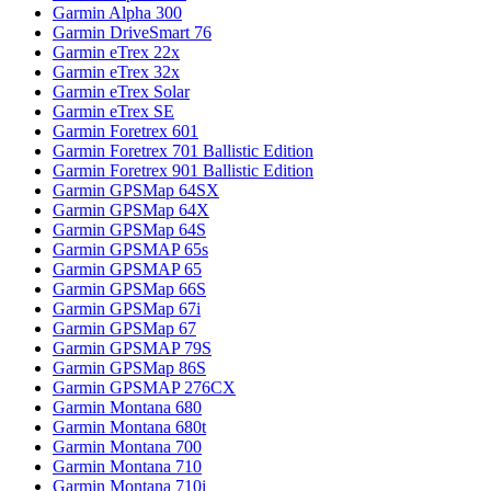
Garmin Alpha 300
Garmin DriveSmart 76
Garmin eTrex 22x
Garmin eTrex 32x
Garmin eTrex Solar
Garmin eTrex SE
Garmin Foretrex 601
Garmin Foretrex 701 Ballistic Edition
Garmin Foretrex 901 Ballistic Edition
Garmin GPSMap 64SX
Garmin GPSMap 64X
Garmin GPSMap 64S
Garmin GPSMAP 65s
Garmin GPSMAP 65
Garmin GPSMap 66S
Garmin GPSMap 67i
Garmin GPSMap 67
Garmin GPSMAP 79S
Garmin GPSMap 86S
Garmin GPSMAP 276CX
Garmin Montana 680
Garmin Montana 680t
Garmin Montana 700
Garmin Montana 710
Garmin Montana 710i