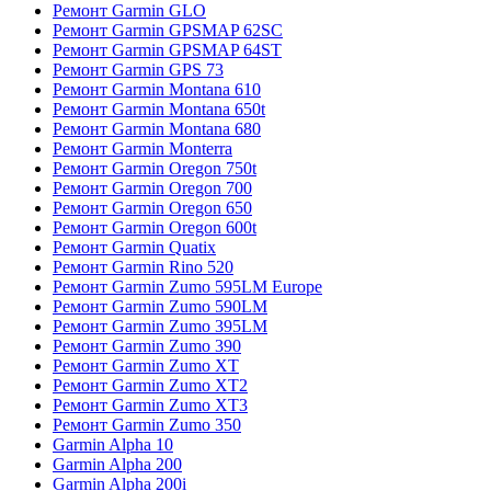
Ремонт Garmin GLO
Ремонт Garmin GPSMAP 62SC
Ремонт Garmin GPSMAP 64ST
Ремонт Garmin GPS 73
Ремонт Garmin Montana 610
Ремонт Garmin Montana 650t
Ремонт Garmin Montana 680
Ремонт Garmin Monterra
Ремонт Garmin Oregon 750t
Ремонт Garmin Oregon 700
Ремонт Garmin Oregon 650
Ремонт Garmin Oregon 600t
Ремонт Garmin Quatix
Ремонт Garmin Rino 520
Ремонт Garmin Zumo 595LM Europe
Ремонт Garmin Zumo 590LM
Ремонт Garmin Zumo 395LM
Ремонт Garmin Zumo 390
Ремонт Garmin Zumo XT
Ремонт Garmin Zumo XT2
Ремонт Garmin Zumo XT3
Ремонт Garmin Zumo 350
Garmin Alpha 10
Garmin Alpha 200
Garmin Alpha 200i