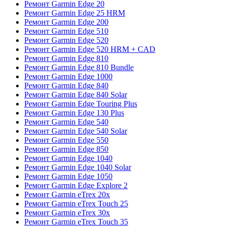
Ремонт Garmin Edge 20
Ремонт Garmin Edge 25 HRM
Ремонт Garmin Edge 200
Ремонт Garmin Edge 510
Ремонт Garmin Edge 520
Ремонт Garmin Edge 520 HRM + CAD
Ремонт Garmin Edge 810
Ремонт Garmin Edge 810 Bundle
Ремонт Garmin Edge 1000
Ремонт Garmin Edge 840
Ремонт Garmin Edge 840 Solar
Ремонт Garmin Edge Touring Plus
Ремонт Garmin Edge 130 Plus
Ремонт Garmin Edge 540
Ремонт Garmin Edge 540 Solar
Ремонт Garmin Edge 550
Ремонт Garmin Edge 850
Ремонт Garmin Edge 1040
Ремонт Garmin Edge 1040 Solar
Ремонт Garmin Edge 1050
Ремонт Garmin Edge Explore 2
Ремонт Garmin eTrex 20x
Ремонт Garmin eTrex Touch 25
Ремонт Garmin eTrex 30x
Ремонт Garmin eTrex Touch 35