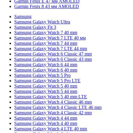
Garmin Fenix E 47 мм AMOLED
Garmin Fenix 8 43 мм AMOLED
Samsung
Samsung Galaxy Watch Ultra
Samsung Galaxy Fit 3
Samsung Galaxy Watch 7 40 mm
Samsung Galaxy Watch 7 LTE 40 мм
Samsung Galaxy Watch 7 44 mm
Samsung Galaxy Watch 7 LTE 44 mm
Samsung Galaxy Watch 6 Classic 47 mm
Samsung Galaxy Watch 6 Classic 43 mm
Samsung Galaxy Watch 6 44 mm
Samsung Galaxy Watch 6 40 mm
Samsung Galaxy Watch 5 Pro
Samsung Galaxy Watch 5 Pro LTE
Samsung Galaxy Watch 5 40 mm
Samsung Galaxy Watch 5 44 mm
Samsung Galaxy Watch 5 40 mm LTE
Samsung Galaxy Watch 4 Classic 46 mm
Samsung Galaxy Watch 4 Classic LTE 46 mm
Samsung Galaxy Watch 4 Classic 42 mm
Samsung Galaxy Watch 4 44 mm
Samsung Galaxy Watch 4 40 mm
Samsung Galaxy Watch 4 LTE 40 mm