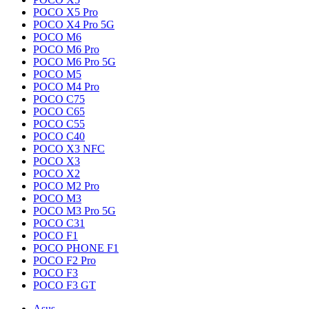
POCO X5 Pro
POCO X4 Pro 5G
POCO M6
POCO M6 Pro
POCO M6 Pro 5G
POCO M5
POCO M4 Pro
POCO C75
POCO C65
POCO C55
POCO C40
POCO X3 NFC
POCO X3
POCO X2
POCO M2 Pro
POCO M3
POCO M3 Pro 5G
POCO C31
POCO F1
POCO PHONE F1
POCO F2 Pro
POCO F3
POCO F3 GT
Asus