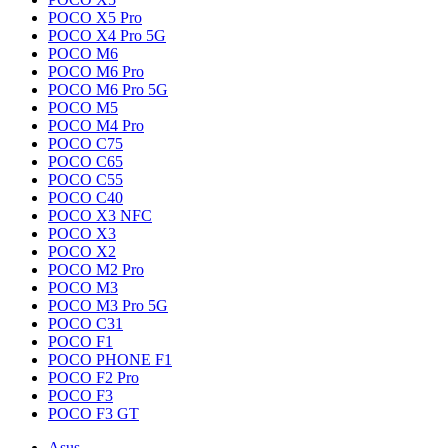
POCO X5 Pro
POCO X4 Pro 5G
POCO M6
POCO M6 Pro
POCO M6 Pro 5G
POCO M5
POCO M4 Pro
POCO C75
POCO C65
POCO C55
POCO C40
POCO X3 NFC
POCO X3
POCO X2
POCO M2 Pro
POCO M3
POCO M3 Pro 5G
POCO C31
POCO F1
POCO PHONE F1
POCO F2 Pro
POCO F3
POCO F3 GT
Asus