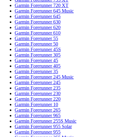
Garmin Forerunner 720 XT
Garmin Forerunner 645 Music
Garmin Forerunner 645
Garmin Forerunner 630
Garmin Forerunner 620
Garmin Forerunner 610
Garmin Forerunner 55
Garmin Forerunner 50
Garmin Forerunner 45S
Garmin Forerunner 305
Garmin Forerunner 45
Garmin Forerunner 405
Garmin Forerunner 35
Garmin Forerunner 245 Music
Garmin Forerunner 245
Garmin Forerunner 235
Garmin Forerunner 230
Garmin Forerunner 220
Garmin Forerunner 10
Garmin Forerunner 265
Garmin Forerunner 965
Garmin Forerunner 255S Music
Garmin Forerunner 955 Solar
Garmin Forerunner 955