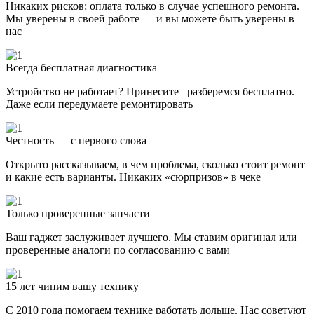
Никаких рисков: оплата только в случае успешного ремонта.
Мы уверены в своей работе — и вы можете быть уверены в
нас
Всегда бесплатная диагностика
Устройство не работает? Принесите –разберемся бесплатно.
Даже если передумаете ремонтировать
Честность — с первого слова
Открыто рассказываем, в чем проблема, сколько стоит ремонт
и какие есть варианты. Никаких «сюрпризов» в чеке
Только проверенные запчасти
Ваш гаджет заслуживает лучшего. Мы ставим оригинал или
проверенные аналоги по согласованию с вами
15 лет чиним вашу технику
С 2010 года помогаем технике работать дольше. Нас советуют