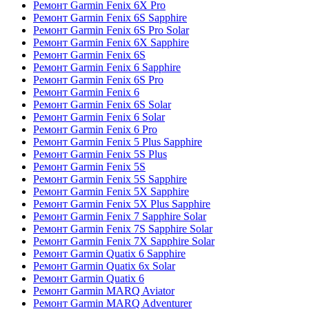
Ремонт Garmin Fenix 6X Pro
Ремонт Garmin Fenix 6S Sapphire
Ремонт Garmin Fenix 6S Pro Solar
Ремонт Garmin Fenix 6X Sapphire
Ремонт Garmin Fenix 6S
Ремонт Garmin Fenix 6 Sapphire
Ремонт Garmin Fenix 6S Pro
Ремонт Garmin Fenix 6
Ремонт Garmin Fenix 6S Solar
Ремонт Garmin Fenix 6 Solar
Ремонт Garmin Fenix 6 Pro
Ремонт Garmin Fenix 5 Plus Sapphire
Ремонт Garmin Fenix 5S Plus
Ремонт Garmin Fenix 5S
Ремонт Garmin Fenix 5S Sapphire
Ремонт Garmin Fenix 5X Sapphire
Ремонт Garmin Fenix 5X Plus Sapphire
Ремонт Garmin Fenix 7 Sapphire Solar
Ремонт Garmin Fenix 7S Sapphire Solar
Ремонт Garmin Fenix 7X Sapphire Solar
Ремонт Garmin Quatix 6 Sapphire
Ремонт Garmin Quatix 6x Solar
Ремонт Garmin Quatix 6
Ремонт Garmin MARQ Aviator
Ремонт Garmin MARQ Adventurer