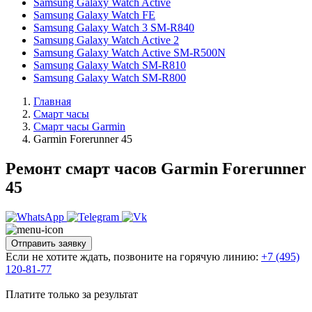
Samsung Galaxy Watch Active
Samsung Galaxy Watch FE
Samsung Galaxy Watch 3 SM-R840
Samsung Galaxy Watch Active 2
Samsung Galaxy Watch Active SM-R500N
Samsung Galaxy Watch SM-R810
Samsung Galaxy Watch SM-R800
Главная
Смарт часы
Смарт часы Garmin
Garmin Forerunner 45
Ремонт смарт часов Garmin Forerunner
45
Отправить заявку
Если не хотите ждать, позвоните на горячую линию:
+7 (495)
120-81-77
Платите только за результат