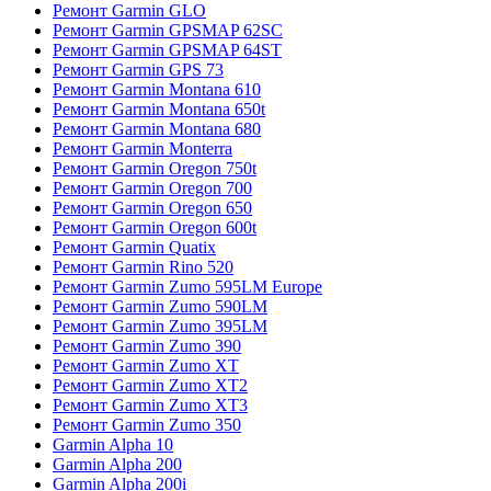
Ремонт Garmin GLO
Ремонт Garmin GPSMAP 62SC
Ремонт Garmin GPSMAP 64ST
Ремонт Garmin GPS 73
Ремонт Garmin Montana 610
Ремонт Garmin Montana 650t
Ремонт Garmin Montana 680
Ремонт Garmin Monterra
Ремонт Garmin Oregon 750t
Ремонт Garmin Oregon 700
Ремонт Garmin Oregon 650
Ремонт Garmin Oregon 600t
Ремонт Garmin Quatix
Ремонт Garmin Rino 520
Ремонт Garmin Zumo 595LM Europe
Ремонт Garmin Zumo 590LM
Ремонт Garmin Zumo 395LM
Ремонт Garmin Zumo 390
Ремонт Garmin Zumo XT
Ремонт Garmin Zumo XT2
Ремонт Garmin Zumo XT3
Ремонт Garmin Zumo 350
Garmin Alpha 10
Garmin Alpha 200
Garmin Alpha 200i