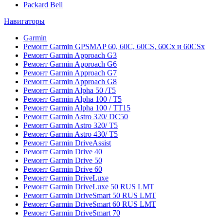
Packard Bell
Навигаторы
Garmin
Ремонт Garmin GPSMAP 60, 60C, 60CS, 60Cx и 60CSx
Ремонт Garmin Approach G3
Ремонт Garmin Approach G6
Ремонт Garmin Approach G7
Ремонт Garmin Approach G8
Ремонт Garmin Alpha 50 /T5
Ремонт Garmin Alpha 100 / T5
Ремонт Garmin Alpha 100 / TT15
Ремонт Garmin Astro 320/ DC50
Ремонт Garmin Astro 320/ T5
Ремонт Garmin Astro 430/ T5
Ремонт Garmin DriveAssist
Ремонт Garmin Drive 40
Ремонт Garmin Drive 50
Ремонт Garmin Drive 60
Ремонт Garmin DriveLuxe
Ремонт Garmin DriveLuxe 50 RUS LMT
Ремонт Garmin DriveSmart 50 RUS LMT
Ремонт Garmin DriveSmart 60 RUS LMT
Ремонт Garmin DriveSmart 70