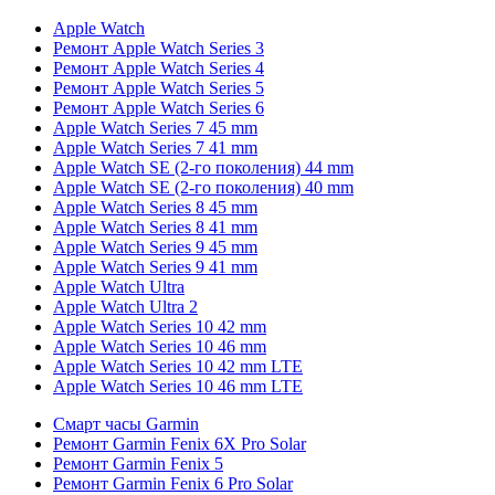
Apple Watch
Ремонт Apple Watch Series 3
Ремонт Apple Watch Series 4
Ремонт Apple Watch Series 5
Ремонт Apple Watch Series 6
Apple Watch Series 7 45 mm
Apple Watch Series 7 41 mm
Apple Watch SE (2-го поколения) 44 mm
Apple Watch SE (2-го поколения) 40 mm
Apple Watch Series 8 45 mm
Apple Watch Series 8 41 mm
Apple Watch Series 9 45 mm
Apple Watch Series 9 41 mm
Apple Watch Ultra
Apple Watch Ultra 2
Apple Watch Series 10 42 mm
Apple Watch Series 10 46 mm
Apple Watch Series 10 42 mm LTE
Apple Watch Series 10 46 mm LTE
Смарт часы Garmin
Ремонт Garmin Fenix 6X Pro Solar
Ремонт Garmin Fenix 5
Ремонт Garmin Fenix 6 Pro Solar