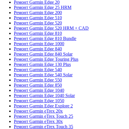
Ремонт Garmin Edge 20
Ремонт Garmin Edge 25 HRM
Ремонт Garmin Edge 200
Ремонт Garmin Edge 510
Ремонт Garmin Edge 520
Ремонт Garmin Edge 520 HRM + CAD
Ремонт Garmin Edge 810
Ремонт Garmin Edge 810 Bundle
Ремонт Garmin Edge 1000
Ремонт Garmin Edge 840
Ремонт Garmin Edge 840 Solar
Ремонт Garmin Edge Touring Plus
Ремонт Garmin Edge 130 Plus
Ремонт Garmin Edge 540
Ремонт Garmin Edge 540 Solar
Ремонт Garmin Edge 550
Ремонт Garmin Edge 850
Ремонт Garmin Edge 1040
Ремонт Garmin Edge 1040 Solar
Ремонт Garmin Edge 1050
Ремонт Garmin Edge Explore 2
Ремонт Garmin eTrex 20x
Ремонт Garmin eTrex Touch 25
Ремонт Garmin eTrex 30x
Ремонт Garmin eTrex Touch 35