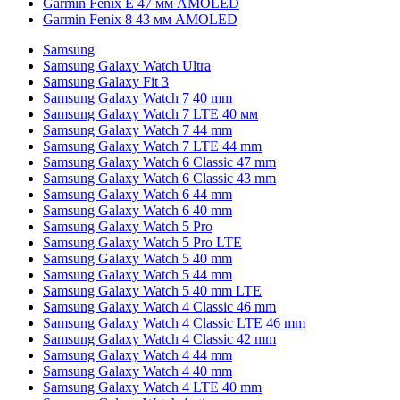
Garmin Fenix E 47 мм AMOLED
Garmin Fenix 8 43 мм AMOLED
Samsung
Samsung Galaxy Watch Ultra
Samsung Galaxy Fit 3
Samsung Galaxy Watch 7 40 mm
Samsung Galaxy Watch 7 LTE 40 мм
Samsung Galaxy Watch 7 44 mm
Samsung Galaxy Watch 7 LTE 44 mm
Samsung Galaxy Watch 6 Classic 47 mm
Samsung Galaxy Watch 6 Classic 43 mm
Samsung Galaxy Watch 6 44 mm
Samsung Galaxy Watch 6 40 mm
Samsung Galaxy Watch 5 Pro
Samsung Galaxy Watch 5 Pro LTE
Samsung Galaxy Watch 5 40 mm
Samsung Galaxy Watch 5 44 mm
Samsung Galaxy Watch 5 40 mm LTE
Samsung Galaxy Watch 4 Classic 46 mm
Samsung Galaxy Watch 4 Classic LTE 46 mm
Samsung Galaxy Watch 4 Classic 42 mm
Samsung Galaxy Watch 4 44 mm
Samsung Galaxy Watch 4 40 mm
Samsung Galaxy Watch 4 LTE 40 mm