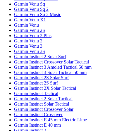
Garmin Venu Sq
Garmin Venu Sq 2
Garmin Venu Sq 2 Music
Garmin Venu X1
Garmin Venu
Garmin Venu 2S
Garmin Venu 2 Plus
Garmin Venu 2
Garmin Venu 3
Garmin Venu 3S
Garmin Instinct 2 Solar Surf
Garmin Instinct Crossover Solar Tactical
Garmin Instinct 3 Amoled Tactical 50 mm
Garmin Instinct 3 Solar Tactical 50 mm
Garmin Instinct 2S Solar Surf
Garmin Instinct 2S Surf
Garmin Instinct 2X Solar Tactical
Garmin Instinct Tactical
Garmin Instinct 2 Solar Tactical
Garmin Instinct Solar Tactical
Garmin Instinct Crossover Solar
Garmin Instinct Crossover
Garmin Instinct E 45 mm Electric Lime
Garmin Instinct E 40 mm
Garmin Instinct 2