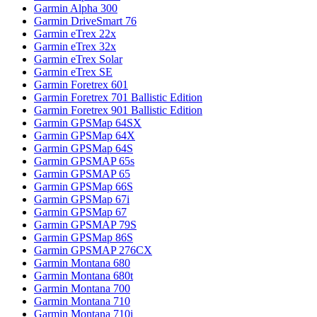
Garmin Alpha 300
Garmin DriveSmart 76
Garmin eTrex 22x
Garmin eTrex 32x
Garmin eTrex Solar
Garmin eTrex SE
Garmin Foretrex 601
Garmin Foretrex 701 Ballistic Edition
Garmin Foretrex 901 Ballistic Edition
Garmin GPSMap 64SX
Garmin GPSMap 64X
Garmin GPSMap 64S
Garmin GPSMAP 65s
Garmin GPSMAP 65
Garmin GPSMap 66S
Garmin GPSMap 67i
Garmin GPSMap 67
Garmin GPSMAP 79S
Garmin GPSMap 86S
Garmin GPSMAP 276CX
Garmin Montana 680
Garmin Montana 680t
Garmin Montana 700
Garmin Montana 710
Garmin Montana 710i