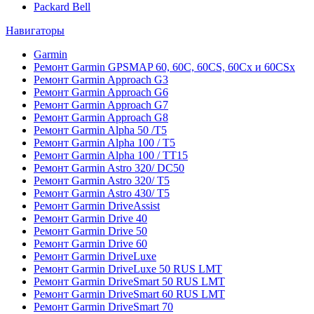
Packard Bell
Навигаторы
Garmin
Ремонт Garmin GPSMAP 60, 60C, 60CS, 60Cx и 60CSx
Ремонт Garmin Approach G3
Ремонт Garmin Approach G6
Ремонт Garmin Approach G7
Ремонт Garmin Approach G8
Ремонт Garmin Alpha 50 /T5
Ремонт Garmin Alpha 100 / T5
Ремонт Garmin Alpha 100 / TT15
Ремонт Garmin Astro 320/ DC50
Ремонт Garmin Astro 320/ T5
Ремонт Garmin Astro 430/ T5
Ремонт Garmin DriveAssist
Ремонт Garmin Drive 40
Ремонт Garmin Drive 50
Ремонт Garmin Drive 60
Ремонт Garmin DriveLuxe
Ремонт Garmin DriveLuxe 50 RUS LMT
Ремонт Garmin DriveSmart 50 RUS LMT
Ремонт Garmin DriveSmart 60 RUS LMT
Ремонт Garmin DriveSmart 70