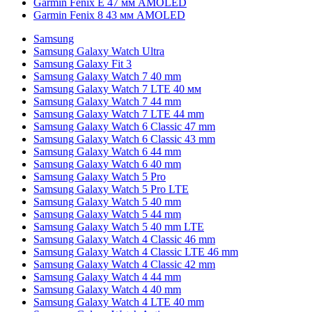
Garmin Fenix E 47 мм AMOLED
Garmin Fenix 8 43 мм AMOLED
Samsung
Samsung Galaxy Watch Ultra
Samsung Galaxy Fit 3
Samsung Galaxy Watch 7 40 mm
Samsung Galaxy Watch 7 LTE 40 мм
Samsung Galaxy Watch 7 44 mm
Samsung Galaxy Watch 7 LTE 44 mm
Samsung Galaxy Watch 6 Classic 47 mm
Samsung Galaxy Watch 6 Classic 43 mm
Samsung Galaxy Watch 6 44 mm
Samsung Galaxy Watch 6 40 mm
Samsung Galaxy Watch 5 Pro
Samsung Galaxy Watch 5 Pro LTE
Samsung Galaxy Watch 5 40 mm
Samsung Galaxy Watch 5 44 mm
Samsung Galaxy Watch 5 40 mm LTE
Samsung Galaxy Watch 4 Classic 46 mm
Samsung Galaxy Watch 4 Classic LTE 46 mm
Samsung Galaxy Watch 4 Classic 42 mm
Samsung Galaxy Watch 4 44 mm
Samsung Galaxy Watch 4 40 mm
Samsung Galaxy Watch 4 LTE 40 mm