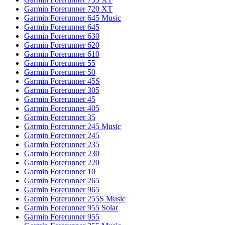
Garmin Forerunner 720 XT
Garmin Forerunner 645 Music
Garmin Forerunner 645
Garmin Forerunner 630
Garmin Forerunner 620
Garmin Forerunner 610
Garmin Forerunner 55
Garmin Forerunner 50
Garmin Forerunner 45S
Garmin Forerunner 305
Garmin Forerunner 45
Garmin Forerunner 405
Garmin Forerunner 35
Garmin Forerunner 245 Music
Garmin Forerunner 245
Garmin Forerunner 235
Garmin Forerunner 230
Garmin Forerunner 220
Garmin Forerunner 10
Garmin Forerunner 265
Garmin Forerunner 965
Garmin Forerunner 255S Music
Garmin Forerunner 955 Solar
Garmin Forerunner 955