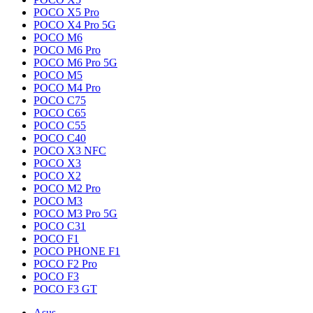
POCO X5 Pro
POCO X4 Pro 5G
POCO M6
POCO M6 Pro
POCO M6 Pro 5G
POCO M5
POCO M4 Pro
POCO C75
POCO C65
POCO C55
POCO C40
POCO X3 NFC
POCO X3
POCO X2
POCO M2 Pro
POCO M3
POCO M3 Pro 5G
POCO C31
POCO F1
POCO PHONE F1
POCO F2 Pro
POCO F3
POCO F3 GT
Asus