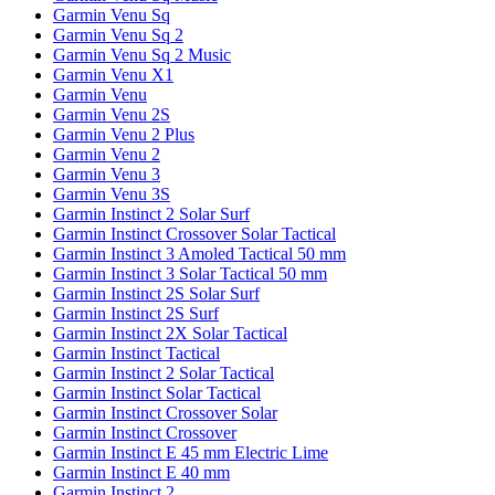
Garmin Venu Sq
Garmin Venu Sq 2
Garmin Venu Sq 2 Music
Garmin Venu X1
Garmin Venu
Garmin Venu 2S
Garmin Venu 2 Plus
Garmin Venu 2
Garmin Venu 3
Garmin Venu 3S
Garmin Instinct 2 Solar Surf
Garmin Instinct Crossover Solar Tactical
Garmin Instinct 3 Amoled Tactical 50 mm
Garmin Instinct 3 Solar Tactical 50 mm
Garmin Instinct 2S Solar Surf
Garmin Instinct 2S Surf
Garmin Instinct 2X Solar Tactical
Garmin Instinct Tactical
Garmin Instinct 2 Solar Tactical
Garmin Instinct Solar Tactical
Garmin Instinct Crossover Solar
Garmin Instinct Crossover
Garmin Instinct E 45 mm Electric Lime
Garmin Instinct E 40 mm
Garmin Instinct 2