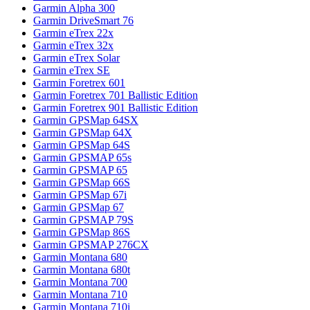
Garmin Alpha 300
Garmin DriveSmart 76
Garmin eTrex 22x
Garmin eTrex 32x
Garmin eTrex Solar
Garmin eTrex SE
Garmin Foretrex 601
Garmin Foretrex 701 Ballistic Edition
Garmin Foretrex 901 Ballistic Edition
Garmin GPSMap 64SX
Garmin GPSMap 64X
Garmin GPSMap 64S
Garmin GPSMAP 65s
Garmin GPSMAP 65
Garmin GPSMap 66S
Garmin GPSMap 67i
Garmin GPSMap 67
Garmin GPSMAP 79S
Garmin GPSMap 86S
Garmin GPSMAP 276CX
Garmin Montana 680
Garmin Montana 680t
Garmin Montana 700
Garmin Montana 710
Garmin Montana 710i