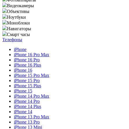
Видеокамеры
Объективы
Ноутбуки
Моноблоки
Навигаторы
Смарт часы
Телефоны
iPhone
iPhone 16 Pro Max
iPhone 16 Pro
iPhone 16 Plus
iPhone 16
iPhone 15 Pro Max
iPhone 15 Pro
iPhone 15 Plus
iPhone 15
iPhone 14 Pro Max
iPhone 14 Pro
iPhone 14 Plus
iPhone 14
iPhone 13 Pro Max
iPhone 13 Pro
iPhone 13 Mini