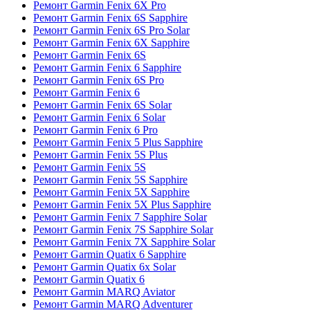
Ремонт Garmin Fenix 6X Pro
Ремонт Garmin Fenix 6S Sapphire
Ремонт Garmin Fenix 6S Pro Solar
Ремонт Garmin Fenix 6X Sapphire
Ремонт Garmin Fenix 6S
Ремонт Garmin Fenix 6 Sapphire
Ремонт Garmin Fenix 6S Pro
Ремонт Garmin Fenix 6
Ремонт Garmin Fenix 6S Solar
Ремонт Garmin Fenix 6 Solar
Ремонт Garmin Fenix 6 Pro
Ремонт Garmin Fenix 5 Plus Sapphire
Ремонт Garmin Fenix 5S Plus
Ремонт Garmin Fenix 5S
Ремонт Garmin Fenix 5S Sapphire
Ремонт Garmin Fenix 5X Sapphire
Ремонт Garmin Fenix 5X Plus Sapphire
Ремонт Garmin Fenix 7 Sapphire Solar
Ремонт Garmin Fenix 7S Sapphire Solar
Ремонт Garmin Fenix 7X Sapphire Solar
Ремонт Garmin Quatix 6 Sapphire
Ремонт Garmin Quatix 6x Solar
Ремонт Garmin Quatix 6
Ремонт Garmin MARQ Aviator
Ремонт Garmin MARQ Adventurer