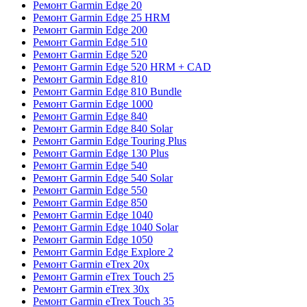
Ремонт Garmin Edge 20
Ремонт Garmin Edge 25 HRM
Ремонт Garmin Edge 200
Ремонт Garmin Edge 510
Ремонт Garmin Edge 520
Ремонт Garmin Edge 520 HRM + CAD
Ремонт Garmin Edge 810
Ремонт Garmin Edge 810 Bundle
Ремонт Garmin Edge 1000
Ремонт Garmin Edge 840
Ремонт Garmin Edge 840 Solar
Ремонт Garmin Edge Touring Plus
Ремонт Garmin Edge 130 Plus
Ремонт Garmin Edge 540
Ремонт Garmin Edge 540 Solar
Ремонт Garmin Edge 550
Ремонт Garmin Edge 850
Ремонт Garmin Edge 1040
Ремонт Garmin Edge 1040 Solar
Ремонт Garmin Edge 1050
Ремонт Garmin Edge Explore 2
Ремонт Garmin eTrex 20x
Ремонт Garmin eTrex Touch 25
Ремонт Garmin eTrex 30x
Ремонт Garmin eTrex Touch 35