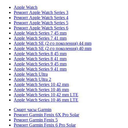
Apple Watch
Ремонт Apple Watch Series 3
Ремонт Apple Watch Series 4
Ремонт Apple Watch Series 5
Ремонт Apple Watch Series 6
Apple Watch Series 7 45 mm
Apple Watch Series 7 41 mm
Apple Watch SE (2-го поколения) 44 mm
Apple Watch SE (2-го поколения) 40 mm
Apple Watch Series 8 45 mm
Apple Watch Series 8 41 mm
Apple Watch Series 9 45 mm
Apple Watch Series 9 41 mm
Apple Watch Ultra
Apple Watch Ultra 2
Apple Watch Series 10 42 mm
Apple Watch Series 10 46 mm
Apple Watch Series 10 42 mm LTE
Apple Watch Series 10 46 mm LTE
Смарт часы Garmin
Ремонт Garmin Fenix 6X Pro Solar
Ремонт Garmin Fenix 5
Ремонт Garmin Fenix 6 Pro Solar