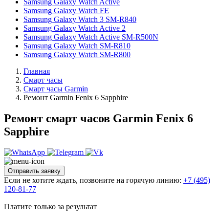
Samsung Galaxy Watch Active
Samsung Galaxy Watch FE
Samsung Galaxy Watch 3 SM-R840
Samsung Galaxy Watch Active 2
Samsung Galaxy Watch Active SM-R500N
Samsung Galaxy Watch SM-R810
Samsung Galaxy Watch SM-R800
Главная
Смарт часы
Смарт часы Garmin
Ремонт Garmin Fenix 6 Sapphire
Ремонт смарт часов Garmin Fenix 6
Sapphire
Отправить заявку
Если не хотите ждать, позвоните на горячую линию:
+7 (495)
120-81-77
Платите только за результат