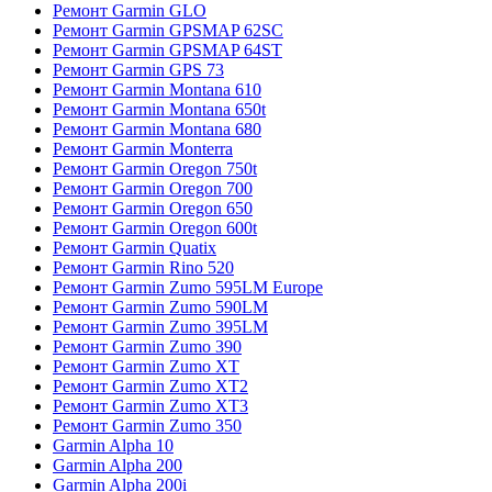
Ремонт Garmin GLO
Ремонт Garmin GPSMAP 62SC
Ремонт Garmin GPSMAP 64ST
Ремонт Garmin GPS 73
Ремонт Garmin Montana 610
Ремонт Garmin Montana 650t
Ремонт Garmin Montana 680
Ремонт Garmin Monterra
Ремонт Garmin Oregon 750t
Ремонт Garmin Oregon 700
Ремонт Garmin Oregon 650
Ремонт Garmin Oregon 600t
Ремонт Garmin Quatix
Ремонт Garmin Rino 520
Ремонт Garmin Zumo 595LM Europe
Ремонт Garmin Zumo 590LM
Ремонт Garmin Zumo 395LM
Ремонт Garmin Zumo 390
Ремонт Garmin Zumo XT
Ремонт Garmin Zumo XT2
Ремонт Garmin Zumo XT3
Ремонт Garmin Zumo 350
Garmin Alpha 10
Garmin Alpha 200
Garmin Alpha 200i