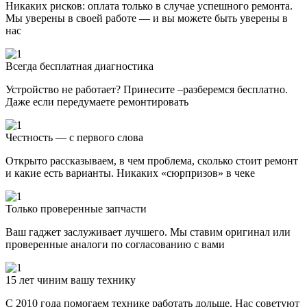
Никаких рисков: оплата только в случае успешного ремонта.
Мы уверены в своей работе — и вы можете быть уверены в
нас
Всегда бесплатная диагностика
Устройство не работает? Принесите –разберемся бесплатно.
Даже если передумаете ремонтировать
Честность — с первого слова
Открыто рассказываем, в чем проблема, сколько стоит ремонт
и какие есть варианты. Никаких «сюрпризов» в чеке
Только проверенные запчасти
Ваш гаджет заслуживает лучшего. Мы ставим оригинал или
проверенные аналоги по согласованию с вами
15 лет чиним вашу технику
С 2010 года помогаем технике работать дольше. Нас советуют