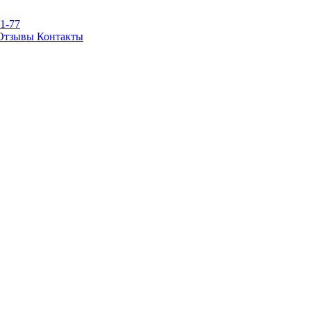
81-77
Отзывы
Контакты