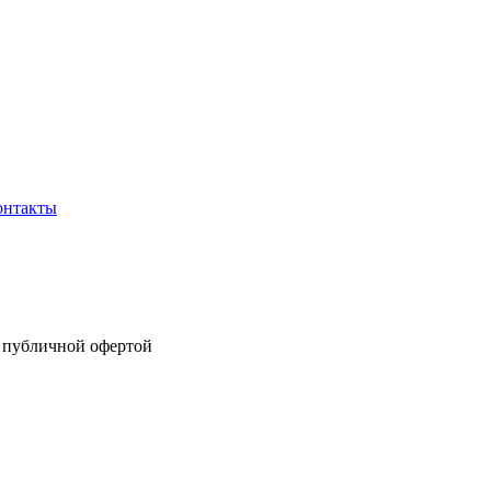
онтакты
я публичной офертой