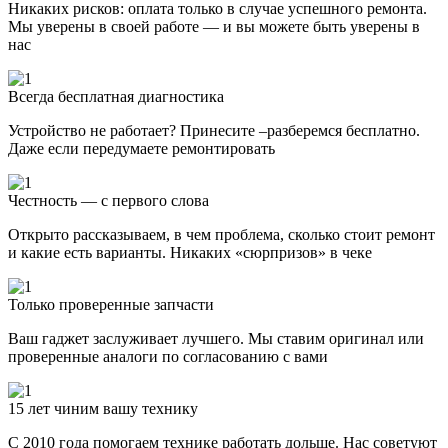
Никаких рисков: оплата только в случае успешного ремонта.
Мы уверены в своей работе — и вы можете быть уверены в
нас
Всегда бесплатная диагностика
Устройство не работает? Принесите –разберемся бесплатно.
Даже если передумаете ремонтировать
Честность — с первого слова
Открыто рассказываем, в чем проблема, сколько стоит ремонт
и какие есть варианты. Никаких «сюрпризов» в чеке
Только проверенные запчасти
Ваш гаджет заслуживает лучшего. Мы ставим оригинал или
проверенные аналоги по согласованию с вами
15 лет чиним вашу технику
С 2010 года помогаем технике работать дольше. Нас советуют