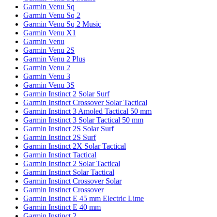
Garmin Venu Sq
Garmin Venu Sq 2
Garmin Venu Sq 2 Music
Garmin Venu X1
Garmin Venu
Garmin Venu 2S
Garmin Venu 2 Plus
Garmin Venu 2
Garmin Venu 3
Garmin Venu 3S
Garmin Instinct 2 Solar Surf
Garmin Instinct Crossover Solar Tactical
Garmin Instinct 3 Amoled Tactical 50 mm
Garmin Instinct 3 Solar Tactical 50 mm
Garmin Instinct 2S Solar Surf
Garmin Instinct 2S Surf
Garmin Instinct 2X Solar Tactical
Garmin Instinct Tactical
Garmin Instinct 2 Solar Tactical
Garmin Instinct Solar Tactical
Garmin Instinct Crossover Solar
Garmin Instinct Crossover
Garmin Instinct E 45 mm Electric Lime
Garmin Instinct E 40 mm
Garmin Instinct 2