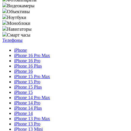
Видеокамеры
Объективы
Ноутбуки
Моноблоки
Навигаторы
Смарт часы
Телефоны
iPhone
iPhone 16 Pro Max
iPhone 16 Pro
iPhone 16 Plus
iPhone 16
iPhone 15 Pro Max
iPhone 15 Pro
iPhone 15 Plus
iPhone 15
iPhone 14 Pro Max
iPhone 14 Pro
iPhone 14 Plus
iPhone 14
iPhone 13 Pro Max
iPhone 13 Pro
iPhone 13 Mini