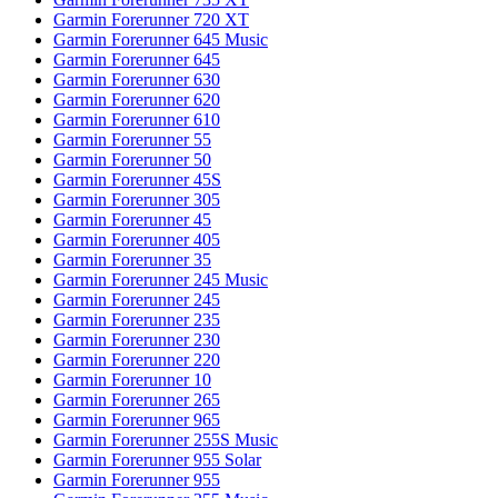
Garmin Forerunner 720 XT
Garmin Forerunner 645 Music
Garmin Forerunner 645
Garmin Forerunner 630
Garmin Forerunner 620
Garmin Forerunner 610
Garmin Forerunner 55
Garmin Forerunner 50
Garmin Forerunner 45S
Garmin Forerunner 305
Garmin Forerunner 45
Garmin Forerunner 405
Garmin Forerunner 35
Garmin Forerunner 245 Music
Garmin Forerunner 245
Garmin Forerunner 235
Garmin Forerunner 230
Garmin Forerunner 220
Garmin Forerunner 10
Garmin Forerunner 265
Garmin Forerunner 965
Garmin Forerunner 255S Music
Garmin Forerunner 955 Solar
Garmin Forerunner 955