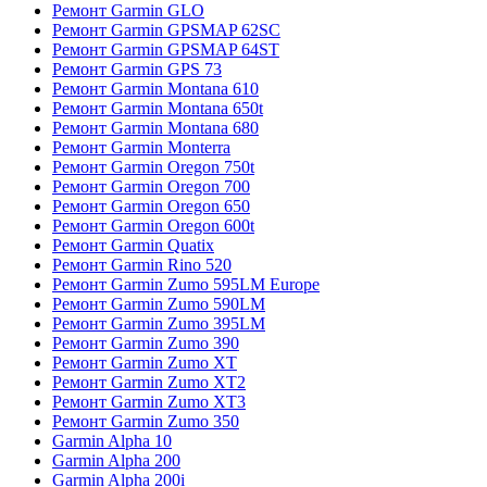
Ремонт Garmin GLO
Ремонт Garmin GPSMAP 62SC
Ремонт Garmin GPSMAP 64ST
Ремонт Garmin GPS 73
Ремонт Garmin Montana 610
Ремонт Garmin Montana 650t
Ремонт Garmin Montana 680
Ремонт Garmin Monterra
Ремонт Garmin Oregon 750t
Ремонт Garmin Oregon 700
Ремонт Garmin Oregon 650
Ремонт Garmin Oregon 600t
Ремонт Garmin Quatix
Ремонт Garmin Rino 520
Ремонт Garmin Zumo 595LM Europe
Ремонт Garmin Zumo 590LM
Ремонт Garmin Zumo 395LM
Ремонт Garmin Zumo 390
Ремонт Garmin Zumo XT
Ремонт Garmin Zumo XT2
Ремонт Garmin Zumo XT3
Ремонт Garmin Zumo 350
Garmin Alpha 10
Garmin Alpha 200
Garmin Alpha 200i