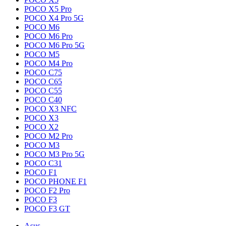
POCO X5 Pro
POCO X4 Pro 5G
POCO M6
POCO M6 Pro
POCO M6 Pro 5G
POCO M5
POCO M4 Pro
POCO C75
POCO C65
POCO C55
POCO C40
POCO X3 NFC
POCO X3
POCO X2
POCO M2 Pro
POCO M3
POCO M3 Pro 5G
POCO C31
POCO F1
POCO PHONE F1
POCO F2 Pro
POCO F3
POCO F3 GT
Asus