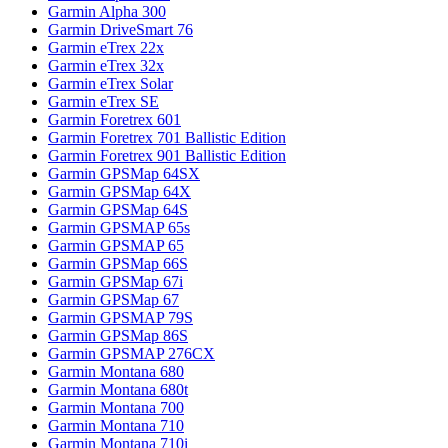
Garmin Alpha 300
Garmin DriveSmart 76
Garmin eTrex 22x
Garmin eTrex 32x
Garmin eTrex Solar
Garmin eTrex SE
Garmin Foretrex 601
Garmin Foretrex 701 Ballistic Edition
Garmin Foretrex 901 Ballistic Edition
Garmin GPSMap 64SX
Garmin GPSMap 64X
Garmin GPSMap 64S
Garmin GPSMAP 65s
Garmin GPSMAP 65
Garmin GPSMap 66S
Garmin GPSMap 67i
Garmin GPSMap 67
Garmin GPSMAP 79S
Garmin GPSMap 86S
Garmin GPSMAP 276CX
Garmin Montana 680
Garmin Montana 680t
Garmin Montana 700
Garmin Montana 710
Garmin Montana 710i