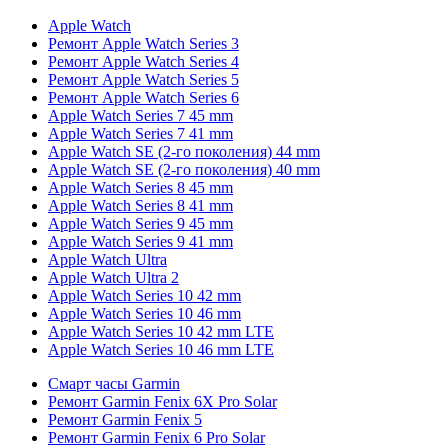
Apple Watch
Ремонт Apple Watch Series 3
Ремонт Apple Watch Series 4
Ремонт Apple Watch Series 5
Ремонт Apple Watch Series 6
Apple Watch Series 7 45 mm
Apple Watch Series 7 41 mm
Apple Watch SE (2-го поколения) 44 mm
Apple Watch SE (2-го поколения) 40 mm
Apple Watch Series 8 45 mm
Apple Watch Series 8 41 mm
Apple Watch Series 9 45 mm
Apple Watch Series 9 41 mm
Apple Watch Ultra
Apple Watch Ultra 2
Apple Watch Series 10 42 mm
Apple Watch Series 10 46 mm
Apple Watch Series 10 42 mm LTE
Apple Watch Series 10 46 mm LTE
Смарт часы Garmin
Ремонт Garmin Fenix 6X Pro Solar
Ремонт Garmin Fenix 5
Ремонт Garmin Fenix 6 Pro Solar