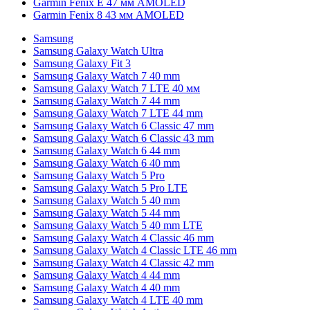
Garmin Fenix E 47 мм AMOLED
Garmin Fenix 8 43 мм AMOLED
Samsung
Samsung Galaxy Watch Ultra
Samsung Galaxy Fit 3
Samsung Galaxy Watch 7 40 mm
Samsung Galaxy Watch 7 LTE 40 мм
Samsung Galaxy Watch 7 44 mm
Samsung Galaxy Watch 7 LTE 44 mm
Samsung Galaxy Watch 6 Classic 47 mm
Samsung Galaxy Watch 6 Classic 43 mm
Samsung Galaxy Watch 6 44 mm
Samsung Galaxy Watch 6 40 mm
Samsung Galaxy Watch 5 Pro
Samsung Galaxy Watch 5 Pro LTE
Samsung Galaxy Watch 5 40 mm
Samsung Galaxy Watch 5 44 mm
Samsung Galaxy Watch 5 40 mm LTE
Samsung Galaxy Watch 4 Classic 46 mm
Samsung Galaxy Watch 4 Classic LTE 46 mm
Samsung Galaxy Watch 4 Classic 42 mm
Samsung Galaxy Watch 4 44 mm
Samsung Galaxy Watch 4 40 mm
Samsung Galaxy Watch 4 LTE 40 mm