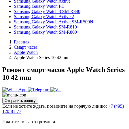
Samsung Galaxy Watch Active
Samsung Galaxy Watch FE
Samsung Galaxy Watch 3 SM-R840
Samsung Galaxy Watch Active 2
Samsung Galaxy Watch Active SM-R500N
Samsung Galaxy Watch SM-R810
Samsung Galaxy Watch SM-R800
Главная
Смарт часы
Apple Watch
Apple Watch Series 10 42 mm
Ремонт смарт часов Apple Watch Series
10 42 mm
Отправить заявку
Если не хотите ждать, позвоните на горячую линию:
+7 (495)
120-81-77
Платите только за результат