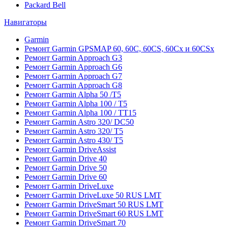
Packard Bell
Навигаторы
Garmin
Ремонт Garmin GPSMAP 60, 60C, 60CS, 60Cx и 60CSx
Ремонт Garmin Approach G3
Ремонт Garmin Approach G6
Ремонт Garmin Approach G7
Ремонт Garmin Approach G8
Ремонт Garmin Alpha 50 /T5
Ремонт Garmin Alpha 100 / T5
Ремонт Garmin Alpha 100 / TT15
Ремонт Garmin Astro 320/ DC50
Ремонт Garmin Astro 320/ T5
Ремонт Garmin Astro 430/ T5
Ремонт Garmin DriveAssist
Ремонт Garmin Drive 40
Ремонт Garmin Drive 50
Ремонт Garmin Drive 60
Ремонт Garmin DriveLuxe
Ремонт Garmin DriveLuxe 50 RUS LMT
Ремонт Garmin DriveSmart 50 RUS LMT
Ремонт Garmin DriveSmart 60 RUS LMT
Ремонт Garmin DriveSmart 70