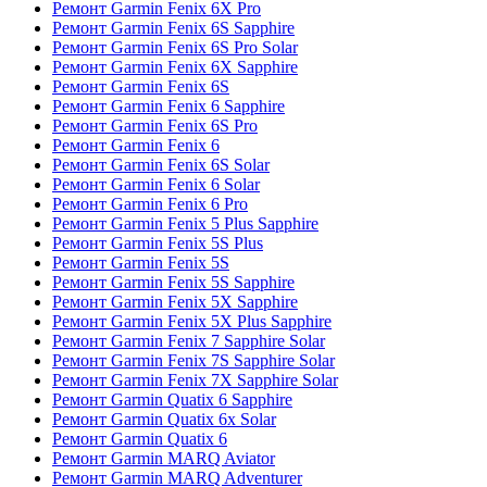
Ремонт Garmin Fenix 6X Pro
Ремонт Garmin Fenix 6S Sapphire
Ремонт Garmin Fenix 6S Pro Solar
Ремонт Garmin Fenix 6X Sapphire
Ремонт Garmin Fenix 6S
Ремонт Garmin Fenix 6 Sapphire
Ремонт Garmin Fenix 6S Pro
Ремонт Garmin Fenix 6
Ремонт Garmin Fenix 6S Solar
Ремонт Garmin Fenix 6 Solar
Ремонт Garmin Fenix 6 Pro
Ремонт Garmin Fenix 5 Plus Sapphire
Ремонт Garmin Fenix 5S Plus
Ремонт Garmin Fenix 5S
Ремонт Garmin Fenix 5S Sapphire
Ремонт Garmin Fenix 5X Sapphire
Ремонт Garmin Fenix 5X Plus Sapphire
Ремонт Garmin Fenix 7 Sapphire Solar
Ремонт Garmin Fenix 7S Sapphire Solar
Ремонт Garmin Fenix 7X Sapphire Solar
Ремонт Garmin Quatix 6 Sapphire
Ремонт Garmin Quatix 6x Solar
Ремонт Garmin Quatix 6
Ремонт Garmin MARQ Aviator
Ремонт Garmin MARQ Adventurer