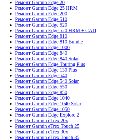
Ремонт Garmin Edge 20
Ремонт Garmin Edge 25 HRM
Ремонт Garmin Edge 200
Ремонт Garmin Edge 510
Ремонт Garmin Edge 520
Ремонт Garmin Edge 520 HRM + CAD
Ремонт Garmin Edge 810
Ремонт Garmin Edge 810 Bundle
Ремонт Garmin Edge 1000
Ремонт Garmin Edge 840
Ремонт Garmin Edge 840 Solar
Ремонт Garmin Edge Touring Plus
Ремонт Garmin Edge 130 Plus
Ремонт Garmin Edge 540
Ремонт Garmin Edge 540 Solar
Ремонт Garmin Edge 550
Ремонт Garmin Edge 850
Ремонт Garmin Edge 1040
Ремонт Garmin Edge 1040 Solar
Ремонт Garmin Edge 1050
Ремонт Garmin Edge Explore 2
Ремонт Garmin eTrex 20x
Ремонт Garmin eTrex Touch 25
Ремонт Garmin eTrex 30x
Ремонт Garmin eTrex Touch 35