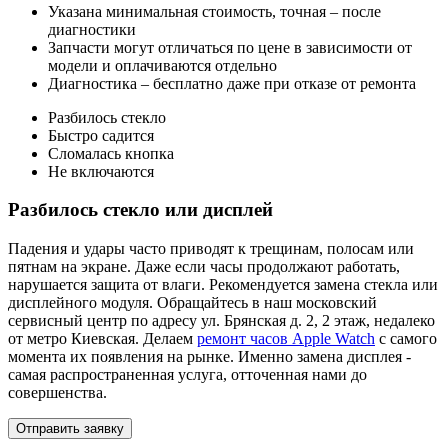
Указана минимальная стоимость, точная – после
диагностики
Запчасти могут отличаться по цене в зависимости от
модели и оплачиваются отдельно
Диагностика – бесплатно даже при отказе от ремонта
Разбилось стекло
Быстро садится
Сломалась кнопка
Не включаются
Разбилось стекло или дисплей
Падения и удары часто приводят к трещинам, полосам или
пятнам на экране. Даже если часы продолжают работать,
нарушается защита от влаги. Рекомендуется замена стекла или
дисплейного модуля. Обращайтесь в наш московский
сервисный центр по адресу ул. Брянская д. 2, 2 этаж, недалеко
от метро Киевская. Делаем
ремонт часов Apple Watch
с самого
момента их появления на рынке. Именно замена дисплея -
самая распространенная услуга, отточенная нами до
совершенства.
Отправить заявку