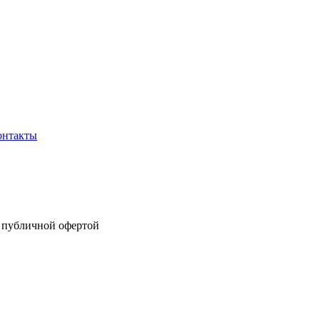
онтакты
я публичной офертой