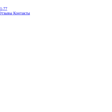
81-77
Отзывы
Контакты