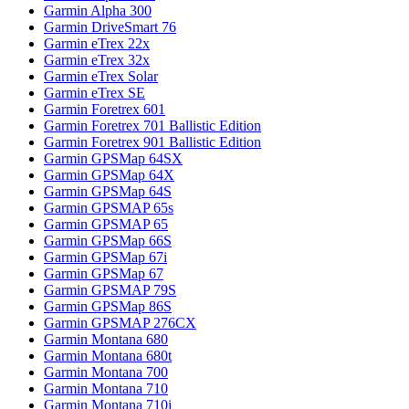
Garmin Alpha 300
Garmin DriveSmart 76
Garmin eTrex 22x
Garmin eTrex 32x
Garmin eTrex Solar
Garmin eTrex SE
Garmin Foretrex 601
Garmin Foretrex 701 Ballistic Edition
Garmin Foretrex 901 Ballistic Edition
Garmin GPSMap 64SX
Garmin GPSMap 64X
Garmin GPSMap 64S
Garmin GPSMAP 65s
Garmin GPSMAP 65
Garmin GPSMap 66S
Garmin GPSMap 67i
Garmin GPSMap 67
Garmin GPSMAP 79S
Garmin GPSMap 86S
Garmin GPSMAP 276CX
Garmin Montana 680
Garmin Montana 680t
Garmin Montana 700
Garmin Montana 710
Garmin Montana 710i