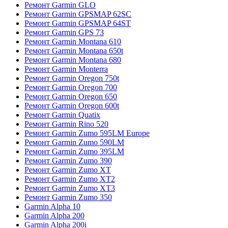
Ремонт Garmin GLO
Ремонт Garmin GPSMAP 62SC
Ремонт Garmin GPSMAP 64ST
Ремонт Garmin GPS 73
Ремонт Garmin Montana 610
Ремонт Garmin Montana 650t
Ремонт Garmin Montana 680
Ремонт Garmin Monterra
Ремонт Garmin Oregon 750t
Ремонт Garmin Oregon 700
Ремонт Garmin Oregon 650
Ремонт Garmin Oregon 600t
Ремонт Garmin Quatix
Ремонт Garmin Rino 520
Ремонт Garmin Zumo 595LM Europe
Ремонт Garmin Zumo 590LM
Ремонт Garmin Zumo 395LM
Ремонт Garmin Zumo 390
Ремонт Garmin Zumo XT
Ремонт Garmin Zumo XT2
Ремонт Garmin Zumo XT3
Ремонт Garmin Zumo 350
Garmin Alpha 10
Garmin Alpha 200
Garmin Alpha 200i