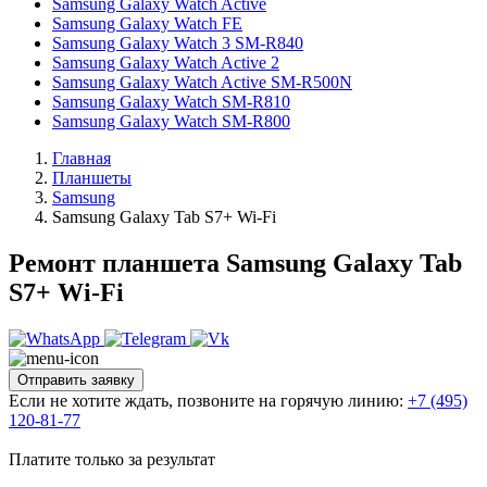
Samsung Galaxy Watch Active
Samsung Galaxy Watch FE
Samsung Galaxy Watch 3 SM-R840
Samsung Galaxy Watch Active 2
Samsung Galaxy Watch Active SM-R500N
Samsung Galaxy Watch SM-R810
Samsung Galaxy Watch SM-R800
Главная
Планшеты
Samsung
Samsung Galaxy Tab S7+ Wi-Fi
Ремонт планшета Samsung Galaxy Tab
S7+ Wi-Fi
Отправить заявку
Если не хотите ждать, позвоните на горячую линию:
+7 (495)
120-81-77
Платите только за результат