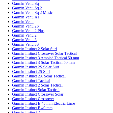
Garmin Venu Sq
Garmin Venu Sq 2
Garmin Venu Sq 2 Music
Garmin Venu X1
Garmin Venu
Garmin Venu 2S
Garmin Venu 2 Plus
Garmin Venu 2
Garmin Venu 3
Garmin Venu 3S
Garmin Instinct 2 Solar Surf
Garmin Instinct Crossover Solar Tactical
Garmin Instinct 3 Amoled Tactical 50 mm
Garmin Instinct 3 Solar Tactical 50 mm
Garmin Instinct 2S Solar Surf
Garmin Instinct 2S Surf
Garmin Instinct 2X Solar Tactical
Garmin Instinct Tactical
Garmin Instinct 2 Solar Tactical
Garmin Instinct Solar Tactical
Garmin Instinct Crossover Solar
Garmin Instinct Crossover
Garmin Instinct E 45 mm Electric Lime
Garmin Instinct E 40 mm
Garmin Instinct 2