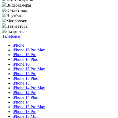
Видеокамеры
Объективы
Ноутбуки
Моноблоки
Навигаторы
Смарт часы
Телефоны
iPhone
iPhone 16 Pro Max
iPhone 16 Pro
iPhone 16 Plus
iPhone 16
iPhone 15 Pro Max
iPhone 15 Pro
iPhone 15 Plus
iPhone 15
iPhone 14 Pro Max
iPhone 14 Pro
iPhone 14 Plus
iPhone 14
iPhone 13 Pro Max
iPhone 13 Pro
iPhone 13 Mini