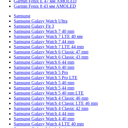
Garmin Fenix E 47 мм AMOLED
Garmin Fenix 8 43 мм AMOLED
Samsung
Samsung Galaxy Watch Ultra
Samsung Galaxy Fit 3
Samsung Galaxy Watch 7 40 mm
Samsung Galaxy Watch 7 LTE 40 мм
Samsung Galaxy Watch 7 44 mm
Samsung Galaxy Watch 7 LTE 44 mm
Samsung Galaxy Watch 6 Classic 47 mm
Samsung Galaxy Watch 6 Classic 43 mm
Samsung Galaxy Watch 6 44 mm
Samsung Galaxy Watch 6 40 mm
Samsung Galaxy Watch 5 Pro
Samsung Galaxy Watch 5 Pro LTE
Samsung Galaxy Watch 5 40 mm
Samsung Galaxy Watch 5 44 mm
Samsung Galaxy Watch 5 40 mm LTE
Samsung Galaxy Watch 4 Classic 46 mm
Samsung Galaxy Watch 4 Classic LTE 46 mm
Samsung Galaxy Watch 4 Classic 42 mm
Samsung Galaxy Watch 4 44 mm
Samsung Galaxy Watch 4 40 mm
Samsung Galaxy Watch 4 LTE 40 mm