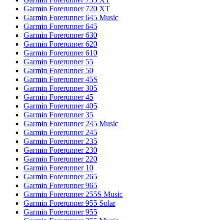
Garmin Forerunner 720 XT
Garmin Forerunner 645 Music
Garmin Forerunner 645
Garmin Forerunner 630
Garmin Forerunner 620
Garmin Forerunner 610
Garmin Forerunner 55
Garmin Forerunner 50
Garmin Forerunner 45S
Garmin Forerunner 305
Garmin Forerunner 45
Garmin Forerunner 405
Garmin Forerunner 35
Garmin Forerunner 245 Music
Garmin Forerunner 245
Garmin Forerunner 235
Garmin Forerunner 230
Garmin Forerunner 220
Garmin Forerunner 10
Garmin Forerunner 265
Garmin Forerunner 965
Garmin Forerunner 255S Music
Garmin Forerunner 955 Solar
Garmin Forerunner 955