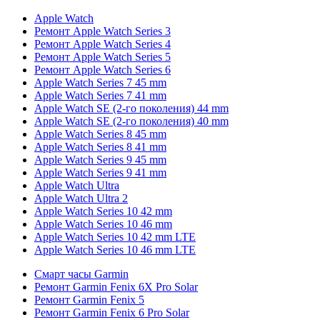
Apple Watch
Ремонт Apple Watch Series 3
Ремонт Apple Watch Series 4
Ремонт Apple Watch Series 5
Ремонт Apple Watch Series 6
Apple Watch Series 7 45 mm
Apple Watch Series 7 41 mm
Apple Watch SE (2-го поколения) 44 mm
Apple Watch SE (2-го поколения) 40 mm
Apple Watch Series 8 45 mm
Apple Watch Series 8 41 mm
Apple Watch Series 9 45 mm
Apple Watch Series 9 41 mm
Apple Watch Ultra
Apple Watch Ultra 2
Apple Watch Series 10 42 mm
Apple Watch Series 10 46 mm
Apple Watch Series 10 42 mm LTE
Apple Watch Series 10 46 mm LTE
Смарт часы Garmin
Ремонт Garmin Fenix 6X Pro Solar
Ремонт Garmin Fenix 5
Ремонт Garmin Fenix 6 Pro Solar