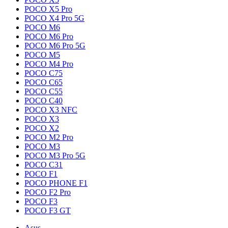
POCO X5 Pro
POCO X4 Pro 5G
POCO M6
POCO M6 Pro
POCO M6 Pro 5G
POCO M5
POCO M4 Pro
POCO C75
POCO C65
POCO C55
POCO C40
POCO X3 NFC
POCO X3
POCO X2
POCO M2 Pro
POCO M3
POCO M3 Pro 5G
POCO C31
POCO F1
POCO PHONE F1
POCO F2 Pro
POCO F3
POCO F3 GT
Asus