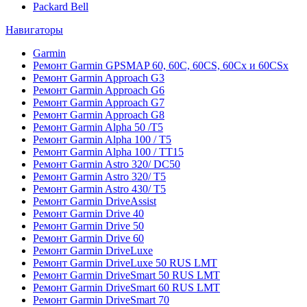
Packard Bell
Навигаторы
Garmin
Ремонт Garmin GPSMAP 60, 60C, 60CS, 60Cx и 60CSx
Ремонт Garmin Approach G3
Ремонт Garmin Approach G6
Ремонт Garmin Approach G7
Ремонт Garmin Approach G8
Ремонт Garmin Alpha 50 /T5
Ремонт Garmin Alpha 100 / T5
Ремонт Garmin Alpha 100 / TT15
Ремонт Garmin Astro 320/ DC50
Ремонт Garmin Astro 320/ T5
Ремонт Garmin Astro 430/ T5
Ремонт Garmin DriveAssist
Ремонт Garmin Drive 40
Ремонт Garmin Drive 50
Ремонт Garmin Drive 60
Ремонт Garmin DriveLuxe
Ремонт Garmin DriveLuxe 50 RUS LMT
Ремонт Garmin DriveSmart 50 RUS LMT
Ремонт Garmin DriveSmart 60 RUS LMT
Ремонт Garmin DriveSmart 70