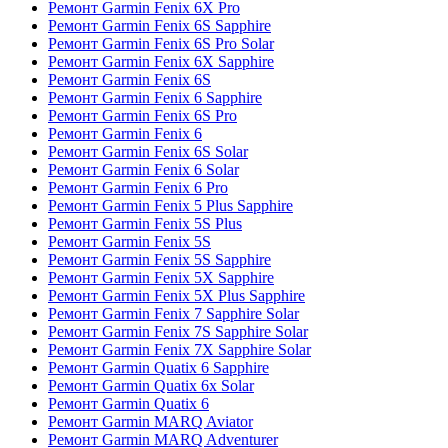
Ремонт Garmin Fenix 6X Pro
Ремонт Garmin Fenix 6S Sapphire
Ремонт Garmin Fenix 6S Pro Solar
Ремонт Garmin Fenix 6X Sapphire
Ремонт Garmin Fenix 6S
Ремонт Garmin Fenix 6 Sapphire
Ремонт Garmin Fenix 6S Pro
Ремонт Garmin Fenix 6
Ремонт Garmin Fenix 6S Solar
Ремонт Garmin Fenix 6 Solar
Ремонт Garmin Fenix 6 Pro
Ремонт Garmin Fenix 5 Plus Sapphire
Ремонт Garmin Fenix 5S Plus
Ремонт Garmin Fenix 5S
Ремонт Garmin Fenix 5S Sapphire
Ремонт Garmin Fenix 5X Sapphire
Ремонт Garmin Fenix 5X Plus Sapphire
Ремонт Garmin Fenix 7 Sapphire Solar
Ремонт Garmin Fenix 7S Sapphire Solar
Ремонт Garmin Fenix 7X Sapphire Solar
Ремонт Garmin Quatix 6 Sapphire
Ремонт Garmin Quatix 6x Solar
Ремонт Garmin Quatix 6
Ремонт Garmin MARQ Aviator
Ремонт Garmin MARQ Adventurer