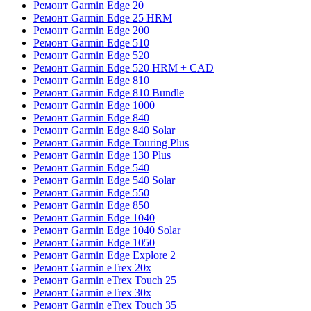
Ремонт Garmin Edge 20
Ремонт Garmin Edge 25 HRM
Ремонт Garmin Edge 200
Ремонт Garmin Edge 510
Ремонт Garmin Edge 520
Ремонт Garmin Edge 520 HRM + CAD
Ремонт Garmin Edge 810
Ремонт Garmin Edge 810 Bundle
Ремонт Garmin Edge 1000
Ремонт Garmin Edge 840
Ремонт Garmin Edge 840 Solar
Ремонт Garmin Edge Touring Plus
Ремонт Garmin Edge 130 Plus
Ремонт Garmin Edge 540
Ремонт Garmin Edge 540 Solar
Ремонт Garmin Edge 550
Ремонт Garmin Edge 850
Ремонт Garmin Edge 1040
Ремонт Garmin Edge 1040 Solar
Ремонт Garmin Edge 1050
Ремонт Garmin Edge Explore 2
Ремонт Garmin eTrex 20x
Ремонт Garmin eTrex Touch 25
Ремонт Garmin eTrex 30x
Ремонт Garmin eTrex Touch 35