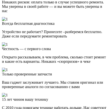
Никаких рисков: оплата только в случае успешного ремонта.
Мы уверены в своей работе — и вы можете быть уверены в
нас
Всегда бесплатная диагностика
Устройство не работает? Принесите –разберемся бесплатно.
Даже если передумаете ремонтировать
Честность — с первого слова
Открыто рассказываем, в чем проблема, сколько стоит ремонт
и какие есть варианты. Никаких «сюрпризов» в чеке
Только проверенные запчасти
Ваш гаджет заслуживает лучшего. Мы ставим оригинал или
проверенные аналоги по согласованию с вами
15 лет чиним вашу технику
С 2010 года помогаем технике работать дольше. Нас советуют