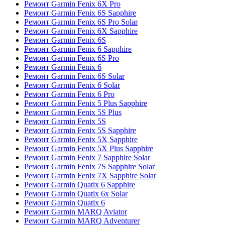
Ремонт Garmin Fenix 6X Pro
Ремонт Garmin Fenix 6S Sapphire
Ремонт Garmin Fenix 6S Pro Solar
Ремонт Garmin Fenix 6X Sapphire
Ремонт Garmin Fenix 6S
Ремонт Garmin Fenix 6 Sapphire
Ремонт Garmin Fenix 6S Pro
Ремонт Garmin Fenix 6
Ремонт Garmin Fenix 6S Solar
Ремонт Garmin Fenix 6 Solar
Ремонт Garmin Fenix 6 Pro
Ремонт Garmin Fenix 5 Plus Sapphire
Ремонт Garmin Fenix 5S Plus
Ремонт Garmin Fenix 5S
Ремонт Garmin Fenix 5S Sapphire
Ремонт Garmin Fenix 5X Sapphire
Ремонт Garmin Fenix 5X Plus Sapphire
Ремонт Garmin Fenix 7 Sapphire Solar
Ремонт Garmin Fenix 7S Sapphire Solar
Ремонт Garmin Fenix 7X Sapphire Solar
Ремонт Garmin Quatix 6 Sapphire
Ремонт Garmin Quatix 6x Solar
Ремонт Garmin Quatix 6
Ремонт Garmin MARQ Aviator
Ремонт Garmin MARQ Adventurer