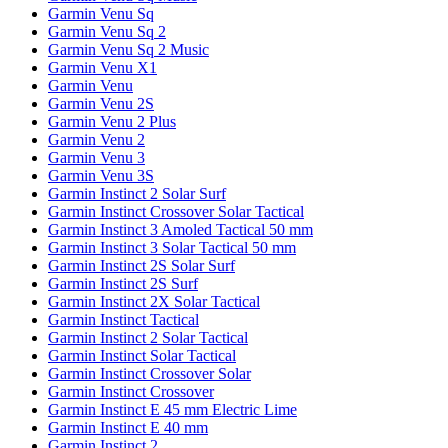
Garmin Venu Sq
Garmin Venu Sq 2
Garmin Venu Sq 2 Music
Garmin Venu X1
Garmin Venu
Garmin Venu 2S
Garmin Venu 2 Plus
Garmin Venu 2
Garmin Venu 3
Garmin Venu 3S
Garmin Instinct 2 Solar Surf
Garmin Instinct Crossover Solar Tactical
Garmin Instinct 3 Amoled Tactical 50 mm
Garmin Instinct 3 Solar Tactical 50 mm
Garmin Instinct 2S Solar Surf
Garmin Instinct 2S Surf
Garmin Instinct 2X Solar Tactical
Garmin Instinct Tactical
Garmin Instinct 2 Solar Tactical
Garmin Instinct Solar Tactical
Garmin Instinct Crossover Solar
Garmin Instinct Crossover
Garmin Instinct E 45 mm Electric Lime
Garmin Instinct E 40 mm
Garmin Instinct 2