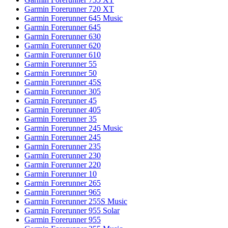
Garmin Forerunner 720 XT
Garmin Forerunner 645 Music
Garmin Forerunner 645
Garmin Forerunner 630
Garmin Forerunner 620
Garmin Forerunner 610
Garmin Forerunner 55
Garmin Forerunner 50
Garmin Forerunner 45S
Garmin Forerunner 305
Garmin Forerunner 45
Garmin Forerunner 405
Garmin Forerunner 35
Garmin Forerunner 245 Music
Garmin Forerunner 245
Garmin Forerunner 235
Garmin Forerunner 230
Garmin Forerunner 220
Garmin Forerunner 10
Garmin Forerunner 265
Garmin Forerunner 965
Garmin Forerunner 255S Music
Garmin Forerunner 955 Solar
Garmin Forerunner 955