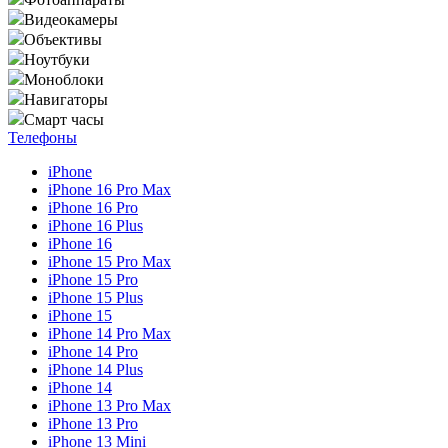
Видеокамеры
Объективы
Ноутбуки
Моноблоки
Навигаторы
Смарт часы
Телефоны
iPhone
iPhone 16 Pro Max
iPhone 16 Pro
iPhone 16 Plus
iPhone 16
iPhone 15 Pro Max
iPhone 15 Pro
iPhone 15 Plus
iPhone 15
iPhone 14 Pro Max
iPhone 14 Pro
iPhone 14 Plus
iPhone 14
iPhone 13 Pro Max
iPhone 13 Pro
iPhone 13 Mini