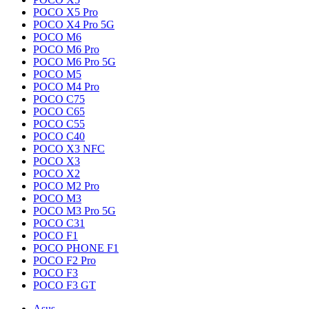
POCO X5 Pro
POCO X4 Pro 5G
POCO M6
POCO M6 Pro
POCO M6 Pro 5G
POCO M5
POCO M4 Pro
POCO C75
POCO C65
POCO C55
POCO C40
POCO X3 NFC
POCO X3
POCO X2
POCO M2 Pro
POCO M3
POCO M3 Pro 5G
POCO C31
POCO F1
POCO PHONE F1
POCO F2 Pro
POCO F3
POCO F3 GT
Asus