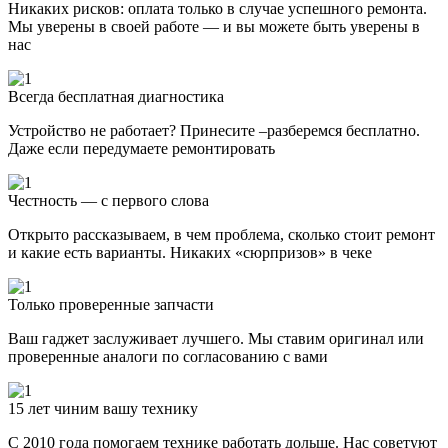
Никаких рисков: оплата только в случае успешного ремонта.
Мы уверены в своей работе — и вы можете быть уверены в
нас
Всегда бесплатная диагностика
Устройство не работает? Принесите –разберемся бесплатно.
Даже если передумаете ремонтировать
Честность — с первого слова
Открыто рассказываем, в чем проблема, сколько стоит ремонт
и какие есть варианты. Никаких «сюрпризов» в чеке
Только проверенные запчасти
Ваш гаджет заслуживает лучшего. Мы ставим оригинал или
проверенные аналоги по согласованию с вами
15 лет чиним вашу технику
С 2010 года помогаем технике работать дольше. Нас советуют