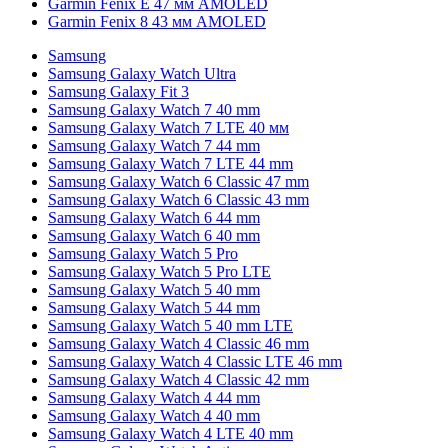
Garmin Fenix E 47 мм AMOLED
Garmin Fenix 8 43 мм AMOLED
Samsung
Samsung Galaxy Watch Ultra
Samsung Galaxy Fit 3
Samsung Galaxy Watch 7 40 mm
Samsung Galaxy Watch 7 LTE 40 мм
Samsung Galaxy Watch 7 44 mm
Samsung Galaxy Watch 7 LTE 44 mm
Samsung Galaxy Watch 6 Classic 47 mm
Samsung Galaxy Watch 6 Classic 43 mm
Samsung Galaxy Watch 6 44 mm
Samsung Galaxy Watch 6 40 mm
Samsung Galaxy Watch 5 Pro
Samsung Galaxy Watch 5 Pro LTE
Samsung Galaxy Watch 5 40 mm
Samsung Galaxy Watch 5 44 mm
Samsung Galaxy Watch 5 40 mm LTE
Samsung Galaxy Watch 4 Classic 46 mm
Samsung Galaxy Watch 4 Classic LTE 46 mm
Samsung Galaxy Watch 4 Classic 42 mm
Samsung Galaxy Watch 4 44 mm
Samsung Galaxy Watch 4 40 mm
Samsung Galaxy Watch 4 LTE 40 mm