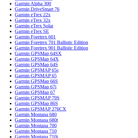
Garmin Alpha 300
Garmin DriveSmart 76
Garmin eTrex 22x
Garmin eTrex 32x
Garmin eTrex Solar
Garmin eTrex SE
Garmin Foretrex 601
Garmin Foretrex 701 Ballistic Edition
Garmin Foretrex 901 Ballistic Edition
Garmin GPSMap 64SX
Garmin GPSMap 64X
Garmin GPSMap 64S
Garmin GPSMAP 65s
Garmin GPSMAP 65
Garmin GPSMap 66S
Garmin GPSMap 67i
Garmin GPSMap 67
Garmin GPSMAP 79S
Garmin GPSMap 86S
Garmin GPSMAP 276CX
Garmin Montana 680
Garmin Montana 680t
Garmin Montana 700
Garmin Montana 710
Garmin Montana 710i