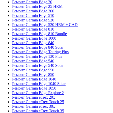
Ремонт Garmin Edge 20
Ремонт Garmin Edge 25 HRM
Ремонт Garmin Edge 200
Ремонт Garmin Edge 510
Ремонт Garmin Edge 520
Ремонт Garmin Edge 520 HRM + CAD
Ремонт Garmin Edge 810
Ремонт Garmin Edge 810 Bundle
Ремонт Garmin Edge 1000
Ремонт Garmin Edge 840
Ремонт Garmin Edge 840 Solar
Ремонт Garmin Edge Touring Plus
Ремонт Garmin Edge 130 Plus
Ремонт Garmin Edge 540
Ремонт Garmin Edge 540 Solar
Ремонт Garmin Edge 550
Ремонт Garmin Edge 850
Ремонт Garmin Edge 1040
Ремонт Garmin Edge 1040 Solar
Ремонт Garmin Edge 1050
Ремонт Garmin Edge Explore 2
Ремонт Garmin eTrex 20x
Ремонт Garmin eTrex Touch 25
Ремонт Garmin eTrex 30x
Ремонт Garmin eTrex Touch 35