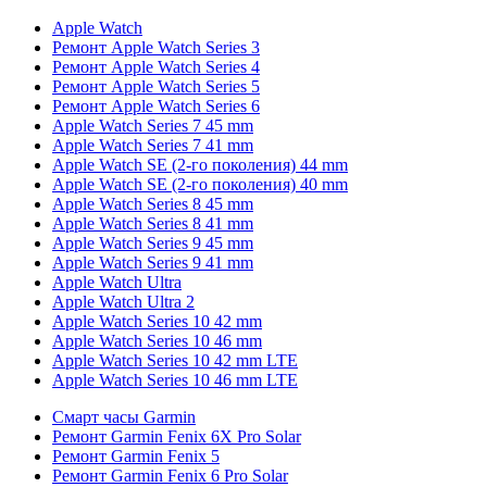
Apple Watch
Ремонт Apple Watch Series 3
Ремонт Apple Watch Series 4
Ремонт Apple Watch Series 5
Ремонт Apple Watch Series 6
Apple Watch Series 7 45 mm
Apple Watch Series 7 41 mm
Apple Watch SE (2-го поколения) 44 mm
Apple Watch SE (2-го поколения) 40 mm
Apple Watch Series 8 45 mm
Apple Watch Series 8 41 mm
Apple Watch Series 9 45 mm
Apple Watch Series 9 41 mm
Apple Watch Ultra
Apple Watch Ultra 2
Apple Watch Series 10 42 mm
Apple Watch Series 10 46 mm
Apple Watch Series 10 42 mm LTE
Apple Watch Series 10 46 mm LTE
Смарт часы Garmin
Ремонт Garmin Fenix 6X Pro Solar
Ремонт Garmin Fenix 5
Ремонт Garmin Fenix 6 Pro Solar