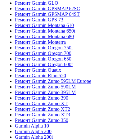
Ремонт Garmin GLO
Ремонт Garmin GPSMAP 62SC
Ремонт Garmin GPSMAP 64ST
Ремонт Garmin GPS 73
Ремонт Garmin Montana 610
Ремонт Garmin Montana 650t
Ремонт Garmin Montana 680
Ремонт Garmin Monterra
Ремонт Garmin Oregon 750t
Ремонт Garmin Oregon 700
Ремонт Garmin Oregon 650
Ремонт Garmin Oregon 600t
Ремонт Garmin Quatix
Ремонт Garmin Rino 520
Ремонт Garmin Zumo 595LM Europe
Ремонт Garmin Zumo 590LM
Ремонт Garmin Zumo 395LM
Ремонт Garmin Zumo 390
Ремонт Garmin Zumo XT
Ремонт Garmin Zumo XT2
Ремонт Garmin Zumo XT3
Ремонт Garmin Zumo 350
Garmin Alpha 10
Garmin Alpha 200
Garmin Alpha 200i