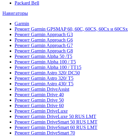
Packard Bell
Навигаторы
Garmin
Ремонт Garmin GPSMAP 60, 60C, 60CS, 60Cx и 60CSx
Ремонт Garmin Approach G3
Ремонт Garmin Approach G6
Ремонт Garmin Approach G7
Ремонт Garmin Approach G8
Ремонт Garmin Alpha 50 /T5
Ремонт Garmin Alpha 100 / T5
Ремонт Garmin Alpha 100 / TT15
Ремонт Garmin Astro 320/ DC50
Ремонт Garmin Astro 320/ T5
Ремонт Garmin Astro 430/ T5
Ремонт Garmin DriveAssist
Ремонт Garmin Drive 40
Ремонт Garmin Drive 50
Ремонт Garmin Drive 60
Ремонт Garmin DriveLuxe
Ремонт Garmin DriveLuxe 50 RUS LMT
Ремонт Garmin DriveSmart 50 RUS LMT
Ремонт Garmin DriveSmart 60 RUS LMT
Ремонт Garmin DriveSmart 70