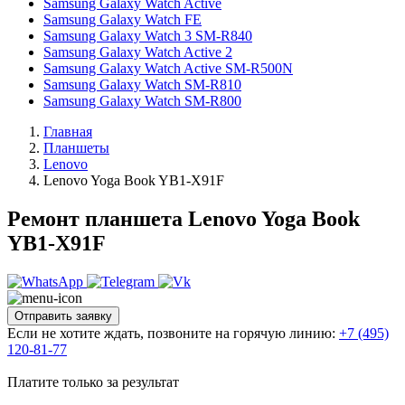
Samsung Galaxy Watch Active
Samsung Galaxy Watch FE
Samsung Galaxy Watch 3 SM-R840
Samsung Galaxy Watch Active 2
Samsung Galaxy Watch Active SM-R500N
Samsung Galaxy Watch SM-R810
Samsung Galaxy Watch SM-R800
Главная
Планшеты
Lenovo
Lenovo Yoga Book YB1-X91F
Ремонт планшета Lenovo Yoga Book
YB1-X91F
Отправить заявку
Если не хотите ждать, позвоните на горячую линию:
+7 (495)
120-81-77
Платите только за результат