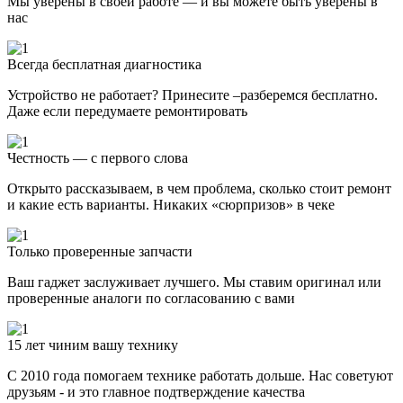
Мы уверены в своей работе — и вы можете быть уверены в
нас
Всегда бесплатная диагностика
Устройство не работает? Принесите –разберемся бесплатно.
Даже если передумаете ремонтировать
Честность — с первого слова
Открыто рассказываем, в чем проблема, сколько стоит ремонт
и какие есть варианты. Никаких «сюрпризов» в чеке
Только проверенные запчасти
Ваш гаджет заслуживает лучшего. Мы ставим оригинал или
проверенные аналоги по согласованию с вами
15 лет чиним вашу технику
С 2010 года помогаем технике работать дольше. Нас советуют
друзьям - и это главное подтверждение качества