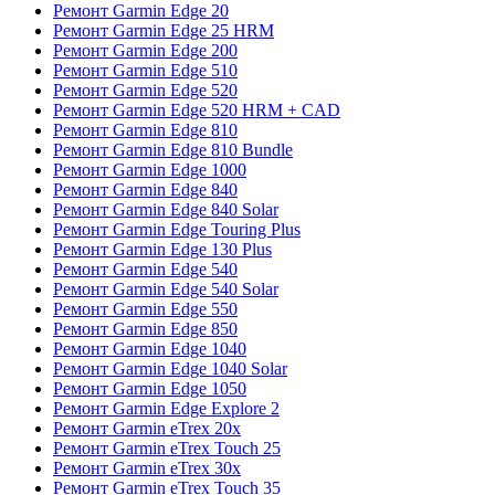
Ремонт Garmin Edge 20
Ремонт Garmin Edge 25 HRM
Ремонт Garmin Edge 200
Ремонт Garmin Edge 510
Ремонт Garmin Edge 520
Ремонт Garmin Edge 520 HRM + CAD
Ремонт Garmin Edge 810
Ремонт Garmin Edge 810 Bundle
Ремонт Garmin Edge 1000
Ремонт Garmin Edge 840
Ремонт Garmin Edge 840 Solar
Ремонт Garmin Edge Touring Plus
Ремонт Garmin Edge 130 Plus
Ремонт Garmin Edge 540
Ремонт Garmin Edge 540 Solar
Ремонт Garmin Edge 550
Ремонт Garmin Edge 850
Ремонт Garmin Edge 1040
Ремонт Garmin Edge 1040 Solar
Ремонт Garmin Edge 1050
Ремонт Garmin Edge Explore 2
Ремонт Garmin eTrex 20x
Ремонт Garmin eTrex Touch 25
Ремонт Garmin eTrex 30x
Ремонт Garmin eTrex Touch 35