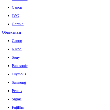
Canon
JVC
Garmin
Объективы
Canon
Nikon
Sony
Panasonic
Olympus
Samsung
Pentax
Sigma
Fujifilm