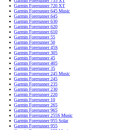
Garmin Forerunner 735 XT
Garmin Forerunner 720 XT
Garmin Forerunner 645 Music
Garmin Forerunner 645
Garmin Forerunner 630
Garmin Forerunner 620
Garmin Forerunner 610
Garmin Forerunner 55
Garmin Forerunner 50
Garmin Forerunner 45S
Garmin Forerunner 305
Garmin Forerunner 45
Garmin Forerunner 405
Garmin Forerunner 35
Garmin Forerunner 245 Music
Garmin Forerunner 245
Garmin Forerunner 235
Garmin Forerunner 230
Garmin Forerunner 220
Garmin Forerunner 10
Garmin Forerunner 265
Garmin Forerunner 965
Garmin Forerunner 255S Music
Garmin Forerunner 955 Solar
Garmin Forerunner 955