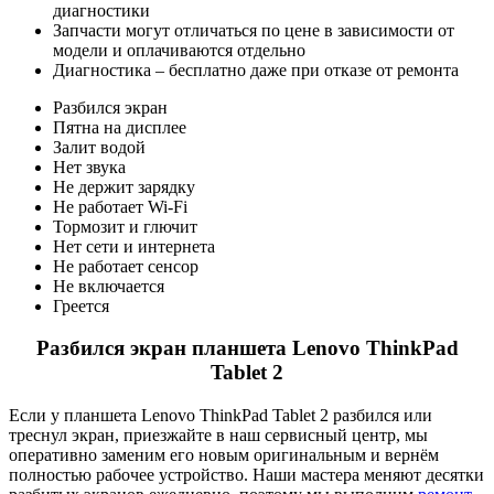
диагностики
Запчасти могут отличаться по цене в зависимости от
модели и оплачиваются отдельно
Диагностика – бесплатно даже при отказе от ремонта
Разбился экран
Пятна на дисплее
Залит водой
Нет звука
Не держит зарядку
Не работает Wi-Fi
Тормозит и глючит
Нет сети и интернета
Не работает сенсор
Не включается
Греется
Разбился экран планшета Lenovo ThinkPad
Tablet 2
Если у планшета Lenovo ThinkPad Tablet 2 разбился или
треснул экран, приезжайте в наш сервисный центр, мы
оперативно заменим его новым оригинальным и вернём
полностью рабочее устройство. Наши мастера меняют десятки