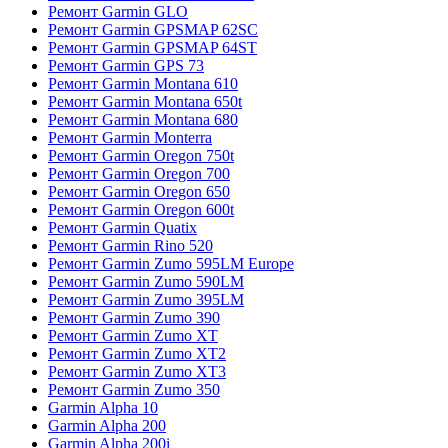
Ремонт Garmin GLO
Ремонт Garmin GPSMAP 62SC
Ремонт Garmin GPSMAP 64ST
Ремонт Garmin GPS 73
Ремонт Garmin Montana 610
Ремонт Garmin Montana 650t
Ремонт Garmin Montana 680
Ремонт Garmin Monterra
Ремонт Garmin Oregon 750t
Ремонт Garmin Oregon 700
Ремонт Garmin Oregon 650
Ремонт Garmin Oregon 600t
Ремонт Garmin Quatix
Ремонт Garmin Rino 520
Ремонт Garmin Zumo 595LM Europe
Ремонт Garmin Zumo 590LM
Ремонт Garmin Zumo 395LM
Ремонт Garmin Zumo 390
Ремонт Garmin Zumo XT
Ремонт Garmin Zumo XT2
Ремонт Garmin Zumo XT3
Ремонт Garmin Zumo 350
Garmin Alpha 10
Garmin Alpha 200
Garmin Alpha 200i