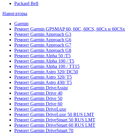
Packard Bell
Навигаторы
Garmin
Ремонт Garmin GPSMAP 60, 60C, 60CS, 60Cx и 60CSx
Ремонт Garmin Approach G3
Ремонт Garmin Approach G6
Ремонт Garmin Approach G7
Ремонт Garmin Approach G8
Ремонт Garmin Alpha 50 /T5
Ремонт Garmin Alpha 100 / T5
Ремонт Garmin Alpha 100 / TT15
Ремонт Garmin Astro 320/ DC50
Ремонт Garmin Astro 320/ T5
Ремонт Garmin Astro 430/ T5
Ремонт Garmin DriveAssist
Ремонт Garmin Drive 40
Ремонт Garmin Drive 50
Ремонт Garmin Drive 60
Ремонт Garmin DriveLuxe
Ремонт Garmin DriveLuxe 50 RUS LMT
Ремонт Garmin DriveSmart 50 RUS LMT
Ремонт Garmin DriveSmart 60 RUS LMT
Ремонт Garmin DriveSmart 70