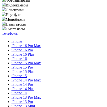
Фотоаппараты
Видеокамеры
Объективы
Ноутбуки
Моноблоки
Навигаторы
Смарт часы
Телефоны
iPhone
iPhone 16 Pro Max
iPhone 16 Pro
iPhone 16 Plus
iPhone 16
iPhone 15 Pro Max
iPhone 15 Pro
iPhone 15 Plus
iPhone 15
iPhone 14 Pro Max
iPhone 14 Pro
iPhone 14 Plus
iPhone 14
iPhone 13 Pro Max
iPhone 13 Pro
iPhone 13 Mini