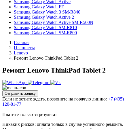
Samsung Galaxy Watch Active
Samsung Galaxy Watch FE
Samsung Galaxy Watch 3 SM-R840
Samsung Galaxy Watch Active 2
Samsung Galaxy Watch Active SM-R500N
Samsung Galaxy Watch SM-R810
Samsung Galaxy Watch SM-R800
Главная
Планшеты
Lenovo
Ремонт Lenovo ThinkPad Tablet 2
Ремонт Lenovo ThinkPad Tablet 2
Отправить заявку
Если не хотите ждать, позвоните на горячую линию:
+7 (495)
120-81-77
Платите только за результат
Никаких рисков: оплата только в случае успешного ремонта.