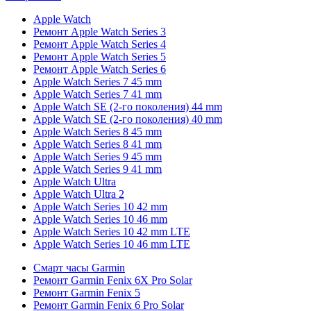
Apple Watch
Ремонт Apple Watch Series 3
Ремонт Apple Watch Series 4
Ремонт Apple Watch Series 5
Ремонт Apple Watch Series 6
Apple Watch Series 7 45 mm
Apple Watch Series 7 41 mm
Apple Watch SE (2-го поколения) 44 mm
Apple Watch SE (2-го поколения) 40 mm
Apple Watch Series 8 45 mm
Apple Watch Series 8 41 mm
Apple Watch Series 9 45 mm
Apple Watch Series 9 41 mm
Apple Watch Ultra
Apple Watch Ultra 2
Apple Watch Series 10 42 mm
Apple Watch Series 10 46 mm
Apple Watch Series 10 42 mm LTE
Apple Watch Series 10 46 mm LTE
Смарт часы Garmin
Ремонт Garmin Fenix 6X Pro Solar
Ремонт Garmin Fenix 5
Ремонт Garmin Fenix 6 Pro Solar