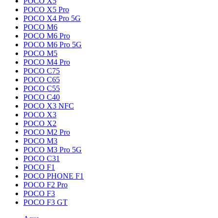
POCO X5
POCO X5 Pro
POCO X4 Pro 5G
POCO M6
POCO M6 Pro
POCO M6 Pro 5G
POCO M5
POCO M4 Pro
POCO C75
POCO C65
POCO C55
POCO C40
POCO X3 NFC
POCO X3
POCO X2
POCO M2 Pro
POCO M3
POCO M3 Pro 5G
POCO C31
POCO F1
POCO PHONE F1
POCO F2 Pro
POCO F3
POCO F3 GT