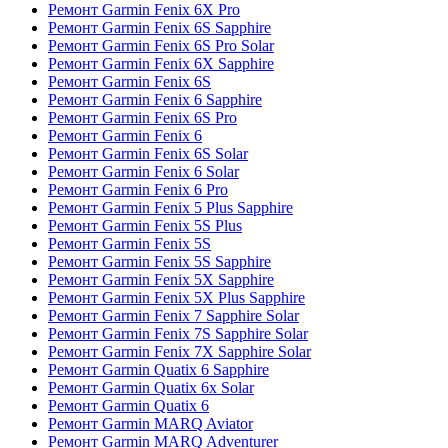
Ремонт Garmin Fenix 6X Pro
Ремонт Garmin Fenix 6S Sapphire
Ремонт Garmin Fenix 6S Pro Solar
Ремонт Garmin Fenix 6X Sapphire
Ремонт Garmin Fenix 6S
Ремонт Garmin Fenix 6 Sapphire
Ремонт Garmin Fenix 6S Pro
Ремонт Garmin Fenix 6
Ремонт Garmin Fenix 6S Solar
Ремонт Garmin Fenix 6 Solar
Ремонт Garmin Fenix 6 Pro
Ремонт Garmin Fenix 5 Plus Sapphire
Ремонт Garmin Fenix 5S Plus
Ремонт Garmin Fenix 5S
Ремонт Garmin Fenix 5S Sapphire
Ремонт Garmin Fenix 5X Sapphire
Ремонт Garmin Fenix 5X Plus Sapphire
Ремонт Garmin Fenix 7 Sapphire Solar
Ремонт Garmin Fenix 7S Sapphire Solar
Ремонт Garmin Fenix 7X Sapphire Solar
Ремонт Garmin Quatix 6 Sapphire
Ремонт Garmin Quatix 6x Solar
Ремонт Garmin Quatix 6
Ремонт Garmin MARQ Aviator
Ремонт Garmin MARQ Adventurer