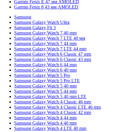
Garmin Fenix E 47 мм AMOLED
Garmin Fenix 8 43 мм AMOLED
Samsung
Samsung Galaxy Watch Ultra
Samsung Galaxy Fit 3
Samsung Galaxy Watch 7 40 mm
Samsung Galaxy Watch 7 LTE 40 мм
Samsung Galaxy Watch 7 44 mm
Samsung Galaxy Watch 7 LTE 44 mm
Samsung Galaxy Watch 6 Classic 47 mm
Samsung Galaxy Watch 6 Classic 43 mm
Samsung Galaxy Watch 6 44 mm
Samsung Galaxy Watch 6 40 mm
Samsung Galaxy Watch 5 Pro
Samsung Galaxy Watch 5 Pro LTE
Samsung Galaxy Watch 5 40 mm
Samsung Galaxy Watch 5 44 mm
Samsung Galaxy Watch 5 40 mm LTE
Samsung Galaxy Watch 4 Classic 46 mm
Samsung Galaxy Watch 4 Classic LTE 46 mm
Samsung Galaxy Watch 4 Classic 42 mm
Samsung Galaxy Watch 4 44 mm
Samsung Galaxy Watch 4 40 mm
Samsung Galaxy Watch 4 LTE 40 mm