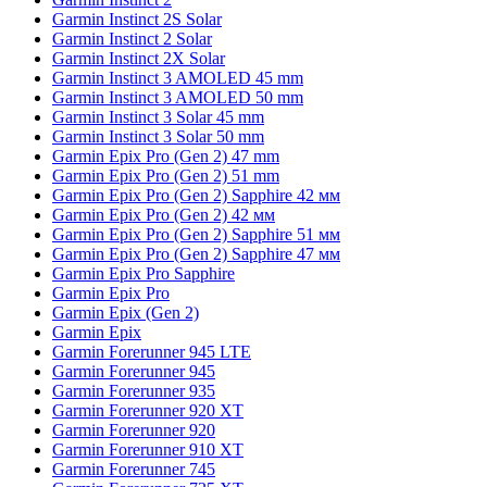
Garmin Instinct 2S Solar
Garmin Instinct 2 Solar
Garmin Instinct 2X Solar
Garmin Instinct 3 AMOLED 45 mm
Garmin Instinct 3 AMOLED 50 mm
Garmin Instinct 3 Solar 45 mm
Garmin Instinct 3 Solar 50 mm
Garmin Epix Pro (Gen 2) 47 mm
Garmin Epix Pro (Gen 2) 51 mm
Garmin Epix Pro (Gen 2) Sapphire 42 мм
Garmin Epix Pro (Gen 2) 42 мм
Garmin Epix Pro (Gen 2) Sapphire 51 мм
Garmin Epix Pro (Gen 2) Sapphire 47 мм
Garmin Epix Pro Sapphire
Garmin Epix Pro
Garmin Epix (Gen 2)
Garmin Epix
Garmin Forerunner 945 LTE
Garmin Forerunner 945
Garmin Forerunner 935
Garmin Forerunner 920 XT
Garmin Forerunner 920
Garmin Forerunner 910 XT
Garmin Forerunner 745