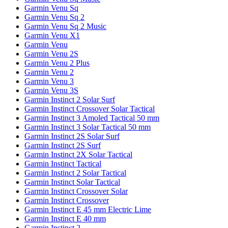
Garmin Venu Sq
Garmin Venu Sq 2
Garmin Venu Sq 2 Music
Garmin Venu X1
Garmin Venu
Garmin Venu 2S
Garmin Venu 2 Plus
Garmin Venu 2
Garmin Venu 3
Garmin Venu 3S
Garmin Instinct 2 Solar Surf
Garmin Instinct Crossover Solar Tactical
Garmin Instinct 3 Amoled Tactical 50 mm
Garmin Instinct 3 Solar Tactical 50 mm
Garmin Instinct 2S Solar Surf
Garmin Instinct 2S Surf
Garmin Instinct 2X Solar Tactical
Garmin Instinct Tactical
Garmin Instinct 2 Solar Tactical
Garmin Instinct Solar Tactical
Garmin Instinct Crossover Solar
Garmin Instinct Crossover
Garmin Instinct E 45 mm Electric Lime
Garmin Instinct E 40 mm
Garmin Instinct 2