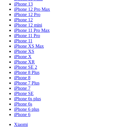
iPhone 13
iPhone 12 Pro Max
iPhone 12 Pro
iPhone 12
iPhone 12 mini
iPhone 11 Pro Max
iPhone 11 Pro
iPhone 11
iPhone XS Max
iPhone XS
iPhone X
iPhone XR
iPhone SE 2
iPhone 8 Plus
iPhone 8
iPhone 7 Plus
iPhone 7
iPhone SE
iPhone 6s plus
iPhone 6s
iPhone 6 plus
iPhone 6
Xiaomi