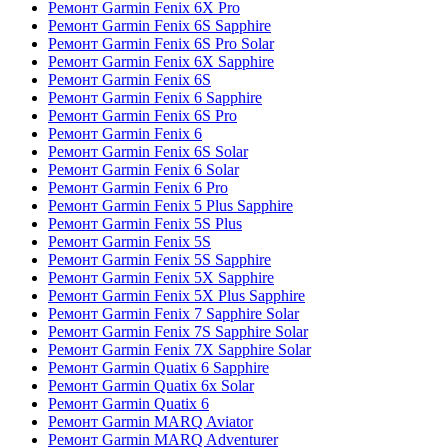
Ремонт Garmin Fenix 6X Pro
Ремонт Garmin Fenix 6S Sapphire
Ремонт Garmin Fenix 6S Pro Solar
Ремонт Garmin Fenix 6X Sapphire
Ремонт Garmin Fenix 6S
Ремонт Garmin Fenix 6 Sapphire
Ремонт Garmin Fenix 6S Pro
Ремонт Garmin Fenix 6
Ремонт Garmin Fenix 6S Solar
Ремонт Garmin Fenix 6 Solar
Ремонт Garmin Fenix 6 Pro
Ремонт Garmin Fenix 5 Plus Sapphire
Ремонт Garmin Fenix 5S Plus
Ремонт Garmin Fenix 5S
Ремонт Garmin Fenix 5S Sapphire
Ремонт Garmin Fenix 5X Sapphire
Ремонт Garmin Fenix 5X Plus Sapphire
Ремонт Garmin Fenix 7 Sapphire Solar
Ремонт Garmin Fenix 7S Sapphire Solar
Ремонт Garmin Fenix 7X Sapphire Solar
Ремонт Garmin Quatix 6 Sapphire
Ремонт Garmin Quatix 6x Solar
Ремонт Garmin Quatix 6
Ремонт Garmin MARQ Aviator
Ремонт Garmin MARQ Adventurer