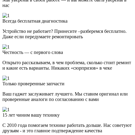
нас
Всегда бесплатная диагностика
Устройство не работает? Принесите –разберемся бесплатно.
Даже если передумаете ремонтировать
Честность — с первого слова
Открыто рассказываем, в чем проблема, сколько стоит ремонт
и какие есть варианты. Никаких «сюрпризов» в чеке
Только проверенные запчасти
Ваш гаджет заслуживает лучшего. Мы ставим оригинал или
проверенные аналоги по согласованию с вами
15 лет чиним вашу технику
С 2010 года помогаем технике работать дольше. Нас советуют
друзьям - и это главное подтверждение качества