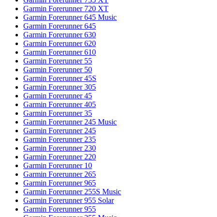
Garmin Forerunner 720 XT
Garmin Forerunner 645 Music
Garmin Forerunner 645
Garmin Forerunner 630
Garmin Forerunner 620
Garmin Forerunner 610
Garmin Forerunner 55
Garmin Forerunner 50
Garmin Forerunner 45S
Garmin Forerunner 305
Garmin Forerunner 45
Garmin Forerunner 405
Garmin Forerunner 35
Garmin Forerunner 245 Music
Garmin Forerunner 245
Garmin Forerunner 235
Garmin Forerunner 230
Garmin Forerunner 220
Garmin Forerunner 10
Garmin Forerunner 265
Garmin Forerunner 965
Garmin Forerunner 255S Music
Garmin Forerunner 955 Solar
Garmin Forerunner 955