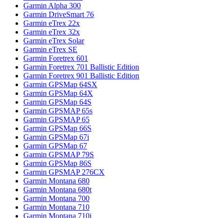
Garmin Alpha 300
Garmin DriveSmart 76
Garmin eTrex 22x
Garmin eTrex 32x
Garmin eTrex Solar
Garmin eTrex SE
Garmin Foretrex 601
Garmin Foretrex 701 Ballistic Edition
Garmin Foretrex 901 Ballistic Edition
Garmin GPSMap 64SX
Garmin GPSMap 64X
Garmin GPSMap 64S
Garmin GPSMAP 65s
Garmin GPSMAP 65
Garmin GPSMap 66S
Garmin GPSMap 67i
Garmin GPSMap 67
Garmin GPSMAP 79S
Garmin GPSMap 86S
Garmin GPSMAP 276CX
Garmin Montana 680
Garmin Montana 680t
Garmin Montana 700
Garmin Montana 710
Garmin Montana 710i