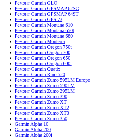
Ремонт Garmin GLO
Ремонт Garmin GPSMAP 62SC
Ремонт Garmin GPSMAP 64ST
Ремонт Garmin GPS 73
Ремонт Garmin Montana 610
Ремонт Garmin Montana 650t
Ремонт Garmin Montana 680
Ремонт Garmin Monterra
Ремонт Garmin Oregon 750t
Ремонт Garmin Oregon 700
Ремонт Garmin Oregon 650
Ремонт Garmin Oregon 600t
Ремонт Garmin Quatix
Ремонт Garmin Rino 520
Ремонт Garmin Zumo 595LM Europe
Ремонт Garmin Zumo 590LM
Ремонт Garmin Zumo 395LM
Ремонт Garmin Zumo 390
Ремонт Garmin Zumo XT
Ремонт Garmin Zumo XT2
Ремонт Garmin Zumo XT3
Ремонт Garmin Zumo 350
Garmin Alpha 10
Garmin Alpha 200
Garmin Alpha 200i