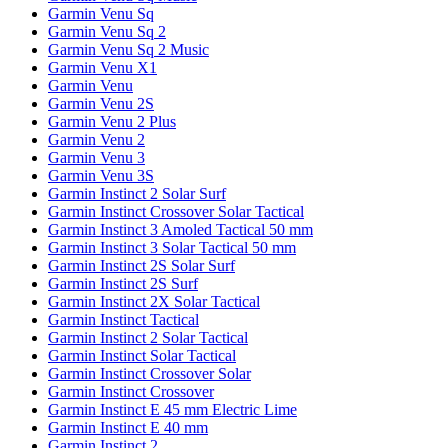
Garmin Venu Sq
Garmin Venu Sq 2
Garmin Venu Sq 2 Music
Garmin Venu X1
Garmin Venu
Garmin Venu 2S
Garmin Venu 2 Plus
Garmin Venu 2
Garmin Venu 3
Garmin Venu 3S
Garmin Instinct 2 Solar Surf
Garmin Instinct Crossover Solar Tactical
Garmin Instinct 3 Amoled Tactical 50 mm
Garmin Instinct 3 Solar Tactical 50 mm
Garmin Instinct 2S Solar Surf
Garmin Instinct 2S Surf
Garmin Instinct 2X Solar Tactical
Garmin Instinct Tactical
Garmin Instinct 2 Solar Tactical
Garmin Instinct Solar Tactical
Garmin Instinct Crossover Solar
Garmin Instinct Crossover
Garmin Instinct E 45 mm Electric Lime
Garmin Instinct E 40 mm
Garmin Instinct 2