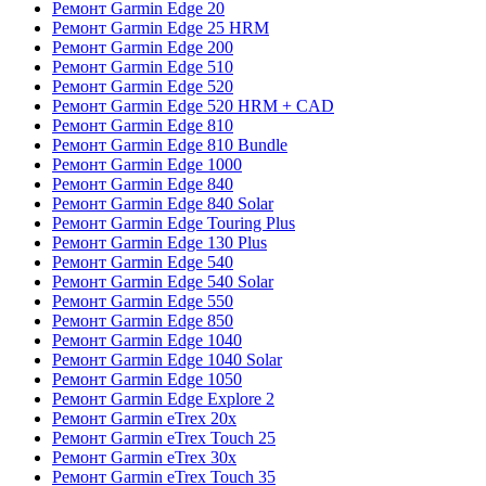
Ремонт Garmin Edge 20
Ремонт Garmin Edge 25 HRM
Ремонт Garmin Edge 200
Ремонт Garmin Edge 510
Ремонт Garmin Edge 520
Ремонт Garmin Edge 520 HRM + CAD
Ремонт Garmin Edge 810
Ремонт Garmin Edge 810 Bundle
Ремонт Garmin Edge 1000
Ремонт Garmin Edge 840
Ремонт Garmin Edge 840 Solar
Ремонт Garmin Edge Touring Plus
Ремонт Garmin Edge 130 Plus
Ремонт Garmin Edge 540
Ремонт Garmin Edge 540 Solar
Ремонт Garmin Edge 550
Ремонт Garmin Edge 850
Ремонт Garmin Edge 1040
Ремонт Garmin Edge 1040 Solar
Ремонт Garmin Edge 1050
Ремонт Garmin Edge Explore 2
Ремонт Garmin eTrex 20x
Ремонт Garmin eTrex Touch 25
Ремонт Garmin eTrex 30x
Ремонт Garmin eTrex Touch 35