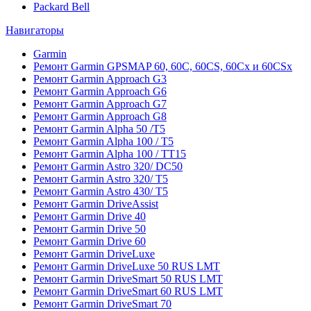
Packard Bell
Навигаторы
Garmin
Ремонт Garmin GPSMAP 60, 60C, 60CS, 60Cx и 60CSx
Ремонт Garmin Approach G3
Ремонт Garmin Approach G6
Ремонт Garmin Approach G7
Ремонт Garmin Approach G8
Ремонт Garmin Alpha 50 /T5
Ремонт Garmin Alpha 100 / T5
Ремонт Garmin Alpha 100 / TT15
Ремонт Garmin Astro 320/ DC50
Ремонт Garmin Astro 320/ T5
Ремонт Garmin Astro 430/ T5
Ремонт Garmin DriveAssist
Ремонт Garmin Drive 40
Ремонт Garmin Drive 50
Ремонт Garmin Drive 60
Ремонт Garmin DriveLuxe
Ремонт Garmin DriveLuxe 50 RUS LMT
Ремонт Garmin DriveSmart 50 RUS LMT
Ремонт Garmin DriveSmart 60 RUS LMT
Ремонт Garmin DriveSmart 70