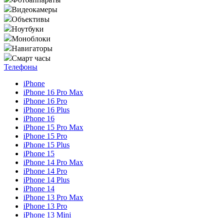
Видеокамеры
Объективы
Ноутбуки
Моноблоки
Навигаторы
Смарт часы
Телефоны
iPhone
iPhone 16 Pro Max
iPhone 16 Pro
iPhone 16 Plus
iPhone 16
iPhone 15 Pro Max
iPhone 15 Pro
iPhone 15 Plus
iPhone 15
iPhone 14 Pro Max
iPhone 14 Pro
iPhone 14 Plus
iPhone 14
iPhone 13 Pro Max
iPhone 13 Pro
iPhone 13 Mini