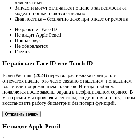
диагностики
Запчасти могут отличаться по цене в зависимости от
модели и оплачиваются отдельно
Диагностика – бесплатно даже при отказе от ремонта
Не работает Face ID
Не видит Apple Pencil
Пропал звук
Не обновляется
Греется
Не работает Face ID или Touch ID
Если iPad mini (2024) перестал распознавать лицо или
отпечаток пальца, это часто связано с падением, попаданием
влаги или повреждением шлейфов. Иногда проблема
появляется после замены экрана в неофициальном сервисе. В
мастерской мы проверяем сенсоры, соединения и плату, чтобы
восстановить работу биометрии без потери функций.
Отправить заявку
Не видит Apple Pencil