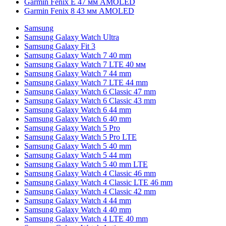
Garmin Fenix E 47 мм AMOLED
Garmin Fenix 8 43 мм AMOLED
Samsung
Samsung Galaxy Watch Ultra
Samsung Galaxy Fit 3
Samsung Galaxy Watch 7 40 mm
Samsung Galaxy Watch 7 LTE 40 мм
Samsung Galaxy Watch 7 44 mm
Samsung Galaxy Watch 7 LTE 44 mm
Samsung Galaxy Watch 6 Classic 47 mm
Samsung Galaxy Watch 6 Classic 43 mm
Samsung Galaxy Watch 6 44 mm
Samsung Galaxy Watch 6 40 mm
Samsung Galaxy Watch 5 Pro
Samsung Galaxy Watch 5 Pro LTE
Samsung Galaxy Watch 5 40 mm
Samsung Galaxy Watch 5 44 mm
Samsung Galaxy Watch 5 40 mm LTE
Samsung Galaxy Watch 4 Classic 46 mm
Samsung Galaxy Watch 4 Classic LTE 46 mm
Samsung Galaxy Watch 4 Classic 42 mm
Samsung Galaxy Watch 4 44 mm
Samsung Galaxy Watch 4 40 mm
Samsung Galaxy Watch 4 LTE 40 mm