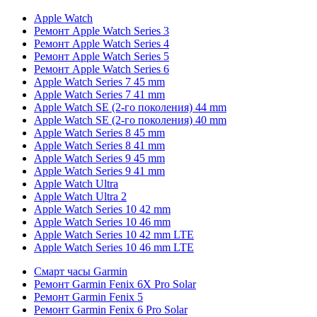
Apple Watch
Ремонт Apple Watch Series 3
Ремонт Apple Watch Series 4
Ремонт Apple Watch Series 5
Ремонт Apple Watch Series 6
Apple Watch Series 7 45 mm
Apple Watch Series 7 41 mm
Apple Watch SE (2-го поколения) 44 mm
Apple Watch SE (2-го поколения) 40 mm
Apple Watch Series 8 45 mm
Apple Watch Series 8 41 mm
Apple Watch Series 9 45 mm
Apple Watch Series 9 41 mm
Apple Watch Ultra
Apple Watch Ultra 2
Apple Watch Series 10 42 mm
Apple Watch Series 10 46 mm
Apple Watch Series 10 42 mm LTE
Apple Watch Series 10 46 mm LTE
Смарт часы Garmin
Ремонт Garmin Fenix 6X Pro Solar
Ремонт Garmin Fenix 5
Ремонт Garmin Fenix 6 Pro Solar