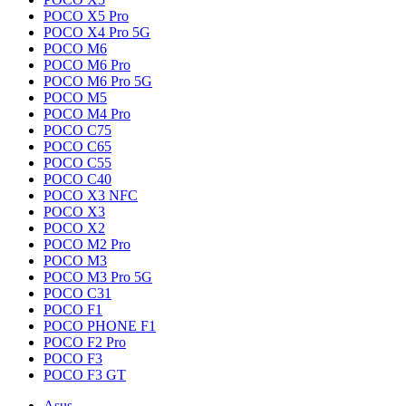
POCO X5 Pro
POCO X4 Pro 5G
POCO M6
POCO M6 Pro
POCO M6 Pro 5G
POCO M5
POCO M4 Pro
POCO C75
POCO C65
POCO C55
POCO C40
POCO X3 NFC
POCO X3
POCO X2
POCO M2 Pro
POCO M3
POCO M3 Pro 5G
POCO C31
POCO F1
POCO PHONE F1
POCO F2 Pro
POCO F3
POCO F3 GT
Asus