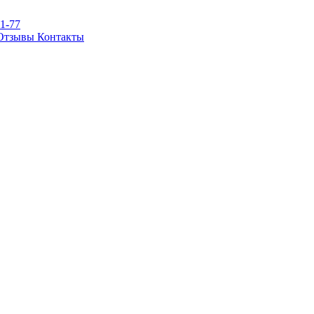
81-77
Отзывы
Контакты