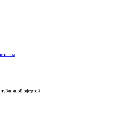
онтакты
я публичной офертой