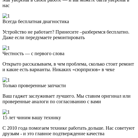
нас
Всегда бесплатная диагностика
Устройство не работает? Принесите –разберемся бесплатно.
Даже если передумаете ремонтировать
Честность — с первого слова
Открыто рассказываем, в чем проблема, сколько стоит ремонт
и какие есть варианты. Никаких «сюрпризов» в чеке
Только проверенные запчасти
Ваш гаджет заслуживает лучшего. Мы ставим оригинал или
проверенные аналоги по согласованию с вами
15 лет чиним вашу технику
С 2010 года помогаем технике работать дольше. Нас советуют
друзьям - и это главное подтверждение качества