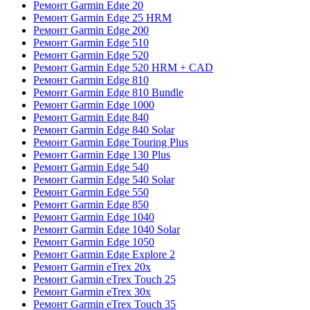
Ремонт Garmin Edge 20
Ремонт Garmin Edge 25 HRM
Ремонт Garmin Edge 200
Ремонт Garmin Edge 510
Ремонт Garmin Edge 520
Ремонт Garmin Edge 520 HRM + CAD
Ремонт Garmin Edge 810
Ремонт Garmin Edge 810 Bundle
Ремонт Garmin Edge 1000
Ремонт Garmin Edge 840
Ремонт Garmin Edge 840 Solar
Ремонт Garmin Edge Touring Plus
Ремонт Garmin Edge 130 Plus
Ремонт Garmin Edge 540
Ремонт Garmin Edge 540 Solar
Ремонт Garmin Edge 550
Ремонт Garmin Edge 850
Ремонт Garmin Edge 1040
Ремонт Garmin Edge 1040 Solar
Ремонт Garmin Edge 1050
Ремонт Garmin Edge Explore 2
Ремонт Garmin eTrex 20x
Ремонт Garmin eTrex Touch 25
Ремонт Garmin eTrex 30x
Ремонт Garmin eTrex Touch 35