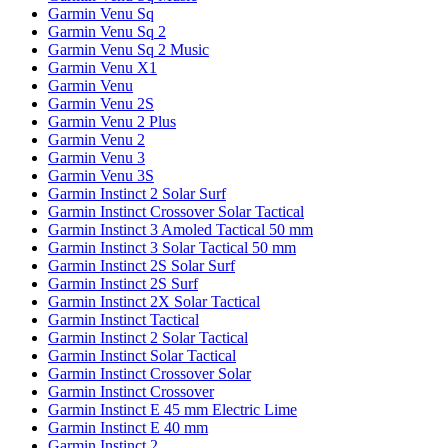
Garmin Venu Sq
Garmin Venu Sq 2
Garmin Venu Sq 2 Music
Garmin Venu X1
Garmin Venu
Garmin Venu 2S
Garmin Venu 2 Plus
Garmin Venu 2
Garmin Venu 3
Garmin Venu 3S
Garmin Instinct 2 Solar Surf
Garmin Instinct Crossover Solar Tactical
Garmin Instinct 3 Amoled Tactical 50 mm
Garmin Instinct 3 Solar Tactical 50 mm
Garmin Instinct 2S Solar Surf
Garmin Instinct 2S Surf
Garmin Instinct 2X Solar Tactical
Garmin Instinct Tactical
Garmin Instinct 2 Solar Tactical
Garmin Instinct Solar Tactical
Garmin Instinct Crossover Solar
Garmin Instinct Crossover
Garmin Instinct E 45 mm Electric Lime
Garmin Instinct E 40 mm
Garmin Instinct 2