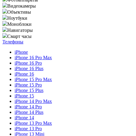
Видеокамеры
Объективы
Ноутбуки
Моноблоки
Навигаторы
Смарт часы
Телефоны
iPhone
iPhone 16 Pro Max
iPhone 16 Pro
iPhone 16 Plus
iPhone 16
iPhone 15 Pro Max
iPhone 15 Pro
iPhone 15 Plus
iPhone 15
iPhone 14 Pro Max
iPhone 14 Pro
iPhone 14 Plus
iPhone 14
iPhone 13 Pro Max
iPhone 13 Pro
iPhone 13 Mini