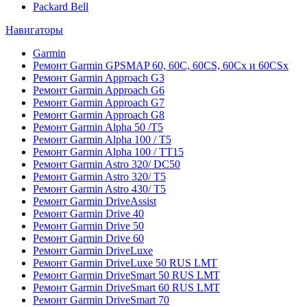
Packard Bell
Навигаторы
Garmin
Ремонт Garmin GPSMAP 60, 60C, 60CS, 60Cx и 60CSx
Ремонт Garmin Approach G3
Ремонт Garmin Approach G6
Ремонт Garmin Approach G7
Ремонт Garmin Approach G8
Ремонт Garmin Alpha 50 /T5
Ремонт Garmin Alpha 100 / T5
Ремонт Garmin Alpha 100 / TT15
Ремонт Garmin Astro 320/ DC50
Ремонт Garmin Astro 320/ T5
Ремонт Garmin Astro 430/ T5
Ремонт Garmin DriveAssist
Ремонт Garmin Drive 40
Ремонт Garmin Drive 50
Ремонт Garmin Drive 60
Ремонт Garmin DriveLuxe
Ремонт Garmin DriveLuxe 50 RUS LMT
Ремонт Garmin DriveSmart 50 RUS LMT
Ремонт Garmin DriveSmart 60 RUS LMT
Ремонт Garmin DriveSmart 70