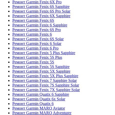
Ремонт Garmin Fenix 6X Pro
Ремонт Garmin Fenix 6S Sapphire
Ремонт Garmin Fenix 6S Pro Solar
Ремонт Garmin Fenix 6X Sapphire
Ремонт Garmin Fenix 6S
Ремонт Garmin Fenix 6 Sapphire
Ремонт Garmin Fenix 6S Pro
Ремонт Garmin Fenix 6
Ремонт Garmin Fenix 6S Solar
Ремонт Garmin Fenix 6 Solar
Ремонт Garmin Fenix 6 Pro
Ремонт Garmin Fenix 5 Plus Sapphire
Ремонт Garmin Fenix 5S Plus
Ремонт Garmin Fenix 5S
Ремонт Garmin Fenix 5S Sapphire
Ремонт Garmin Fenix 5X Sapphire
Ремонт Garmin Fenix 5X Plus Sapphire
Ремонт Garmin Fenix 7 Sapphire Solar
Ремонт Garmin Fenix 7S Sapphire Solar
Ремонт Garmin Fenix 7X Sapphire Solar
Ремонт Garmin Quatix 6 Sapphire
Ремонт Garmin Quatix 6x Solar
Ремонт Garmin Quatix 6
Ремонт Garmin MARQ Aviator
Ремонт Garmin MARQ Adventurer