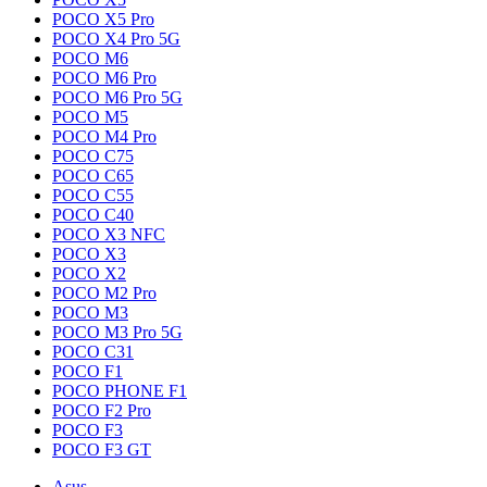
POCO X5 Pro
POCO X4 Pro 5G
POCO M6
POCO M6 Pro
POCO M6 Pro 5G
POCO M5
POCO M4 Pro
POCO C75
POCO C65
POCO C55
POCO C40
POCO X3 NFC
POCO X3
POCO X2
POCO M2 Pro
POCO M3
POCO M3 Pro 5G
POCO C31
POCO F1
POCO PHONE F1
POCO F2 Pro
POCO F3
POCO F3 GT
Asus