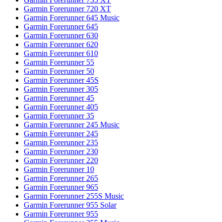
Garmin Forerunner 720 XT
Garmin Forerunner 645 Music
Garmin Forerunner 645
Garmin Forerunner 630
Garmin Forerunner 620
Garmin Forerunner 610
Garmin Forerunner 55
Garmin Forerunner 50
Garmin Forerunner 45S
Garmin Forerunner 305
Garmin Forerunner 45
Garmin Forerunner 405
Garmin Forerunner 35
Garmin Forerunner 245 Music
Garmin Forerunner 245
Garmin Forerunner 235
Garmin Forerunner 230
Garmin Forerunner 220
Garmin Forerunner 10
Garmin Forerunner 265
Garmin Forerunner 965
Garmin Forerunner 255S Music
Garmin Forerunner 955 Solar
Garmin Forerunner 955