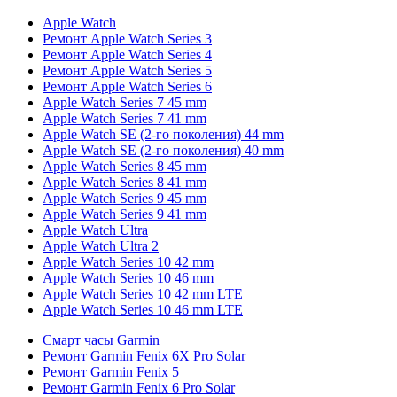
Apple Watch
Ремонт Apple Watch Series 3
Ремонт Apple Watch Series 4
Ремонт Apple Watch Series 5
Ремонт Apple Watch Series 6
Apple Watch Series 7 45 mm
Apple Watch Series 7 41 mm
Apple Watch SE (2-го поколения) 44 mm
Apple Watch SE (2-го поколения) 40 mm
Apple Watch Series 8 45 mm
Apple Watch Series 8 41 mm
Apple Watch Series 9 45 mm
Apple Watch Series 9 41 mm
Apple Watch Ultra
Apple Watch Ultra 2
Apple Watch Series 10 42 mm
Apple Watch Series 10 46 mm
Apple Watch Series 10 42 mm LTE
Apple Watch Series 10 46 mm LTE
Смарт часы Garmin
Ремонт Garmin Fenix 6X Pro Solar
Ремонт Garmin Fenix 5
Ремонт Garmin Fenix 6 Pro Solar