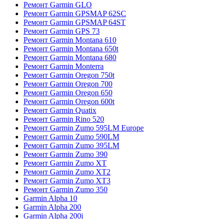
Ремонт Garmin GLO
Ремонт Garmin GPSMAP 62SC
Ремонт Garmin GPSMAP 64ST
Ремонт Garmin GPS 73
Ремонт Garmin Montana 610
Ремонт Garmin Montana 650t
Ремонт Garmin Montana 680
Ремонт Garmin Monterra
Ремонт Garmin Oregon 750t
Ремонт Garmin Oregon 700
Ремонт Garmin Oregon 650
Ремонт Garmin Oregon 600t
Ремонт Garmin Quatix
Ремонт Garmin Rino 520
Ремонт Garmin Zumo 595LM Europe
Ремонт Garmin Zumo 590LM
Ремонт Garmin Zumo 395LM
Ремонт Garmin Zumo 390
Ремонт Garmin Zumo XT
Ремонт Garmin Zumo XT2
Ремонт Garmin Zumo XT3
Ремонт Garmin Zumo 350
Garmin Alpha 10
Garmin Alpha 200
Garmin Alpha 200i