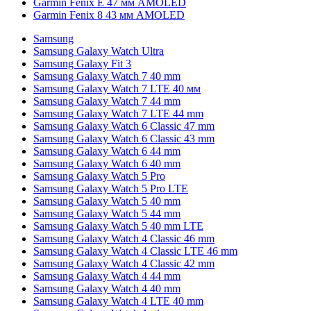
Garmin Fenix E 47 мм AMOLED
Garmin Fenix 8 43 мм AMOLED
Samsung
Samsung Galaxy Watch Ultra
Samsung Galaxy Fit 3
Samsung Galaxy Watch 7 40 mm
Samsung Galaxy Watch 7 LTE 40 мм
Samsung Galaxy Watch 7 44 mm
Samsung Galaxy Watch 7 LTE 44 mm
Samsung Galaxy Watch 6 Classic 47 mm
Samsung Galaxy Watch 6 Classic 43 mm
Samsung Galaxy Watch 6 44 mm
Samsung Galaxy Watch 6 40 mm
Samsung Galaxy Watch 5 Pro
Samsung Galaxy Watch 5 Pro LTE
Samsung Galaxy Watch 5 40 mm
Samsung Galaxy Watch 5 44 mm
Samsung Galaxy Watch 5 40 mm LTE
Samsung Galaxy Watch 4 Classic 46 mm
Samsung Galaxy Watch 4 Classic LTE 46 mm
Samsung Galaxy Watch 4 Classic 42 mm
Samsung Galaxy Watch 4 44 mm
Samsung Galaxy Watch 4 40 mm
Samsung Galaxy Watch 4 LTE 40 mm