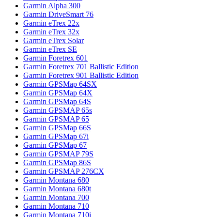
Garmin Alpha 300
Garmin DriveSmart 76
Garmin eTrex 22x
Garmin eTrex 32x
Garmin eTrex Solar
Garmin eTrex SE
Garmin Foretrex 601
Garmin Foretrex 701 Ballistic Edition
Garmin Foretrex 901 Ballistic Edition
Garmin GPSMap 64SX
Garmin GPSMap 64X
Garmin GPSMap 64S
Garmin GPSMAP 65s
Garmin GPSMAP 65
Garmin GPSMap 66S
Garmin GPSMap 67i
Garmin GPSMap 67
Garmin GPSMAP 79S
Garmin GPSMap 86S
Garmin GPSMAP 276CX
Garmin Montana 680
Garmin Montana 680t
Garmin Montana 700
Garmin Montana 710
Garmin Montana 710i