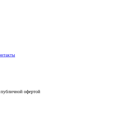
онтакты
я публичной офертой