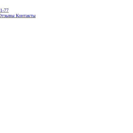
81-77
Отзывы
Контакты