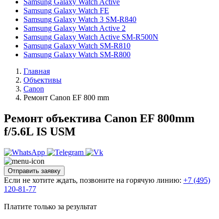
Samsung Galaxy Watch Active
Samsung Galaxy Watch FE
Samsung Galaxy Watch 3 SM-R840
Samsung Galaxy Watch Active 2
Samsung Galaxy Watch Active SM-R500N
Samsung Galaxy Watch SM-R810
Samsung Galaxy Watch SM-R800
Главная
Объективы
Canon
Ремонт Canon EF 800 mm
Ремонт объектива Canon EF 800mm
f/5.6L IS USM
Отправить заявку
Если не хотите ждать, позвоните на горячую линию:
+7 (495)
120-81-77
Платите только за результат