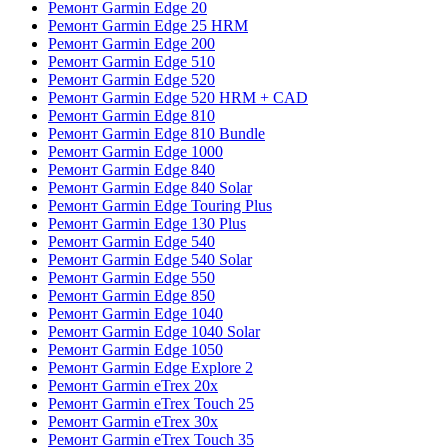
Ремонт Garmin Edge 20
Ремонт Garmin Edge 25 HRM
Ремонт Garmin Edge 200
Ремонт Garmin Edge 510
Ремонт Garmin Edge 520
Ремонт Garmin Edge 520 HRM + CAD
Ремонт Garmin Edge 810
Ремонт Garmin Edge 810 Bundle
Ремонт Garmin Edge 1000
Ремонт Garmin Edge 840
Ремонт Garmin Edge 840 Solar
Ремонт Garmin Edge Touring Plus
Ремонт Garmin Edge 130 Plus
Ремонт Garmin Edge 540
Ремонт Garmin Edge 540 Solar
Ремонт Garmin Edge 550
Ремонт Garmin Edge 850
Ремонт Garmin Edge 1040
Ремонт Garmin Edge 1040 Solar
Ремонт Garmin Edge 1050
Ремонт Garmin Edge Explore 2
Ремонт Garmin eTrex 20x
Ремонт Garmin eTrex Touch 25
Ремонт Garmin eTrex 30x
Ремонт Garmin eTrex Touch 35