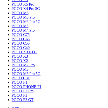
POCO X5 Pro
POCO X4 Pro 5G
POCO M6
POCO M6 Pro
POCO M6 Pro 5G
POCO M5
POCO M4 Pro
POCO C75
POCO C65
POCO C55
POCO C40
POCO X3 NFC
POCO X3
POCO X2
POCO M2 Pro
POCO M3
POCO M3 Pro 5G
POCO C31
POCO F1
POCO PHONE F1
POCO F2 Pro
POCO F3
POCO F3 GT
Asus