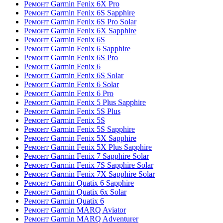
Ремонт Garmin Fenix 6X Pro
Ремонт Garmin Fenix 6S Sapphire
Ремонт Garmin Fenix 6S Pro Solar
Ремонт Garmin Fenix 6X Sapphire
Ремонт Garmin Fenix 6S
Ремонт Garmin Fenix 6 Sapphire
Ремонт Garmin Fenix 6S Pro
Ремонт Garmin Fenix 6
Ремонт Garmin Fenix 6S Solar
Ремонт Garmin Fenix 6 Solar
Ремонт Garmin Fenix 6 Pro
Ремонт Garmin Fenix 5 Plus Sapphire
Ремонт Garmin Fenix 5S Plus
Ремонт Garmin Fenix 5S
Ремонт Garmin Fenix 5S Sapphire
Ремонт Garmin Fenix 5X Sapphire
Ремонт Garmin Fenix 5X Plus Sapphire
Ремонт Garmin Fenix 7 Sapphire Solar
Ремонт Garmin Fenix 7S Sapphire Solar
Ремонт Garmin Fenix 7X Sapphire Solar
Ремонт Garmin Quatix 6 Sapphire
Ремонт Garmin Quatix 6x Solar
Ремонт Garmin Quatix 6
Ремонт Garmin MARQ Aviator
Ремонт Garmin MARQ Adventurer