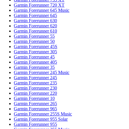
Garmin Forerunner 720 XT
Garmin Forerunner 645 Music
Garmin Forerunner 645
Garmin Forerunner 630
Garmin Forerunner 620
Garmin Forerunner 610
Garmin Forerunner 55
Garmin Forerunner 50
Garmin Forerunner 45S
Garmin Forerunner 305
Garmin Forerunner 45
Garmin Forerunner 405
Garmin Forerunner 35
Garmin Forerunner 245 Music
Garmin Forerunner 245
Garmin Forerunner 235
Garmin Forerunner 230
Garmin Forerunner 220
Garmin Forerunner 10
Garmin Forerunner 265
Garmin Forerunner 965
Garmin Forerunner 255S Music
Garmin Forerunner 955 Solar
Garmin Forerunner 955