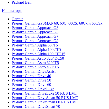
Packard Bell
Навигаторы
Garmin
Ремонт Garmin GPSMAP 60, 60C, 60CS, 60Cx и 60CSx
Ремонт Garmin Approach G3
Ремонт Garmin Approach G6
Ремонт Garmin Approach G7
Ремонт Garmin Approach G8
Ремонт Garmin Alpha 50 /T5
Ремонт Garmin Alpha 100 / T5
Ремонт Garmin Alpha 100 / TT15
Ремонт Garmin Astro 320/ DC50
Ремонт Garmin Astro 320/ T5
Ремонт Garmin Astro 430/ T5
Ремонт Garmin DriveAssist
Ремонт Garmin Drive 40
Ремонт Garmin Drive 50
Ремонт Garmin Drive 60
Ремонт Garmin DriveLuxe
Ремонт Garmin DriveLuxe 50 RUS LMT
Ремонт Garmin DriveSmart 50 RUS LMT
Ремонт Garmin DriveSmart 60 RUS LMT
Ремонт Garmin DriveSmart 70