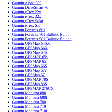
Garmin Alpha 300
Garmin DriveSmart 76
Garmin eTrex 22x
Garmin eTrex 32x
Garmin eTrex Solar
Garmin eTrex SE
Garmin Foretrex 601
Garmin Foretrex 701 Ballistic Edition
Garmin Foretrex 901 Ballistic Edition
Garmin GPSMap 64SX
Garmin GPSMap 64X
Garmin GPSMap 64S
Garmin GPSMAP 65s
Garmin GPSMAP 65
Garmin GPSMap 66S
Garmin GPSMap 67i
Garmin GPSMap 67
Garmin GPSMAP 79S
Garmin GPSMap 86S
Garmin GPSMAP 276CX
Garmin Montana 680
Garmin Montana 680t
Garmin Montana 700
Garmin Montana 710
Garmin Montana 710i