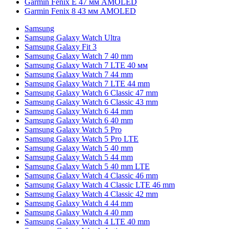
Garmin Fenix E 47 мм AMOLED
Garmin Fenix 8 43 мм AMOLED
Samsung
Samsung Galaxy Watch Ultra
Samsung Galaxy Fit 3
Samsung Galaxy Watch 7 40 mm
Samsung Galaxy Watch 7 LTE 40 мм
Samsung Galaxy Watch 7 44 mm
Samsung Galaxy Watch 7 LTE 44 mm
Samsung Galaxy Watch 6 Classic 47 mm
Samsung Galaxy Watch 6 Classic 43 mm
Samsung Galaxy Watch 6 44 mm
Samsung Galaxy Watch 6 40 mm
Samsung Galaxy Watch 5 Pro
Samsung Galaxy Watch 5 Pro LTE
Samsung Galaxy Watch 5 40 mm
Samsung Galaxy Watch 5 44 mm
Samsung Galaxy Watch 5 40 mm LTE
Samsung Galaxy Watch 4 Classic 46 mm
Samsung Galaxy Watch 4 Classic LTE 46 mm
Samsung Galaxy Watch 4 Classic 42 mm
Samsung Galaxy Watch 4 44 mm
Samsung Galaxy Watch 4 40 mm
Samsung Galaxy Watch 4 LTE 40 mm