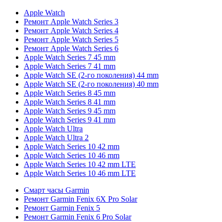
Apple Watch
Ремонт Apple Watch Series 3
Ремонт Apple Watch Series 4
Ремонт Apple Watch Series 5
Ремонт Apple Watch Series 6
Apple Watch Series 7 45 mm
Apple Watch Series 7 41 mm
Apple Watch SE (2-го поколения) 44 mm
Apple Watch SE (2-го поколения) 40 mm
Apple Watch Series 8 45 mm
Apple Watch Series 8 41 mm
Apple Watch Series 9 45 mm
Apple Watch Series 9 41 mm
Apple Watch Ultra
Apple Watch Ultra 2
Apple Watch Series 10 42 mm
Apple Watch Series 10 46 mm
Apple Watch Series 10 42 mm LTE
Apple Watch Series 10 46 mm LTE
Смарт часы Garmin
Ремонт Garmin Fenix 6X Pro Solar
Ремонт Garmin Fenix 5
Ремонт Garmin Fenix 6 Pro Solar