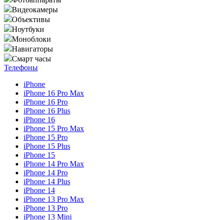
Видеокамеры
Объективы
Ноутбуки
Моноблоки
Навигаторы
Смарт часы
Телефоны
iPhone
iPhone 16 Pro Max
iPhone 16 Pro
iPhone 16 Plus
iPhone 16
iPhone 15 Pro Max
iPhone 15 Pro
iPhone 15 Plus
iPhone 15
iPhone 14 Pro Max
iPhone 14 Pro
iPhone 14 Plus
iPhone 14
iPhone 13 Pro Max
iPhone 13 Pro
iPhone 13 Mini