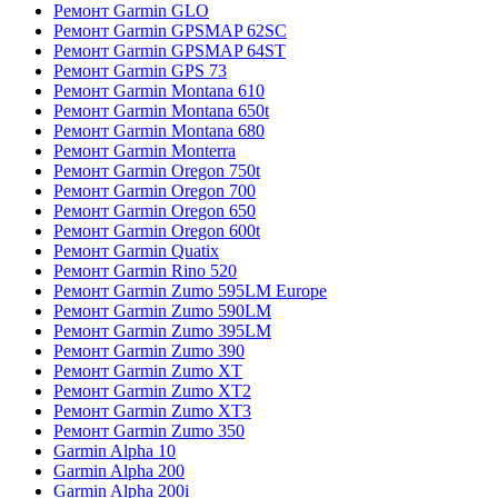
Ремонт Garmin GLO
Ремонт Garmin GPSMAP 62SC
Ремонт Garmin GPSMAP 64ST
Ремонт Garmin GPS 73
Ремонт Garmin Montana 610
Ремонт Garmin Montana 650t
Ремонт Garmin Montana 680
Ремонт Garmin Monterra
Ремонт Garmin Oregon 750t
Ремонт Garmin Oregon 700
Ремонт Garmin Oregon 650
Ремонт Garmin Oregon 600t
Ремонт Garmin Quatix
Ремонт Garmin Rino 520
Ремонт Garmin Zumo 595LM Europe
Ремонт Garmin Zumo 590LM
Ремонт Garmin Zumo 395LM
Ремонт Garmin Zumo 390
Ремонт Garmin Zumo XT
Ремонт Garmin Zumo XT2
Ремонт Garmin Zumo XT3
Ремонт Garmin Zumo 350
Garmin Alpha 10
Garmin Alpha 200
Garmin Alpha 200i