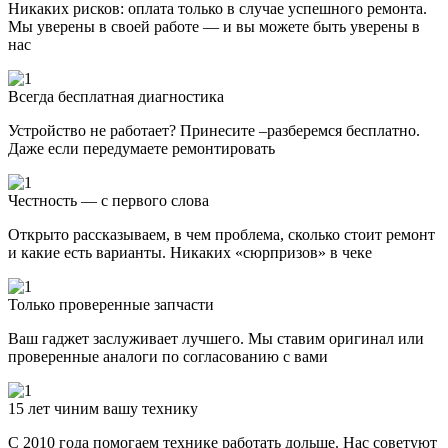
Никаких рисков: оплата только в случае успешного ремонта.
Мы уверены в своей работе — и вы можете быть уверены в
нас
Всегда бесплатная диагностика
Устройство не работает? Принесите –разберемся бесплатно.
Даже если передумаете ремонтировать
Честность — с первого слова
Открыто рассказываем, в чем проблема, сколько стоит ремонт
и какие есть варианты. Никаких «сюрпризов» в чеке
Только проверенные запчасти
Ваш гаджет заслуживает лучшего. Мы ставим оригинал или
проверенные аналоги по согласованию с вами
15 лет чиним вашу технику
С 2010 года помогаем технике работать дольше. Нас советуют