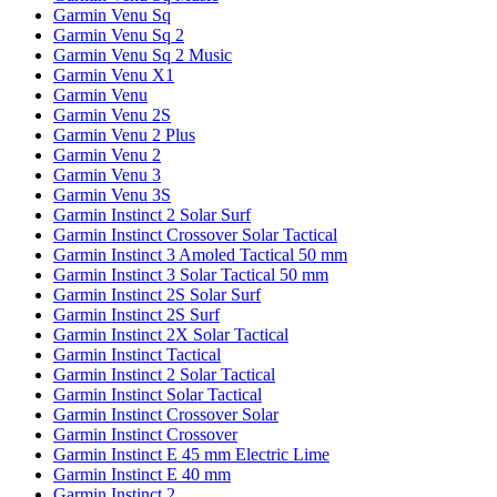
Garmin Venu Sq
Garmin Venu Sq 2
Garmin Venu Sq 2 Music
Garmin Venu X1
Garmin Venu
Garmin Venu 2S
Garmin Venu 2 Plus
Garmin Venu 2
Garmin Venu 3
Garmin Venu 3S
Garmin Instinct 2 Solar Surf
Garmin Instinct Crossover Solar Tactical
Garmin Instinct 3 Amoled Tactical 50 mm
Garmin Instinct 3 Solar Tactical 50 mm
Garmin Instinct 2S Solar Surf
Garmin Instinct 2S Surf
Garmin Instinct 2X Solar Tactical
Garmin Instinct Tactical
Garmin Instinct 2 Solar Tactical
Garmin Instinct Solar Tactical
Garmin Instinct Crossover Solar
Garmin Instinct Crossover
Garmin Instinct E 45 mm Electric Lime
Garmin Instinct E 40 mm
Garmin Instinct 2