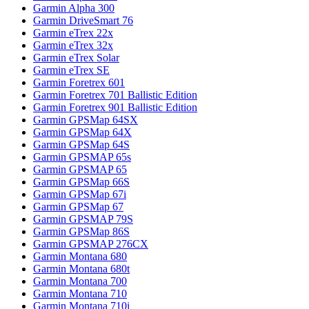
Garmin Alpha 300
Garmin DriveSmart 76
Garmin eTrex 22x
Garmin eTrex 32x
Garmin eTrex Solar
Garmin eTrex SE
Garmin Foretrex 601
Garmin Foretrex 701 Ballistic Edition
Garmin Foretrex 901 Ballistic Edition
Garmin GPSMap 64SX
Garmin GPSMap 64X
Garmin GPSMap 64S
Garmin GPSMAP 65s
Garmin GPSMAP 65
Garmin GPSMap 66S
Garmin GPSMap 67i
Garmin GPSMap 67
Garmin GPSMAP 79S
Garmin GPSMap 86S
Garmin GPSMAP 276CX
Garmin Montana 680
Garmin Montana 680t
Garmin Montana 700
Garmin Montana 710
Garmin Montana 710i