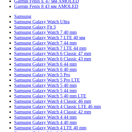
Garmin Fenix E 47 мм AMOLED
Garmin Fenix 8 43 мм AMOLED
Samsung
Samsung Galaxy Watch Ultra
Samsung Galaxy Fit 3
Samsung Galaxy Watch 7 40 mm
Samsung Galaxy Watch 7 LTE 40 мм
Samsung Galaxy Watch 7 44 mm
Samsung Galaxy Watch 7 LTE 44 mm
Samsung Galaxy Watch 6 Classic 47 mm
Samsung Galaxy Watch 6 Classic 43 mm
Samsung Galaxy Watch 6 44 mm
Samsung Galaxy Watch 6 40 mm
Samsung Galaxy Watch 5 Pro
Samsung Galaxy Watch 5 Pro LTE
Samsung Galaxy Watch 5 40 mm
Samsung Galaxy Watch 5 44 mm
Samsung Galaxy Watch 5 40 mm LTE
Samsung Galaxy Watch 4 Classic 46 mm
Samsung Galaxy Watch 4 Classic LTE 46 mm
Samsung Galaxy Watch 4 Classic 42 mm
Samsung Galaxy Watch 4 44 mm
Samsung Galaxy Watch 4 40 mm
Samsung Galaxy Watch 4 LTE 40 mm