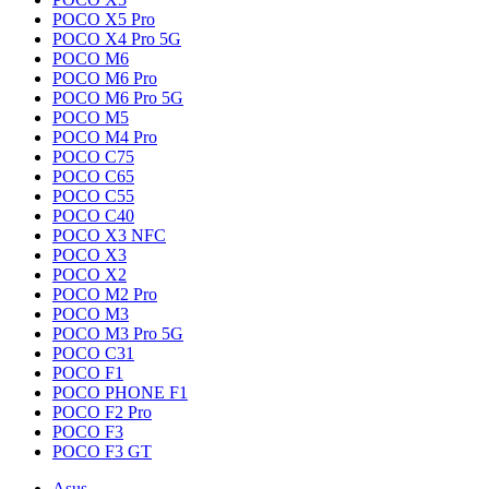
POCO X5 Pro
POCO X4 Pro 5G
POCO M6
POCO M6 Pro
POCO M6 Pro 5G
POCO M5
POCO M4 Pro
POCO C75
POCO C65
POCO C55
POCO C40
POCO X3 NFC
POCO X3
POCO X2
POCO M2 Pro
POCO M3
POCO M3 Pro 5G
POCO C31
POCO F1
POCO PHONE F1
POCO F2 Pro
POCO F3
POCO F3 GT
Asus