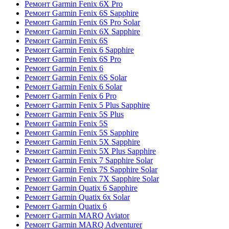
Ремонт Garmin Fenix 6X Pro
Ремонт Garmin Fenix 6S Sapphire
Ремонт Garmin Fenix 6S Pro Solar
Ремонт Garmin Fenix 6X Sapphire
Ремонт Garmin Fenix 6S
Ремонт Garmin Fenix 6 Sapphire
Ремонт Garmin Fenix 6S Pro
Ремонт Garmin Fenix 6
Ремонт Garmin Fenix 6S Solar
Ремонт Garmin Fenix 6 Solar
Ремонт Garmin Fenix 6 Pro
Ремонт Garmin Fenix 5 Plus Sapphire
Ремонт Garmin Fenix 5S Plus
Ремонт Garmin Fenix 5S
Ремонт Garmin Fenix 5S Sapphire
Ремонт Garmin Fenix 5X Sapphire
Ремонт Garmin Fenix 5X Plus Sapphire
Ремонт Garmin Fenix 7 Sapphire Solar
Ремонт Garmin Fenix 7S Sapphire Solar
Ремонт Garmin Fenix 7X Sapphire Solar
Ремонт Garmin Quatix 6 Sapphire
Ремонт Garmin Quatix 6x Solar
Ремонт Garmin Quatix 6
Ремонт Garmin MARQ Aviator
Ремонт Garmin MARQ Adventurer