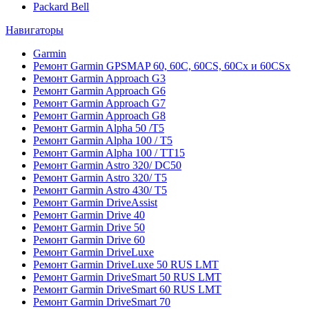
Packard Bell
Навигаторы
Garmin
Ремонт Garmin GPSMAP 60, 60C, 60CS, 60Cx и 60CSx
Ремонт Garmin Approach G3
Ремонт Garmin Approach G6
Ремонт Garmin Approach G7
Ремонт Garmin Approach G8
Ремонт Garmin Alpha 50 /T5
Ремонт Garmin Alpha 100 / T5
Ремонт Garmin Alpha 100 / TT15
Ремонт Garmin Astro 320/ DC50
Ремонт Garmin Astro 320/ T5
Ремонт Garmin Astro 430/ T5
Ремонт Garmin DriveAssist
Ремонт Garmin Drive 40
Ремонт Garmin Drive 50
Ремонт Garmin Drive 60
Ремонт Garmin DriveLuxe
Ремонт Garmin DriveLuxe 50 RUS LMT
Ремонт Garmin DriveSmart 50 RUS LMT
Ремонт Garmin DriveSmart 60 RUS LMT
Ремонт Garmin DriveSmart 70