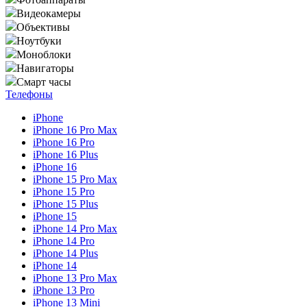
Видеокамеры
Объективы
Ноутбуки
Моноблоки
Навигаторы
Смарт часы
Телефоны
iPhone
iPhone 16 Pro Max
iPhone 16 Pro
iPhone 16 Plus
iPhone 16
iPhone 15 Pro Max
iPhone 15 Pro
iPhone 15 Plus
iPhone 15
iPhone 14 Pro Max
iPhone 14 Pro
iPhone 14 Plus
iPhone 14
iPhone 13 Pro Max
iPhone 13 Pro
iPhone 13 Mini