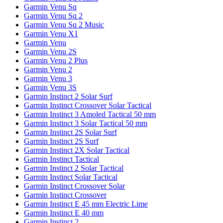
Garmin Venu Sq
Garmin Venu Sq 2
Garmin Venu Sq 2 Music
Garmin Venu X1
Garmin Venu
Garmin Venu 2S
Garmin Venu 2 Plus
Garmin Venu 2
Garmin Venu 3
Garmin Venu 3S
Garmin Instinct 2 Solar Surf
Garmin Instinct Crossover Solar Tactical
Garmin Instinct 3 Amoled Tactical 50 mm
Garmin Instinct 3 Solar Tactical 50 mm
Garmin Instinct 2S Solar Surf
Garmin Instinct 2S Surf
Garmin Instinct 2X Solar Tactical
Garmin Instinct Tactical
Garmin Instinct 2 Solar Tactical
Garmin Instinct Solar Tactical
Garmin Instinct Crossover Solar
Garmin Instinct Crossover
Garmin Instinct E 45 mm Electric Lime
Garmin Instinct E 40 mm
Garmin Instinct 2