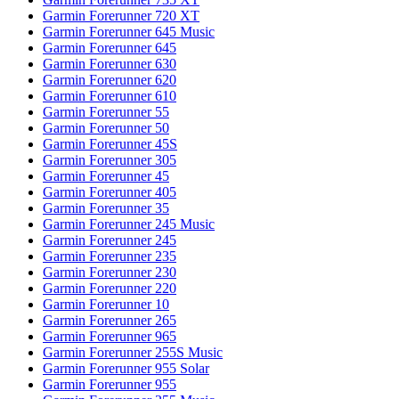
Garmin Forerunner 720 XT
Garmin Forerunner 645 Music
Garmin Forerunner 645
Garmin Forerunner 630
Garmin Forerunner 620
Garmin Forerunner 610
Garmin Forerunner 55
Garmin Forerunner 50
Garmin Forerunner 45S
Garmin Forerunner 305
Garmin Forerunner 45
Garmin Forerunner 405
Garmin Forerunner 35
Garmin Forerunner 245 Music
Garmin Forerunner 245
Garmin Forerunner 235
Garmin Forerunner 230
Garmin Forerunner 220
Garmin Forerunner 10
Garmin Forerunner 265
Garmin Forerunner 965
Garmin Forerunner 255S Music
Garmin Forerunner 955 Solar
Garmin Forerunner 955