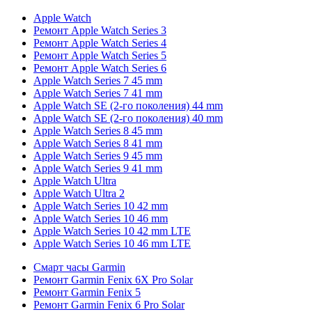
Apple Watch
Ремонт Apple Watch Series 3
Ремонт Apple Watch Series 4
Ремонт Apple Watch Series 5
Ремонт Apple Watch Series 6
Apple Watch Series 7 45 mm
Apple Watch Series 7 41 mm
Apple Watch SE (2-го поколения) 44 mm
Apple Watch SE (2-го поколения) 40 mm
Apple Watch Series 8 45 mm
Apple Watch Series 8 41 mm
Apple Watch Series 9 45 mm
Apple Watch Series 9 41 mm
Apple Watch Ultra
Apple Watch Ultra 2
Apple Watch Series 10 42 mm
Apple Watch Series 10 46 mm
Apple Watch Series 10 42 mm LTE
Apple Watch Series 10 46 mm LTE
Смарт часы Garmin
Ремонт Garmin Fenix 6X Pro Solar
Ремонт Garmin Fenix 5
Ремонт Garmin Fenix 6 Pro Solar