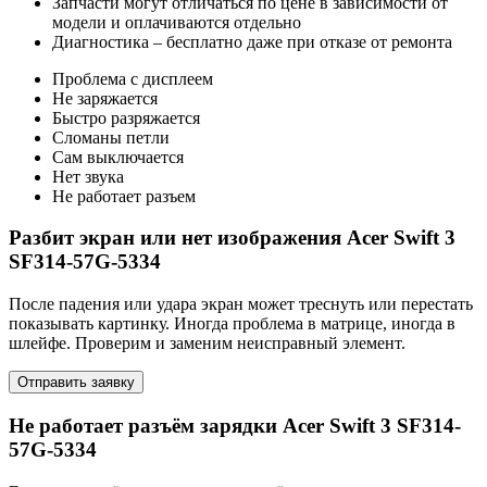
Запчасти могут отличаться по цене в зависимости от
модели и оплачиваются отдельно
Диагностика – бесплатно даже при отказе от ремонта
Проблема с дисплеем
Не заряжается
Быстро разряжается
Сломаны петли
Сам выключается
Нет звука
Не работает разъем
Разбит экран или нет изображения Acer Swift 3
SF314-57G-5334
После падения или удара экран может треснуть или перестать
показывать картинку. Иногда проблема в матрице, иногда в
шлейфе. Проверим и заменим неисправный элемент.
Отправить заявку
Не работает разъём зарядки Acer Swift 3 SF314-
57G-5334