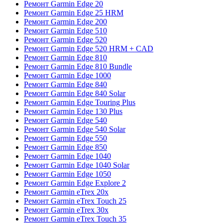
Ремонт Garmin Edge 20
Ремонт Garmin Edge 25 HRM
Ремонт Garmin Edge 200
Ремонт Garmin Edge 510
Ремонт Garmin Edge 520
Ремонт Garmin Edge 520 HRM + CAD
Ремонт Garmin Edge 810
Ремонт Garmin Edge 810 Bundle
Ремонт Garmin Edge 1000
Ремонт Garmin Edge 840
Ремонт Garmin Edge 840 Solar
Ремонт Garmin Edge Touring Plus
Ремонт Garmin Edge 130 Plus
Ремонт Garmin Edge 540
Ремонт Garmin Edge 540 Solar
Ремонт Garmin Edge 550
Ремонт Garmin Edge 850
Ремонт Garmin Edge 1040
Ремонт Garmin Edge 1040 Solar
Ремонт Garmin Edge 1050
Ремонт Garmin Edge Explore 2
Ремонт Garmin eTrex 20x
Ремонт Garmin eTrex Touch 25
Ремонт Garmin eTrex 30x
Ремонт Garmin eTrex Touch 35