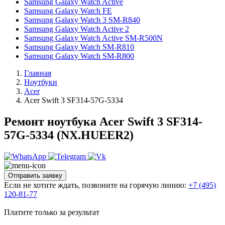
Samsung Galaxy Watch Active
Samsung Galaxy Watch FE
Samsung Galaxy Watch 3 SM-R840
Samsung Galaxy Watch Active 2
Samsung Galaxy Watch Active SM-R500N
Samsung Galaxy Watch SM-R810
Samsung Galaxy Watch SM-R800
Главная
Ноутбуки
Acer
Acer Swift 3 SF314-57G-5334
Ремонт ноутбука Acer Swift 3 SF314-
57G-5334 (NX.HUEER2)
Отправить заявку
Если не хотите ждать, позвоните на горячую линию:
+7 (495)
120-81-77
Платите только за результат