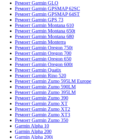
Ремонт Garmin GLO
Ремонт Garmin GPSMAP 62SC
Ремонт Garmin GPSMAP 64ST
Ремонт Garmin GPS 73
Ремонт Garmin Montana 610
Ремонт Garmin Montana 650t
Ремонт Garmin Montana 680
Ремонт Garmin Monterra
Ремонт Garmin Oregon 750t
Ремонт Garmin Oregon 700
Ремонт Garmin Oregon 650
Ремонт Garmin Oregon 600t
Ремонт Garmin Quatix
Ремонт Garmin Rino 520
Ремонт Garmin Zumo 595LM Europe
Ремонт Garmin Zumo 590LM
Ремонт Garmin Zumo 395LM
Ремонт Garmin Zumo 390
Ремонт Garmin Zumo XT
Ремонт Garmin Zumo XT2
Ремонт Garmin Zumo XT3
Ремонт Garmin Zumo 350
Garmin Alpha 10
Garmin Alpha 200
Garmin Alpha 200i