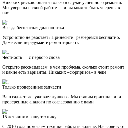
Никаких рисков: оплата только в случае успешного ремонта.
Мы уверены в своей работе — и вы можете быть уверены в
нас
Всегда бесплатная диагностика
Устройство не работает? Принесите –разберемся бесплатно.
Даже если передумаете ремонтировать
Честность — с первого слова
Открыто рассказываем, в чем проблема, сколько стоит ремонт
и какие есть варианты. Никаких «сюрпризов» в чеке
Только проверенные запчасти
Ваш гаджет заслуживает лучшего. Мы ставим оригинал или
проверенные аналоги по согласованию с вами
15 лет чиним вашу технику
С 2010 года помогаем технике работать дольше. Нас советуют