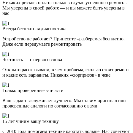
Никаких рисков: оплата только в случае успешного ремонта.
Мы уверены в своей работе — и вы можете быть уверены в
нас
Всегда бесплатная диагностика
Устройство не работает? Принесите –разберемся бесплатно.
Даже если передумаете ремонтировать
Честность — с первого слова
Открыто рассказываем, в чем проблема, сколько стоит ремонт
и какие есть варианты. Никаких «сюрпризов» в чеке
Только проверенные запчасти
Ваш гаджет заслуживает лучшего. Мы ставим оригинал или
проверенные аналоги по согласованию с вами
15 лет чиним вашу технику
С 2010 года помогаем технике работать дольше. Нас советуют