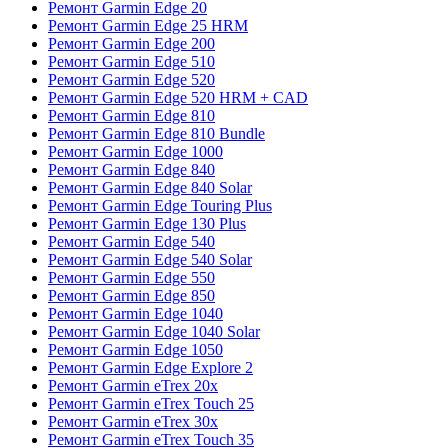
Ремонт Garmin Edge 20
Ремонт Garmin Edge 25 HRM
Ремонт Garmin Edge 200
Ремонт Garmin Edge 510
Ремонт Garmin Edge 520
Ремонт Garmin Edge 520 HRM + CAD
Ремонт Garmin Edge 810
Ремонт Garmin Edge 810 Bundle
Ремонт Garmin Edge 1000
Ремонт Garmin Edge 840
Ремонт Garmin Edge 840 Solar
Ремонт Garmin Edge Touring Plus
Ремонт Garmin Edge 130 Plus
Ремонт Garmin Edge 540
Ремонт Garmin Edge 540 Solar
Ремонт Garmin Edge 550
Ремонт Garmin Edge 850
Ремонт Garmin Edge 1040
Ремонт Garmin Edge 1040 Solar
Ремонт Garmin Edge 1050
Ремонт Garmin Edge Explore 2
Ремонт Garmin eTrex 20x
Ремонт Garmin eTrex Touch 25
Ремонт Garmin eTrex 30x
Ремонт Garmin eTrex Touch 35