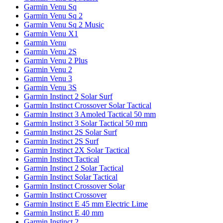
Garmin Venu Sq
Garmin Venu Sq 2
Garmin Venu Sq 2 Music
Garmin Venu X1
Garmin Venu
Garmin Venu 2S
Garmin Venu 2 Plus
Garmin Venu 2
Garmin Venu 3
Garmin Venu 3S
Garmin Instinct 2 Solar Surf
Garmin Instinct Crossover Solar Tactical
Garmin Instinct 3 Amoled Tactical 50 mm
Garmin Instinct 3 Solar Tactical 50 mm
Garmin Instinct 2S Solar Surf
Garmin Instinct 2S Surf
Garmin Instinct 2X Solar Tactical
Garmin Instinct Tactical
Garmin Instinct 2 Solar Tactical
Garmin Instinct Solar Tactical
Garmin Instinct Crossover Solar
Garmin Instinct Crossover
Garmin Instinct E 45 mm Electric Lime
Garmin Instinct E 40 mm
Garmin Instinct 2