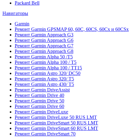
Packard Bell
Навигаторы
Garmin
Ремонт Garmin GPSMAP 60, 60C, 60CS, 60Cx и 60CSx
Ремонт Garmin Approach G3
Ремонт Garmin Approach G6
Ремонт Garmin Approach G7
Ремонт Garmin Approach G8
Ремонт Garmin Alpha 50 /T5
Ремонт Garmin Alpha 100 / T5
Ремонт Garmin Alpha 100 / TT15
Ремонт Garmin Astro 320/ DC50
Ремонт Garmin Astro 320/ T5
Ремонт Garmin Astro 430/ T5
Ремонт Garmin DriveAssist
Ремонт Garmin Drive 40
Ремонт Garmin Drive 50
Ремонт Garmin Drive 60
Ремонт Garmin DriveLuxe
Ремонт Garmin DriveLuxe 50 RUS LMT
Ремонт Garmin DriveSmart 50 RUS LMT
Ремонт Garmin DriveSmart 60 RUS LMT
Ремонт Garmin DriveSmart 70