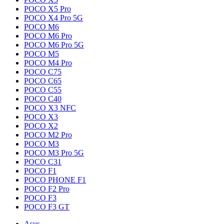
POCO X5 Pro
POCO X4 Pro 5G
POCO M6
POCO M6 Pro
POCO M6 Pro 5G
POCO M5
POCO M4 Pro
POCO C75
POCO C65
POCO C55
POCO C40
POCO X3 NFC
POCO X3
POCO X2
POCO M2 Pro
POCO M3
POCO M3 Pro 5G
POCO C31
POCO F1
POCO PHONE F1
POCO F2 Pro
POCO F3
POCO F3 GT
Asus