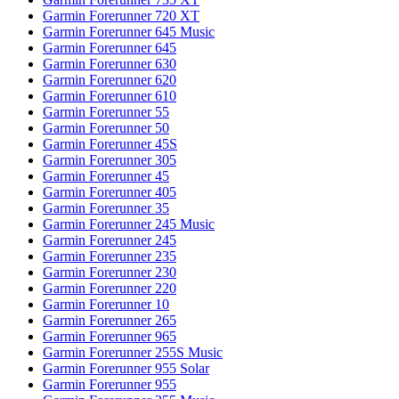
Garmin Forerunner 720 XT
Garmin Forerunner 645 Music
Garmin Forerunner 645
Garmin Forerunner 630
Garmin Forerunner 620
Garmin Forerunner 610
Garmin Forerunner 55
Garmin Forerunner 50
Garmin Forerunner 45S
Garmin Forerunner 305
Garmin Forerunner 45
Garmin Forerunner 405
Garmin Forerunner 35
Garmin Forerunner 245 Music
Garmin Forerunner 245
Garmin Forerunner 235
Garmin Forerunner 230
Garmin Forerunner 220
Garmin Forerunner 10
Garmin Forerunner 265
Garmin Forerunner 965
Garmin Forerunner 255S Music
Garmin Forerunner 955 Solar
Garmin Forerunner 955