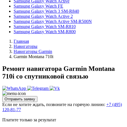
Samsung Galaxy Watch Active
Samsung Galaxy Watch FE
Samsung Galaxy Watch 3 SM-R840
Samsung Galaxy Watch Active 2
Samsung Galaxy Watch Active SM-R500N
Samsung Galaxy Watch SM-R810
Samsung Galaxy Watch SM-R800
Главная
Навигаторы
Навигаторы Garmin
Garmin Montana 710i
Ремонт навигатора Garmin Montana
710i со спутниковой связью
Отправить заявку
Если не хотите ждать, позвоните на горячую линию:
+7 (495)
120-81-77
Платите только за результат