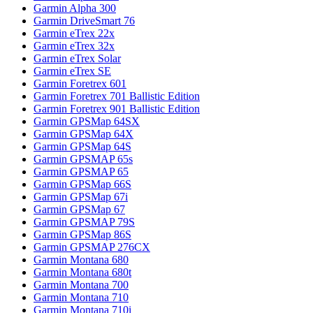
Garmin Alpha 300
Garmin DriveSmart 76
Garmin eTrex 22x
Garmin eTrex 32x
Garmin eTrex Solar
Garmin eTrex SE
Garmin Foretrex 601
Garmin Foretrex 701 Ballistic Edition
Garmin Foretrex 901 Ballistic Edition
Garmin GPSMap 64SX
Garmin GPSMap 64X
Garmin GPSMap 64S
Garmin GPSMAP 65s
Garmin GPSMAP 65
Garmin GPSMap 66S
Garmin GPSMap 67i
Garmin GPSMap 67
Garmin GPSMAP 79S
Garmin GPSMap 86S
Garmin GPSMAP 276CX
Garmin Montana 680
Garmin Montana 680t
Garmin Montana 700
Garmin Montana 710
Garmin Montana 710i