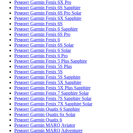
Ремонт Garmin Fenix 6X Pro
Ремонт Garmin Fenix 6S Sapphire
Ремонт Garmin Fenix 6S Pro Solar
Ремонт Garmin Fenix 6X Sapphire
Ремонт Garmin Fenix 6S
Ремонт Garmin Fenix 6 Sapphire
Ремонт Garmin Fenix 6S Pro
Ремонт Garmin Fenix 6
Ремонт Garmin Fenix 6S Solar
Ремонт Garmin Fenix 6 Solar
Ремонт Garmin Fenix 6 Pro
Ремонт Garmin Fenix 5 Plus Sapphire
Ремонт Garmin Fenix 5S Plus
Ремонт Garmin Fenix 5S
Ремонт Garmin Fenix 5S Sapphire
Ремонт Garmin Fenix 5X Sapphire
Ремонт Garmin Fenix 5X Plus Sapphire
Ремонт Garmin Fenix 7 Sapphire Solar
Ремонт Garmin Fenix 7S Sapphire Solar
Ремонт Garmin Fenix 7X Sapphire Solar
Ремонт Garmin Quatix 6 Sapphire
Ремонт Garmin Quatix 6x Solar
Ремонт Garmin Quatix 6
Ремонт Garmin MARQ Aviator
Ремонт Garmin MARQ Adventurer