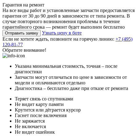
Гарантия на ремонт
На все виды работ и установленные запчасти предоставляется
гарантия от 30 до 90 дней в зависимости от типа ремонта. В
случае повторного возникновения проблемы в течение
гарантийного срока — ремонт будет выполнен бесплатно
Узнать цену в боте
Отправить заявку
Если не хотите ждать, позвоните на горячую линию:
+7 (495)
120-81-77
Обратите внимание!
Указана минимальная стоимость, точная – после
диагностики
Запчасти могут отличаться по цене в зависимости от
модели и оплачиваются отдельно
Диагностика – бесплатно даже при отказе от ремонта
Теряет связь со спутниками
Не видит карту памяти
Крутится или дёграется курсор
Гаснет после включения
Не заряжается
Не включается
Не видит ошейник