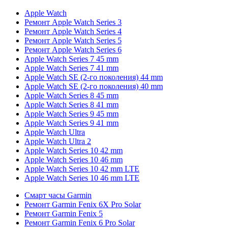
Apple Watch
Ремонт Apple Watch Series 3
Ремонт Apple Watch Series 4
Ремонт Apple Watch Series 5
Ремонт Apple Watch Series 6
Apple Watch Series 7 45 mm
Apple Watch Series 7 41 mm
Apple Watch SE (2-го поколения) 44 mm
Apple Watch SE (2-го поколения) 40 mm
Apple Watch Series 8 45 mm
Apple Watch Series 8 41 mm
Apple Watch Series 9 45 mm
Apple Watch Series 9 41 mm
Apple Watch Ultra
Apple Watch Ultra 2
Apple Watch Series 10 42 mm
Apple Watch Series 10 46 mm
Apple Watch Series 10 42 mm LTE
Apple Watch Series 10 46 mm LTE
Смарт часы Garmin
Ремонт Garmin Fenix 6X Pro Solar
Ремонт Garmin Fenix 5
Ремонт Garmin Fenix 6 Pro Solar