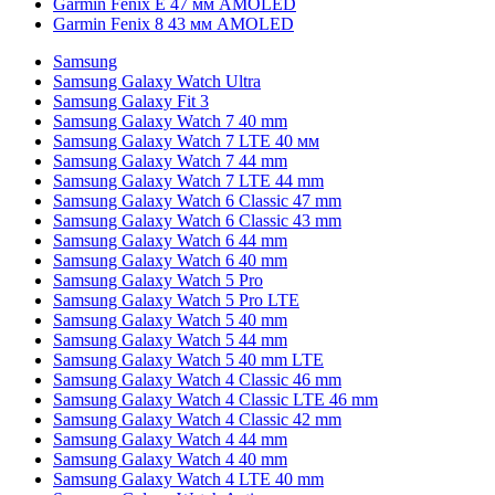
Garmin Fenix E 47 мм AMOLED
Garmin Fenix 8 43 мм AMOLED
Samsung
Samsung Galaxy Watch Ultra
Samsung Galaxy Fit 3
Samsung Galaxy Watch 7 40 mm
Samsung Galaxy Watch 7 LTE 40 мм
Samsung Galaxy Watch 7 44 mm
Samsung Galaxy Watch 7 LTE 44 mm
Samsung Galaxy Watch 6 Classic 47 mm
Samsung Galaxy Watch 6 Classic 43 mm
Samsung Galaxy Watch 6 44 mm
Samsung Galaxy Watch 6 40 mm
Samsung Galaxy Watch 5 Pro
Samsung Galaxy Watch 5 Pro LTE
Samsung Galaxy Watch 5 40 mm
Samsung Galaxy Watch 5 44 mm
Samsung Galaxy Watch 5 40 mm LTE
Samsung Galaxy Watch 4 Classic 46 mm
Samsung Galaxy Watch 4 Classic LTE 46 mm
Samsung Galaxy Watch 4 Classic 42 mm
Samsung Galaxy Watch 4 44 mm
Samsung Galaxy Watch 4 40 mm
Samsung Galaxy Watch 4 LTE 40 mm