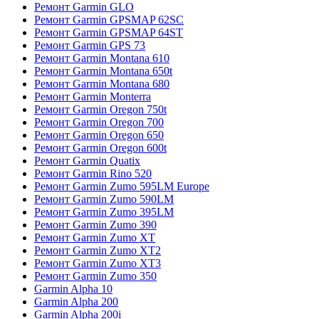
Ремонт Garmin GLO
Ремонт Garmin GPSMAP 62SC
Ремонт Garmin GPSMAP 64ST
Ремонт Garmin GPS 73
Ремонт Garmin Montana 610
Ремонт Garmin Montana 650t
Ремонт Garmin Montana 680
Ремонт Garmin Monterra
Ремонт Garmin Oregon 750t
Ремонт Garmin Oregon 700
Ремонт Garmin Oregon 650
Ремонт Garmin Oregon 600t
Ремонт Garmin Quatix
Ремонт Garmin Rino 520
Ремонт Garmin Zumo 595LM Europe
Ремонт Garmin Zumo 590LM
Ремонт Garmin Zumo 395LM
Ремонт Garmin Zumo 390
Ремонт Garmin Zumo XT
Ремонт Garmin Zumo XT2
Ремонт Garmin Zumo XT3
Ремонт Garmin Zumo 350
Garmin Alpha 10
Garmin Alpha 200
Garmin Alpha 200i