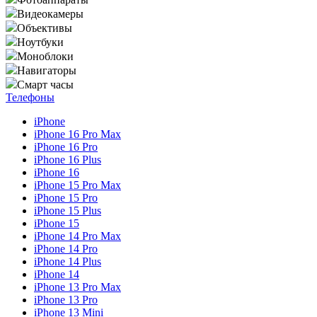
Видеокамеры
Объективы
Ноутбуки
Моноблоки
Навигаторы
Смарт часы
Телефоны
iPhone
iPhone 16 Pro Max
iPhone 16 Pro
iPhone 16 Plus
iPhone 16
iPhone 15 Pro Max
iPhone 15 Pro
iPhone 15 Plus
iPhone 15
iPhone 14 Pro Max
iPhone 14 Pro
iPhone 14 Plus
iPhone 14
iPhone 13 Pro Max
iPhone 13 Pro
iPhone 13 Mini