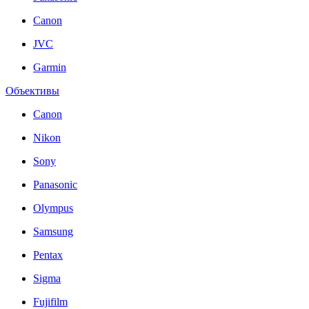
Canon
JVC
Garmin
Объективы
Canon
Nikon
Sony
Panasonic
Olympus
Samsung
Pentax
Sigma
Fujifilm