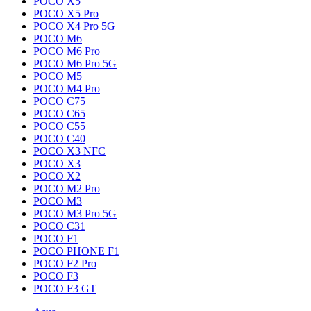
POCO X5
POCO X5 Pro
POCO X4 Pro 5G
POCO M6
POCO M6 Pro
POCO M6 Pro 5G
POCO M5
POCO M4 Pro
POCO C75
POCO C65
POCO C55
POCO C40
POCO X3 NFC
POCO X3
POCO X2
POCO M2 Pro
POCO M3
POCO M3 Pro 5G
POCO C31
POCO F1
POCO PHONE F1
POCO F2 Pro
POCO F3
POCO F3 GT