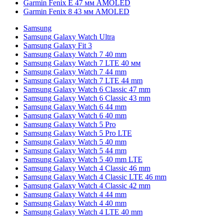
Garmin Fenix E 47 мм AMOLED
Garmin Fenix 8 43 мм AMOLED
Samsung
Samsung Galaxy Watch Ultra
Samsung Galaxy Fit 3
Samsung Galaxy Watch 7 40 mm
Samsung Galaxy Watch 7 LTE 40 мм
Samsung Galaxy Watch 7 44 mm
Samsung Galaxy Watch 7 LTE 44 mm
Samsung Galaxy Watch 6 Classic 47 mm
Samsung Galaxy Watch 6 Classic 43 mm
Samsung Galaxy Watch 6 44 mm
Samsung Galaxy Watch 6 40 mm
Samsung Galaxy Watch 5 Pro
Samsung Galaxy Watch 5 Pro LTE
Samsung Galaxy Watch 5 40 mm
Samsung Galaxy Watch 5 44 mm
Samsung Galaxy Watch 5 40 mm LTE
Samsung Galaxy Watch 4 Classic 46 mm
Samsung Galaxy Watch 4 Classic LTE 46 mm
Samsung Galaxy Watch 4 Classic 42 mm
Samsung Galaxy Watch 4 44 mm
Samsung Galaxy Watch 4 40 mm
Samsung Galaxy Watch 4 LTE 40 mm