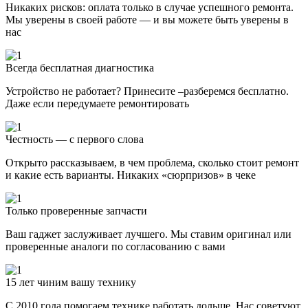
Никаких рисков: оплата только в случае успешного ремонта.
Мы уверены в своей работе — и вы можете быть уверены в
нас
Всегда бесплатная диагностика
Устройство не работает? Принесите –разберемся бесплатно.
Даже если передумаете ремонтировать
Честность — с первого слова
Открыто рассказываем, в чем проблема, сколько стоит ремонт
и какие есть варианты. Никаких «сюрпризов» в чеке
Только проверенные запчасти
Ваш гаджет заслуживает лучшего. Мы ставим оригинал или
проверенные аналоги по согласованию с вами
15 лет чиним вашу технику
С 2010 года помогаем технике работать дольше. Нас советуют