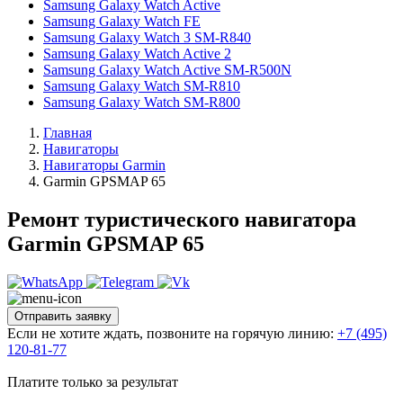
Samsung Galaxy Watch Active
Samsung Galaxy Watch FE
Samsung Galaxy Watch 3 SM-R840
Samsung Galaxy Watch Active 2
Samsung Galaxy Watch Active SM-R500N
Samsung Galaxy Watch SM-R810
Samsung Galaxy Watch SM-R800
Главная
Навигаторы
Навигаторы Garmin
Garmin GPSMAP 65
Ремонт туристического навигатора
Garmin GPSMAP 65
Отправить заявку
Если не хотите ждать, позвоните на горячую линию:
+7 (495)
120-81-77
Платите только за результат