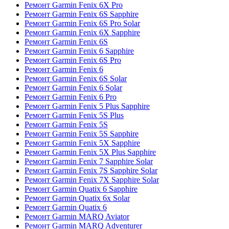
Ремонт Garmin Fenix 6X Pro
Ремонт Garmin Fenix 6S Sapphire
Ремонт Garmin Fenix 6S Pro Solar
Ремонт Garmin Fenix 6X Sapphire
Ремонт Garmin Fenix 6S
Ремонт Garmin Fenix 6 Sapphire
Ремонт Garmin Fenix 6S Pro
Ремонт Garmin Fenix 6
Ремонт Garmin Fenix 6S Solar
Ремонт Garmin Fenix 6 Solar
Ремонт Garmin Fenix 6 Pro
Ремонт Garmin Fenix 5 Plus Sapphire
Ремонт Garmin Fenix 5S Plus
Ремонт Garmin Fenix 5S
Ремонт Garmin Fenix 5S Sapphire
Ремонт Garmin Fenix 5X Sapphire
Ремонт Garmin Fenix 5X Plus Sapphire
Ремонт Garmin Fenix 7 Sapphire Solar
Ремонт Garmin Fenix 7S Sapphire Solar
Ремонт Garmin Fenix 7X Sapphire Solar
Ремонт Garmin Quatix 6 Sapphire
Ремонт Garmin Quatix 6x Solar
Ремонт Garmin Quatix 6
Ремонт Garmin MARQ Aviator
Ремонт Garmin MARQ Adventurer