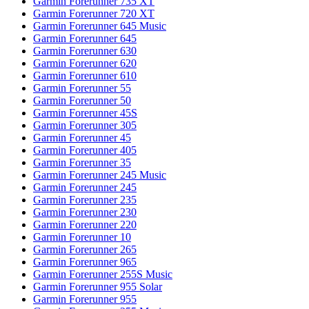
Garmin Forerunner 735 XT
Garmin Forerunner 720 XT
Garmin Forerunner 645 Music
Garmin Forerunner 645
Garmin Forerunner 630
Garmin Forerunner 620
Garmin Forerunner 610
Garmin Forerunner 55
Garmin Forerunner 50
Garmin Forerunner 45S
Garmin Forerunner 305
Garmin Forerunner 45
Garmin Forerunner 405
Garmin Forerunner 35
Garmin Forerunner 245 Music
Garmin Forerunner 245
Garmin Forerunner 235
Garmin Forerunner 230
Garmin Forerunner 220
Garmin Forerunner 10
Garmin Forerunner 265
Garmin Forerunner 965
Garmin Forerunner 255S Music
Garmin Forerunner 955 Solar
Garmin Forerunner 955