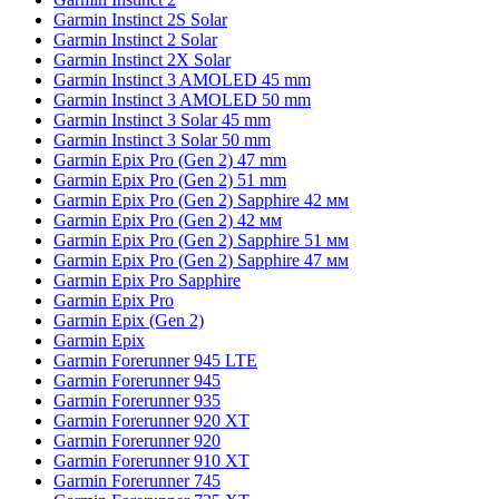
Garmin Instinct 2S Solar
Garmin Instinct 2 Solar
Garmin Instinct 2X Solar
Garmin Instinct 3 AMOLED 45 mm
Garmin Instinct 3 AMOLED 50 mm
Garmin Instinct 3 Solar 45 mm
Garmin Instinct 3 Solar 50 mm
Garmin Epix Pro (Gen 2) 47 mm
Garmin Epix Pro (Gen 2) 51 mm
Garmin Epix Pro (Gen 2) Sapphire 42 мм
Garmin Epix Pro (Gen 2) 42 мм
Garmin Epix Pro (Gen 2) Sapphire 51 мм
Garmin Epix Pro (Gen 2) Sapphire 47 мм
Garmin Epix Pro Sapphire
Garmin Epix Pro
Garmin Epix (Gen 2)
Garmin Epix
Garmin Forerunner 945 LTE
Garmin Forerunner 945
Garmin Forerunner 935
Garmin Forerunner 920 XT
Garmin Forerunner 920
Garmin Forerunner 910 XT
Garmin Forerunner 745