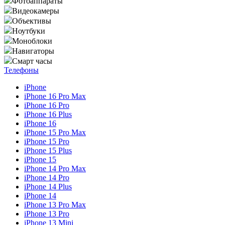
Фотоаппараты
Видеокамеры
Объективы
Ноутбуки
Моноблоки
Навигаторы
Смарт часы
Телефоны
iPhone
iPhone 16 Pro Max
iPhone 16 Pro
iPhone 16 Plus
iPhone 16
iPhone 15 Pro Max
iPhone 15 Pro
iPhone 15 Plus
iPhone 15
iPhone 14 Pro Max
iPhone 14 Pro
iPhone 14 Plus
iPhone 14
iPhone 13 Pro Max
iPhone 13 Pro
iPhone 13 Mini