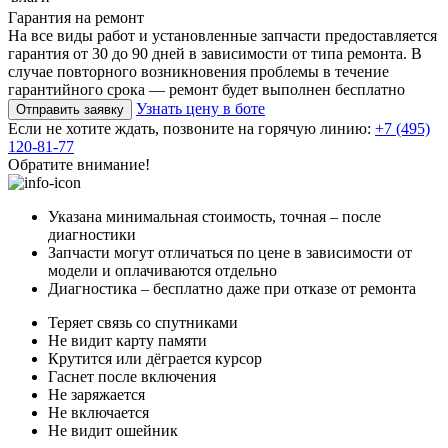
Гарантия на ремонт
На все виды работ и установленные запчасти предоставляется
гарантия от 30 до 90 дней в зависимости от типа ремонта. В
случае повторного возникновения проблемы в течение
гарантийного срока — ремонт будет выполнен бесплатно
Узнать цену в боте
Отправить заявку
Если не хотите ждать, позвоните на горячую линию:
+7 (495)
120-81-77
Обратите внимание!
Указана минимальная стоимость, точная – после
диагностики
Запчасти могут отличаться по цене в зависимости от
модели и оплачиваются отдельно
Диагностика – бесплатно даже при отказе от ремонта
Теряет связь со спутниками
Не видит карту памяти
Крутится или дёграется курсор
Гаснет после включения
Не заряжается
Не включается
Не видит ошейник