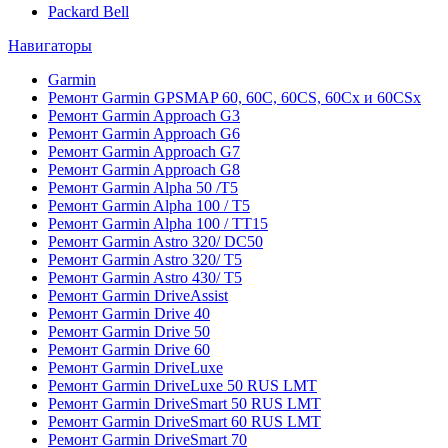
Packard Bell
Навигаторы
Garmin
Ремонт Garmin GPSMAP 60, 60C, 60CS, 60Cx и 60CSx
Ремонт Garmin Approach G3
Ремонт Garmin Approach G6
Ремонт Garmin Approach G7
Ремонт Garmin Approach G8
Ремонт Garmin Alpha 50 /T5
Ремонт Garmin Alpha 100 / T5
Ремонт Garmin Alpha 100 / TT15
Ремонт Garmin Astro 320/ DC50
Ремонт Garmin Astro 320/ T5
Ремонт Garmin Astro 430/ T5
Ремонт Garmin DriveAssist
Ремонт Garmin Drive 40
Ремонт Garmin Drive 50
Ремонт Garmin Drive 60
Ремонт Garmin DriveLuxe
Ремонт Garmin DriveLuxe 50 RUS LMT
Ремонт Garmin DriveSmart 50 RUS LMT
Ремонт Garmin DriveSmart 60 RUS LMT
Ремонт Garmin DriveSmart 70