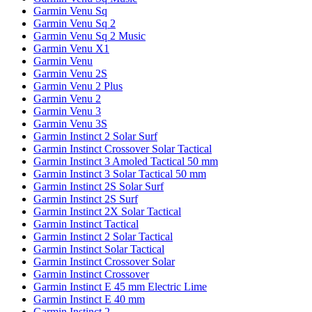
Garmin Venu Sq
Garmin Venu Sq 2
Garmin Venu Sq 2 Music
Garmin Venu X1
Garmin Venu
Garmin Venu 2S
Garmin Venu 2 Plus
Garmin Venu 2
Garmin Venu 3
Garmin Venu 3S
Garmin Instinct 2 Solar Surf
Garmin Instinct Crossover Solar Tactical
Garmin Instinct 3 Amoled Tactical 50 mm
Garmin Instinct 3 Solar Tactical 50 mm
Garmin Instinct 2S Solar Surf
Garmin Instinct 2S Surf
Garmin Instinct 2X Solar Tactical
Garmin Instinct Tactical
Garmin Instinct 2 Solar Tactical
Garmin Instinct Solar Tactical
Garmin Instinct Crossover Solar
Garmin Instinct Crossover
Garmin Instinct E 45 mm Electric Lime
Garmin Instinct E 40 mm
Garmin Instinct 2