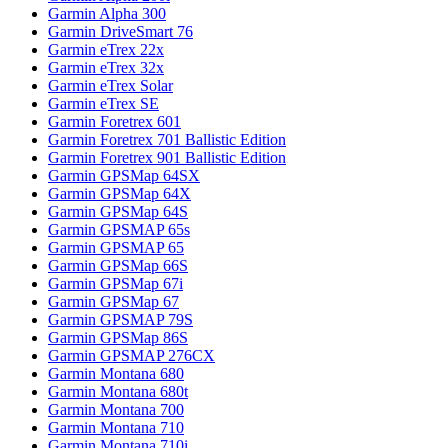
Garmin Alpha 300
Garmin DriveSmart 76
Garmin eTrex 22x
Garmin eTrex 32x
Garmin eTrex Solar
Garmin eTrex SE
Garmin Foretrex 601
Garmin Foretrex 701 Ballistic Edition
Garmin Foretrex 901 Ballistic Edition
Garmin GPSMap 64SX
Garmin GPSMap 64X
Garmin GPSMap 64S
Garmin GPSMAP 65s
Garmin GPSMAP 65
Garmin GPSMap 66S
Garmin GPSMap 67i
Garmin GPSMap 67
Garmin GPSMAP 79S
Garmin GPSMap 86S
Garmin GPSMAP 276CX
Garmin Montana 680
Garmin Montana 680t
Garmin Montana 700
Garmin Montana 710
Garmin Montana 710i