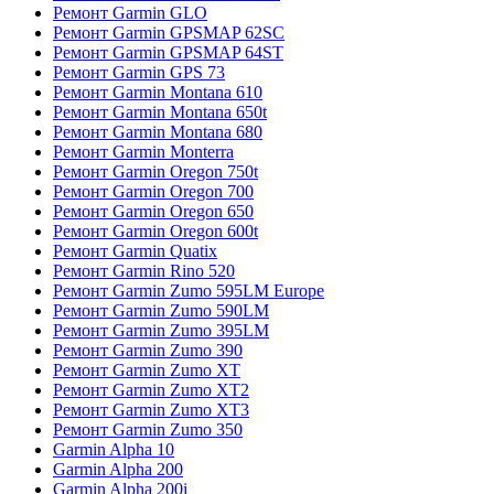
Ремонт Garmin GLO
Ремонт Garmin GPSMAP 62SC
Ремонт Garmin GPSMAP 64ST
Ремонт Garmin GPS 73
Ремонт Garmin Montana 610
Ремонт Garmin Montana 650t
Ремонт Garmin Montana 680
Ремонт Garmin Monterra
Ремонт Garmin Oregon 750t
Ремонт Garmin Oregon 700
Ремонт Garmin Oregon 650
Ремонт Garmin Oregon 600t
Ремонт Garmin Quatix
Ремонт Garmin Rino 520
Ремонт Garmin Zumo 595LM Europe
Ремонт Garmin Zumo 590LM
Ремонт Garmin Zumo 395LM
Ремонт Garmin Zumo 390
Ремонт Garmin Zumo XT
Ремонт Garmin Zumo XT2
Ремонт Garmin Zumo XT3
Ремонт Garmin Zumo 350
Garmin Alpha 10
Garmin Alpha 200
Garmin Alpha 200i