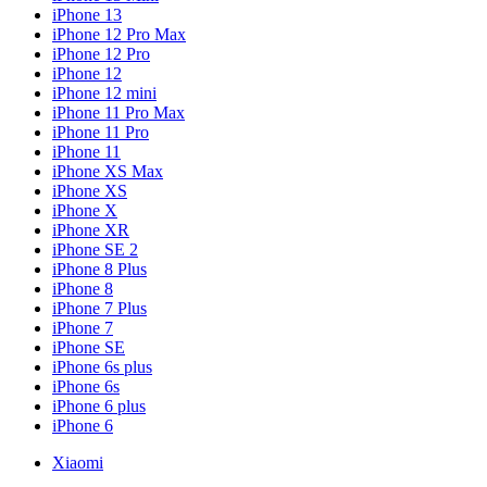
iPhone 13
iPhone 12 Pro Max
iPhone 12 Pro
iPhone 12
iPhone 12 mini
iPhone 11 Pro Max
iPhone 11 Pro
iPhone 11
iPhone XS Max
iPhone XS
iPhone X
iPhone XR
iPhone SE 2
iPhone 8 Plus
iPhone 8
iPhone 7 Plus
iPhone 7
iPhone SE
iPhone 6s plus
iPhone 6s
iPhone 6 plus
iPhone 6
Xiaomi