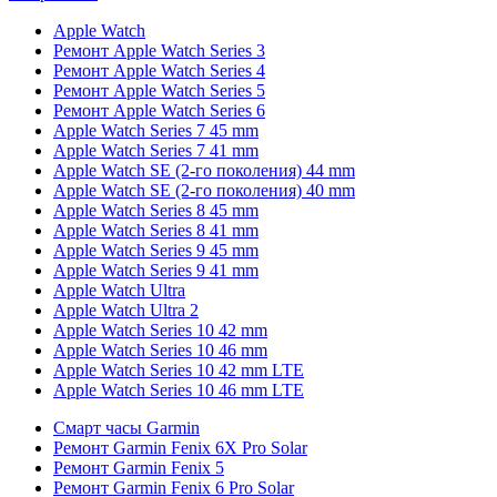
Apple Watch
Ремонт Apple Watch Series 3
Ремонт Apple Watch Series 4
Ремонт Apple Watch Series 5
Ремонт Apple Watch Series 6
Apple Watch Series 7 45 mm
Apple Watch Series 7 41 mm
Apple Watch SE (2-го поколения) 44 mm
Apple Watch SE (2-го поколения) 40 mm
Apple Watch Series 8 45 mm
Apple Watch Series 8 41 mm
Apple Watch Series 9 45 mm
Apple Watch Series 9 41 mm
Apple Watch Ultra
Apple Watch Ultra 2
Apple Watch Series 10 42 mm
Apple Watch Series 10 46 mm
Apple Watch Series 10 42 mm LTE
Apple Watch Series 10 46 mm LTE
Смарт часы Garmin
Ремонт Garmin Fenix 6X Pro Solar
Ремонт Garmin Fenix 5
Ремонт Garmin Fenix 6 Pro Solar