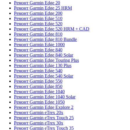
Ремонт Garmin Edge 20
Ремонт Garmin Edge 25 HRM
Ремонт Garmin Edge 200
Ремонт Garmin Edge 510
Ремонт Garmin Edge 520
Ремонт Garmin Edge 520 HRM + CAD
Ремонт Garmin Edge 810
Ремонт Garmin Edge 810 Bundle
Ремонт Garmin Edge 1000
Ремонт Garmin Edge 840
Ремонт Garmin Edge 840 Solar
Ремонт Garmin Edge Touring Plus
Ремонт Garmin Edge 130 Plus
Ремонт Garmin Edge 540
Ремонт Garmin Edge 540 Solar
Ремонт Garmin Edge 550
Ремонт Garmin Edge 850
Ремонт Garmin Edge 1040
Ремонт Garmin Edge 1040 Solar
Ремонт Garmin Edge 1050
Ремонт Garmin Edge Explore 2
Ремонт Garmin eTrex 20x
Ремонт Garmin eTrex Touch 25
Ремонт Garmin eTrex 30x
Ремонт Garmin eTrex Touch 35