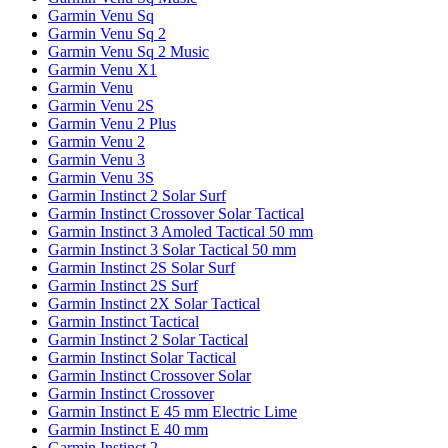
Garmin Venu Sq
Garmin Venu Sq 2
Garmin Venu Sq 2 Music
Garmin Venu X1
Garmin Venu
Garmin Venu 2S
Garmin Venu 2 Plus
Garmin Venu 2
Garmin Venu 3
Garmin Venu 3S
Garmin Instinct 2 Solar Surf
Garmin Instinct Crossover Solar Tactical
Garmin Instinct 3 Amoled Tactical 50 mm
Garmin Instinct 3 Solar Tactical 50 mm
Garmin Instinct 2S Solar Surf
Garmin Instinct 2S Surf
Garmin Instinct 2X Solar Tactical
Garmin Instinct Tactical
Garmin Instinct 2 Solar Tactical
Garmin Instinct Solar Tactical
Garmin Instinct Crossover Solar
Garmin Instinct Crossover
Garmin Instinct E 45 mm Electric Lime
Garmin Instinct E 40 mm
Garmin Instinct 2