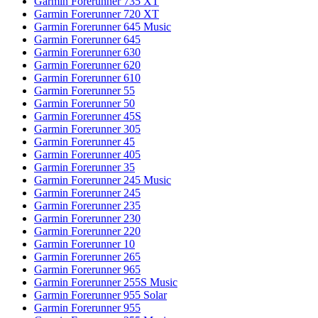
Garmin Forerunner 735 XT
Garmin Forerunner 720 XT
Garmin Forerunner 645 Music
Garmin Forerunner 645
Garmin Forerunner 630
Garmin Forerunner 620
Garmin Forerunner 610
Garmin Forerunner 55
Garmin Forerunner 50
Garmin Forerunner 45S
Garmin Forerunner 305
Garmin Forerunner 45
Garmin Forerunner 405
Garmin Forerunner 35
Garmin Forerunner 245 Music
Garmin Forerunner 245
Garmin Forerunner 235
Garmin Forerunner 230
Garmin Forerunner 220
Garmin Forerunner 10
Garmin Forerunner 265
Garmin Forerunner 965
Garmin Forerunner 255S Music
Garmin Forerunner 955 Solar
Garmin Forerunner 955