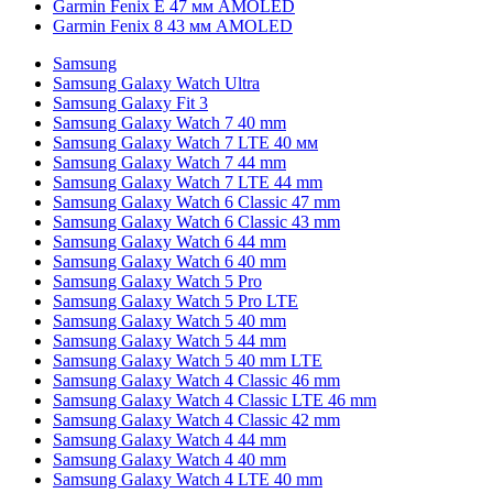
Garmin Fenix E 47 мм AMOLED
Garmin Fenix 8 43 мм AMOLED
Samsung
Samsung Galaxy Watch Ultra
Samsung Galaxy Fit 3
Samsung Galaxy Watch 7 40 mm
Samsung Galaxy Watch 7 LTE 40 мм
Samsung Galaxy Watch 7 44 mm
Samsung Galaxy Watch 7 LTE 44 mm
Samsung Galaxy Watch 6 Classic 47 mm
Samsung Galaxy Watch 6 Classic 43 mm
Samsung Galaxy Watch 6 44 mm
Samsung Galaxy Watch 6 40 mm
Samsung Galaxy Watch 5 Pro
Samsung Galaxy Watch 5 Pro LTE
Samsung Galaxy Watch 5 40 mm
Samsung Galaxy Watch 5 44 mm
Samsung Galaxy Watch 5 40 mm LTE
Samsung Galaxy Watch 4 Classic 46 mm
Samsung Galaxy Watch 4 Classic LTE 46 mm
Samsung Galaxy Watch 4 Classic 42 mm
Samsung Galaxy Watch 4 44 mm
Samsung Galaxy Watch 4 40 mm
Samsung Galaxy Watch 4 LTE 40 mm