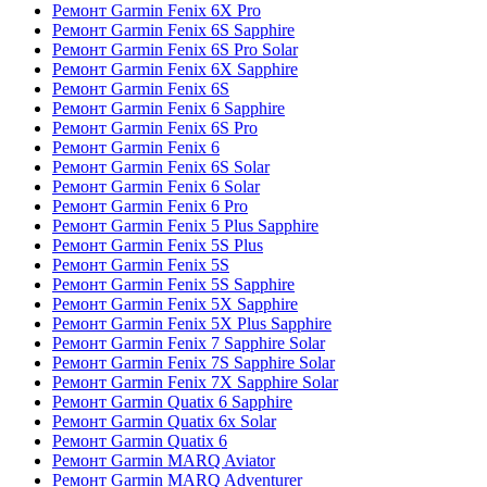
Ремонт Garmin Fenix 6X Pro
Ремонт Garmin Fenix 6S Sapphire
Ремонт Garmin Fenix 6S Pro Solar
Ремонт Garmin Fenix 6X Sapphire
Ремонт Garmin Fenix 6S
Ремонт Garmin Fenix 6 Sapphire
Ремонт Garmin Fenix 6S Pro
Ремонт Garmin Fenix 6
Ремонт Garmin Fenix 6S Solar
Ремонт Garmin Fenix 6 Solar
Ремонт Garmin Fenix 6 Pro
Ремонт Garmin Fenix 5 Plus Sapphire
Ремонт Garmin Fenix 5S Plus
Ремонт Garmin Fenix 5S
Ремонт Garmin Fenix 5S Sapphire
Ремонт Garmin Fenix 5X Sapphire
Ремонт Garmin Fenix 5X Plus Sapphire
Ремонт Garmin Fenix 7 Sapphire Solar
Ремонт Garmin Fenix 7S Sapphire Solar
Ремонт Garmin Fenix 7X Sapphire Solar
Ремонт Garmin Quatix 6 Sapphire
Ремонт Garmin Quatix 6x Solar
Ремонт Garmin Quatix 6
Ремонт Garmin MARQ Aviator
Ремонт Garmin MARQ Adventurer