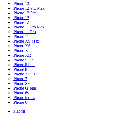
iPhone 13
iPhone 12 Pro Max
iPhone 12 Pro
iPhone 12
iPhone 12 mini
iPhone 11 Pro Max
iPhone 11 Pro
iPhone 11
iPhone XS Max
iPhone XS
iPhone X
iPhone XR
iPhone SE 2
iPhone 8 Plus
iPhone 8
iPhone 7 Plus
iPhone 7
iPhone SE
iPhone 6s plus
iPhone 6s
iPhone 6 plus
iPhone 6
Xiaomi