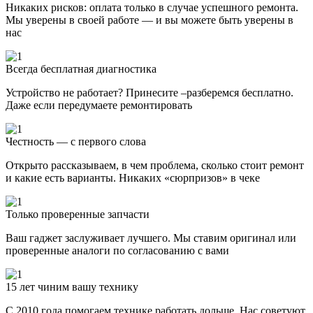
Никаких рисков: оплата только в случае успешного ремонта.
Мы уверены в своей работе — и вы можете быть уверены в
нас
Всегда бесплатная диагностика
Устройство не работает? Принесите –разберемся бесплатно.
Даже если передумаете ремонтировать
Честность — с первого слова
Открыто рассказываем, в чем проблема, сколько стоит ремонт
и какие есть варианты. Никаких «сюрпризов» в чеке
Только проверенные запчасти
Ваш гаджет заслуживает лучшего. Мы ставим оригинал или
проверенные аналоги по согласованию с вами
15 лет чиним вашу технику
С 2010 года помогаем технике работать дольше. Нас советуют