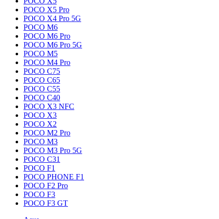
POCO X5
POCO X5 Pro
POCO X4 Pro 5G
POCO M6
POCO M6 Pro
POCO M6 Pro 5G
POCO M5
POCO M4 Pro
POCO C75
POCO C65
POCO C55
POCO C40
POCO X3 NFC
POCO X3
POCO X2
POCO M2 Pro
POCO M3
POCO M3 Pro 5G
POCO C31
POCO F1
POCO PHONE F1
POCO F2 Pro
POCO F3
POCO F3 GT