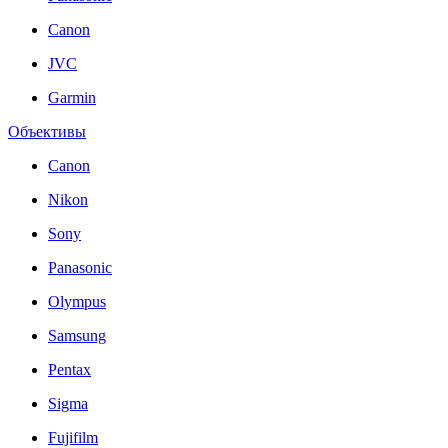
Canon
JVC
Garmin
Объективы
Canon
Nikon
Sony
Panasonic
Olympus
Samsung
Pentax
Sigma
Fujifilm