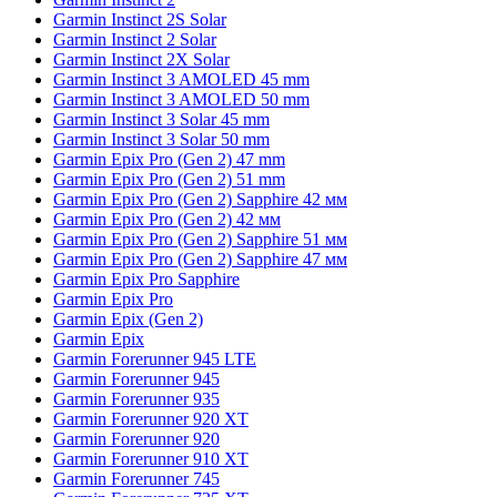
Garmin Instinct 2S Solar
Garmin Instinct 2 Solar
Garmin Instinct 2X Solar
Garmin Instinct 3 AMOLED 45 mm
Garmin Instinct 3 AMOLED 50 mm
Garmin Instinct 3 Solar 45 mm
Garmin Instinct 3 Solar 50 mm
Garmin Epix Pro (Gen 2) 47 mm
Garmin Epix Pro (Gen 2) 51 mm
Garmin Epix Pro (Gen 2) Sapphire 42 мм
Garmin Epix Pro (Gen 2) 42 мм
Garmin Epix Pro (Gen 2) Sapphire 51 мм
Garmin Epix Pro (Gen 2) Sapphire 47 мм
Garmin Epix Pro Sapphire
Garmin Epix Pro
Garmin Epix (Gen 2)
Garmin Epix
Garmin Forerunner 945 LTE
Garmin Forerunner 945
Garmin Forerunner 935
Garmin Forerunner 920 XT
Garmin Forerunner 920
Garmin Forerunner 910 XT
Garmin Forerunner 745