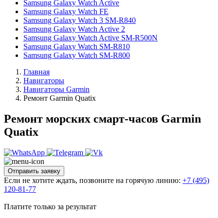
Samsung Galaxy Watch Active
Samsung Galaxy Watch FE
Samsung Galaxy Watch 3 SM-R840
Samsung Galaxy Watch Active 2
Samsung Galaxy Watch Active SM-R500N
Samsung Galaxy Watch SM-R810
Samsung Galaxy Watch SM-R800
Главная
Навигаторы
Навигаторы Garmin
Ремонт Garmin Quatix
Ремонт морских смарт-часов Garmin
Quatix
Отправить заявку
Если не хотите ждать, позвоните на горячую линию:
+7 (495)
120-81-77
Платите только за результат