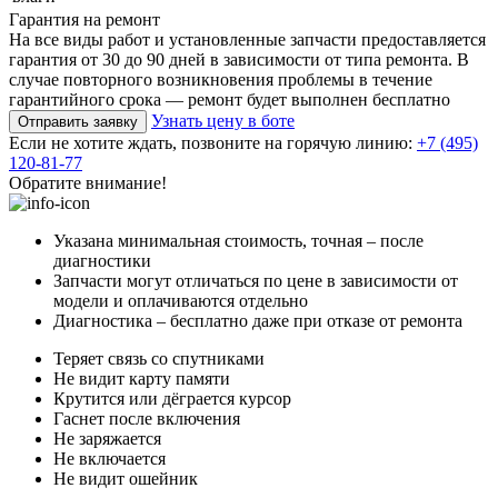
Гарантия на ремонт
На все виды работ и установленные запчасти предоставляется
гарантия от 30 до 90 дней в зависимости от типа ремонта. В
случае повторного возникновения проблемы в течение
гарантийного срока — ремонт будет выполнен бесплатно
Узнать цену в боте
Отправить заявку
Если не хотите ждать, позвоните на горячую линию:
+7 (495)
120-81-77
Обратите внимание!
Указана минимальная стоимость, точная – после
диагностики
Запчасти могут отличаться по цене в зависимости от
модели и оплачиваются отдельно
Диагностика – бесплатно даже при отказе от ремонта
Теряет связь со спутниками
Не видит карту памяти
Крутится или дёграется курсор
Гаснет после включения
Не заряжается
Не включается
Не видит ошейник