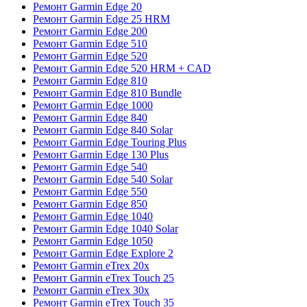
Ремонт Garmin Edge 20
Ремонт Garmin Edge 25 HRM
Ремонт Garmin Edge 200
Ремонт Garmin Edge 510
Ремонт Garmin Edge 520
Ремонт Garmin Edge 520 HRM + CAD
Ремонт Garmin Edge 810
Ремонт Garmin Edge 810 Bundle
Ремонт Garmin Edge 1000
Ремонт Garmin Edge 840
Ремонт Garmin Edge 840 Solar
Ремонт Garmin Edge Touring Plus
Ремонт Garmin Edge 130 Plus
Ремонт Garmin Edge 540
Ремонт Garmin Edge 540 Solar
Ремонт Garmin Edge 550
Ремонт Garmin Edge 850
Ремонт Garmin Edge 1040
Ремонт Garmin Edge 1040 Solar
Ремонт Garmin Edge 1050
Ремонт Garmin Edge Explore 2
Ремонт Garmin eTrex 20x
Ремонт Garmin eTrex Touch 25
Ремонт Garmin eTrex 30x
Ремонт Garmin eTrex Touch 35