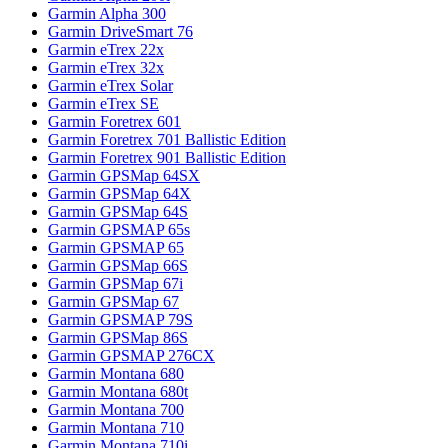
Garmin Alpha 300
Garmin DriveSmart 76
Garmin eTrex 22x
Garmin eTrex 32x
Garmin eTrex Solar
Garmin eTrex SE
Garmin Foretrex 601
Garmin Foretrex 701 Ballistic Edition
Garmin Foretrex 901 Ballistic Edition
Garmin GPSMap 64SX
Garmin GPSMap 64X
Garmin GPSMap 64S
Garmin GPSMAP 65s
Garmin GPSMAP 65
Garmin GPSMap 66S
Garmin GPSMap 67i
Garmin GPSMap 67
Garmin GPSMAP 79S
Garmin GPSMap 86S
Garmin GPSMAP 276CX
Garmin Montana 680
Garmin Montana 680t
Garmin Montana 700
Garmin Montana 710
Garmin Montana 710i