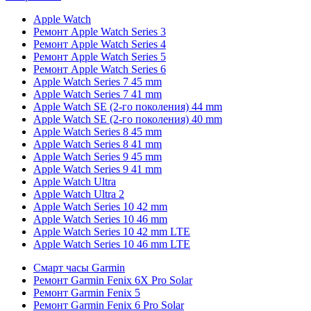
Apple Watch
Ремонт Apple Watch Series 3
Ремонт Apple Watch Series 4
Ремонт Apple Watch Series 5
Ремонт Apple Watch Series 6
Apple Watch Series 7 45 mm
Apple Watch Series 7 41 mm
Apple Watch SE (2-го поколения) 44 mm
Apple Watch SE (2-го поколения) 40 mm
Apple Watch Series 8 45 mm
Apple Watch Series 8 41 mm
Apple Watch Series 9 45 mm
Apple Watch Series 9 41 mm
Apple Watch Ultra
Apple Watch Ultra 2
Apple Watch Series 10 42 mm
Apple Watch Series 10 46 mm
Apple Watch Series 10 42 mm LTE
Apple Watch Series 10 46 mm LTE
Смарт часы Garmin
Ремонт Garmin Fenix 6X Pro Solar
Ремонт Garmin Fenix 5
Ремонт Garmin Fenix 6 Pro Solar