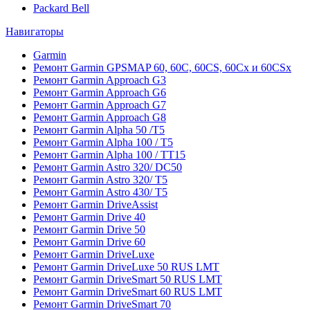
Packard Bell
Навигаторы
Garmin
Ремонт Garmin GPSMAP 60, 60C, 60CS, 60Cx и 60CSx
Ремонт Garmin Approach G3
Ремонт Garmin Approach G6
Ремонт Garmin Approach G7
Ремонт Garmin Approach G8
Ремонт Garmin Alpha 50 /T5
Ремонт Garmin Alpha 100 / T5
Ремонт Garmin Alpha 100 / TT15
Ремонт Garmin Astro 320/ DC50
Ремонт Garmin Astro 320/ T5
Ремонт Garmin Astro 430/ T5
Ремонт Garmin DriveAssist
Ремонт Garmin Drive 40
Ремонт Garmin Drive 50
Ремонт Garmin Drive 60
Ремонт Garmin DriveLuxe
Ремонт Garmin DriveLuxe 50 RUS LMT
Ремонт Garmin DriveSmart 50 RUS LMT
Ремонт Garmin DriveSmart 60 RUS LMT
Ремонт Garmin DriveSmart 70