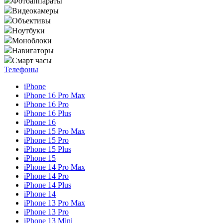
Фотоаппараты
Видеокамеры
Объективы
Ноутбуки
Моноблоки
Навигаторы
Смарт часы
Телефоны
iPhone
iPhone 16 Pro Max
iPhone 16 Pro
iPhone 16 Plus
iPhone 16
iPhone 15 Pro Max
iPhone 15 Pro
iPhone 15 Plus
iPhone 15
iPhone 14 Pro Max
iPhone 14 Pro
iPhone 14 Plus
iPhone 14
iPhone 13 Pro Max
iPhone 13 Pro
iPhone 13 Mini