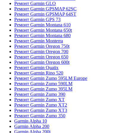
Ремонт Garmin GLO
Ремонт Garmin GPSMAP 62SC
Ремонт Garmin GPSMAP 64ST
Ремонт Garmin GPS 73
Ремонт Garmin Montana 610
Ремонт Garmin Montana 650t
Ремонт Garmin Montana 680
Ремонт Garmin Monterra
Ремонт Garmin Oregon 750t
Ремонт Garmin Oregon 700
Ремонт Garmin Oregon 650
Ремонт Garmin Oregon 600t
Ремонт Garmin Quatix
Ремонт Garmin Rino 520
Ремонт Garmin Zumo 595LM Europe
Ремонт Garmin Zumo 590LM
Ремонт Garmin Zumo 395LM
Ремонт Garmin Zumo 390
Ремонт Garmin Zumo XT
Ремонт Garmin Zumo XT2
Ремонт Garmin Zumo XT3
Ремонт Garmin Zumo 350
Garmin Alpha 10
Garmin Alpha 200
Garmin Alpha 200i