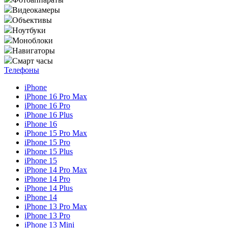
Видеокамеры
Объективы
Ноутбуки
Моноблоки
Навигаторы
Смарт часы
Телефоны
iPhone
iPhone 16 Pro Max
iPhone 16 Pro
iPhone 16 Plus
iPhone 16
iPhone 15 Pro Max
iPhone 15 Pro
iPhone 15 Plus
iPhone 15
iPhone 14 Pro Max
iPhone 14 Pro
iPhone 14 Plus
iPhone 14
iPhone 13 Pro Max
iPhone 13 Pro
iPhone 13 Mini