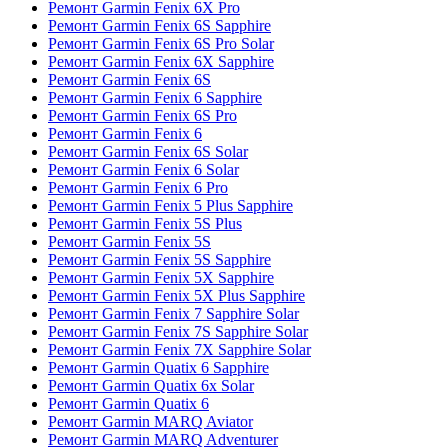
Ремонт Garmin Fenix 6X Pro
Ремонт Garmin Fenix 6S Sapphire
Ремонт Garmin Fenix 6S Pro Solar
Ремонт Garmin Fenix 6X Sapphire
Ремонт Garmin Fenix 6S
Ремонт Garmin Fenix 6 Sapphire
Ремонт Garmin Fenix 6S Pro
Ремонт Garmin Fenix 6
Ремонт Garmin Fenix 6S Solar
Ремонт Garmin Fenix 6 Solar
Ремонт Garmin Fenix 6 Pro
Ремонт Garmin Fenix 5 Plus Sapphire
Ремонт Garmin Fenix 5S Plus
Ремонт Garmin Fenix 5S
Ремонт Garmin Fenix 5S Sapphire
Ремонт Garmin Fenix 5X Sapphire
Ремонт Garmin Fenix 5X Plus Sapphire
Ремонт Garmin Fenix 7 Sapphire Solar
Ремонт Garmin Fenix 7S Sapphire Solar
Ремонт Garmin Fenix 7X Sapphire Solar
Ремонт Garmin Quatix 6 Sapphire
Ремонт Garmin Quatix 6x Solar
Ремонт Garmin Quatix 6
Ремонт Garmin MARQ Aviator
Ремонт Garmin MARQ Adventurer