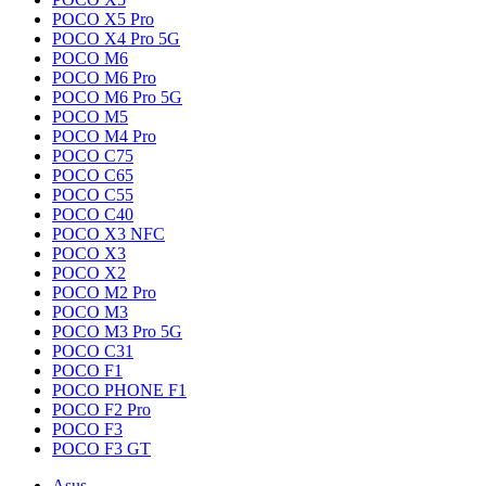
POCO X5 Pro
POCO X4 Pro 5G
POCO M6
POCO M6 Pro
POCO M6 Pro 5G
POCO M5
POCO M4 Pro
POCO C75
POCO C65
POCO C55
POCO C40
POCO X3 NFC
POCO X3
POCO X2
POCO M2 Pro
POCO M3
POCO M3 Pro 5G
POCO C31
POCO F1
POCO PHONE F1
POCO F2 Pro
POCO F3
POCO F3 GT
Asus