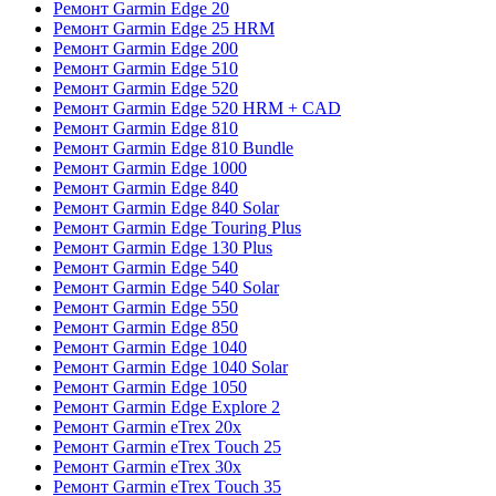
Ремонт Garmin Edge 20
Ремонт Garmin Edge 25 HRM
Ремонт Garmin Edge 200
Ремонт Garmin Edge 510
Ремонт Garmin Edge 520
Ремонт Garmin Edge 520 HRM + CAD
Ремонт Garmin Edge 810
Ремонт Garmin Edge 810 Bundle
Ремонт Garmin Edge 1000
Ремонт Garmin Edge 840
Ремонт Garmin Edge 840 Solar
Ремонт Garmin Edge Touring Plus
Ремонт Garmin Edge 130 Plus
Ремонт Garmin Edge 540
Ремонт Garmin Edge 540 Solar
Ремонт Garmin Edge 550
Ремонт Garmin Edge 850
Ремонт Garmin Edge 1040
Ремонт Garmin Edge 1040 Solar
Ремонт Garmin Edge 1050
Ремонт Garmin Edge Explore 2
Ремонт Garmin eTrex 20x
Ремонт Garmin eTrex Touch 25
Ремонт Garmin eTrex 30x
Ремонт Garmin eTrex Touch 35