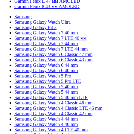
Garmin Fenix E 47 мм AMOLED
Garmin Fenix 8 43 мм AMOLED
Samsung
Samsung Galaxy Watch Ultra
Samsung Galaxy Fit 3
Samsung Galaxy Watch 7 40 mm
Samsung Galaxy Watch 7 LTE 40 мм
Samsung Galaxy Watch 7 44 mm
Samsung Galaxy Watch 7 LTE 44 mm
Samsung Galaxy Watch 6 Classic 47 mm
Samsung Galaxy Watch 6 Classic 43 mm
Samsung Galaxy Watch 6 44 mm
Samsung Galaxy Watch 6 40 mm
Samsung Galaxy Watch 5 Pro
Samsung Galaxy Watch 5 Pro LTE
Samsung Galaxy Watch 5 40 mm
Samsung Galaxy Watch 5 44 mm
Samsung Galaxy Watch 5 40 mm LTE
Samsung Galaxy Watch 4 Classic 46 mm
Samsung Galaxy Watch 4 Classic LTE 46 mm
Samsung Galaxy Watch 4 Classic 42 mm
Samsung Galaxy Watch 4 44 mm
Samsung Galaxy Watch 4 40 mm
Samsung Galaxy Watch 4 LTE 40 mm