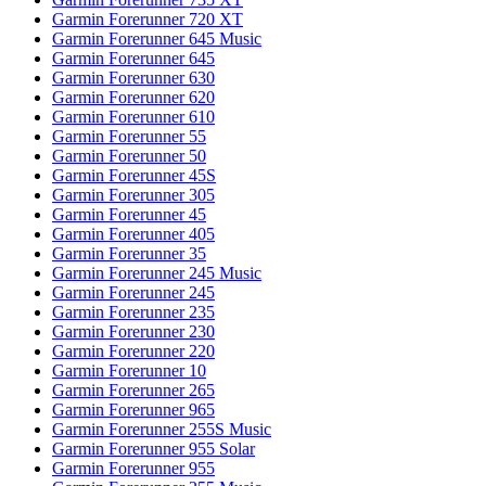
Garmin Forerunner 720 XT
Garmin Forerunner 645 Music
Garmin Forerunner 645
Garmin Forerunner 630
Garmin Forerunner 620
Garmin Forerunner 610
Garmin Forerunner 55
Garmin Forerunner 50
Garmin Forerunner 45S
Garmin Forerunner 305
Garmin Forerunner 45
Garmin Forerunner 405
Garmin Forerunner 35
Garmin Forerunner 245 Music
Garmin Forerunner 245
Garmin Forerunner 235
Garmin Forerunner 230
Garmin Forerunner 220
Garmin Forerunner 10
Garmin Forerunner 265
Garmin Forerunner 965
Garmin Forerunner 255S Music
Garmin Forerunner 955 Solar
Garmin Forerunner 955