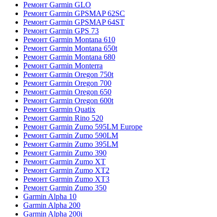
Ремонт Garmin GLO
Ремонт Garmin GPSMAP 62SC
Ремонт Garmin GPSMAP 64ST
Ремонт Garmin GPS 73
Ремонт Garmin Montana 610
Ремонт Garmin Montana 650t
Ремонт Garmin Montana 680
Ремонт Garmin Monterra
Ремонт Garmin Oregon 750t
Ремонт Garmin Oregon 700
Ремонт Garmin Oregon 650
Ремонт Garmin Oregon 600t
Ремонт Garmin Quatix
Ремонт Garmin Rino 520
Ремонт Garmin Zumo 595LM Europe
Ремонт Garmin Zumo 590LM
Ремонт Garmin Zumo 395LM
Ремонт Garmin Zumo 390
Ремонт Garmin Zumo XT
Ремонт Garmin Zumo XT2
Ремонт Garmin Zumo XT3
Ремонт Garmin Zumo 350
Garmin Alpha 10
Garmin Alpha 200
Garmin Alpha 200i