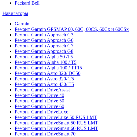
Packard Bell
Навигаторы
Garmin
Ремонт Garmin GPSMAP 60, 60C, 60CS, 60Cx и 60CSx
Ремонт Garmin Approach G3
Ремонт Garmin Approach G6
Ремонт Garmin Approach G7
Ремонт Garmin Approach G8
Ремонт Garmin Alpha 50 /T5
Ремонт Garmin Alpha 100 / T5
Ремонт Garmin Alpha 100 / TT15
Ремонт Garmin Astro 320/ DC50
Ремонт Garmin Astro 320/ T5
Ремонт Garmin Astro 430/ T5
Ремонт Garmin DriveAssist
Ремонт Garmin Drive 40
Ремонт Garmin Drive 50
Ремонт Garmin Drive 60
Ремонт Garmin DriveLuxe
Ремонт Garmin DriveLuxe 50 RUS LMT
Ремонт Garmin DriveSmart 50 RUS LMT
Ремонт Garmin DriveSmart 60 RUS LMT
Ремонт Garmin DriveSmart 70