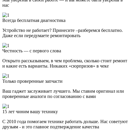
нас
Всегда бесплатная диагностика
Устройство не работает? Принесите –разберемся бесплатно.
Даже если передумаете ремонтировать
Честность — с первого слова
Открыто рассказываем, в чем проблема, сколько стоит ремонт
и какие есть варианты. Никаких «сюрпризов» в чеке
Только проверенные запчасти
Ваш гаджет заслуживает лучшего. Мы ставим оригинал или
проверенные аналоги по согласованию с вами
15 лет чиним вашу технику
С 2010 года помогаем технике работать дольше. Нас советуют
друзьям - и это главное подтверждение качества