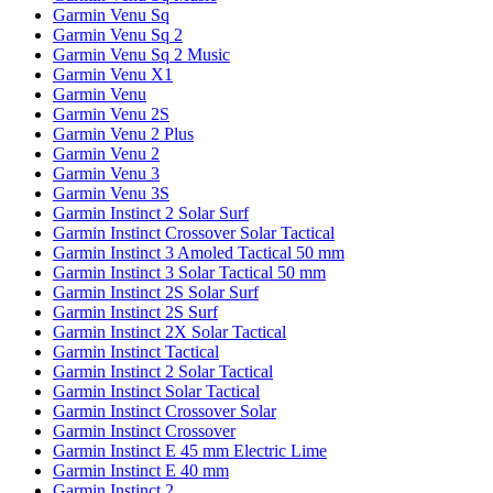
Garmin Venu Sq
Garmin Venu Sq 2
Garmin Venu Sq 2 Music
Garmin Venu X1
Garmin Venu
Garmin Venu 2S
Garmin Venu 2 Plus
Garmin Venu 2
Garmin Venu 3
Garmin Venu 3S
Garmin Instinct 2 Solar Surf
Garmin Instinct Crossover Solar Tactical
Garmin Instinct 3 Amoled Tactical 50 mm
Garmin Instinct 3 Solar Tactical 50 mm
Garmin Instinct 2S Solar Surf
Garmin Instinct 2S Surf
Garmin Instinct 2X Solar Tactical
Garmin Instinct Tactical
Garmin Instinct 2 Solar Tactical
Garmin Instinct Solar Tactical
Garmin Instinct Crossover Solar
Garmin Instinct Crossover
Garmin Instinct E 45 mm Electric Lime
Garmin Instinct E 40 mm
Garmin Instinct 2