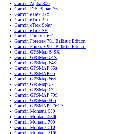
Garmin Alpha 300
Garmin DriveSmart 76
Garmin eTrex 22x
Garmin eTrex 32x
Garmin eTrex Solar
Garmin eTrex SE
Garmin Foretrex 601
Garmin Foretrex 701 Ballistic Edition
Garmin Foretrex 901 Ballistic Edition
Garmin GPSMap 64SX
Garmin GPSMap 64X
Garmin GPSMap 64S
Garmin GPSMAP 65s
Garmin GPSMAP 65
Garmin GPSMap 66S
Garmin GPSMap 67i
Garmin GPSMap 67
Garmin GPSMAP 79S
Garmin GPSMap 86S
Garmin GPSMAP 276CX
Garmin Montana 680
Garmin Montana 680t
Garmin Montana 700
Garmin Montana 710
Garmin Montana 710i