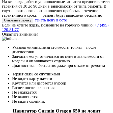
На все виды работ и установленные запчасти предоставляется
гарантия от 30 до 90 дней в зависимости от типа ремонта. В
случае повторного возникновения проблемы в течение
гарантийного срока — ремонт будет выполнен бесплатно
Узнать цену в боте
Отправить заявку
Если не хотите ждать, позвоните на горячую линию:
+7 (495)
120-81-77
Обратите внимание!
Указана минимальная стоимость, точная – после
диагностики
Запчасти могут отличаться по цене в зависимости от
модели и оплачиваются отдельно
Диагностика – бесплатно даже при отказе от ремонта
Теряет связь со спутниками
Не видит карту памяти
Крутится или дёграется курсор
Гаснет после включения
Не заряжается
Не включается
Не видит ошейник
Навигатор Garmin Oregon 650 не ловит