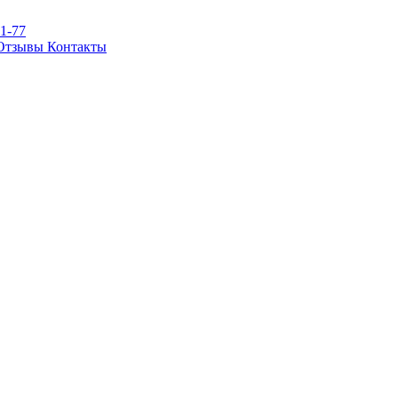
81-77
Отзывы
Контакты