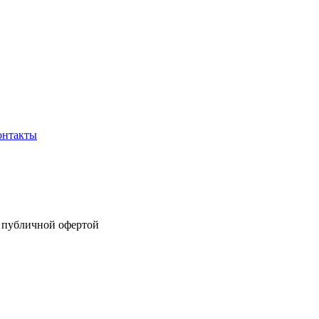
онтакты
я публичной офертой