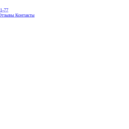
81-77
Отзывы
Контакты