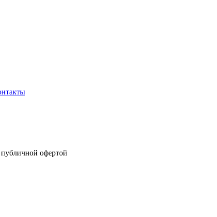
онтакты
я публичной офертой