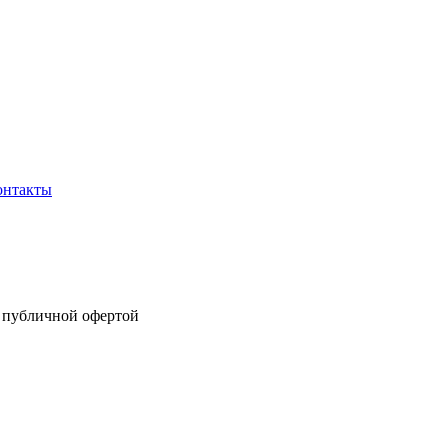
онтакты
я публичной офертой