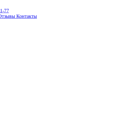
81-77
Отзывы
Контакты