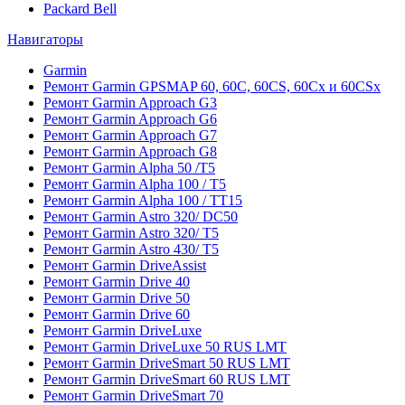
Packard Bell
Навигаторы
Garmin
Ремонт Garmin GPSMAP 60, 60C, 60CS, 60Cx и 60CSx
Ремонт Garmin Approach G3
Ремонт Garmin Approach G6
Ремонт Garmin Approach G7
Ремонт Garmin Approach G8
Ремонт Garmin Alpha 50 /T5
Ремонт Garmin Alpha 100 / T5
Ремонт Garmin Alpha 100 / TT15
Ремонт Garmin Astro 320/ DC50
Ремонт Garmin Astro 320/ T5
Ремонт Garmin Astro 430/ T5
Ремонт Garmin DriveAssist
Ремонт Garmin Drive 40
Ремонт Garmin Drive 50
Ремонт Garmin Drive 60
Ремонт Garmin DriveLuxe
Ремонт Garmin DriveLuxe 50 RUS LMT
Ремонт Garmin DriveSmart 50 RUS LMT
Ремонт Garmin DriveSmart 60 RUS LMT
Ремонт Garmin DriveSmart 70