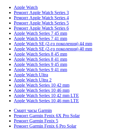
Apple Watch
Ремонт Apple Watch Series 3
Ремонт Apple Watch Series 4
Ремонт Apple Watch Series 5
Ремонт Apple Watch Series 6
Apple Watch Series 7 45 mm
Apple Watch Series 7 41 mm
Apple Watch SE (2-го поколения) 44 mm
Apple Watch SE (2-го поколения) 40 mm
Apple Watch Series 8 45 mm
Apple Watch Series 8 41 mm
Apple Watch Series 9 45 mm
Apple Watch Series 9 41 mm
Apple Watch Ultra
Apple Watch Ultra 2
Apple Watch Series 10 42 mm
Apple Watch Series 10 46 mm
Apple Watch Series 10 42 mm LTE
Apple Watch Series 10 46 mm LTE
Смарт часы Garmin
Ремонт Garmin Fenix 6X Pro Solar
Ремонт Garmin Fenix 5
Ремонт Garmin Fenix 6 Pro Solar