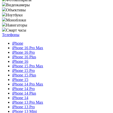
Видеокамеры
Объективы
Ноутбуки
Моноблоки
Навигаторы
Смарт часы
Телефоны
iPhone
iPhone 16 Pro Max
iPhone 16 Pro
iPhone 16 Plus
iPhone 16
iPhone 15 Pro Max
iPhone 15 Pro
iPhone 15 Plus
iPhone 15
iPhone 14 Pro Max
iPhone 14 Pro
iPhone 14 Plus
iPhone 14
iPhone 13 Pro Max
iPhone 13 Pro
iPhone 13 Mini