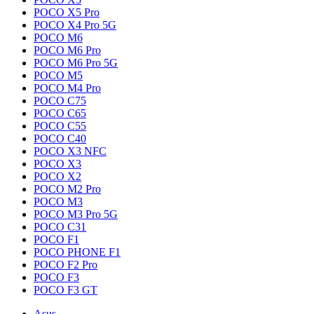
POCO X5 Pro
POCO X4 Pro 5G
POCO M6
POCO M6 Pro
POCO M6 Pro 5G
POCO M5
POCO M4 Pro
POCO C75
POCO C65
POCO C55
POCO C40
POCO X3 NFC
POCO X3
POCO X2
POCO M2 Pro
POCO M3
POCO M3 Pro 5G
POCO C31
POCO F1
POCO PHONE F1
POCO F2 Pro
POCO F3
POCO F3 GT
Asus