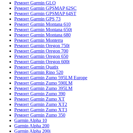
Ремонт Garmin GLO
Ремонт Garmin GPSMAP 62SC
Ремонт Garmin GPSMAP 64ST
Ремонт Garmin GPS 73
Ремонт Garmin Montana 610
Ремонт Garmin Montana 650t
Ремонт Garmin Montana 680
Ремонт Garmin Monterra
Ремонт Garmin Oregon 750t
Ремонт Garmin Oregon 700
Ремонт Garmin Oregon 650
Ремонт Garmin Oregon 600t
Ремонт Garmin Quatix
Ремонт Garmin Rino 520
Ремонт Garmin Zumo 595LM Europe
Ремонт Garmin Zumo 590LM
Ремонт Garmin Zumo 395LM
Ремонт Garmin Zumo 390
Ремонт Garmin Zumo XT
Ремонт Garmin Zumo XT2
Ремонт Garmin Zumo XT3
Ремонт Garmin Zumo 350
Garmin Alpha 10
Garmin Alpha 200
Garmin Alpha 200i