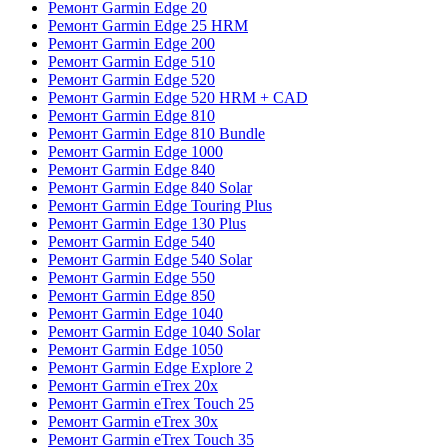
Ремонт Garmin Edge 20
Ремонт Garmin Edge 25 HRM
Ремонт Garmin Edge 200
Ремонт Garmin Edge 510
Ремонт Garmin Edge 520
Ремонт Garmin Edge 520 HRM + CAD
Ремонт Garmin Edge 810
Ремонт Garmin Edge 810 Bundle
Ремонт Garmin Edge 1000
Ремонт Garmin Edge 840
Ремонт Garmin Edge 840 Solar
Ремонт Garmin Edge Touring Plus
Ремонт Garmin Edge 130 Plus
Ремонт Garmin Edge 540
Ремонт Garmin Edge 540 Solar
Ремонт Garmin Edge 550
Ремонт Garmin Edge 850
Ремонт Garmin Edge 1040
Ремонт Garmin Edge 1040 Solar
Ремонт Garmin Edge 1050
Ремонт Garmin Edge Explore 2
Ремонт Garmin eTrex 20x
Ремонт Garmin eTrex Touch 25
Ремонт Garmin eTrex 30x
Ремонт Garmin eTrex Touch 35