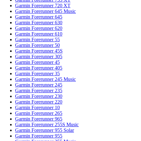
Garmin Forerunner 720 XT
Garmin Forerunner 645 Music
Garmin Forerunner 645
Garmin Forerunner 630
Garmin Forerunner 620
Garmin Forerunner 610
Garmin Forerunner 55
Garmin Forerunner 50
Garmin Forerunner 45S
Garmin Forerunner 305
Garmin Forerunner 45
Garmin Forerunner 405
Garmin Forerunner 35
Garmin Forerunner 245 Music
Garmin Forerunner 245
Garmin Forerunner 235
Garmin Forerunner 230
Garmin Forerunner 220
Garmin Forerunner 10
Garmin Forerunner 265
Garmin Forerunner 965
Garmin Forerunner 255S Music
Garmin Forerunner 955 Solar
Garmin Forerunner 955