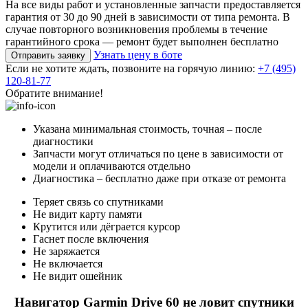
На все виды работ и установленные запчасти предоставляется
гарантия от 30 до 90 дней в зависимости от типа ремонта. В
случае повторного возникновения проблемы в течение
гарантийного срока — ремонт будет выполнен бесплатно
Узнать цену в боте
Отправить заявку
Если не хотите ждать, позвоните на горячую линию:
+7 (495)
120-81-77
Обратите внимание!
Указана минимальная стоимость, точная – после
диагностики
Запчасти могут отличаться по цене в зависимости от
модели и оплачиваются отдельно
Диагностика – бесплатно даже при отказе от ремонта
Теряет связь со спутниками
Не видит карту памяти
Крутится или дёграется курсор
Гаснет после включения
Не заряжается
Не включается
Не видит ошейник
Навигатор Garmin Drive 60 не ловит спутники