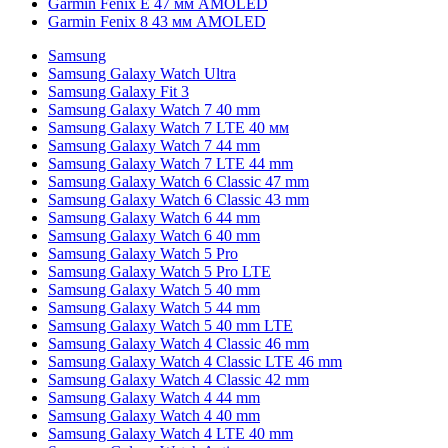
Garmin Fenix E 47 мм AMOLED
Garmin Fenix 8 43 мм AMOLED
Samsung
Samsung Galaxy Watch Ultra
Samsung Galaxy Fit 3
Samsung Galaxy Watch 7 40 mm
Samsung Galaxy Watch 7 LTE 40 мм
Samsung Galaxy Watch 7 44 mm
Samsung Galaxy Watch 7 LTE 44 mm
Samsung Galaxy Watch 6 Classic 47 mm
Samsung Galaxy Watch 6 Classic 43 mm
Samsung Galaxy Watch 6 44 mm
Samsung Galaxy Watch 6 40 mm
Samsung Galaxy Watch 5 Pro
Samsung Galaxy Watch 5 Pro LTE
Samsung Galaxy Watch 5 40 mm
Samsung Galaxy Watch 5 44 mm
Samsung Galaxy Watch 5 40 mm LTE
Samsung Galaxy Watch 4 Classic 46 mm
Samsung Galaxy Watch 4 Classic LTE 46 mm
Samsung Galaxy Watch 4 Classic 42 mm
Samsung Galaxy Watch 4 44 mm
Samsung Galaxy Watch 4 40 mm
Samsung Galaxy Watch 4 LTE 40 mm