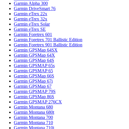
Garmin Alpha 300
Garmin DriveSmart 76
Garmin eTrex 22x
Garmin eTrex 32x
Garmin eTrex Solar
Garmin eTrex SE
Garmin Foretrex 601
Garmin Foretrex 701 Ballistic Edition
Garmin Foretrex 901 Ballistic Edition
Garmin GPSMap 64SX
Garmin GPSMap 64X
Garmin GPSMap 64S
Garmin GPSMAP 65s
Garmin GPSMAP 65
Garmin GPSMap 66S
Garmin GPSMap 67i
Garmin GPSMap 67
Garmin GPSMAP 79S
Garmin GPSMap 86S
Garmin GPSMAP 276CX
Garmin Montana 680
Garmin Montana 680t
Garmin Montana 700
Garmin Montana 710
Garmin Montana 710i