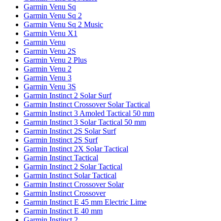
Garmin Venu Sq
Garmin Venu Sq 2
Garmin Venu Sq 2 Music
Garmin Venu X1
Garmin Venu
Garmin Venu 2S
Garmin Venu 2 Plus
Garmin Venu 2
Garmin Venu 3
Garmin Venu 3S
Garmin Instinct 2 Solar Surf
Garmin Instinct Crossover Solar Tactical
Garmin Instinct 3 Amoled Tactical 50 mm
Garmin Instinct 3 Solar Tactical 50 mm
Garmin Instinct 2S Solar Surf
Garmin Instinct 2S Surf
Garmin Instinct 2X Solar Tactical
Garmin Instinct Tactical
Garmin Instinct 2 Solar Tactical
Garmin Instinct Solar Tactical
Garmin Instinct Crossover Solar
Garmin Instinct Crossover
Garmin Instinct E 45 mm Electric Lime
Garmin Instinct E 40 mm
Garmin Instinct 2