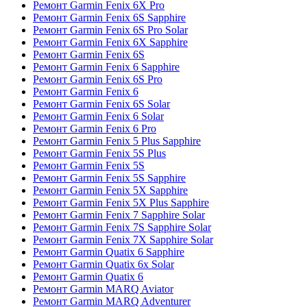
Ремонт Garmin Fenix 6X Pro
Ремонт Garmin Fenix 6S Sapphire
Ремонт Garmin Fenix 6S Pro Solar
Ремонт Garmin Fenix 6X Sapphire
Ремонт Garmin Fenix 6S
Ремонт Garmin Fenix 6 Sapphire
Ремонт Garmin Fenix 6S Pro
Ремонт Garmin Fenix 6
Ремонт Garmin Fenix 6S Solar
Ремонт Garmin Fenix 6 Solar
Ремонт Garmin Fenix 6 Pro
Ремонт Garmin Fenix 5 Plus Sapphire
Ремонт Garmin Fenix 5S Plus
Ремонт Garmin Fenix 5S
Ремонт Garmin Fenix 5S Sapphire
Ремонт Garmin Fenix 5X Sapphire
Ремонт Garmin Fenix 5X Plus Sapphire
Ремонт Garmin Fenix 7 Sapphire Solar
Ремонт Garmin Fenix 7S Sapphire Solar
Ремонт Garmin Fenix 7X Sapphire Solar
Ремонт Garmin Quatix 6 Sapphire
Ремонт Garmin Quatix 6x Solar
Ремонт Garmin Quatix 6
Ремонт Garmin MARQ Aviator
Ремонт Garmin MARQ Adventurer