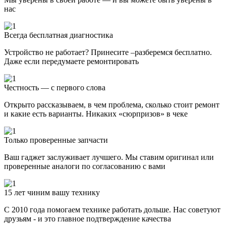
нас
Всегда бесплатная диагностика
Устройство не работает? Принесите –разберемся бесплатно.
Даже если передумаете ремонтировать
Честность — с первого слова
Открыто рассказываем, в чем проблема, сколько стоит ремонт
и какие есть варианты. Никаких «сюрпризов» в чеке
Только проверенные запчасти
Ваш гаджет заслуживает лучшего. Мы ставим оригинал или
проверенные аналоги по согласованию с вами
15 лет чиним вашу технику
С 2010 года помогаем технике работать дольше. Нас советуют
друзьям - и это главное подтверждение качества