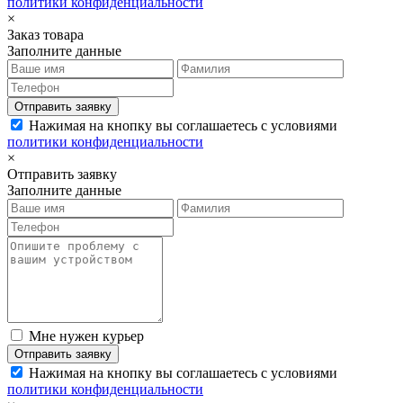
политики конфиденциальности
×
Заказ товара
Заполните данные
Отправить заявку
Нажимая на кнопку вы соглашаетесь с условиями
политики конфиденциальности
×
Отправить заявку
Заполните данные
Мне нужен курьер
Отправить заявку
Нажимая на кнопку вы соглашаетесь с условиями
политики конфиденциальности