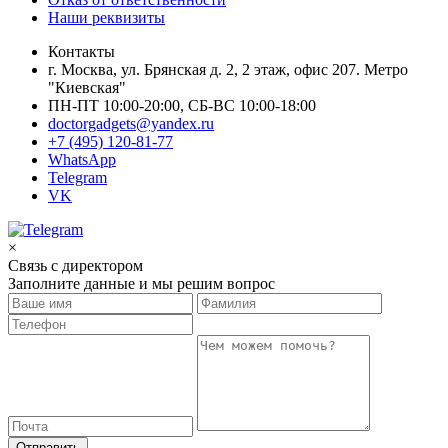
Наши реквизиты
Контакты
г. Москва, ул. Брянская д. 2, 2 этаж, офис 207. Метро
"Киевская"
ПН-ПТ 10:00-20:00, СБ-ВС 10:00-18:00
doctorgadgets@yandex.ru
+7 (495) 120-81-77
WhatsApp
Telegram
VK
×
Связь с директором
Заполните данные и мы решим вопрос
Отправить