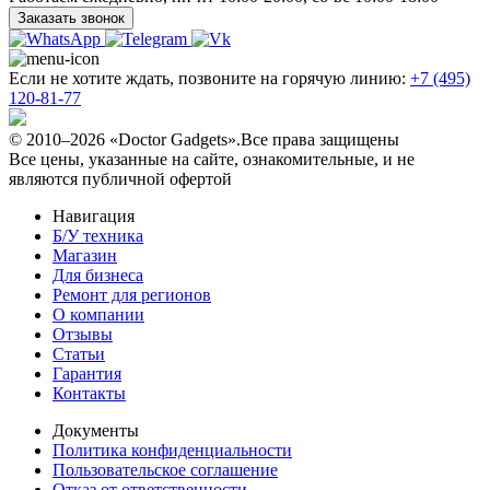
Заказать звонок
Если не хотите ждать, позвоните на горячую линию:
+7 (495)
120-81-77
© 2010–2026 «Doctor Gadgets».Все права защищены
Все цены, указанные на сайте, ознакомительные, и не
являются публичной офертой
Навигация
Б/У техникa
Магазин
Для бизнеса
Ремонт для регионов
О компании
Отзывы
Статьи
Гарантия
Контакты
Документы
Политика конфиденциальности
Пользовательское соглашение
Отказ от ответственности