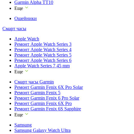
Garmin Alpha TT10
Еще
Ошейники
Смарт часы
Apple Watch
Ремонт Apple Watch Series 3
Ремонт Apple Watch Series 4
Ремонт Apple Watch Series 5
Ремонт Apple Watch Series 6
Apple Watch Series 7 45 mm
Еще
Смарт часы Garmin
Ремонт Garmin Fenix 6X Pro Solar
Ремонт Garmin Fenix 5
Ремонт Garmin Fenix 6 Pro Solar
Ремонт Garmin Fenix 6X Pro
Ремонт Garmin Fenix 6S Sapphire
Еще
Samsung
Samsung Galaxy Watch Ultra