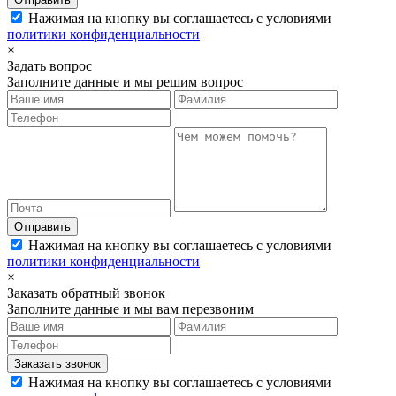
Нажимая на кнопку вы соглашаетесь с условиями
политики конфиденциальности
×
Задать вопрос
Заполните данные и мы решим вопрос
Отправить
Нажимая на кнопку вы соглашаетесь с условиями
политики конфиденциальности
×
Заказать обратный звонок
Заполните данные и мы вам перезвоним
Заказать звонок
Нажимая на кнопку вы соглашаетесь с условиями