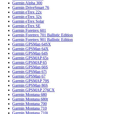
Garmin Alpha 300
Garmin DriveSmart 76
Garmin eTrex 22x
Garmin eTrex 32x
Garmin eTrex Solar
Garmin eTrex SE
Garmin Foretrex 601
Garmin Foretrex 701 Ballistic Edition
Garmin Foretrex 901 Ballistic Edition
Garmin GPSMap 64SX
Garmin GPSMap 64X
Garmin GPSMap 64S
Garmin GPSMAP 65s
Garmin GPSMAP 65
Garmin GPSMap 66S
Garmin GPSMap 67i
Garmin GPSMap 67
Garmin GPSMAP 79S
Garmin GPSMap 86S
Garmin GPSMAP 276CX
Garmin Montana 680
Garmin Montana 680t
Garmin Montana 700
Garmin Montana 710
Garmin Montana 710i