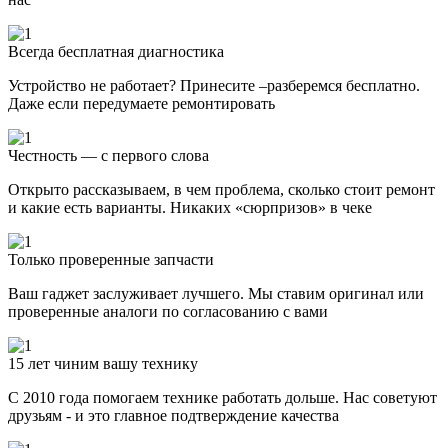
Всегда бесплатная диагностика
Устройство не работает? Принесите –разберемся бесплатно.
Даже если передумаете ремонтировать
Честность — с первого слова
Открыто рассказываем, в чем проблема, сколько стоит ремонт
и какие есть варианты. Никаких «сюрпризов» в чеке
Только проверенные запчасти
Ваш гаджет заслуживает лучшего. Мы ставим оригинал или
проверенные аналоги по согласованию с вами
15 лет чиним вашу технику
С 2010 года помогаем технике работать дольше. Нас советуют
друзьям - и это главное подтверждение качества