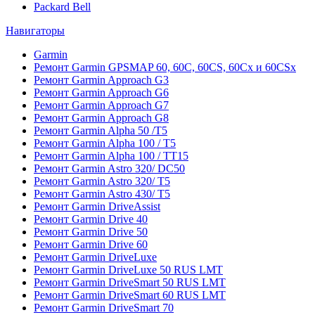
Packard Bell
Навигаторы
Garmin
Ремонт Garmin GPSMAP 60, 60C, 60CS, 60Cx и 60CSx
Ремонт Garmin Approach G3
Ремонт Garmin Approach G6
Ремонт Garmin Approach G7
Ремонт Garmin Approach G8
Ремонт Garmin Alpha 50 /T5
Ремонт Garmin Alpha 100 / T5
Ремонт Garmin Alpha 100 / TT15
Ремонт Garmin Astro 320/ DC50
Ремонт Garmin Astro 320/ T5
Ремонт Garmin Astro 430/ T5
Ремонт Garmin DriveAssist
Ремонт Garmin Drive 40
Ремонт Garmin Drive 50
Ремонт Garmin Drive 60
Ремонт Garmin DriveLuxe
Ремонт Garmin DriveLuxe 50 RUS LMT
Ремонт Garmin DriveSmart 50 RUS LMT
Ремонт Garmin DriveSmart 60 RUS LMT
Ремонт Garmin DriveSmart 70