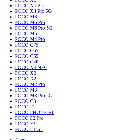
POCO X5 Pro
POCO X4 Pro 5G
POCO M6
POCO M6 Pro
POCO M6 Pro 5G
POCO M5
POCO M4 Pro
POCO C75
POCO C65
POCO C55
POCO C40
POCO X3 NFC
POCO X3
POCO X2
POCO M2 Pro
POCO M3
POCO M3 Pro 5G
POCO C31
POCO F1
POCO PHONE F1
POCO F2 Pro
POCO F3
POCO F3 GT
Asus