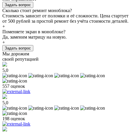
Задать вопрос
Сколько стоит ремонт моноблока?
Стоимость зависит от поломки и её сложности. Цена стартует
от 500 рублей за простой ремонт без учёта стоимости деталей.
+
Поменяете экран в моноблоке?
Да, заменим матрицу на новую.
+
Задать вопрос
Мы дорожим
своей репутацией
5,0
557 оценок
5,0
198 оценок