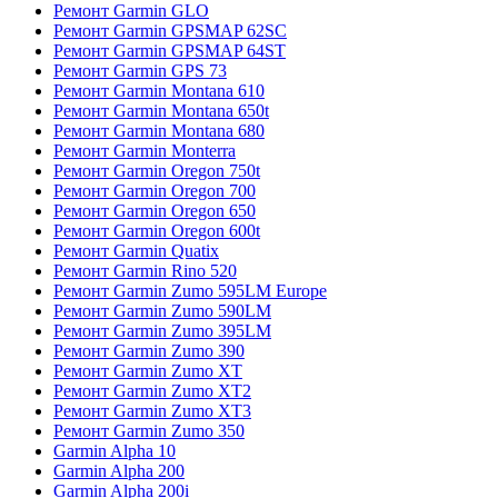
Ремонт Garmin GLO
Ремонт Garmin GPSMAP 62SC
Ремонт Garmin GPSMAP 64ST
Ремонт Garmin GPS 73
Ремонт Garmin Montana 610
Ремонт Garmin Montana 650t
Ремонт Garmin Montana 680
Ремонт Garmin Monterra
Ремонт Garmin Oregon 750t
Ремонт Garmin Oregon 700
Ремонт Garmin Oregon 650
Ремонт Garmin Oregon 600t
Ремонт Garmin Quatix
Ремонт Garmin Rino 520
Ремонт Garmin Zumo 595LM Europe
Ремонт Garmin Zumo 590LM
Ремонт Garmin Zumo 395LM
Ремонт Garmin Zumo 390
Ремонт Garmin Zumo XT
Ремонт Garmin Zumo XT2
Ремонт Garmin Zumo XT3
Ремонт Garmin Zumo 350
Garmin Alpha 10
Garmin Alpha 200
Garmin Alpha 200i