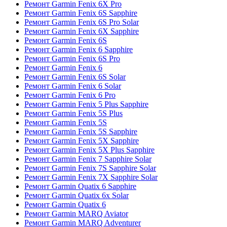
Ремонт Garmin Fenix 6X Pro
Ремонт Garmin Fenix 6S Sapphire
Ремонт Garmin Fenix 6S Pro Solar
Ремонт Garmin Fenix 6X Sapphire
Ремонт Garmin Fenix 6S
Ремонт Garmin Fenix 6 Sapphire
Ремонт Garmin Fenix 6S Pro
Ремонт Garmin Fenix 6
Ремонт Garmin Fenix 6S Solar
Ремонт Garmin Fenix 6 Solar
Ремонт Garmin Fenix 6 Pro
Ремонт Garmin Fenix 5 Plus Sapphire
Ремонт Garmin Fenix 5S Plus
Ремонт Garmin Fenix 5S
Ремонт Garmin Fenix 5S Sapphire
Ремонт Garmin Fenix 5X Sapphire
Ремонт Garmin Fenix 5X Plus Sapphire
Ремонт Garmin Fenix 7 Sapphire Solar
Ремонт Garmin Fenix 7S Sapphire Solar
Ремонт Garmin Fenix 7X Sapphire Solar
Ремонт Garmin Quatix 6 Sapphire
Ремонт Garmin Quatix 6x Solar
Ремонт Garmin Quatix 6
Ремонт Garmin MARQ Aviator
Ремонт Garmin MARQ Adventurer