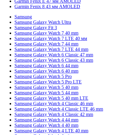
Garmin Fenix E 47 мм AMOLED
Garmin Fenix 8 43 мм AMOLED
Samsung
Samsung Galaxy Watch Ultra
Samsung Galaxy Fit 3
Samsung Galaxy Watch 7 40 mm
Samsung Galaxy Watch 7 LTE 40 мм
Samsung Galaxy Watch 7 44 mm
Samsung Galaxy Watch 7 LTE 44 mm
Samsung Galaxy Watch 6 Classic 47 mm
Samsung Galaxy Watch 6 Classic 43 mm
Samsung Galaxy Watch 6 44 mm
Samsung Galaxy Watch 6 40 mm
Samsung Galaxy Watch 5 Pro
Samsung Galaxy Watch 5 Pro LTE
Samsung Galaxy Watch 5 40 mm
Samsung Galaxy Watch 5 44 mm
Samsung Galaxy Watch 5 40 mm LTE
Samsung Galaxy Watch 4 Classic 46 mm
Samsung Galaxy Watch 4 Classic LTE 46 mm
Samsung Galaxy Watch 4 Classic 42 mm
Samsung Galaxy Watch 4 44 mm
Samsung Galaxy Watch 4 40 mm
Samsung Galaxy Watch 4 LTE 40 mm