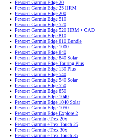
Ремонт Garmin Edge 20
Ремонт Garmin Edge 25 HRM
Ремонт Garmin Edge 200
Ремонт Garmin Edge 510
Ремонт Garmin Edge 520
Ремонт Garmin Edge 520 HRM + CAD
Ремонт Garmin Edge 810
Ремонт Garmin Edge 810 Bundle
Ремонт Garmin Edge 1000
Ремонт Garmin Edge 840
Ремонт Garmin Edge 840 Solar
Ремонт Garmin Edge Touring Plus
Ремонт Garmin Edge 130 Plus
Ремонт Garmin Edge 540
Ремонт Garmin Edge 540 Solar
Ремонт Garmin Edge 550
Ремонт Garmin Edge 850
Ремонт Garmin Edge 1040
Ремонт Garmin Edge 1040 Solar
Ремонт Garmin Edge 1050
Ремонт Garmin Edge Explore 2
Ремонт Garmin eTrex 20x
Ремонт Garmin eTrex Touch 25
Ремонт Garmin eTrex 30x
Ремонт Garmin eTrex Touch 35