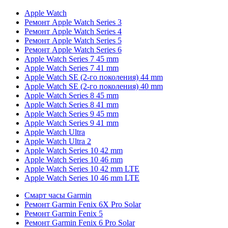
Apple Watch
Ремонт Apple Watch Series 3
Ремонт Apple Watch Series 4
Ремонт Apple Watch Series 5
Ремонт Apple Watch Series 6
Apple Watch Series 7 45 mm
Apple Watch Series 7 41 mm
Apple Watch SE (2-го поколения) 44 mm
Apple Watch SE (2-го поколения) 40 mm
Apple Watch Series 8 45 mm
Apple Watch Series 8 41 mm
Apple Watch Series 9 45 mm
Apple Watch Series 9 41 mm
Apple Watch Ultra
Apple Watch Ultra 2
Apple Watch Series 10 42 mm
Apple Watch Series 10 46 mm
Apple Watch Series 10 42 mm LTE
Apple Watch Series 10 46 mm LTE
Смарт часы Garmin
Ремонт Garmin Fenix 6X Pro Solar
Ремонт Garmin Fenix 5
Ремонт Garmin Fenix 6 Pro Solar