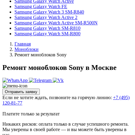
Samsung Galaxy Watch Active
Samsung Galaxy Watch FE
Samsung Galaxy Watch 3 SM-R840
Samsung Galaxy Watch Active 2
Samsung Galaxy Watch Active SM-R500N
Samsung Galaxy Watch SM-R810
Samsung Galaxy Watch SM-R800
Главная
Моноблоки
Ремонт моноблоков Sony
Ремонт моноблоков Sony в Москве
Отправить заявку
Если не хотите ждать, позвоните на горячую линию:
+7 (495)
120-81-77
Платите только за результат
Никаких рисков: оплата только в случае успешного ремонта.
Мы уверены в своей работе — и вы можете быть уверены в
нас