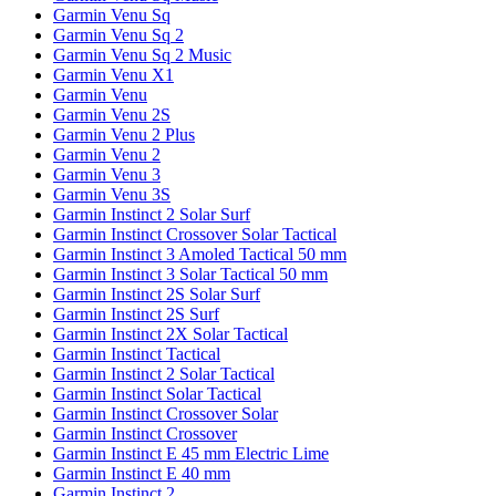
Garmin Venu Sq
Garmin Venu Sq 2
Garmin Venu Sq 2 Music
Garmin Venu X1
Garmin Venu
Garmin Venu 2S
Garmin Venu 2 Plus
Garmin Venu 2
Garmin Venu 3
Garmin Venu 3S
Garmin Instinct 2 Solar Surf
Garmin Instinct Crossover Solar Tactical
Garmin Instinct 3 Amoled Tactical 50 mm
Garmin Instinct 3 Solar Tactical 50 mm
Garmin Instinct 2S Solar Surf
Garmin Instinct 2S Surf
Garmin Instinct 2X Solar Tactical
Garmin Instinct Tactical
Garmin Instinct 2 Solar Tactical
Garmin Instinct Solar Tactical
Garmin Instinct Crossover Solar
Garmin Instinct Crossover
Garmin Instinct E 45 mm Electric Lime
Garmin Instinct E 40 mm
Garmin Instinct 2