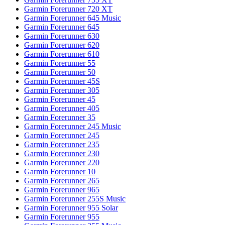
Garmin Forerunner 720 XT
Garmin Forerunner 645 Music
Garmin Forerunner 645
Garmin Forerunner 630
Garmin Forerunner 620
Garmin Forerunner 610
Garmin Forerunner 55
Garmin Forerunner 50
Garmin Forerunner 45S
Garmin Forerunner 305
Garmin Forerunner 45
Garmin Forerunner 405
Garmin Forerunner 35
Garmin Forerunner 245 Music
Garmin Forerunner 245
Garmin Forerunner 235
Garmin Forerunner 230
Garmin Forerunner 220
Garmin Forerunner 10
Garmin Forerunner 265
Garmin Forerunner 965
Garmin Forerunner 255S Music
Garmin Forerunner 955 Solar
Garmin Forerunner 955