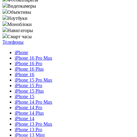
Видеокамеры
Объективы
Ноутбуки
Моноблоки
Навигаторы
Смарт часы
Телефоны
iPhone
iPhone 16 Pro Max
iPhone 16 Pro
iPhone 16 Plus
iPhone 16
iPhone 15 Pro Max
iPhone 15 Pro
iPhone 15 Plus
iPhone 15
iPhone 14 Pro Max
iPhone 14 Pro
iPhone 14 Plus
iPhone 14
iPhone 13 Pro Max
iPhone 13 Pro
iPhone 13 Mini