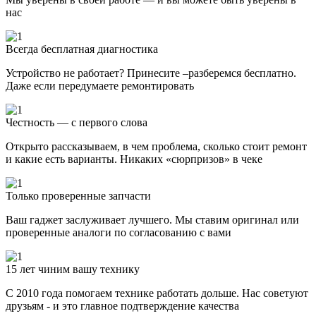
нас
Всегда бесплатная диагностика
Устройство не работает? Принесите –разберемся бесплатно.
Даже если передумаете ремонтировать
Честность — с первого слова
Открыто рассказываем, в чем проблема, сколько стоит ремонт
и какие есть варианты. Никаких «сюрпризов» в чеке
Только проверенные запчасти
Ваш гаджет заслуживает лучшего. Мы ставим оригинал или
проверенные аналоги по согласованию с вами
15 лет чиним вашу технику
С 2010 года помогаем технике работать дольше. Нас советуют
друзьям - и это главное подтверждение качества