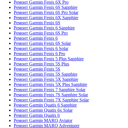
Ремонт Garmin Fenix 6X Pro
Ремонт Garmin Fenix 6S Sapphire
Ремонт Garmin Fenix 6S Pro Solar
Ремонт Garmin Fenix 6X Sapphire
Ремонт Garmin Fenix 6S
Ремонт Garmin Fenix 6 Sapphire
Ремонт Garmin Fenix 6S Pro
Ремонт Garmin Fenix 6
Ремонт Garmin Fenix 6S Solar
Ремонт Garmin Fenix 6 Solar
Ремонт Garmin Fenix 6 Pro
Ремонт Garmin Fenix 5 Plus Sapphire
Ремонт Garmin Fenix 5S Plus
Ремонт Garmin Fenix 5S
Ремонт Garmin Fenix 5S Sapphire
Ремонт Garmin Fenix 5X Sapphire
Ремонт Garmin Fenix 5X Plus Sapphire
Ремонт Garmin Fenix 7 Sapphire Solar
Ремонт Garmin Fenix 7S Sapphire Solar
Ремонт Garmin Fenix 7X Sapphire Solar
Ремонт Garmin Quatix 6 Sapphire
Ремонт Garmin Quatix 6x Solar
Ремонт Garmin Quatix 6
Ремонт Garmin MARQ Aviator
Ремонт Garmin MARQ Adventurer