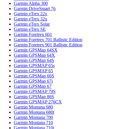
Garmin Alpha 300
Garmin DriveSmart 76
Garmin eTrex 22x
Garmin eTrex 32x
Garmin eTrex Solar
Garmin eTrex SE
Garmin Foretrex 601
Garmin Foretrex 701 Ballistic Edition
Garmin Foretrex 901 Ballistic Edition
Garmin GPSMap 64SX
Garmin GPSMap 64X
Garmin GPSMap 64S
Garmin GPSMAP 65s
Garmin GPSMAP 65
Garmin GPSMap 66S
Garmin GPSMap 67i
Garmin GPSMap 67
Garmin GPSMAP 79S
Garmin GPSMap 86S
Garmin GPSMAP 276CX
Garmin Montana 680
Garmin Montana 680t
Garmin Montana 700
Garmin Montana 710
Garmin Montana 710i