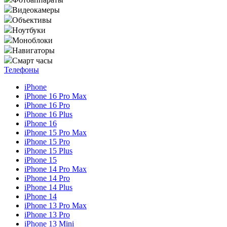
Видеокамеры
Объективы
Ноутбуки
Моноблоки
Навигаторы
Смарт часы
Телефоны
iPhone
iPhone 16 Pro Max
iPhone 16 Pro
iPhone 16 Plus
iPhone 16
iPhone 15 Pro Max
iPhone 15 Pro
iPhone 15 Plus
iPhone 15
iPhone 14 Pro Max
iPhone 14 Pro
iPhone 14 Plus
iPhone 14
iPhone 13 Pro Max
iPhone 13 Pro
iPhone 13 Mini