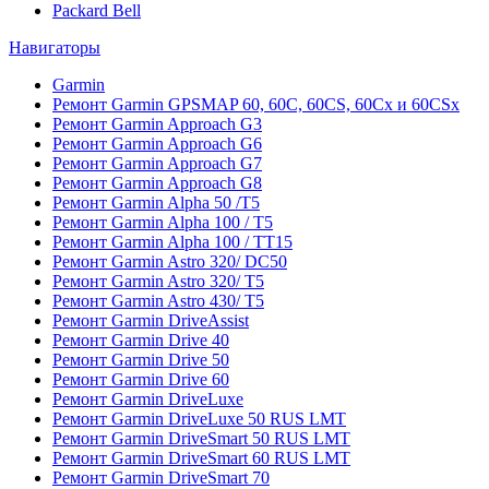
Packard Bell
Навигаторы
Garmin
Ремонт Garmin GPSMAP 60, 60C, 60CS, 60Cx и 60CSx
Ремонт Garmin Approach G3
Ремонт Garmin Approach G6
Ремонт Garmin Approach G7
Ремонт Garmin Approach G8
Ремонт Garmin Alpha 50 /T5
Ремонт Garmin Alpha 100 / T5
Ремонт Garmin Alpha 100 / TT15
Ремонт Garmin Astro 320/ DC50
Ремонт Garmin Astro 320/ T5
Ремонт Garmin Astro 430/ T5
Ремонт Garmin DriveAssist
Ремонт Garmin Drive 40
Ремонт Garmin Drive 50
Ремонт Garmin Drive 60
Ремонт Garmin DriveLuxe
Ремонт Garmin DriveLuxe 50 RUS LMT
Ремонт Garmin DriveSmart 50 RUS LMT
Ремонт Garmin DriveSmart 60 RUS LMT
Ремонт Garmin DriveSmart 70