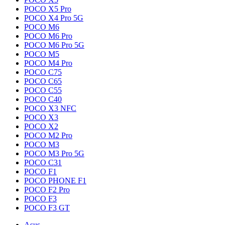
POCO X5 Pro
POCO X4 Pro 5G
POCO M6
POCO M6 Pro
POCO M6 Pro 5G
POCO M5
POCO M4 Pro
POCO C75
POCO C65
POCO C55
POCO C40
POCO X3 NFC
POCO X3
POCO X2
POCO M2 Pro
POCO M3
POCO M3 Pro 5G
POCO C31
POCO F1
POCO PHONE F1
POCO F2 Pro
POCO F3
POCO F3 GT
Asus