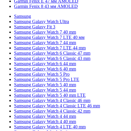
Garmin Fenix E 47 мм AMOLED
Garmin Fenix 8 43 мм AMOLED
Samsung
Samsung Galaxy Watch Ultra
Samsung Galaxy Fit 3
Samsung Galaxy Watch 7 40 mm
Samsung Galaxy Watch 7 LTE 40 мм
Samsung Galaxy Watch 7 44 mm
Samsung Galaxy Watch 7 LTE 44 mm
Samsung Galaxy Watch 6 Classic 47 mm
Samsung Galaxy Watch 6 Classic 43 mm
Samsung Galaxy Watch 6 44 mm
Samsung Galaxy Watch 6 40 mm
Samsung Galaxy Watch 5 Pro
Samsung Galaxy Watch 5 Pro LTE
Samsung Galaxy Watch 5 40 mm
Samsung Galaxy Watch 5 44 mm
Samsung Galaxy Watch 5 40 mm LTE
Samsung Galaxy Watch 4 Classic 46 mm
Samsung Galaxy Watch 4 Classic LTE 46 mm
Samsung Galaxy Watch 4 Classic 42 mm
Samsung Galaxy Watch 4 44 mm
Samsung Galaxy Watch 4 40 mm
Samsung Galaxy Watch 4 LTE 40 mm