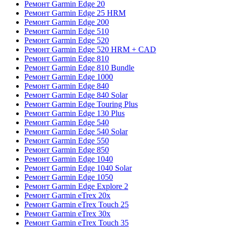
Ремонт Garmin Edge 20
Ремонт Garmin Edge 25 HRM
Ремонт Garmin Edge 200
Ремонт Garmin Edge 510
Ремонт Garmin Edge 520
Ремонт Garmin Edge 520 HRM + CAD
Ремонт Garmin Edge 810
Ремонт Garmin Edge 810 Bundle
Ремонт Garmin Edge 1000
Ремонт Garmin Edge 840
Ремонт Garmin Edge 840 Solar
Ремонт Garmin Edge Touring Plus
Ремонт Garmin Edge 130 Plus
Ремонт Garmin Edge 540
Ремонт Garmin Edge 540 Solar
Ремонт Garmin Edge 550
Ремонт Garmin Edge 850
Ремонт Garmin Edge 1040
Ремонт Garmin Edge 1040 Solar
Ремонт Garmin Edge 1050
Ремонт Garmin Edge Explore 2
Ремонт Garmin eTrex 20x
Ремонт Garmin eTrex Touch 25
Ремонт Garmin eTrex 30x
Ремонт Garmin eTrex Touch 35