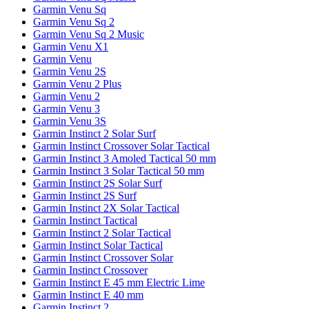
Garmin Venu Sq
Garmin Venu Sq 2
Garmin Venu Sq 2 Music
Garmin Venu X1
Garmin Venu
Garmin Venu 2S
Garmin Venu 2 Plus
Garmin Venu 2
Garmin Venu 3
Garmin Venu 3S
Garmin Instinct 2 Solar Surf
Garmin Instinct Crossover Solar Tactical
Garmin Instinct 3 Amoled Tactical 50 mm
Garmin Instinct 3 Solar Tactical 50 mm
Garmin Instinct 2S Solar Surf
Garmin Instinct 2S Surf
Garmin Instinct 2X Solar Tactical
Garmin Instinct Tactical
Garmin Instinct 2 Solar Tactical
Garmin Instinct Solar Tactical
Garmin Instinct Crossover Solar
Garmin Instinct Crossover
Garmin Instinct E 45 mm Electric Lime
Garmin Instinct E 40 mm
Garmin Instinct 2