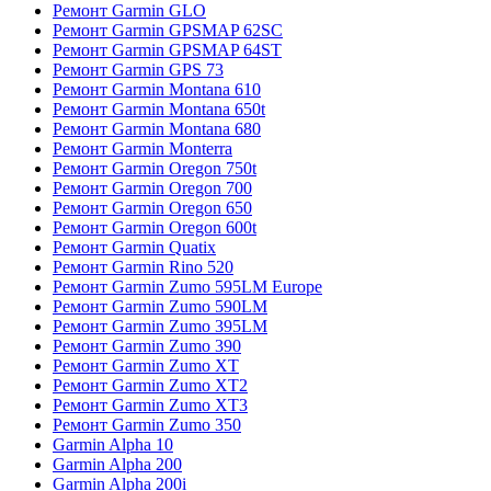
Ремонт Garmin GLO
Ремонт Garmin GPSMAP 62SC
Ремонт Garmin GPSMAP 64ST
Ремонт Garmin GPS 73
Ремонт Garmin Montana 610
Ремонт Garmin Montana 650t
Ремонт Garmin Montana 680
Ремонт Garmin Monterra
Ремонт Garmin Oregon 750t
Ремонт Garmin Oregon 700
Ремонт Garmin Oregon 650
Ремонт Garmin Oregon 600t
Ремонт Garmin Quatix
Ремонт Garmin Rino 520
Ремонт Garmin Zumo 595LM Europe
Ремонт Garmin Zumo 590LM
Ремонт Garmin Zumo 395LM
Ремонт Garmin Zumo 390
Ремонт Garmin Zumo XT
Ремонт Garmin Zumo XT2
Ремонт Garmin Zumo XT3
Ремонт Garmin Zumo 350
Garmin Alpha 10
Garmin Alpha 200
Garmin Alpha 200i