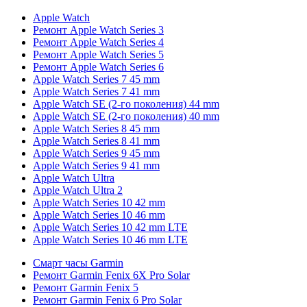
Apple Watch
Ремонт Apple Watch Series 3
Ремонт Apple Watch Series 4
Ремонт Apple Watch Series 5
Ремонт Apple Watch Series 6
Apple Watch Series 7 45 mm
Apple Watch Series 7 41 mm
Apple Watch SE (2-го поколения) 44 mm
Apple Watch SE (2-го поколения) 40 mm
Apple Watch Series 8 45 mm
Apple Watch Series 8 41 mm
Apple Watch Series 9 45 mm
Apple Watch Series 9 41 mm
Apple Watch Ultra
Apple Watch Ultra 2
Apple Watch Series 10 42 mm
Apple Watch Series 10 46 mm
Apple Watch Series 10 42 mm LTE
Apple Watch Series 10 46 mm LTE
Смарт часы Garmin
Ремонт Garmin Fenix 6X Pro Solar
Ремонт Garmin Fenix 5
Ремонт Garmin Fenix 6 Pro Solar