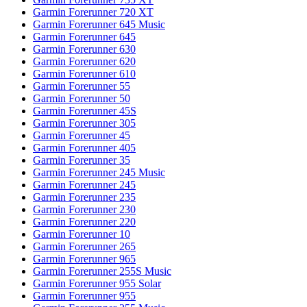
Garmin Forerunner 720 XT
Garmin Forerunner 645 Music
Garmin Forerunner 645
Garmin Forerunner 630
Garmin Forerunner 620
Garmin Forerunner 610
Garmin Forerunner 55
Garmin Forerunner 50
Garmin Forerunner 45S
Garmin Forerunner 305
Garmin Forerunner 45
Garmin Forerunner 405
Garmin Forerunner 35
Garmin Forerunner 245 Music
Garmin Forerunner 245
Garmin Forerunner 235
Garmin Forerunner 230
Garmin Forerunner 220
Garmin Forerunner 10
Garmin Forerunner 265
Garmin Forerunner 965
Garmin Forerunner 255S Music
Garmin Forerunner 955 Solar
Garmin Forerunner 955