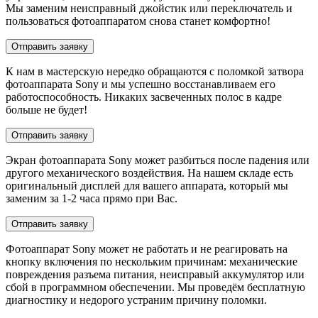
Мы заменим неисправный джойстик или переключатель и
пользоваться фотоаппаратом снова станет комфортно!
Отправить заявку
К нам в мастерскую нередко обращаются с поломкой затвора
фотоаппарата Sony и мы успешно восстанавливаем его
работоспособность. Никаких засвеченных полос в кадре
больше не будет!
Отправить заявку
Экран фотоаппарата Sony может разбиться после падения или
другого механического воздействия. На нашем складе есть
оригинальный дисплей для вашего аппарата, который мы
заменим за 1-2 часа прямо при Вас.
Отправить заявку
Фотоаппарат Sony может не работать и не реагировать на
кнопку включения по нескольким причинам: механические
повреждения разъема питания, неисправый аккумулятор или
сбой в программном обеспечении. Мы проведём бесплатную
диагностику и недорого устраним причину поломки.